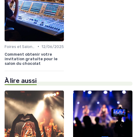
•
Foires et Salons Grand Public
12/06/2025
Comment obtenir votre
invitation gratuite pour le
salon du chocolat
À lire aussi