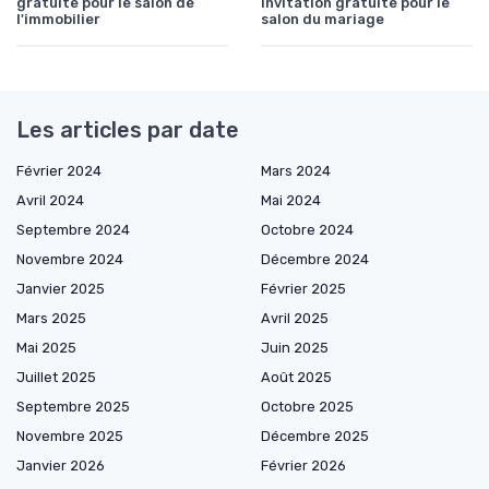
gratuite pour le salon de
invitation gratuite pour le
l'immobilier
salon du mariage
Les articles par date
Février 2024
Mars 2024
Avril 2024
Mai 2024
Septembre 2024
Octobre 2024
Novembre 2024
Décembre 2024
Janvier 2025
Février 2025
Mars 2025
Avril 2025
Mai 2025
Juin 2025
Juillet 2025
Août 2025
Septembre 2025
Octobre 2025
Novembre 2025
Décembre 2025
Janvier 2026
Février 2026