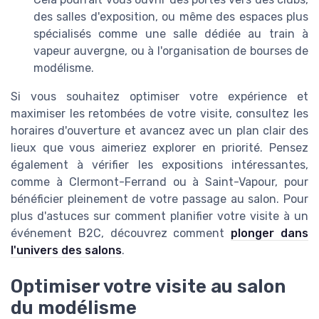
des salles d'exposition, ou même des espaces plus
spécialisés comme une salle dédiée au train à
vapeur auvergne, ou à l'organisation de bourses de
modélisme.
Si vous souhaitez optimiser votre expérience et
maximiser les retombées de votre visite, consultez les
horaires d'ouverture et avancez avec un plan clair des
lieux que vous aimeriez explorer en priorité. Pensez
également à vérifier les expositions intéressantes,
comme à Clermont-Ferrand ou à Saint-Vapour, pour
bénéficier pleinement de votre passage au salon. Pour
plus d'astuces sur comment planifier votre visite à un
événement B2C, découvrez comment
plonger dans
l'univers des salons
.
Optimiser votre visite au salon
du modélisme