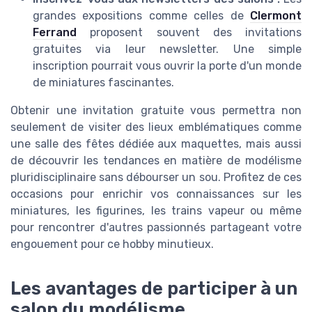
grandes expositions comme celles de
Clermont
Ferrand
proposent souvent des invitations
gratuites via leur newsletter. Une simple
inscription pourrait vous ouvrir la porte d'un monde
de miniatures fascinantes.
Obtenir une invitation gratuite vous permettra non
seulement de visiter des lieux emblématiques comme
une salle des fêtes dédiée aux maquettes, mais aussi
de découvrir les tendances en matière de modélisme
pluridisciplinaire sans débourser un sou. Profitez de ces
occasions pour enrichir vos connaissances sur les
miniatures, les figurines, les trains vapeur ou même
pour rencontrer d'autres passionnés partageant votre
engouement pour ce hobby minutieux.
Les avantages de participer à un
salon du modélisme