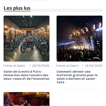
Les plus lus
•
•
Foires et Salons Grand Public
25/12/2025
Foires et Salons Grand Public
12/06/2025
Salon de la moto à Paris :
Comment obtenir une
immersion dans l’univers des
invitation gratuite pour le
deux-roues et de l’innovation
salon créations et savoir-
faire