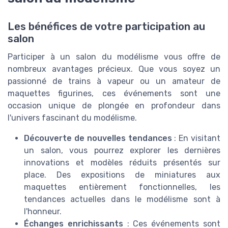
Les bénéfices de votre participation au
salon
Participer à un salon du modélisme vous offre de
nombreux avantages précieux. Que vous soyez un
passionné de trains à vapeur ou un amateur de
maquettes figurines, ces événements sont une
occasion unique de plongée en profondeur dans
l'univers fascinant du modélisme.
Découverte de nouvelles tendances
: En visitant
un salon, vous pourrez explorer les dernières
innovations et modèles réduits présentés sur
place. Des expositions de miniatures aux
maquettes entièrement fonctionnelles, les
tendances actuelles dans le modélisme sont à
l'honneur.
Échanges enrichissants
: Ces événements sont