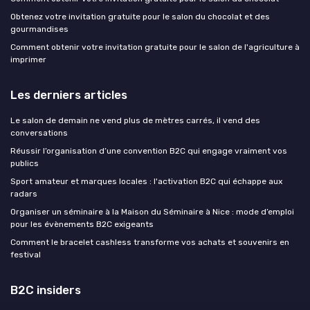
Obtenez votre invitation gratuite pour le salon du chocolat et des
gourmandises
Comment obtenir votre invitation gratuite pour le salon de l'agriculture à
imprimer
Les derniers articles
Le salon de demain ne vend plus de mètres carrés, il vend des
conversations
Réussir l’organisation d’une convention B2C qui engage vraiment vos
publics
Sport amateur et marques locales : l'activation B2C qui échappe aux
radars
Organiser un séminaire à la Maison du Séminaire à Nice : mode d’emploi
pour les évènements B2C exigeants
Comment le bracelet cashless transforme vos achats et souvenirs en
festival
B2C insiders