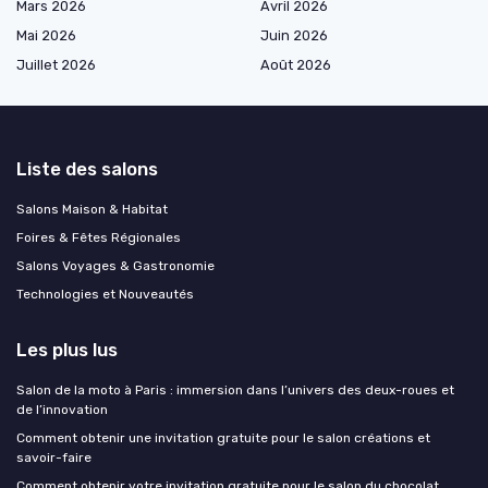
Mars 2026
Avril 2026
Mai 2026
Juin 2026
Juillet 2026
Août 2026
Liste des salons
Salons Maison & Habitat
Foires & Fêtes Régionales
Salons Voyages & Gastronomie
Technologies et Nouveautés
Les plus lus
Salon de la moto à Paris : immersion dans l’univers des deux-roues et
de l’innovation
Comment obtenir une invitation gratuite pour le salon créations et
savoir-faire
Comment obtenir votre invitation gratuite pour le salon du chocolat