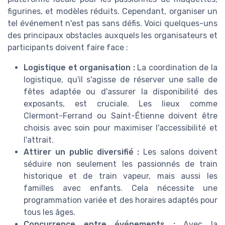
figurines, et modèles réduits. Cependant, organiser un
tel événement n'est pas sans défis. Voici quelques-uns
des principaux obstacles auxquels les organisateurs et
participants doivent faire face :
Logistique et organisation :
La coordination de la
logistique, qu'il s'agisse de réserver une salle de
fêtes adaptée ou d'assurer la disponibilité des
exposants, est cruciale. Les lieux comme
Clermont-Ferrand ou Saint-Étienne doivent être
choisis avec soin pour maximiser l'accessibilité et
l'attrait.
Attirer un public diversifié :
Les salons doivent
séduire non seulement les passionnés de train
historique et de train vapeur, mais aussi les
familles avec enfants. Cela nécessite une
programmation variée et des horaires adaptés pour
tous les âges.
Concurrence entre événements :
Avec la