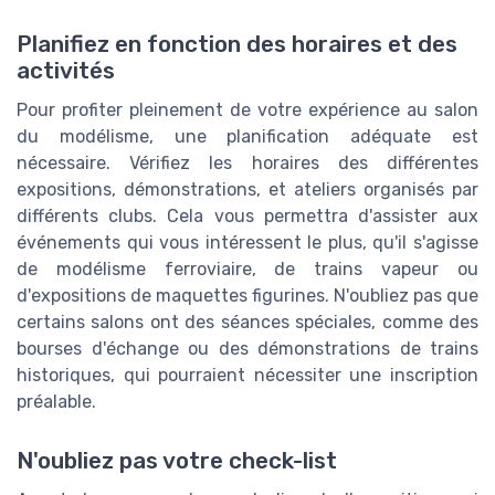
Planifiez en fonction des horaires et des
activités
Pour profiter pleinement de votre expérience au salon
du modélisme, une planification adéquate est
nécessaire. Vérifiez les horaires des différentes
expositions, démonstrations, et ateliers organisés par
différents clubs. Cela vous permettra d'assister aux
événements qui vous intéressent le plus, qu'il s'agisse
de modélisme ferroviaire, de trains vapeur ou
d'expositions de maquettes figurines. N'oubliez pas que
certains salons ont des séances spéciales, comme des
bourses d'échange ou des démonstrations de trains
historiques, qui pourraient nécessiter une inscription
préalable.
N'oubliez pas votre check-list