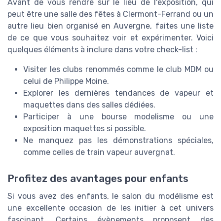
Avant de vous rendre sur le lieu de l'exposition, qui
peut être une salle des fêtes à Clermont-Ferrand ou un
autre lieu bien organisé en Auvergne, faites une liste
de ce que vous souhaitez voir et expérimenter. Voici
quelques éléments à inclure dans votre check-list :
Visiter les clubs renommés comme le club MDM ou
celui de Philippe Moine.
Explorer les dernières tendances de vapeur et
maquettes dans des salles dédiées.
Participer à une bourse modelisme ou une
exposition maquettes si possible.
Ne manquez pas les démonstrations spéciales,
comme celles de train vapeur auvergnat.
Profitez des avantages pour enfants
Si vous avez des enfants, le salon du modélisme est
une excellente occasion de les initier à cet univers
fascinant. Certains évènements proposent des