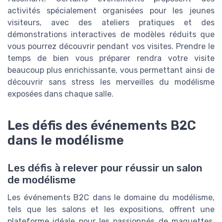
activités spécialement organisées pour les jeunes
visiteurs, avec des ateliers pratiques et des
démonstrations interactives de modèles réduits que
vous pourrez découvrir pendant vos visites. Prendre le
temps de bien vous préparer rendra votre visite
beaucoup plus enrichissante, vous permettant ainsi de
découvrir sans stress les merveilles du modélisme
exposées dans chaque salle.
Les défis des événements B2C
dans le modélisme
Les défis à relever pour réussir un salon
de modélisme
Les événements B2C dans le domaine du modélisme,
tels que les salons et les expositions, offrent une
plateforme idéale pour les passionnés de maquettes,