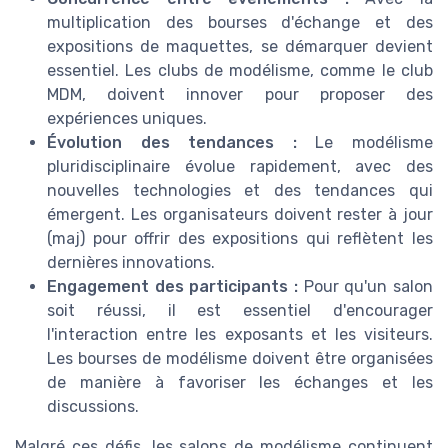
multiplication des bourses d'échange et des
expositions de maquettes, se démarquer devient
essentiel. Les clubs de modélisme, comme le club
MDM, doivent innover pour proposer des
expériences uniques.
Évolution des tendances :
Le modélisme
pluridisciplinaire évolue rapidement, avec des
nouvelles technologies et des tendances qui
émergent. Les organisateurs doivent rester à jour
(maj) pour offrir des expositions qui reflètent les
dernières innovations.
Engagement des participants :
Pour qu'un salon
soit réussi, il est essentiel d'encourager
l'interaction entre les exposants et les visiteurs.
Les bourses de modélisme doivent être organisées
de manière à favoriser les échanges et les
discussions.
Malgré ces défis, les salons de modélisme continuent