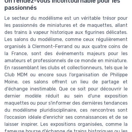
Un rendez-vous incontournable pour les
passionnés
Le secteur du modélisme est un véritable trésor pour
les passionnés de miniatures et de maquettes, allant
des trains à vapeur historique aux figurines délicates.
Les salons du modélisme, comme ceux régulièrement
organisés à Clermont-Ferrand ou aux quatre coins de
la France, sont des événements majeurs pour les
amateurs et professionnels de ce monde en miniature.
En rassemblant les clubs et collectionneurs, tels que le
Club MDM ou encore sous l'organisation de Philippe
Moine, ces salons offrent un lieu de partage et
d'échange inestimable. Que ce soit pour découvrir le
dernier modèle réduit au sein d'une exposition
maquettes ou pour s'informer des dernières tendances
du modélisme pluridisciplinaire, ces rencontres sont
l'occasion idéale d'enrichir ses connaissances et de se
laisser inspirer. Les expositions organisées, comme la
fameuse bourse d'échange de trains historiques ou les