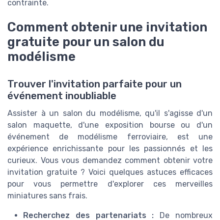
contrainte.
Comment obtenir une invitation
gratuite pour un salon du
modélisme
Trouver l'invitation parfaite pour un
événement inoubliable
Assister à un salon du modélisme, qu'il s'agisse d'un
salon maquette, d'une exposition bourse ou d'un
événement de modélisme ferroviaire, est une
expérience enrichissante pour les passionnés et les
curieux. Vous vous demandez comment obtenir votre
invitation gratuite ? Voici quelques astuces efficaces
pour vous permettre d'explorer ces merveilles
miniatures sans frais.
Recherchez des partenariats :
De nombreux