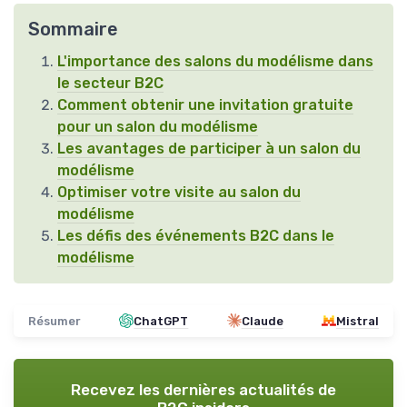
Sommaire
L'importance des salons du modélisme dans
le secteur B2C
Comment obtenir une invitation gratuite
pour un salon du modélisme
Les avantages de participer à un salon du
modélisme
Optimiser votre visite au salon du
modélisme
Les défis des événements B2C dans le
modélisme
Résumer
ChatGPT
Claude
Mistral
Recevez les dernières actualités de