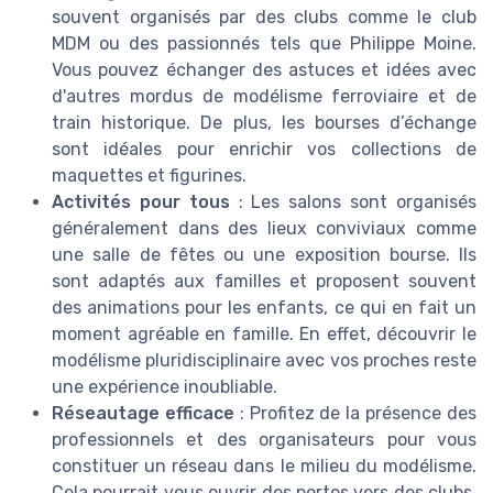
souvent organisés par des clubs comme le club
MDM ou des passionnés tels que Philippe Moine.
Vous pouvez échanger des astuces et idées avec
d'autres mordus de modélisme ferroviaire et de
train historique. De plus, les bourses d’échange
sont idéales pour enrichir vos collections de
maquettes et figurines.
Activités pour tous
: Les salons sont organisés
généralement dans des lieux conviviaux comme
une salle de fêtes ou une exposition bourse. Ils
sont adaptés aux familles et proposent souvent
des animations pour les enfants, ce qui en fait un
moment agréable en famille. En effet, découvrir le
modélisme pluridisciplinaire avec vos proches reste
une expérience inoubliable.
Réseautage efficace
: Profitez de la présence des
professionnels et des organisateurs pour vous
constituer un réseau dans le milieu du modélisme.
Cela pourrait vous ouvrir des portes vers des clubs,