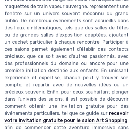
maquettes de train vapeur auvergne, représentent une
fenêtre sur un univers souvent méconnu du grand
public. De nombreux événements sont accueillis dans
des lieux emblématiques, tels que des salles de fêtes
ou de grandes salles d'exposition adaptées, ajoutant
un cachet particulier à chaque rencontre. Participer à
ces salons permet également d’établir des contacts
précieux, que ce soit avec d'autres passionnés, avec
des professionnels du domaine ou encore pour une
première initiation destinée aux enfants. En unissant
expérience et expertise, chacun peut y trouver son
compte, et repartir avec de nouvelles idées ou un
précieux souvenir. Enfin, pour ceux souhaitant plonger
dans l'univers des salons, il est possible de découvrir
comment obtenir une invitation gratuite pour des
événements particuliers, tel que ce guide sur
recevoir
votre invitation gratuite pour le salon Art Shopping
,
afin de commencer cette aventure immersive sans