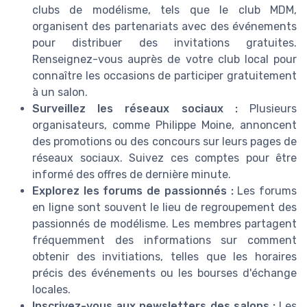
clubs de modélisme, tels que le club MDM,
organisent des partenariats avec des événements
pour distribuer des invitations gratuites.
Renseignez-vous auprès de votre club local pour
connaître les occasions de participer gratuitement
à un salon.
Surveillez les réseaux sociaux :
Plusieurs
organisateurs, comme Philippe Moine, annoncent
des promotions ou des concours sur leurs pages de
réseaux sociaux. Suivez ces comptes pour être
informé des offres de dernière minute.
Explorez les forums de passionnés :
Les forums
en ligne sont souvent le lieu de regroupement des
passionnés de modélisme. Les membres partagent
fréquemment des informations sur comment
obtenir des invitiations, telles que les horaires
précis des événements ou les bourses d'échange
locales.
Inscrivez-vous aux newsletters des salons :
Les