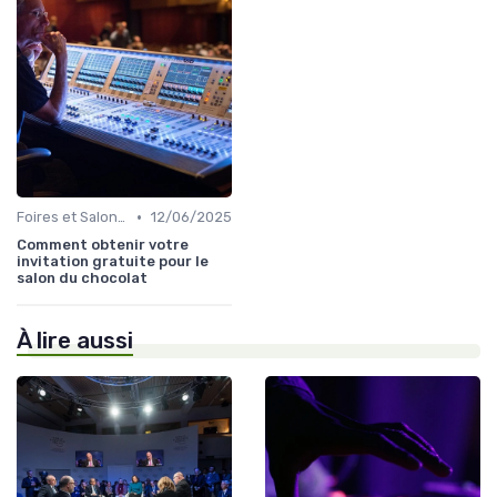
•
Foires et Salons Grand Public
12/06/2025
Comment obtenir votre
invitation gratuite pour le
salon du chocolat
À lire aussi