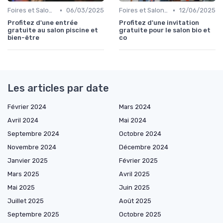
•
•
Foires et Salons Grand Public
06/03/2025
Foires et Salons Grand Public
12/06/2025
Profitez d'une entrée
Profitez d'une invitation
gratuite au salon piscine et
gratuite pour le salon bio et
bien-être
co
Les articles par date
Février 2024
Mars 2024
Avril 2024
Mai 2024
Septembre 2024
Octobre 2024
Novembre 2024
Décembre 2024
Janvier 2025
Février 2025
Mars 2025
Avril 2025
Mai 2025
Juin 2025
Juillet 2025
Août 2025
Septembre 2025
Octobre 2025