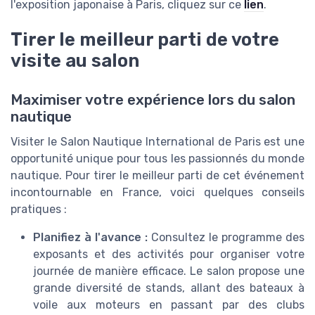
l'exposition japonaise à Paris, cliquez sur ce
lien
.
Tirer le meilleur parti de votre
visite au salon
Maximiser votre expérience lors du salon
nautique
Visiter le Salon Nautique International de Paris est une
opportunité unique pour tous les passionnés du monde
nautique. Pour tirer le meilleur parti de cet événement
incontournable en France, voici quelques conseils
pratiques :
Planifiez à l'avance :
Consultez le programme des
exposants et des activités pour organiser votre
journée de manière efficace. Le salon propose une
grande diversité de stands, allant des bateaux à
voile aux moteurs en passant par des clubs