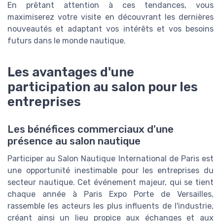
En prêtant attention à ces tendances, vous
maximiserez votre visite en découvrant les dernières
nouveautés et adaptant vos intérêts et vos besoins
futurs dans le monde nautique.
Les avantages d'une
participation au salon pour les
entreprises
Les bénéfices commerciaux d'une
présence au salon nautique
Participer au Salon Nautique International de Paris est
une opportunité inestimable pour les entreprises du
secteur nautique. Cet événement majeur, qui se tient
chaque année à Paris Expo Porte de Versailles,
rassemble les acteurs les plus influents de l'industrie,
créant ainsi un lieu propice aux échanges et aux