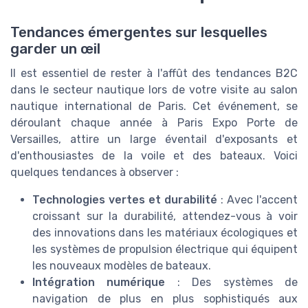
Tendances émergentes sur lesquelles
garder un œil
Il est essentiel de rester à l'affût des tendances B2C
dans le secteur nautique lors de votre visite au salon
nautique international de Paris. Cet événement, se
déroulant chaque année à Paris Expo Porte de
Versailles, attire un large éventail d'exposants et
d'enthousiastes de la voile et des bateaux. Voici
quelques tendances à observer :
Technologies vertes et durabilité
: Avec l'accent
croissant sur la durabilité, attendez-vous à voir
des innovations dans les matériaux écologiques et
les systèmes de propulsion électrique qui équipent
les nouveaux modèles de bateaux.
Intégration numérique
: Des systèmes de
navigation de plus en plus sophistiqués aux