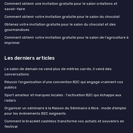
Comment obtenir une invitation gratuite pour le salon créations et
savoir-faire
Comment obtenir votre invitation gratuite pour le salon du chocolat
Obtenez votre invitation gratuite pour le salon du chocolat et des
gourmandises
Comment obtenir votre invitation gratuite pour le salon de l'agriculture à
imprimer
Les derniers articles
Le salon de demain ne vend plus de mètres carrés, il vend des
conversations
Réussir l’organisation d’une convention B2C qui engage vraiment vos
publics
Sport amateur et marques locales : l'activation B2C qui échappe aux
radars
Organiser un séminaire à la Maison du Séminaire à Nice : mode d’emploi
pour les évènements B2C exigeants
Comment le bracelet cashless transforme vos achats et souvenirs en
festival