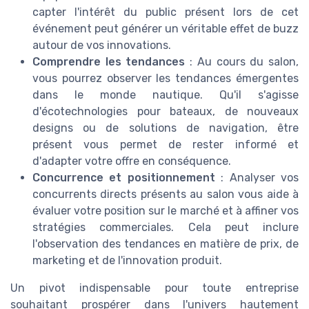
capter l'intérêt du public présent lors de cet
événement peut générer un véritable effet de buzz
autour de vos innovations.
Comprendre les tendances
: Au cours du salon,
vous pourrez observer les tendances émergentes
dans le monde nautique. Qu'il s'agisse
d'écotechnologies pour bateaux, de nouveaux
designs ou de solutions de navigation, être
présent vous permet de rester informé et
d'adapter votre offre en conséquence.
Concurrence et positionnement
: Analyser vos
concurrents directs présents au salon vous aide à
évaluer votre position sur le marché et à affiner vos
stratégies commerciales. Cela peut inclure
l'observation des tendances en matière de prix, de
marketing et de l'innovation produit.
Un pivot indispensable pour toute entreprise
souhaitant prospérer dans l'univers hautement