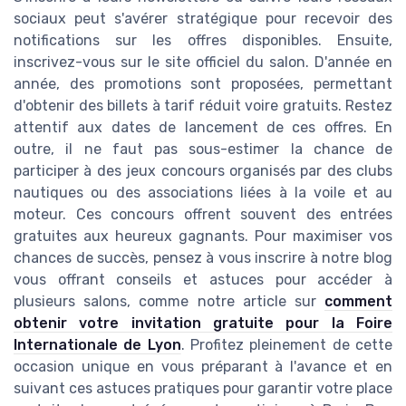
sociaux peut s'avérer stratégique pour recevoir des
notifications sur les offres disponibles. Ensuite,
inscrivez-vous sur le site officiel du salon. D'année en
année, des promotions sont proposées, permettant
d'obtenir des billets à tarif réduit voire gratuits. Restez
attentif aux dates de lancement de ces offres. En
outre, il ne faut pas sous-estimer la chance de
participer à des jeux concours organisés par des clubs
nautiques ou des associations liées à la voile et au
moteur. Ces concours offrent souvent des entrées
gratuites aux heureux gagnants. Pour maximiser vos
chances de succès, pensez à vous inscrire à notre blog
vous offrant conseils et astuces pour accéder à
plusieurs salons, comme notre article sur
comment
obtenir votre invitation gratuite pour la Foire
Internationale de Lyon
. Profitez pleinement de cette
occasion unique en vous préparant à l'avance et en
suivant ces astuces pratiques pour garantir votre place