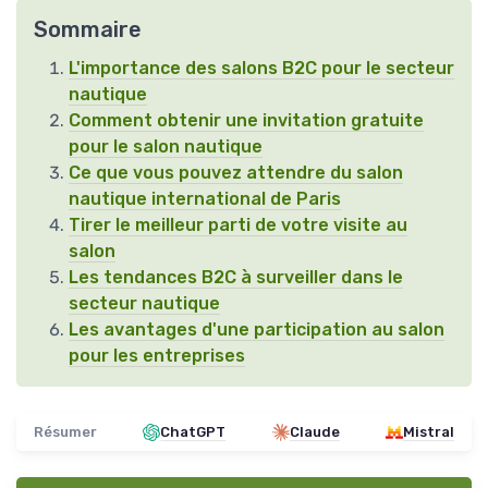
Sommaire
L'importance des salons B2C pour le secteur
nautique
Comment obtenir une invitation gratuite
pour le salon nautique
Ce que vous pouvez attendre du salon
nautique international de Paris
Tirer le meilleur parti de votre visite au
salon
Les tendances B2C à surveiller dans le
secteur nautique
Les avantages d'une participation au salon
pour les entreprises
Résumer
ChatGPT
Claude
Mistral