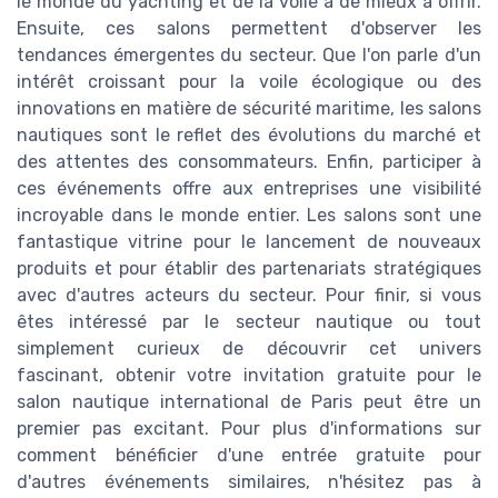
le monde du yachting et de la voile a de mieux à offrir.
Ensuite, ces salons permettent d'observer les
tendances émergentes du secteur. Que l'on parle d'un
intérêt croissant pour la voile écologique ou des
innovations en matière de sécurité maritime, les salons
nautiques sont le reflet des évolutions du marché et
des attentes des consommateurs. Enfin, participer à
ces événements offre aux entreprises une visibilité
incroyable dans le monde entier. Les salons sont une
fantastique vitrine pour le lancement de nouveaux
produits et pour établir des partenariats stratégiques
avec d'autres acteurs du secteur. Pour finir, si vous
êtes intéressé par le secteur nautique ou tout
simplement curieux de découvrir cet univers
fascinant, obtenir votre invitation gratuite pour le
salon nautique international de Paris peut être un
premier pas excitant. Pour plus d'informations sur
comment bénéficier d'une entrée gratuite pour
d'autres événements similaires, n'hésitez pas à