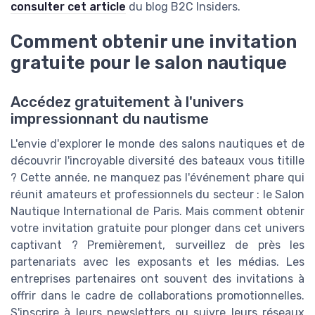
consulter cet article
du blog B2C Insiders.
Comment obtenir une invitation
gratuite pour le salon nautique
Accédez gratuitement à l'univers
impressionnant du nautisme
L'envie d'explorer le monde des salons nautiques et de
découvrir l'incroyable diversité des bateaux vous titille
? Cette année, ne manquez pas l'événement phare qui
réunit amateurs et professionnels du secteur : le Salon
Nautique International de Paris. Mais comment obtenir
votre invitation gratuite pour plonger dans cet univers
captivant ? Premièrement, surveillez de près les
partenariats avec les exposants et les médias. Les
entreprises partenaires ont souvent des invitations à
offrir dans le cadre de collaborations promotionnelles.
S'inscrire à leurs newsletters ou suivre leurs réseaux