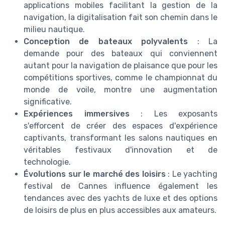
applications mobiles facilitant la gestion de la
navigation, la digitalisation fait son chemin dans le
milieu nautique.
Conception de bateaux polyvalents
: La
demande pour des bateaux qui conviennent
autant pour la navigation de plaisance que pour les
compétitions sportives, comme le championnat du
monde de voile, montre une augmentation
significative.
Expériences immersives
: Les exposants
s'efforcent de créer des espaces d'expérience
captivants, transformant les salons nautiques en
véritables festivaux d'innovation et de
technologie.
Évolutions sur le marché des loisirs
: Le yachting
festival de Cannes influence également les
tendances avec des yachts de luxe et des options
de loisirs de plus en plus accessibles aux amateurs.