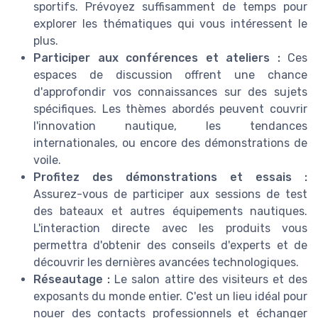
sportifs. Prévoyez suffisamment de temps pour
explorer les thématiques qui vous intéressent le
plus.
Participer aux conférences et ateliers :
Ces
espaces de discussion offrent une chance
d'approfondir vos connaissances sur des sujets
spécifiques. Les thèmes abordés peuvent couvrir
l'innovation nautique, les tendances
internationales, ou encore des démonstrations de
voile.
Profitez des démonstrations et essais :
Assurez-vous de participer aux sessions de test
des bateaux et autres équipements nautiques.
L'interaction directe avec les produits vous
permettra d'obtenir des conseils d'experts et de
découvrir les dernières avancées technologiques.
Réseautage :
Le salon attire des visiteurs et des
exposants du monde entier. C'est un lieu idéal pour
nouer des contacts professionnels et échanger