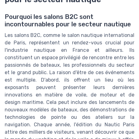
Pourquoi les salons B2C sont
incontournables pour le secteur nautique
Les salons B2C, comme le salon nautique international
de Paris, représentent un rendez-vous crucial pour
l'industrie nautique en France et ailleurs. Ils
constituent un espace privilégié de rencontre entre les
passionnés de bateaux, les professionnels du secteur
et le grand public. La raison d'être de ces événements
est multiple. D'abord, ils offrent un lieu où les
exposants peuvent présenter leurs dernières
innovations en matière de voile, de moteur et de
design maritime. Cela peut inclure des lancements de
nouveaux modèles de bateaux, des démonstrations de
technologies de pointe ou des ateliers sur la
navigation. Chaque année, l'édition du Nautic Paris
attire des milliers de visiteurs, venant découvrir ce que