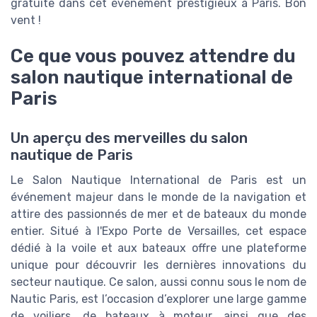
gratuite dans cet événement prestigieux à Paris. Bon
vent !
Ce que vous pouvez attendre du
salon nautique international de
Paris
Un aperçu des merveilles du salon
nautique de Paris
Le Salon Nautique International de Paris est un
événement majeur dans le monde de la navigation et
attire des passionnés de mer et de bateaux du monde
entier. Situé à l'Expo Porte de Versailles, cet espace
dédié à la voile et aux bateaux offre une plateforme
unique pour découvrir les dernières innovations du
secteur nautique. Ce salon, aussi connu sous le nom de
Nautic Paris, est l’occasion d’explorer une large gamme
de voiliers, de bateaux à moteur, ainsi que des