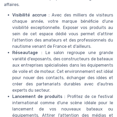
affaires.
Visibilité accrue
: Avec des milliers de visiteurs
chaque année, votre marque bénéficie d'une
visibilité exceptionnelle. Exposer vos produits au
sein de cet espace dédié vous permet d’attirer
l'attention des amateurs et des professionnels du
nautisme venant de France et d'ailleurs.
Réseautage
: Le salon regroupe une grande
variété d'exposants, des constructeurs de bateaux
aux entreprises spécialisées dans les équipements
de voile et de moteur. Cet environnement est idéal
pour nouer des contacts, échanger des idées et
créer des partenariats durables avec d'autres
experts du secteur.
Lancement de produits
: Profitez de ce festival
international comme d'une scène idéale pour le
lancement de vos nouveaux bateaux ou
équipements. Attirer l'attention des médias et