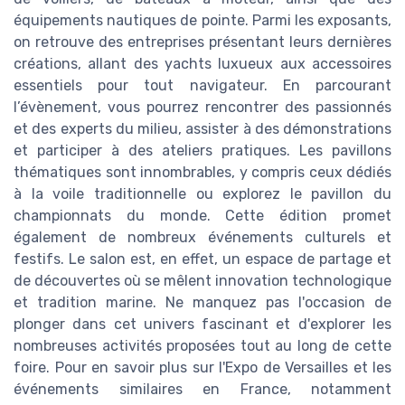
équipements nautiques de pointe. Parmi les exposants,
on retrouve des entreprises présentant leurs dernières
créations, allant des yachts luxueux aux accessoires
essentiels pour tout navigateur. En parcourant
l’évènement, vous pourrez rencontrer des passionnés
et des experts du milieu, assister à des démonstrations
et participer à des ateliers pratiques. Les pavillons
thématiques sont innombrables, y compris ceux dédiés
à la voile traditionnelle ou explorez le pavillon du
championnats du monde. Cette édition promet
également de nombreux événements culturels et
festifs. Le salon est, en effet, un espace de partage et
de découvertes où se mêlent innovation technologique
et tradition marine. Ne manquez pas l'occasion de
plonger dans cet univers fascinant et d'explorer les
nombreuses activités proposées tout au long de cette
foire. Pour en savoir plus sur l'Expo de Versailles et les
événements similaires en France, notamment