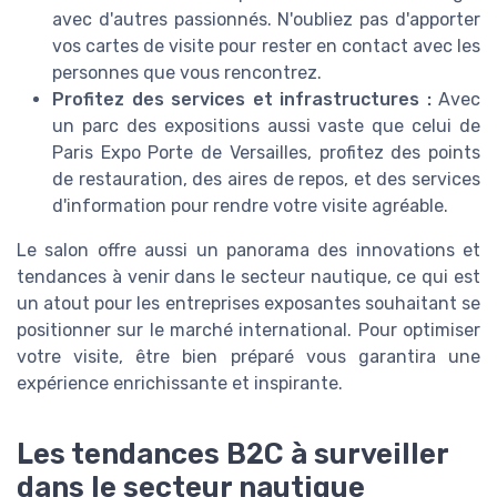
avec d'autres passionnés. N'oubliez pas d'apporter
vos cartes de visite pour rester en contact avec les
personnes que vous rencontrez.
Profitez des services et infrastructures :
Avec
un parc des expositions aussi vaste que celui de
Paris Expo Porte de Versailles, profitez des points
de restauration, des aires de repos, et des services
d'information pour rendre votre visite agréable.
Le salon offre aussi un panorama des innovations et
tendances à venir dans le secteur nautique, ce qui est
un atout pour les entreprises exposantes souhaitant se
positionner sur le marché international. Pour optimiser
votre visite, être bien préparé vous garantira une
expérience enrichissante et inspirante.
Les tendances B2C à surveiller
dans le secteur nautique