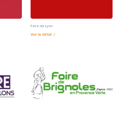
Foire de Lyon
Voir le détail