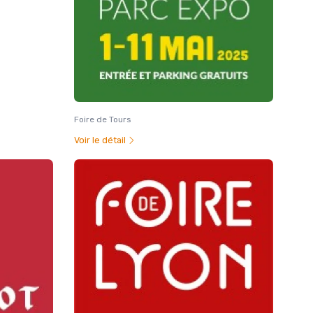
Foire de Tours
Voir le détail