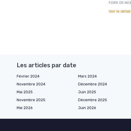
FOIRE DE NIC
Voir le détai
Les articles par date
Février 2024
Mars 2024
Novembre 2024
Décembre 2024
Mai 2025
Juin 2025
Novembre 2025
Décembre 2025
Mai 2026
Juin 2026