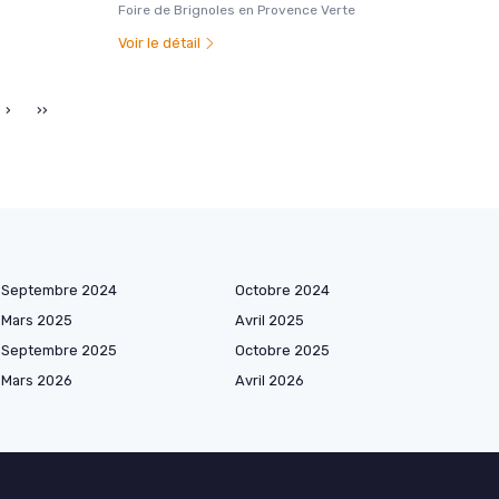
Foire de Brignoles en Provence Verte
Voir le détail
›
››
Septembre 2024
Octobre 2024
Mars 2025
Avril 2025
Septembre 2025
Octobre 2025
Mars 2026
Avril 2026