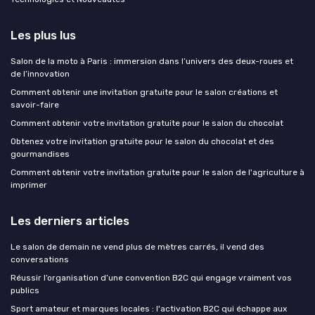
Les plus lus
Salon de la moto à Paris : immersion dans l’univers des deux-roues et
de l’innovation
Comment obtenir une invitation gratuite pour le salon créations et
savoir-faire
Comment obtenir votre invitation gratuite pour le salon du chocolat
Obtenez votre invitation gratuite pour le salon du chocolat et des
gourmandises
Comment obtenir votre invitation gratuite pour le salon de l'agriculture à
imprimer
Les derniers articles
Le salon de demain ne vend plus de mètres carrés, il vend des
conversations
Réussir l’organisation d’une convention B2C qui engage vraiment vos
publics
Sport amateur et marques locales : l'activation B2C qui échappe aux