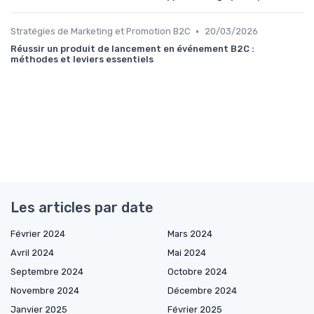
•
Stratégies de Marketing et Promotion B2C
20/03/2026
Réussir un produit de lancement en événement B2C :
méthodes et leviers essentiels
Les articles par date
Février 2024
Mars 2024
Avril 2024
Mai 2024
Septembre 2024
Octobre 2024
Novembre 2024
Décembre 2024
Janvier 2025
Février 2025