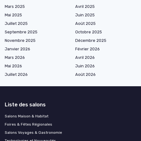
Mars 2025
Avril 2025
Mai 2025
Juin 2025
Juillet 2025
Août 2025
Septembre 2025
Octobre 2025
Novembre 2025
Décembre 2025
Janvier 2026
Février 2026
Mars 2026
Avril 2026
Mai 2026
Juin 2026
Juillet 2026
Août 2026
Liste des salons
Salons Maison & Habitat
Foires & Fêtes Régionales
Salons Voyages & Gastronomie
Technologies et Nouveautés