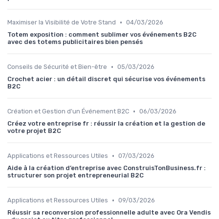
•
Maximiser la Visibilité de Votre Stand
04/03/2026
Totem exposition : comment sublimer vos événements B2C
avec des totems publicitaires bien pensés
•
Conseils de Sécurité et Bien-être
05/03/2026
Crochet acier : un détail discret qui sécurise vos événements
B2C
•
Création et Gestion d'un Événement B2C
06/03/2026
Créez votre entreprise fr : réussir la création et la gestion de
votre projet B2C
•
Applications et Ressources Utiles
07/03/2026
Aide à la création d’entreprise avec ConstruisTonBusiness.fr :
structurer son projet entrepreneurial B2C
•
Applications et Ressources Utiles
09/03/2026
Réussir sa reconversion professionnelle adulte avec Ora Vendis