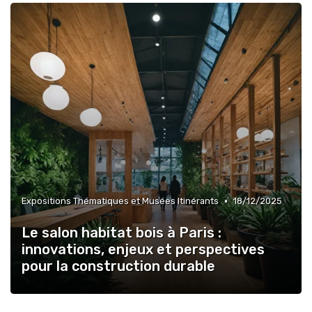
•
Expositions Thématiques et Musées Itinérants
18/12/2025
Le salon habitat bois à Paris :
innovations, enjeux et perspectives
pour la construction durable