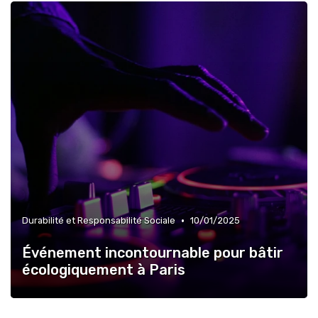
•
Durabilité et Responsabilité Sociale
10/01/2025
Événement incontournable pour bâtir
écologiquement à Paris