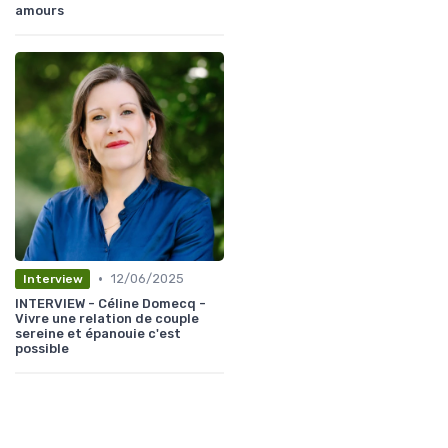
amours
•
12/06/2025
Interview
INTERVIEW - Céline Domecq -
Vivre une relation de couple
sereine et épanouie c'est
possible