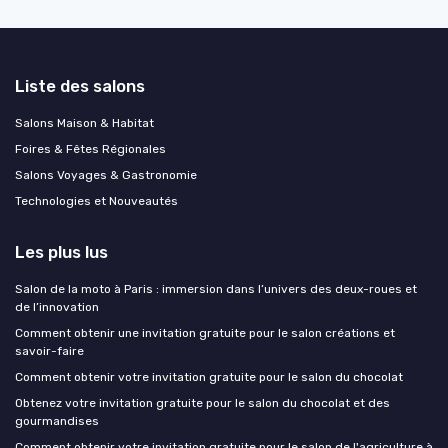
Liste des salons
Salons Maison & Habitat
Foires & Fêtes Régionales
Salons Voyages & Gastronomie
Technologies et Nouveautés
Les plus lus
Salon de la moto à Paris : immersion dans l’univers des deux-roues et
de l’innovation
Comment obtenir une invitation gratuite pour le salon créations et
savoir-faire
Comment obtenir votre invitation gratuite pour le salon du chocolat
Obtenez votre invitation gratuite pour le salon du chocolat et des
gourmandises
Comment obtenir votre invitation gratuite pour le salon de l'agriculture à