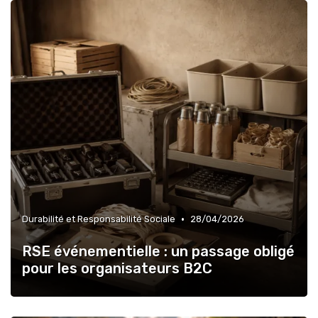
•
Durabilité et Responsabilité Sociale
28/04/2026
RSE événementielle : un passage obligé
pour les organisateurs B2C