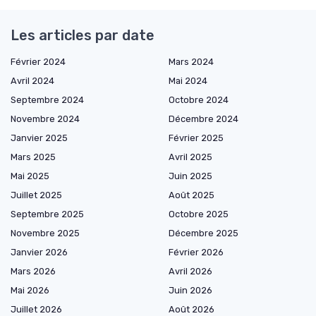
Les articles par date
Février 2024
Mars 2024
Avril 2024
Mai 2024
Septembre 2024
Octobre 2024
Novembre 2024
Décembre 2024
Janvier 2025
Février 2025
Mars 2025
Avril 2025
Mai 2025
Juin 2025
Juillet 2025
Août 2025
Septembre 2025
Octobre 2025
Novembre 2025
Décembre 2025
Janvier 2026
Février 2026
Mars 2026
Avril 2026
Mai 2026
Juin 2026
Juillet 2026
Août 2026