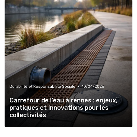
•
Durabilité et Responsabilité Sociale
10/04/2026
Carrefour de l’eau à rennes : enjeux,
pratiques et innovations pour les
collectivités