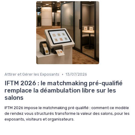
»
Feedback et Amélioration Continue
•
Attirer et Gérer les Exposants
13/07/2026
IFTM 2026 : le matchmaking pré-qualifié
remplace la déambulation libre sur les
salons
IFTM 2026 impose le matchmaking pré qualifié : comment ce modèle
de rendez vous structurés transforme la valeur des salons, pour les
exposants, visiteurs et organisateurs.