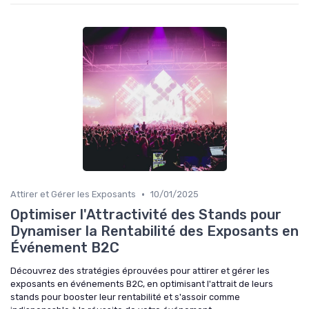
•
Attirer et Gérer les Exposants
10/01/2025
Optimiser l'Attractivité des Stands pour
Dynamiser la Rentabilité des Exposants en
Événement B2C
Découvrez des stratégies éprouvées pour attirer et gérer les
exposants en événements B2C, en optimisant l'attrait de leurs
stands pour booster leur rentabilité et s'assoir comme