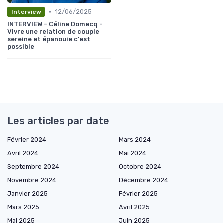
•
12/06/2025
Interview
INTERVIEW - Céline Domecq -
Vivre une relation de couple
sereine et épanouie c'est
possible
Les articles par date
Février 2024
Mars 2024
Avril 2024
Mai 2024
Septembre 2024
Octobre 2024
Novembre 2024
Décembre 2024
Janvier 2025
Février 2025
Mars 2025
Avril 2025
Mai 2025
Juin 2025