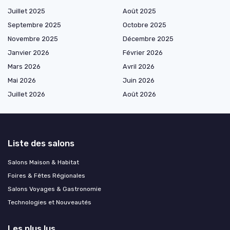
Juillet 2025
Août 2025
Septembre 2025
Octobre 2025
Novembre 2025
Décembre 2025
Janvier 2026
Février 2026
Mars 2026
Avril 2026
Mai 2026
Juin 2026
Juillet 2026
Août 2026
Liste des salons
Salons Maison & Habitat
Foires & Fêtes Régionales
Salons Voyages & Gastronomie
Technologies et Nouveautés
Les plus lus