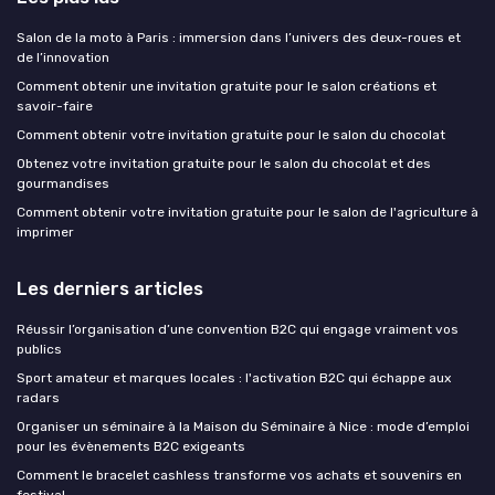
Salon de la moto à Paris : immersion dans l’univers des deux-roues et
de l’innovation
Comment obtenir une invitation gratuite pour le salon créations et
savoir-faire
Comment obtenir votre invitation gratuite pour le salon du chocolat
Obtenez votre invitation gratuite pour le salon du chocolat et des
gourmandises
Comment obtenir votre invitation gratuite pour le salon de l'agriculture à
imprimer
Les derniers articles
Réussir l’organisation d’une convention B2C qui engage vraiment vos
publics
Sport amateur et marques locales : l'activation B2C qui échappe aux
radars
Organiser un séminaire à la Maison du Séminaire à Nice : mode d’emploi
pour les évènements B2C exigeants
Comment le bracelet cashless transforme vos achats et souvenirs en