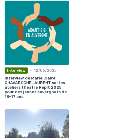
•
12/06/2025
Interview
Interview de Marie Claire
CHAVAROCHE LAURENT sur les
ateliers theatre Repit 2025
pour des jeunes auvergnats de
13-17 ans