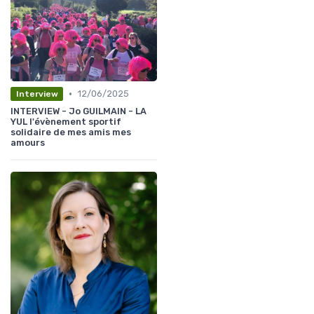
•
12/06/2025
Interview
INTERVIEW - Jo GUILMAIN - LA
YUL l'évènement sportif
solidaire de mes amis mes
amours