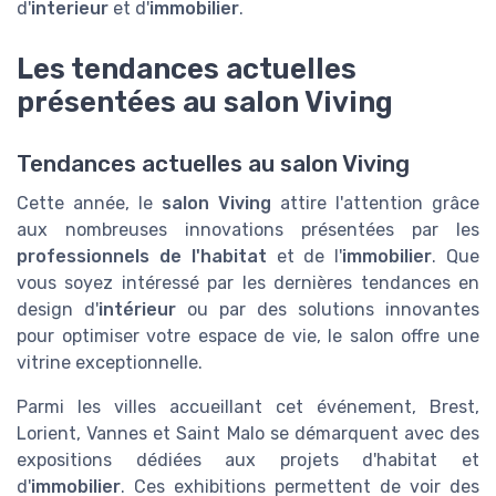
d'
interieur
et d'
immobilier
.
Les tendances actuelles
présentées au salon Viving
Tendances actuelles au salon Viving
Cette année, le
salon Viving
attire l'attention grâce
aux nombreuses innovations présentées par les
professionnels de l'habitat
et de l'
immobilier
. Que
vous soyez intéressé par les dernières tendances en
design d'
intérieur
ou par des solutions innovantes
pour optimiser votre espace de vie, le salon offre une
vitrine exceptionnelle.
Parmi les villes accueillant cet événement, Brest,
Lorient, Vannes et Saint Malo se démarquent avec des
expositions dédiées aux projets d'habitat et
d'
immobilier
. Ces exhibitions permettent de voir des