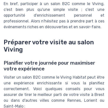
En bref, participer à un salon B2C comme le Viving,
c'est bien plus qu'une simple visite ; c'est une
opportunité d'enrichissement personnel et
professionnel. Alors n'hésitez pas à prendre part à ces
événements riches en découvertes et en savoir-faire.
Préparer votre visite au salon
Viving
Planifier votre journée pour maximiser
votre expérience
Visiter un salon B2C comme le Viving Habitat peut être
une expérience enrichissante si vous la planifiez
correctement. Voici quelques conseils pour vous
assurer de tirer le meilleur parti de votre visite à Brest
ou dans d'autres villes comme Rennes, Lorient ou
Saint-Malo :