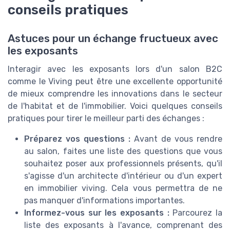
conseils pratiques
Astuces pour un échange fructueux avec
les exposants
Interagir avec les exposants lors d'un salon B2C
comme le Viving peut être une excellente opportunité
de mieux comprendre les innovations dans le secteur
de l'habitat et de l'immobilier. Voici quelques conseils
pratiques pour tirer le meilleur parti des échanges :
Préparez vos questions :
Avant de vous rendre
au salon, faites une liste des questions que vous
souhaitez poser aux professionnels présents, qu'il
s'agisse d'un architecte d'intérieur ou d'un expert
en immobilier viving. Cela vous permettra de ne
pas manquer d'informations importantes.
Informez-vous sur les exposants :
Parcourez la
liste des exposants à l'avance, comprenant des