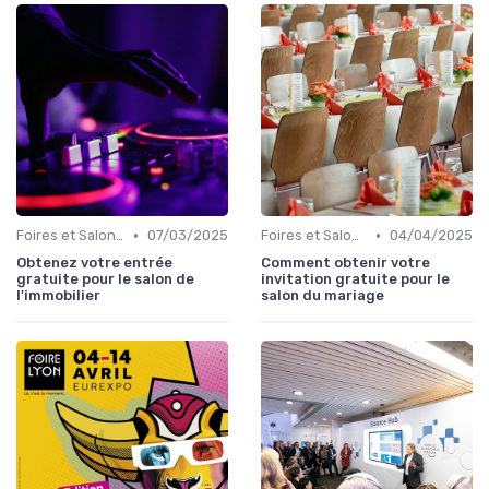
•
•
Foires et Salons Grand Public
07/03/2025
Foires et Salons Grand Public
04/04/2025
Obtenez votre entrée
Comment obtenir votre
gratuite pour le salon de
invitation gratuite pour le
l'immobilier
salon du mariage