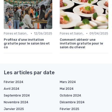
•
•
Foires et Salons Grand Public
12/06/2025
Foires et Salons Grand Public
09/04/2025
Profitez d'une invitation
Comment obtenir une
gratuite pour le salon bio et
invitation gratuite pour le
co
salon du cheval
Les articles par date
Février 2024
Mars 2024
Avril 2024
Mai 2024
Septembre 2024
Octobre 2024
Novembre 2024
Décembre 2024
Janvier 2025
Février 2025