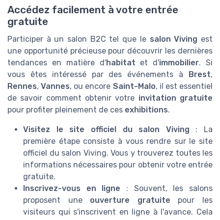
Accédez facilement à votre entrée
gratuite
Participer à un salon B2C tel que le
salon Viving
est
une opportunité précieuse pour découvrir les dernières
tendances en matière d'
habitat
et d'
immobilier
. Si
vous êtes intéressé par des événements à
Brest
,
Rennes
,
Vannes
, ou encore
Saint-Malo
, il est essentiel
de savoir comment obtenir votre
invitation gratuite
pour profiter pleinement de ces
exhibitions
.
Visitez le site officiel du salon Viving
: La
première étape consiste à vous rendre sur le site
officiel du salon Viving. Vous y trouverez toutes les
informations nécessaires pour obtenir votre entrée
gratuite.
Inscrivez-vous en ligne
: Souvent, les salons
proposent une
ouverture gratuite
pour les
visiteurs qui s'inscrivent en ligne à l'avance. Cela