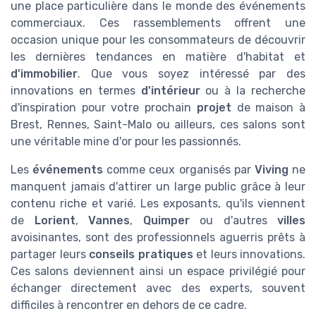
une place particulière dans le monde des événements
commerciaux. Ces rassemblements offrent une
occasion unique pour les consommateurs de découvrir
les dernières tendances en matière d'habitat et
d'immobilier
. Que vous soyez intéressé par des
innovations en termes
d'intérieur
ou à la recherche
d'inspiration pour votre prochain
projet
de maison à
Brest, Rennes, Saint-Malo ou ailleurs, ces salons sont
une véritable mine d'or pour les passionnés.
Les
événements
comme ceux organisés par
Viving
ne
manquent jamais d'attirer un large public grâce à leur
contenu riche et varié. Les exposants, qu'ils viennent
de
Lorient
,
Vannes
,
Quimper
ou d'autres
villes
avoisinantes, sont des professionnels aguerris prêts à
partager leurs
conseils pratiques
et leurs innovations.
Ces salons deviennent ainsi un espace privilégié pour
échanger directement avec des experts, souvent
difficiles à rencontrer en dehors de ce cadre.