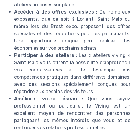
ateliers proposés sur place.
Accéder à des offres exclusives :
De nombreux
exposants, que ce soit à Lorient, Saint Malo ou
même lors du Brest expo, proposent des offres
spéciales et des réductions pour les participants.
Une opportunité unique pour réaliser des
économies sur vos prochains achats.
Participer à des ateliers :
Les « ateliers viving »
Saint Malo vous offrent la possibilité d'approfondir
vos connaissances et de développer vos
compétences pratiques dans différents domaines,
avec des sessions spécialement conçues pour
répondre aux besoins des visiteurs.
Améliorer votre réseau :
Que vous soyez
professionnel ou particulier, le Viving est un
excellent moyen de rencontrer des personnes
partageant les mêmes intérêts que vous et de
renforcer vos relations professionnelles.