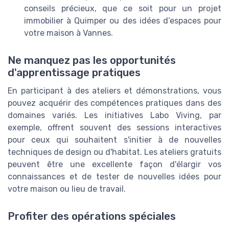
conseils précieux, que ce soit pour un projet
immobilier à Quimper ou des idées d’espaces pour
votre maison à Vannes.
Ne manquez pas les opportunités
d'apprentissage pratiques
En participant à des ateliers et démonstrations, vous
pouvez acquérir des compétences pratiques dans des
domaines variés. Les initiatives Labo Viving, par
exemple, offrent souvent des sessions interactives
pour ceux qui souhaitent s'initier à de nouvelles
techniques de design ou d'habitat. Les ateliers gratuits
peuvent être une excellente façon d'élargir vos
connaissances et de tester de nouvelles idées pour
votre maison ou lieu de travail.
Profiter des opérations spéciales