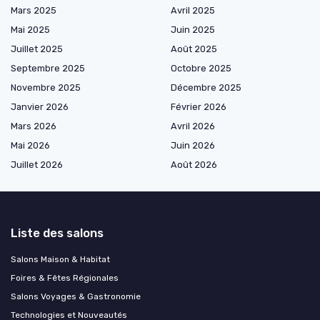
Mars 2025
Avril 2025
Mai 2025
Juin 2025
Juillet 2025
Août 2025
Septembre 2025
Octobre 2025
Novembre 2025
Décembre 2025
Janvier 2026
Février 2026
Mars 2026
Avril 2026
Mai 2026
Juin 2026
Juillet 2026
Août 2026
Liste des salons
Salons Maison & Habitat
Foires & Fêtes Régionales
Salons Voyages & Gastronomie
Technologies et Nouveautés