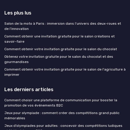
Les plus lus
Salon de la moto à Paris : immersion dans l’univers des deux-roues et
de l’innovation
Comment obtenir une invitation gratuite pour le salon créations et
savoir-faire
Comment obtenir votre invitation gratuite pour le salon du chocolat
Obtenez votre invitation gratuite pour le salon du chocolat et des
gourmandises
Comment obtenir votre invitation gratuite pour le salon de l'agriculture à
imprimer
Les derniers articles
Comment choisir une plateforme de communication pour booster la
promotion de vos événements B2C
Jeux pour olympiade : comment créer des compétitions grand public
mémorables
Jeux d’olympiades pour adultes : concevoir des compétitions ludiques