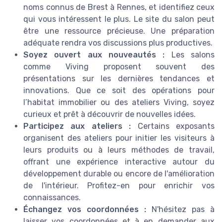
noms connus de Brest à Rennes, et identifiez ceux
qui vous intéressent le plus. Le site du salon peut
être une ressource précieuse. Une préparation
adéquate rendra vos discussions plus productives.
Soyez ouvert aux nouveautés :
Les salons
comme Viving proposent souvent des
présentations sur les dernières tendances et
innovations. Que ce soit des opérations pour
l’habitat immobilier ou des ateliers Viving, soyez
curieux et prêt à découvrir de nouvelles idées.
Participez aux ateliers :
Certains exposants
organisent des ateliers pour initier les visiteurs à
leurs produits ou à leurs méthodes de travail,
offrant une expérience interactive autour du
développement durable ou encore de l'amélioration
de l'intérieur. Profitez-en pour enrichir vos
connaissances.
Échangez vos coordonnées :
N'hésitez pas à
laisser vos coordonnées et à en demander aux