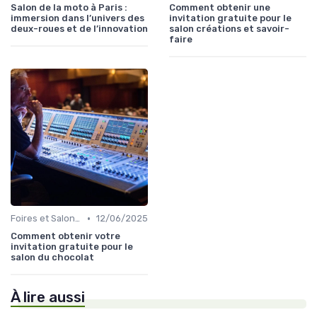
Salon de la moto à Paris :
Comment obtenir une
immersion dans l’univers des
invitation gratuite pour le
deux-roues et de l’innovation
salon créations et savoir-
faire
•
Foires et Salons Grand Public
12/06/2025
Comment obtenir votre
invitation gratuite pour le
salon du chocolat
À lire aussi