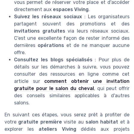
vous permet de réserver votre place et d'accéder
directement aux
espaces Viving
.
Suivez les réseaux sociaux
: Les organisateurs
partagent souvent des promotions et des
invitations gratuites
via leurs réseaux sociaux.
C'est une excellente façon de rester informé des
dernières
opérations
et de ne manquer aucune
offre.
Consultez les blogs spécialisés
: Pour plus de
détails sur les démarches à suivre, vous pouvez
consulter des ressources en ligne comme cet
article sur
comment obtenir une invitation
gratuite pour le salon du cheval
, qui peut offrir
des conseils similaires applicables à d'autres
salons.
En suivant ces étapes, vous serez prêt à profiter de
votre
gratuite première
visite au
salon habitat
et à
explorer les
ateliers Viving
dédiés aux projets