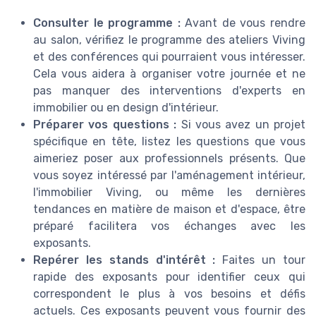
Consulter le programme :
Avant de vous rendre
au salon, vérifiez le programme des ateliers Viving
et des conférences qui pourraient vous intéresser.
Cela vous aidera à organiser votre journée et ne
pas manquer des interventions d'experts en
immobilier ou en design d'intérieur.
Préparer vos questions :
Si vous avez un projet
spécifique en tête, listez les questions que vous
aimeriez poser aux professionnels présents. Que
vous soyez intéressé par l'aménagement intérieur,
l'immobilier Viving, ou même les dernières
tendances en matière de maison et d'espace, être
préparé facilitera vos échanges avec les
exposants.
Repérer les stands d'intérêt :
Faites un tour
rapide des exposants pour identifier ceux qui
correspondent le plus à vos besoins et défis
actuels. Ces exposants peuvent vous fournir des