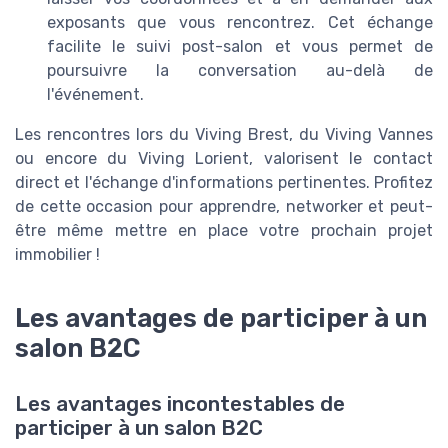
exposants que vous rencontrez. Cet échange
facilite le suivi post-salon et vous permet de
poursuivre la conversation au-delà de
l'événement.
Les rencontres lors du Viving Brest, du Viving Vannes
ou encore du Viving Lorient, valorisent le contact
direct et l'échange d'informations pertinentes. Profitez
de cette occasion pour apprendre, networker et peut-
être même mettre en place votre prochain projet
immobilier !
Les avantages de participer à un
salon B2C
Les avantages incontestables de
participer à un salon B2C