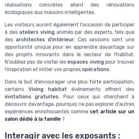
réalisations concrètes allant des rénovations
écologiques aux maisons intelligentes.
Les visiteurs auront également l'occasion de participer
à des
ateliers viving
animés par des experts, tels que
des
architectes d'intérieur
. Ces sessions sont une
opportunité unique pour en apprendre davantage sur
des projets innovants dans le secteur de l'habitat.
N'oubliez pas de visiter les
espaces viving
pour trouver
l'inspiration et initier vos propres
opérations
.
Dans le but d'encourager une plus forte participation,
certains
Viving habitat
événements offrent des
invitations gratuites
. Pour ceux qui cherchent à
découvrir davantage, pourquoi ne pas explorer d'autres
expériences enrichissantes comme
cet article sur un
salon dédié à la famille
?
Interagir avec les exposants :