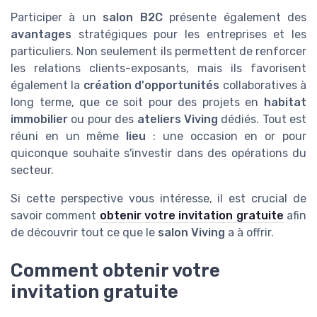
Participer à un
salon B2C
présente également des
avantages
stratégiques pour les entreprises et les
particuliers. Non seulement ils permettent de renforcer
les relations clients-exposants, mais ils favorisent
également la
création d'opportunités
collaboratives à
long terme, que ce soit pour des projets en
habitat
immobilier
ou pour des
ateliers Viving
dédiés. Tout est
réuni en un même
lieu
: une occasion en or pour
quiconque souhaite s'investir dans des opérations du
secteur.
Si cette perspective vous intéresse, il est crucial de
savoir comment
obtenir votre invitation gratuite
afin
de découvrir tout ce que le
salon Viving
a à offrir.
Comment obtenir votre
invitation gratuite