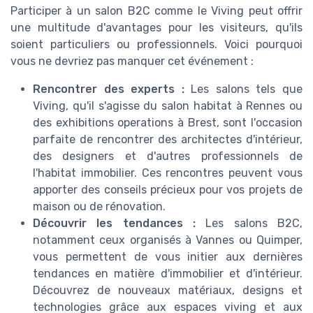
Participer à un salon B2C comme le Viving peut offrir
une multitude d'avantages pour les visiteurs, qu'ils
soient particuliers ou professionnels. Voici pourquoi
vous ne devriez pas manquer cet événement :
Rencontrer des experts :
Les salons tels que
Viving, qu'il s'agisse du salon habitat à Rennes ou
des exhibitions operations à Brest, sont l'occasion
parfaite de rencontrer des architectes d'intérieur,
des designers et d'autres professionnels de
l'habitat immobilier. Ces rencontres peuvent vous
apporter des conseils précieux pour vos projets de
maison ou de rénovation.
Découvrir les tendances :
Les salons B2C,
notamment ceux organisés à Vannes ou Quimper,
vous permettent de vous initier aux dernières
tendances en matière d'immobilier et d'intérieur.
Découvrez de nouveaux matériaux, designs et
technologies grâce aux espaces viving et aux