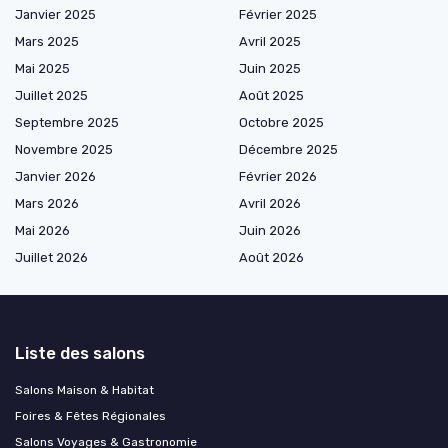
Janvier 2025
Février 2025
Mars 2025
Avril 2025
Mai 2025
Juin 2025
Juillet 2025
Août 2025
Septembre 2025
Octobre 2025
Novembre 2025
Décembre 2025
Janvier 2026
Février 2026
Mars 2026
Avril 2026
Mai 2026
Juin 2026
Juillet 2026
Août 2026
Liste des salons
Salons Maison & Habitat
Foires & Fêtes Régionales
Salons Voyages & Gastronomie