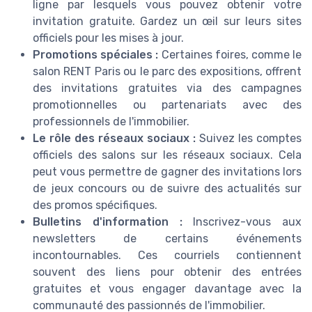
ligne par lesquels vous pouvez obtenir votre
invitation gratuite. Gardez un œil sur leurs sites
officiels pour les mises à jour.
Promotions spéciales :
Certaines foires, comme le
salon RENT Paris ou le parc des expositions, offrent
des invitations gratuites via des campagnes
promotionnelles ou partenariats avec des
professionnels de l'immobilier.
Le rôle des réseaux sociaux :
Suivez les comptes
officiels des salons sur les réseaux sociaux. Cela
peut vous permettre de gagner des invitations lors
de jeux concours ou de suivre des actualités sur
des promos spécifiques.
Bulletins d'information :
Inscrivez-vous aux
newsletters de certains événements
incontournables. Ces courriels contiennent
souvent des liens pour obtenir des entrées
gratuites et vous engager davantage avec la
communauté des passionnés de l'immobilier.