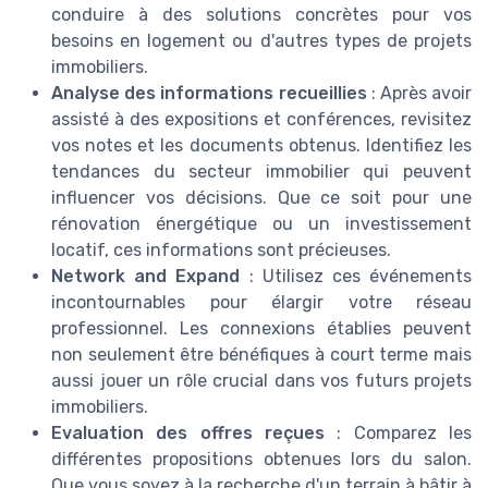
conduire à des solutions concrètes pour vos
besoins en logement ou d'autres types de projets
immobiliers.
Analyse des informations recueillies
: Après avoir
assisté à des expositions et conférences, revisitez
vos notes et les documents obtenus. Identifiez les
tendances du secteur immobilier qui peuvent
influencer vos décisions. Que ce soit pour une
rénovation énergétique ou un investissement
locatif, ces informations sont précieuses.
Network and Expand
: Utilisez ces événements
incontournables pour élargir votre réseau
professionnel. Les connexions établies peuvent
non seulement être bénéfiques à court terme mais
aussi jouer un rôle crucial dans vos futurs projets
immobiliers.
Evaluation des offres reçues
: Comparez les
différentes propositions obtenues lors du salon.
Que vous soyez à la recherche d'un terrain à bâtir à