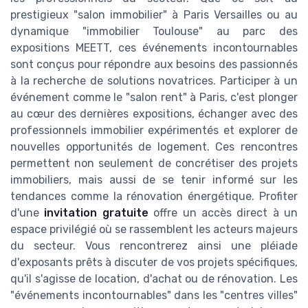
prestigieux "salon immobilier" à Paris Versailles ou au
dynamique "immobilier Toulouse" au parc des
expositions MEETT, ces événements incontournables
sont conçus pour répondre aux besoins des passionnés
à la recherche de solutions novatrices. Participer à un
événement comme le "salon rent" à Paris, c'est plonger
au cœur des dernières expositions, échanger avec des
professionnels immobilier expérimentés et explorer de
nouvelles opportunités de logement. Ces rencontres
permettent non seulement de concrétiser des projets
immobiliers, mais aussi de se tenir informé sur les
tendances comme la rénovation énergétique. Profiter
d'une
invitation gratuite
offre un accès direct à un
espace privilégié où se rassemblent les acteurs majeurs
du secteur. Vous rencontrerez ainsi une pléiade
d'exposants prêts à discuter de vos projets spécifiques,
qu'il s'agisse de location, d'achat ou de rénovation. Les
"événements incontournables" dans les "centres villes"