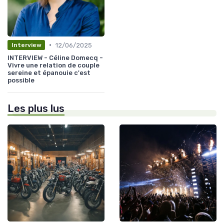
•
12/06/2025
Interview
INTERVIEW - Céline Domecq -
Vivre une relation de couple
sereine et épanouie c'est
possible
Les plus lus