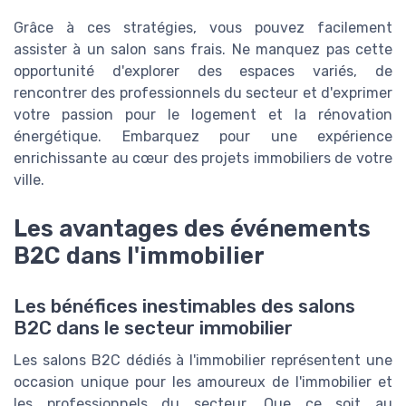
Grâce à ces stratégies, vous pouvez facilement
assister à un salon sans frais. Ne manquez pas cette
opportunité d'explorer des espaces variés, de
rencontrer des professionnels du secteur et d'exprimer
votre passion pour le logement et la rénovation
énergétique. Embarquez pour une expérience
enrichissante au cœur des projets immobiliers de votre
ville.
Les avantages des événements
B2C dans l'immobilier
Les bénéfices inestimables des salons
B2C dans le secteur immobilier
Les salons B2C dédiés à l'immobilier représentent une
occasion unique pour les amoureux de l'immobilier et
les professionnels du secteur. Que ce soit au