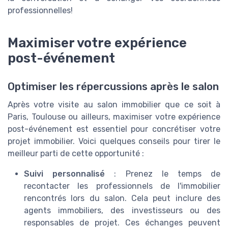
professionnelles!
Maximiser votre expérience
post-événement
Optimiser les répercussions après le salon
Après votre visite au salon immobilier que ce soit à
Paris, Toulouse ou ailleurs, maximiser votre expérience
post-événement est essentiel pour concrétiser votre
projet immobilier. Voici quelques conseils pour tirer le
meilleur parti de cette opportunité :
Suivi personnalisé
: Prenez le temps de
recontacter les professionnels de l'immobilier
rencontrés lors du salon. Cela peut inclure des
agents immobiliers, des investisseurs ou des
responsables de projet. Ces échanges peuvent