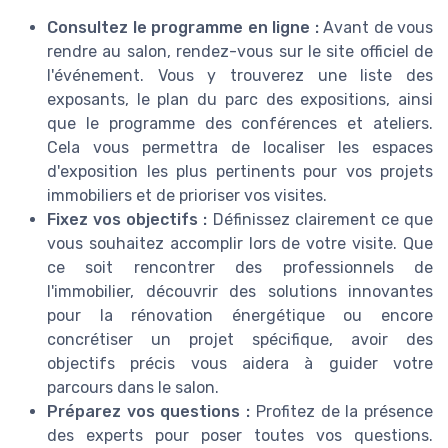
Consultez le programme en ligne :
Avant de vous
rendre au salon, rendez-vous sur le site officiel de
l'événement. Vous y trouverez une liste des
exposants, le plan du parc des expositions, ainsi
que le programme des conférences et ateliers.
Cela vous permettra de localiser les espaces
d'exposition les plus pertinents pour vos projets
immobiliers et de prioriser vos visites.
Fixez vos objectifs :
Définissez clairement ce que
vous souhaitez accomplir lors de votre visite. Que
ce soit rencontrer des professionnels de
l'immobilier, découvrir des solutions innovantes
pour la rénovation énergétique ou encore
concrétiser un projet spécifique, avoir des
objectifs précis vous aidera à guider votre
parcours dans le salon.
Préparez vos questions :
Profitez de la présence
des experts pour poser toutes vos questions.