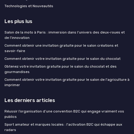
Technologies et Nouveautés
Les plus lus
Salon de la moto à Paris : immersion dans l’univers des deux-roues et
de l’innovation
Comment obtenir une invitation gratuite pour le salon créations et
savoir-faire
Comment obtenir votre invitation gratuite pour le salon du chocolat
Obtenez votre invitation gratuite pour le salon du chocolat et des
gourmandises
Comment obtenir votre invitation gratuite pour le salon de l'agriculture à
imprimer
Les derniers articles
Réussir l’organisation d’une convention B2C qui engage vraiment vos
publics
Sport amateur et marques locales : l'activation B2C qui échappe aux
radars