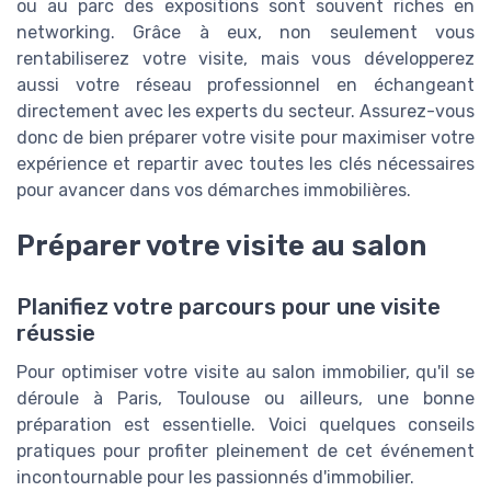
ou au parc des expositions sont souvent riches en
networking. Grâce à eux, non seulement vous
rentabiliserez votre visite, mais vous développerez
aussi votre réseau professionnel en échangeant
directement avec les experts du secteur. Assurez-vous
donc de bien préparer votre visite pour maximiser votre
expérience et repartir avec toutes les clés nécessaires
pour avancer dans vos démarches immobilières.
Préparer votre visite au salon
Planifiez votre parcours pour une visite
réussie
Pour optimiser votre visite au salon immobilier, qu'il se
déroule à Paris, Toulouse ou ailleurs, une bonne
préparation est essentielle. Voici quelques conseils
pratiques pour profiter pleinement de cet événement
incontournable pour les passionnés d'immobilier.