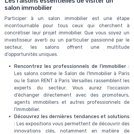
Les raisons essentielles de visiter un
salon immobilier
Participer à un salon immobilier est une étape
incontournable pour tous ceux qui cherchent à
concrétiser leur projet immobilier. Que vous soyez un
investisseur averti ou un particulier passionné par le
secteur, les salons offrent une multitude
d'opportunités uniques.
Rencontrez les professionnels de l'immobilier
:
Les salons comme le Salon de l'Immobilier à Paris
ou le Salon RENT à Paris Versailles rassemblent les
experts du secteur. Vous aurez l'occasion
d'échanger directement avec des promoteurs,
agents immobiliers et autres professionnels de
l'immobilier.
Découvrez les dernières tendances et solutions
: Les expositions vous permettent de découvrir des
innovations clés, notamment en matière de