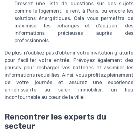
Dressez une liste de questions sur des sujets
comme le logement, le rent à Paris, ou encore les
solutions énergétiques. Cela vous permettra de
maximiser les échanges et d'acquérir des
informations précieuses auprès des
professionnels.
De plus, n'oubliez pas d'obtenir votre invitation gratuite
pour faciliter votre entrée. Prévoyez également des
pauses pour recharger vos batteries et assimiler les
informations recueillies. Ainsi, vous profitez pleinement
de votre journée et assurez une expérience
enrichissante au salon immobilier, un lieu
incontournable au cœur de la ville.
Rencontrer les experts du
secteur