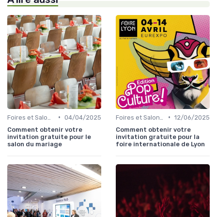
•
•
Foires et Salons Grand Public
04/04/2025
Foires et Salons Grand Public
12/06/2025
Comment obtenir votre
Comment obtenir votre
invitation gratuite pour le
invitation gratuite pour la
salon du mariage
foire internationale de Lyon