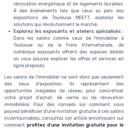
rénovation énergétique et de logements durables.
À des événements tels que ceux au parc des
expositions de Toulouse MEETT, explorez les
solutions qui révolutionnent le marché.
Explorez les exposants et ateliers spécialisés
:
Dans les salons comme ceux de l'immobilier à
Toulouse ou de la Foire Internationale, de
nombreux exposants offrent des espaces dédiés
où vous pouvez explorer les offres et services en
ligne proposés.
Les salons de l'immobilier ne sont donc pas seulement
des lieux d'exposition. Ils représentent des
opportunités inégalées de réseau pour concrétiser
votre projet d'achat, de vente ou de rénovation
immobilière. Pour des conseils sur comment vous
pouvez bénéficier d'une invitation gratuite à ces salons
incontournables, consultez cet article enrichissant sur
comment
profitez d'une invitation gratuite pour le