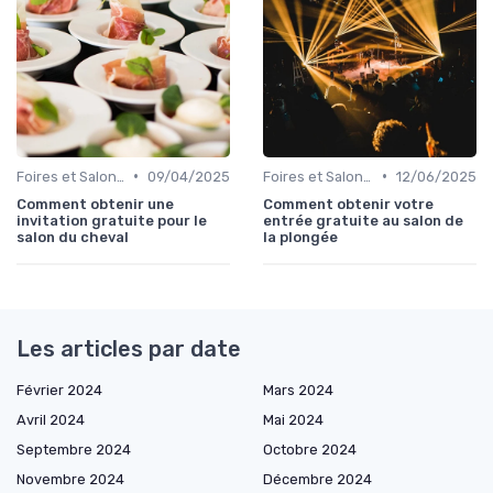
•
•
Foires et Salons Grand Public
09/04/2025
Foires et Salons Grand Public
12/06/2025
Comment obtenir une
Comment obtenir votre
invitation gratuite pour le
entrée gratuite au salon de
salon du cheval
la plongée
Les articles par date
Février 2024
Mars 2024
Avril 2024
Mai 2024
Septembre 2024
Octobre 2024
Novembre 2024
Décembre 2024