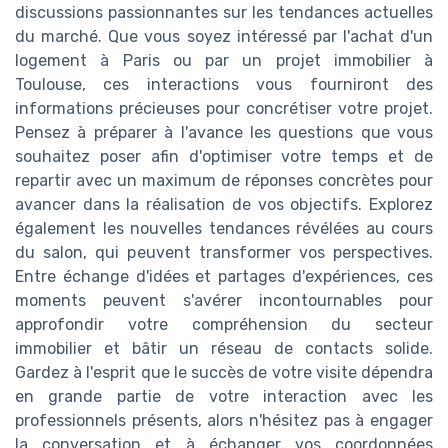
discussions passionnantes sur les tendances actuelles
du marché. Que vous soyez intéressé par l'achat d'un
logement à Paris ou par un projet immobilier à
Toulouse, ces interactions vous fourniront des
informations précieuses pour concrétiser votre projet.
Pensez à préparer à l'avance les questions que vous
souhaitez poser afin d'optimiser votre temps et de
repartir avec un maximum de réponses concrètes pour
avancer dans la réalisation de vos objectifs. Explorez
également les nouvelles tendances révélées au cours
du salon, qui peuvent transformer vos perspectives.
Entre échange d'idées et partages d'expériences, ces
moments peuvent s'avérer incontournables pour
approfondir votre compréhension du secteur
immobilier et bâtir un réseau de contacts solide.
Gardez à l'esprit que le succès de votre visite dépendra
en grande partie de votre interaction avec les
professionnels présents, alors n'hésitez pas à engager
la conversation et à échanger vos coordonnées