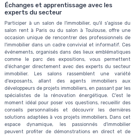
Échanges et apprentissage avec les
experts du secteur
Participer à un salon de l'immobilier, qu'il s'agisse du
salon rent à Paris ou du salon à Toulouse, offre une
occasion unique de rencontrer des professionnels de
l'immobilier dans un cadre convivial et informatif. Ces
événements, organisés dans des lieux emblématiques
comme le parc des expositions, vous permettent
d'échanger directement avec des experts du secteur
immobilier. Les salons rassemblent une variété
d'exposants, allant des agents immobiliers aux
développeurs de projets immobiliers, en passant par les
spécialistes de la rénovation énergétique. C'est le
moment idéal pour poser vos questions, recueillir des
conseils personnalisés et découvrir les dernières
solutions adaptées à vos projets immobiliers. Dans cet
espace dynamique, les passionnés d'immobilier
peuvent profiter de démonstrations en direct et de