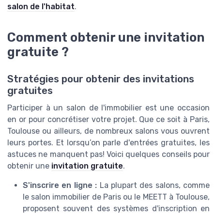
salon de l'habitat
.
Comment obtenir une invitation
gratuite ?
Stratégies pour obtenir des invitations
gratuites
Participer à un salon de l'immobilier est une occasion
en or pour concrétiser votre projet. Que ce soit à Paris,
Toulouse ou ailleurs, de nombreux salons vous ouvrent
leurs portes. Et lorsqu’on parle d'entrées gratuites, les
astuces ne manquent pas! Voici quelques conseils pour
obtenir une
invitation gratuite
.
S'inscrire en ligne :
La plupart des salons, comme
le salon immobilier de Paris ou le MEETT à Toulouse,
proposent souvent des systèmes d'inscription en