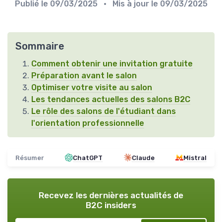
Publié le
09/03/2025
• Mis à jour le
09/03/2025
Sommaire
Comment obtenir une invitation gratuite
Préparation avant le salon
Optimiser votre visite au salon
Les tendances actuelles des salons B2C
Le rôle des salons de l'étudiant dans
l'orientation professionnelle
Résumer
ChatGPT
Claude
Mistral
Recevez les dernières actualités de
B2C insiders