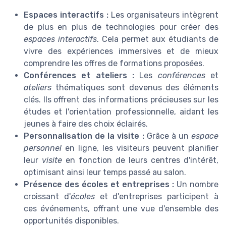
Espaces interactifs :
Les organisateurs intègrent
de plus en plus de technologies pour créer des
espaces interactifs
. Cela permet aux étudiants de
vivre des expériences immersives et de mieux
comprendre les offres de formations proposées.
Conférences et ateliers :
Les
conférences
et
ateliers
thématiques sont devenus des éléments
clés. Ils offrent des informations précieuses sur les
études et l'orientation professionnelle, aidant les
jeunes à faire des choix éclairés.
Personnalisation de la visite :
Grâce à un
espace
personnel
en ligne, les visiteurs peuvent planifier
leur
visite
en fonction de leurs centres d'intérêt,
optimisant ainsi leur temps passé au salon.
Présence des écoles et entreprises :
Un nombre
croissant d'
écoles
et d'entreprises participent à
ces événements, offrant une vue d'ensemble des
opportunités disponibles.