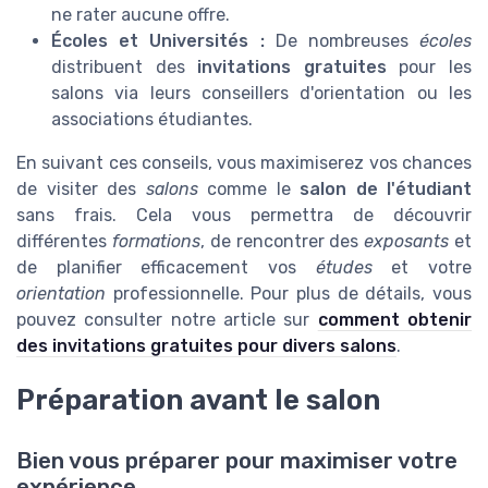
ne rater aucune offre.
Écoles et Universités :
De nombreuses
écoles
distribuent des
invitations gratuites
pour les
salons via leurs conseillers d'orientation ou les
associations étudiantes.
En suivant ces conseils, vous maximiserez vos chances
de visiter des
salons
comme le
salon de l'étudiant
sans frais. Cela vous permettra de découvrir
différentes
formations
, de rencontrer des
exposants
et
de planifier efficacement vos
études
et votre
orientation
professionnelle. Pour plus de détails, vous
pouvez consulter notre article sur
comment obtenir
des invitations gratuites pour divers salons
.
Préparation avant le salon
Bien vous préparer pour maximiser votre
expérience