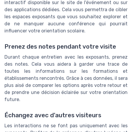
interactif disponible sur le site de l'événement ou sur
des applications dédiées. Cela vous permettra de cibler
les espaces exposants que vous souhaitez explorer et
de ne manquer aucune conférence qui pourrait
influencer votre orientation scolaire.
Prenez des notes pendant votre visite
Durant chaque entretien avec les exposants, prenez
des notes. Cela vous aidera à garder une trace de
toutes les informations sur les formations et
établissements rencontrés. Grâce à ces données, il sera
plus aisé de comparer les options après votre retour et
de prendre une décision éclairée sur votre orientation
future.
Échangez avec d'autres visiteurs
Les interactions ne se font pas uniquement avec les