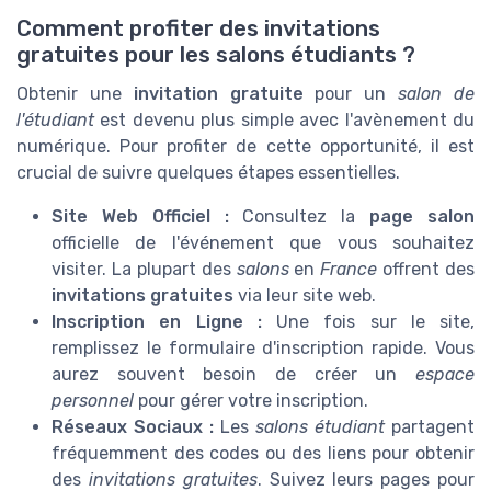
Comment profiter des invitations
gratuites pour les salons étudiants ?
Obtenir une
invitation gratuite
pour un
salon de
l'étudiant
est devenu plus simple avec l'avènement du
numérique. Pour profiter de cette opportunité, il est
crucial de suivre quelques étapes essentielles.
Site Web Officiel :
Consultez la
page salon
officielle de l'événement que vous souhaitez
visiter. La plupart des
salons
en
France
offrent des
invitations gratuites
via leur site web.
Inscription en Ligne :
Une fois sur le site,
remplissez le formulaire d'inscription rapide. Vous
aurez souvent besoin de créer un
espace
personnel
pour gérer votre inscription.
Réseaux Sociaux :
Les
salons étudiant
partagent
fréquemment des codes ou des liens pour obtenir
des
invitations gratuites
. Suivez leurs pages pour