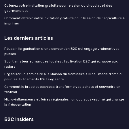
Obtenez votre invitation gratuite pour le salon du chocolat et des
gourmandises
Comment obtenir votre invitation gratuite pour le salon de l'agriculture à
imprimer
Les derniers articles
Réussir l’organisation d’une convention B2C qui engage vraiment vos
publics
Sport amateur et marques locales : l'activation B2C qui échappe aux
radars
Organiser un séminaire à la Maison du Séminaire à Nice : mode d’emploi
pour les évènements B2C exigeants
Comment le bracelet cashless transforme vos achats et souvenirs en
festival
Micro-influenceurs et foires régionales : un duo sous-estimé qui change
la fréquentation
B2C insiders