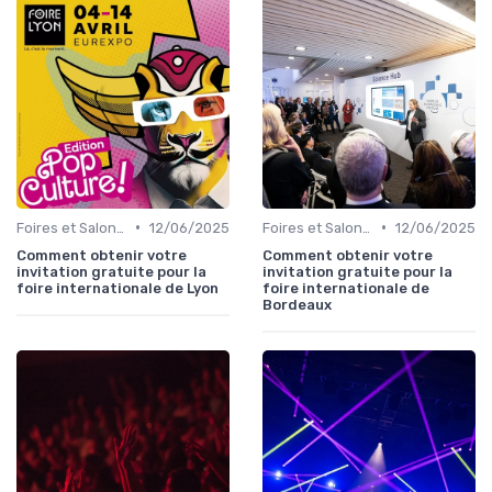
•
•
Foires et Salons Grand Public
12/06/2025
Foires et Salons Grand Public
12/06/2025
Comment obtenir votre
Comment obtenir votre
invitation gratuite pour la
invitation gratuite pour la
foire internationale de Lyon
foire internationale de
Bordeaux