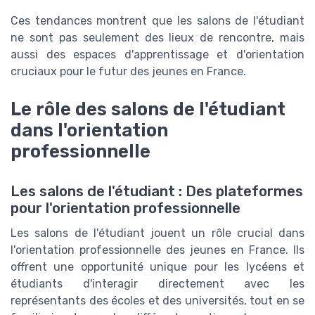
Ces tendances montrent que les salons de l'étudiant
ne sont pas seulement des lieux de rencontre, mais
aussi des espaces d'apprentissage et d'orientation
cruciaux pour le futur des jeunes en France.
Le rôle des salons de l'étudiant
dans l'orientation
professionnelle
Les salons de l'étudiant : Des plateformes
pour l'orientation professionnelle
Les salons de l'étudiant jouent un rôle crucial dans
l'orientation professionnelle des jeunes en France. Ils
offrent une opportunité unique pour les lycéens et
étudiants d'interagir directement avec les
représentants des écoles et des universités, tout en se