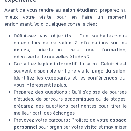
Avant de vous rendre au
salon étudiant
, préparez au
mieux votre visite pour en faire un moment
enrichissant. Voici quelques conseils clés :
Définissez vos objectifs : Que souhaitez-vous
obtenir lors de ce
salon
? Informations sur les
écoles
, orientation vers une
formation
,
découverte de nouvelles
études
?
Consultez le
plan interactif
du salon : Celui-ci est
souvent disponible en ligne via la
page du salon
.
Identifiez les
exposants
et les
conférences
qui
vous intéressent le plus.
Préparez des questions : Qu'il s'agisse de bourses
d'études, de parcours académiques ou de stages,
préparez des questions pertinentes pour tirer le
meilleur parti des échanges.
Prévoyez votre parcours : Profitez de votre
espace
personnel
pour organiser votre
visite
et maximiser