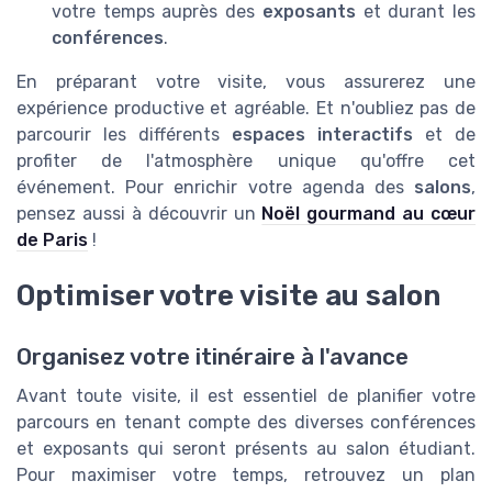
votre temps auprès des
exposants
et durant les
conférences
.
En préparant votre visite, vous assurerez une
expérience productive et agréable. Et n'oubliez pas de
parcourir les différents
espaces interactifs
et de
profiter de l'atmosphère unique qu'offre cet
événement. Pour enrichir votre agenda des
salons
,
pensez aussi à découvrir un
Noël gourmand au cœur
de Paris
!
Optimiser votre visite au salon
Organisez votre itinéraire à l'avance
Avant toute visite, il est essentiel de planifier votre
parcours en tenant compte des diverses conférences
et exposants qui seront présents au salon étudiant.
Pour maximiser votre temps, retrouvez un plan