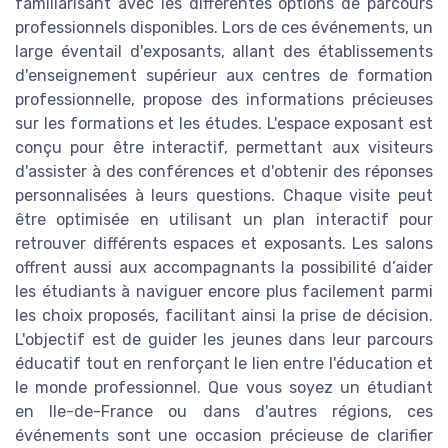
familiarisant avec les différentes options de parcours
professionnels disponibles. Lors de ces événements, un
large éventail d'exposants, allant des établissements
d'enseignement supérieur aux centres de formation
professionnelle, propose des informations précieuses
sur les formations et les études. L'espace exposant est
conçu pour être interactif, permettant aux visiteurs
d'assister à des conférences et d'obtenir des réponses
personnalisées à leurs questions. Chaque visite peut
être optimisée en utilisant un plan interactif pour
retrouver différents espaces et exposants. Les salons
offrent aussi aux accompagnants la possibilité d’aider
les étudiants à naviguer encore plus facilement parmi
les choix proposés, facilitant ainsi la prise de décision.
L'objectif est de guider les jeunes dans leur parcours
éducatif tout en renforçant le lien entre l'éducation et
le monde professionnel. Que vous soyez un étudiant
en Ile-de-France ou dans d'autres régions, ces
événements sont une occasion précieuse de clarifier