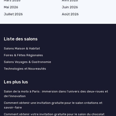
Mars 2026
Avril 2026
Mai 2026
Juin 2026
Juillet 2026
Août 2026
Liste des salons
Salons Maison & Habitat
Foires & Fêtes Régionales
Salons Voyages & Gastronomie
Technologies et Nouveautés
Les plus lus
Salon de la moto à Paris : immersion dans l’univers des deux-roues et
de l’innovation
Comment obtenir une invitation gratuite pour le salon créations et
savoir-faire
Comment obtenir votre invitation gratuite pour le salon du chocolat