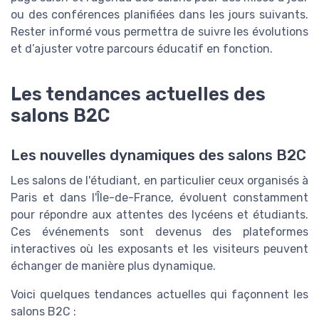
ou des conférences planifiées dans les jours suivants.
Rester informé vous permettra de suivre les évolutions
et d’ajuster votre parcours éducatif en fonction.
Les tendances actuelles des
salons B2C
Les nouvelles dynamiques des salons B2C
Les salons de l'étudiant, en particulier ceux organisés à
Paris et dans l'Île-de-France, évoluent constamment
pour répondre aux attentes des lycéens et étudiants.
Ces événements sont devenus des plateformes
interactives où les exposants et les visiteurs peuvent
échanger de manière plus dynamique.
Voici quelques tendances actuelles qui façonnent les
salons B2C :