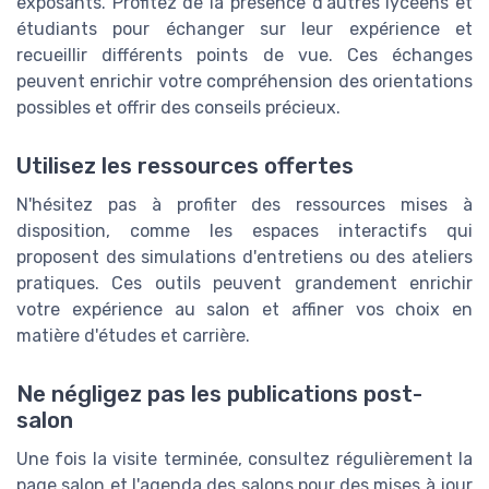
exposants. Profitez de la présence d'autres lycéens et
étudiants pour échanger sur leur expérience et
recueillir différents points de vue. Ces échanges
peuvent enrichir votre compréhension des orientations
possibles et offrir des conseils précieux.
Utilisez les ressources offertes
N'hésitez pas à profiter des ressources mises à
disposition, comme les espaces interactifs qui
proposent des simulations d'entretiens ou des ateliers
pratiques. Ces outils peuvent grandement enrichir
votre expérience au salon et affiner vos choix en
matière d'études et carrière.
Ne négligez pas les publications post-
salon
Une fois la visite terminée, consultez régulièrement la
page salon et l'agenda des salons pour des mises à jour