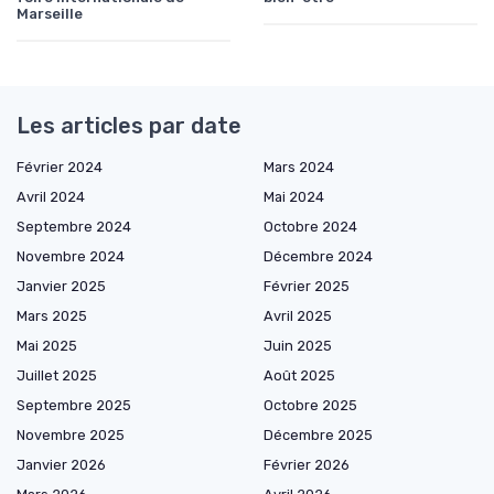
Marseille
Les articles par date
Février 2024
Mars 2024
Avril 2024
Mai 2024
Septembre 2024
Octobre 2024
Novembre 2024
Décembre 2024
Janvier 2025
Février 2025
Mars 2025
Avril 2025
Mai 2025
Juin 2025
Juillet 2025
Août 2025
Septembre 2025
Octobre 2025
Novembre 2025
Décembre 2025
Janvier 2026
Février 2026