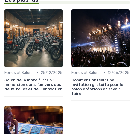
•
•
Foires et Salons Grand Public
25/12/2025
Foires et Salons Grand Public
12/06/2025
Salon de la moto à Paris :
Comment obtenir une
immersion dans l’univers des
invitation gratuite pour le
deux-roues et de l’innovation
salon créations et savoir-
faire