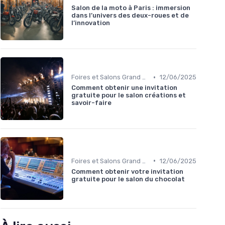
Salon de la moto à Paris : immersion
dans l’univers des deux-roues et de
l’innovation
•
Foires et Salons Grand Public
12/06/2025
Comment obtenir une invitation
gratuite pour le salon créations et
savoir-faire
•
Foires et Salons Grand Public
12/06/2025
Comment obtenir votre invitation
gratuite pour le salon du chocolat