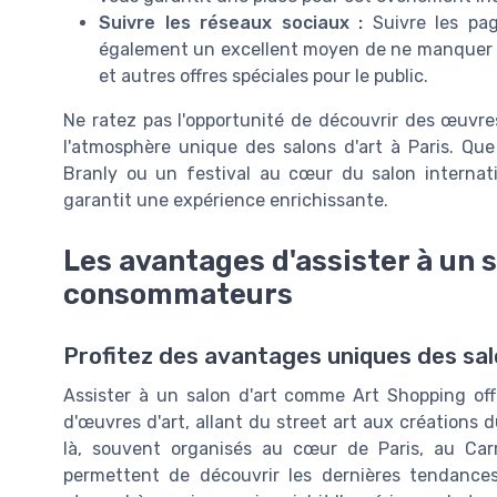
Suivre les réseaux sociaux :
Suivre les pag
également un excellent moyen de ne manquer a
et autres offres spéciales pour le public.
Ne ratez pas l'opportunité de découvrir des œuvre
l'atmosphère unique des salons d'art à Paris. Qu
Branly ou un festival au cœur du salon internati
garantit une expérience enrichissante.
Les avantages d'assister à un s
consommateurs
Profitez des avantages uniques des sal
Assister à un salon d'art comme Art Shopping of
d'œuvres d'art, allant du street art aux création
là, souvent organisés au cœur de Paris, au Car
permettent de découvrir les dernières tendances