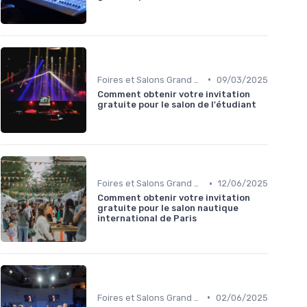
•
Foires et Salons Grand Public
09/03/2025
Comment obtenir votre invitation
gratuite pour le salon de l'étudiant
•
Foires et Salons Grand Public
12/06/2025
Comment obtenir votre invitation
gratuite pour le salon nautique
international de Paris
•
Foires et Salons Grand Public
02/06/2025