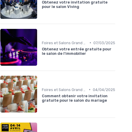
Obtenez votre invitation gratuite
pour le salon Viving
•
Foires et Salons Grand Public
07/03/2025
Obtenez votre entrée gratuite pour
le salon de l'immobilier
•
Foires et Salons Grand Public
04/04/2025
Comment obtenir votre invitation
gratuite pour le salon du mariage