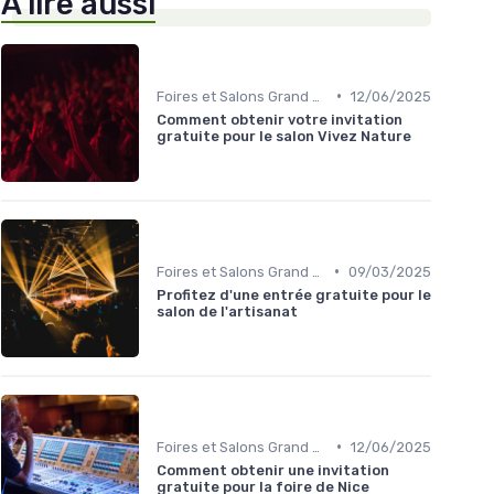
À lire aussi
•
Foires et Salons Grand Public
12/06/2025
Comment obtenir votre invitation
gratuite pour le salon Vivez Nature
•
Foires et Salons Grand Public
09/03/2025
Profitez d'une entrée gratuite pour le
salon de l'artisanat
•
Foires et Salons Grand Public
12/06/2025
Comment obtenir une invitation
gratuite pour la foire de Nice