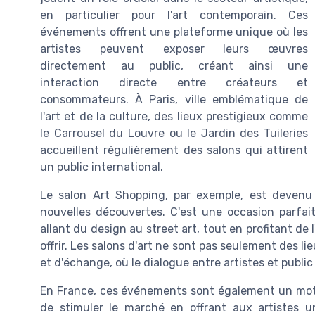
en particulier pour l'art contemporain. Ces
événements offrent une plateforme unique où les
artistes peuvent exposer leurs œuvres
directement au public, créant ainsi une
interaction directe entre créateurs et
consommateurs. À Paris, ville emblématique de
l'art et de la culture, des lieux prestigieux comme
le Carrousel du Louvre ou le Jardin des Tuileries
accueillent régulièrement des salons qui attirent
un public international.
Le salon Art Shopping, par exemple, est devenu
nouvelles découvertes. C'est une occasion parfait
allant du design au street art, tout en profitant d
offrir. Les salons d'art ne sont pas seulement des li
et d'échange, où le dialogue entre artistes et public 
En France, ces événements sont également un moteu
de stimuler le marché en offrant aux artistes 