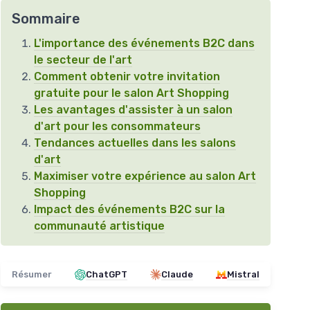
Sommaire
L'importance des événements B2C dans
le secteur de l'art
Comment obtenir votre invitation
gratuite pour le salon Art Shopping
Les avantages d'assister à un salon
d'art pour les consommateurs
Tendances actuelles dans les salons
d'art
Maximiser votre expérience au salon Art
Shopping
Impact des événements B2C sur la
communauté artistique
Résumer
ChatGPT
Claude
Mistral