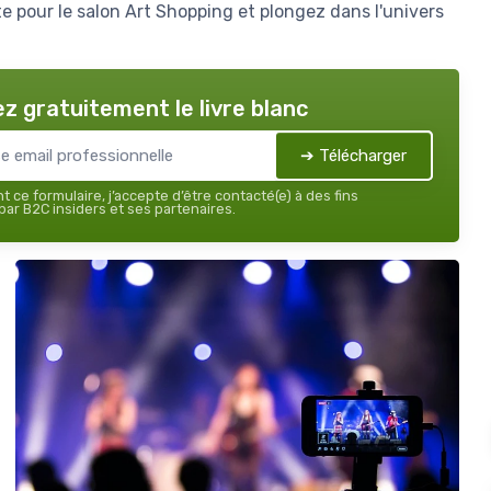
 pour le salon Art Shopping et plongez dans l'univers
z gratuitement le livre blanc
➔ Télécharger
 ce formulaire, j’accepte d’être contacté(e) à des fins
ar B2C insiders et ses partenaires.