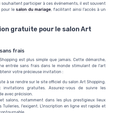
i souhaitent participer à ces événements, il est souvent
e pour le
salon du mariage
, facilitant ainsi l'accès à un
on gratuite pour le salon Art
sans frais
 Shopping est plus simple que jamais. Cette démarche,
une entrée sans frais dans le monde stimulant de l'art
btenir votre précieuse invitation :
e à se rendre sur le site officiel du salon Art Shopping.
invitations gratuites. Assurez-vous de suivre les
de avec précision.
et salons, notamment dans les plus prestigieux lieux
uileries, l'exigent. L'inscription en ligne est rapide et
contournable.