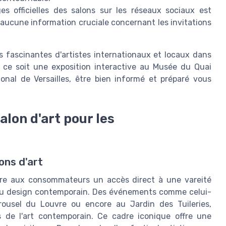
es officielles des salons sur les réseaux sociaux est
ucune information cruciale concernant les invitations
s fascinantes d'artistes internationaux et locaux dans
e ce soit une exposition interactive au Musée du Quai
onal de Versailles, être bien informé et préparé vous
alon d'art pour les
ons d'art
fre aux consommateurs un accès direct à une vareité
s du design contemporain. Des événements comme celui-
rousel du Louvre ou encore au Jardin des Tuileries,
 de l'art contemporain. Ce cadre iconique offre une