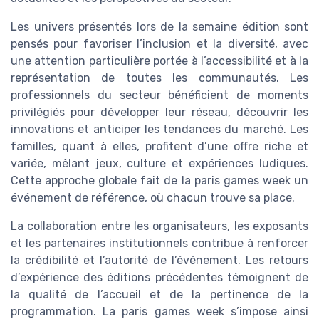
Les univers présentés lors de la semaine édition sont
pensés pour favoriser l’inclusion et la diversité, avec
une attention particulière portée à l’accessibilité et à la
représentation de toutes les communautés. Les
professionnels du secteur bénéficient de moments
privilégiés pour développer leur réseau, découvrir les
innovations et anticiper les tendances du marché. Les
familles, quant à elles, profitent d’une offre riche et
variée, mêlant jeux, culture et expériences ludiques.
Cette approche globale fait de la paris games week un
événement de référence, où chacun trouve sa place.
La collaboration entre les organisateurs, les exposants
et les partenaires institutionnels contribue à renforcer
la crédibilité et l’autorité de l’événement. Les retours
d’expérience des éditions précédentes témoignent de
la qualité de l’accueil et de la pertinence de la
programmation. La paris games week s’impose ainsi