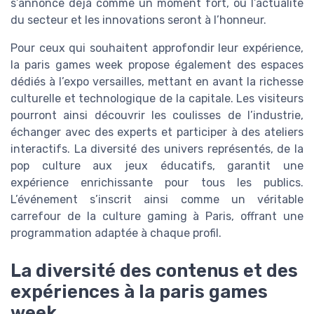
s’annonce déjà comme un moment fort, où l’actualité
du secteur et les innovations seront à l’honneur.
Pour ceux qui souhaitent approfondir leur expérience,
la paris games week propose également des espaces
dédiés à l’expo versailles, mettant en avant la richesse
culturelle et technologique de la capitale. Les visiteurs
pourront ainsi découvrir les coulisses de l’industrie,
échanger avec des experts et participer à des ateliers
interactifs. La diversité des univers représentés, de la
pop culture aux jeux éducatifs, garantit une
expérience enrichissante pour tous les publics.
L’événement s’inscrit ainsi comme un véritable
carrefour de la culture gaming à Paris, offrant une
programmation adaptée à chaque profil.
La diversité des contenus et des
expériences à la paris games
week