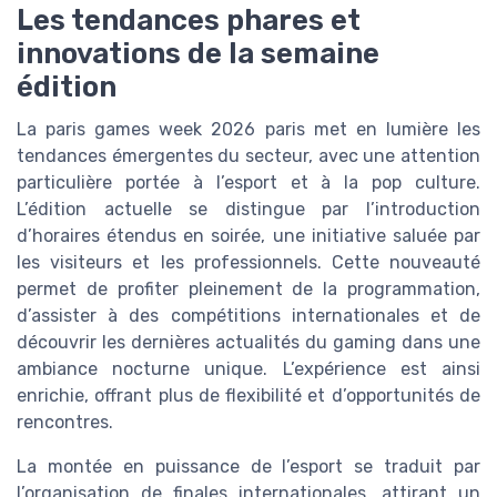
Les tendances phares et
innovations de la semaine
édition
La paris games week 2026 paris met en lumière les
tendances émergentes du secteur, avec une attention
particulière portée à l’esport et à la pop culture.
L’édition actuelle se distingue par l’introduction
d’horaires étendus en soirée, une initiative saluée par
les visiteurs et les professionnels. Cette nouveauté
permet de profiter pleinement de la programmation,
d’assister à des compétitions internationales et de
découvrir les dernières actualités du gaming dans une
ambiance nocturne unique. L’expérience est ainsi
enrichie, offrant plus de flexibilité et d’opportunités de
rencontres.
La montée en puissance de l’esport se traduit par
l’organisation de finales internationales, attirant un