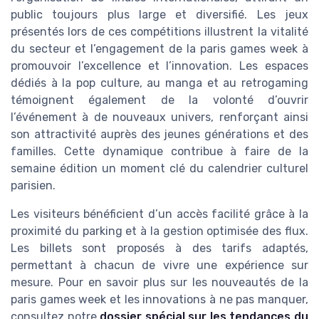
public toujours plus large et diversifié. Les jeux
présentés lors de ces compétitions illustrent la vitalité
du secteur et l’engagement de la paris games week à
promouvoir l’excellence et l’innovation. Les espaces
dédiés à la pop culture, au manga et au retrogaming
témoignent également de la volonté d’ouvrir
l’événement à de nouveaux univers, renforçant ainsi
son attractivité auprès des jeunes générations et des
familles. Cette dynamique contribue à faire de la
semaine édition un moment clé du calendrier culturel
parisien.
Les visiteurs bénéficient d’un accès facilité grâce à la
proximité du parking et à la gestion optimisée des flux.
Les billets sont proposés à des tarifs adaptés,
permettant à chacun de vivre une expérience sur
mesure. Pour en savoir plus sur les nouveautés de la
paris games week et les innovations à ne pas manquer,
consultez notre
dossier spécial sur les tendances du