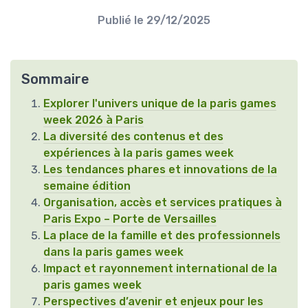
Publié le
29/12/2025
Sommaire
Explorer l'univers unique de la paris games
week 2026 à Paris
La diversité des contenus et des
expériences à la paris games week
Les tendances phares et innovations de la
semaine édition
Organisation, accès et services pratiques à
Paris Expo – Porte de Versailles
La place de la famille et des professionnels
dans la paris games week
Impact et rayonnement international de la
paris games week
Perspectives d’avenir et enjeux pour les