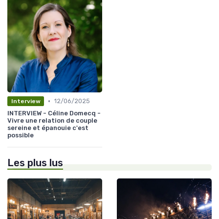
•
12/06/2025
Interview
INTERVIEW - Céline Domecq -
Vivre une relation de couple
sereine et épanouie c'est
possible
Les plus lus