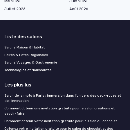
Mai 2026
Juin 2026
Juillet 2026
Août 2026
Liste des salons
Salons Maison & Habitat
Foires & Fêtes Régionales
Salons Voyages & Gastronomie
Technologies et Nouveautés
Les plus lus
Salon de la moto à Paris : immersion dans l’univers des deux-roues et
de l’innovation
Comment obtenir une invitation gratuite pour le salon créations et
savoir-faire
Comment obtenir votre invitation gratuite pour le salon du chocolat
Obtenez votre invitation gratuite pour le salon du chocolat et des