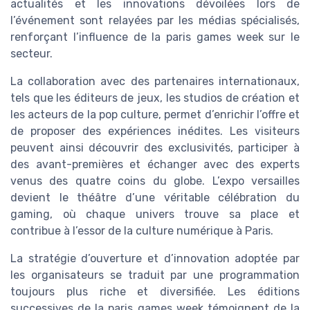
actualités et les innovations dévoilées lors de
l’événement sont relayées par les médias spécialisés,
renforçant l’influence de la paris games week sur le
secteur.
La collaboration avec des partenaires internationaux,
tels que les éditeurs de jeux, les studios de création et
les acteurs de la pop culture, permet d’enrichir l’offre et
de proposer des expériences inédites. Les visiteurs
peuvent ainsi découvrir des exclusivités, participer à
des avant-premières et échanger avec des experts
venus des quatre coins du globe. L’expo versailles
devient le théâtre d’une véritable célébration du
gaming, où chaque univers trouve sa place et
contribue à l’essor de la culture numérique à Paris.
La stratégie d’ouverture et d’innovation adoptée par
les organisateurs se traduit par une programmation
toujours plus riche et diversifiée. Les éditions
successives de la paris games week témoignent de la