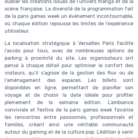
oublier les créations issues de l’univers manga et de la
scène française. La diversité de la programmation fait
de la paris games week un événement incontournable,
où chaque édition repousse les limites de l’expérience
utilisateur.
La localisation stratégique à Versailles Paris facilite
l’accès pour tous, avec de nombreuses options de
parking à proximité du site. Les organisateurs ont
pensé à chaque détail pour optimiser le confort des
visiteurs, qu’il s’agisse de la gestion des flux ou de
l’aménagement des espaces. Les billets sont
disponibles en ligne, permettant de planifier son
voyage et de choisir la date idéale pour profiter
pleinement de la semaine édition. L’ambiance
conviviale et festive de la paris games week favorise
les rencontres entre passionnés, professionnels et
familles, créant ainsi une véritable communauté
autour du gaming et de la culture pop. L’édition à venir