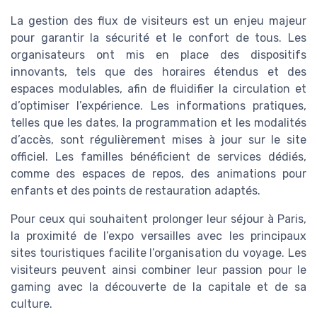
La gestion des flux de visiteurs est un enjeu majeur
pour garantir la sécurité et le confort de tous. Les
organisateurs ont mis en place des dispositifs
innovants, tels que des horaires étendus et des
espaces modulables, afin de fluidifier la circulation et
d’optimiser l’expérience. Les informations pratiques,
telles que les dates, la programmation et les modalités
d’accès, sont régulièrement mises à jour sur le site
officiel. Les familles bénéficient de services dédiés,
comme des espaces de repos, des animations pour
enfants et des points de restauration adaptés.
Pour ceux qui souhaitent prolonger leur séjour à Paris,
la proximité de l’expo versailles avec les principaux
sites touristiques facilite l’organisation du voyage. Les
visiteurs peuvent ainsi combiner leur passion pour le
gaming avec la découverte de la capitale et de sa
culture.