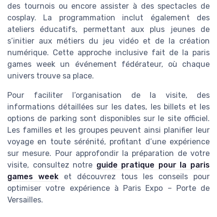
des tournois ou encore assister à des spectacles de
cosplay. La programmation inclut également des
ateliers éducatifs, permettant aux plus jeunes de
s’initier aux métiers du jeu vidéo et de la création
numérique. Cette approche inclusive fait de la paris
games week un événement fédérateur, où chaque
univers trouve sa place.
Pour faciliter l’organisation de la visite, des
informations détaillées sur les dates, les billets et les
options de parking sont disponibles sur le site officiel.
Les familles et les groupes peuvent ainsi planifier leur
voyage en toute sérénité, profitant d’une expérience
sur mesure. Pour approfondir la préparation de votre
visite, consultez notre
guide pratique pour la paris
games week
et découvrez tous les conseils pour
optimiser votre expérience à Paris Expo – Porte de
Versailles.