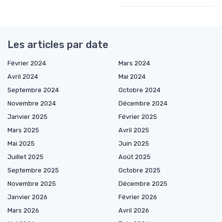
Les articles par date
Février 2024
Mars 2024
Avril 2024
Mai 2024
Septembre 2024
Octobre 2024
Novembre 2024
Décembre 2024
Janvier 2025
Février 2025
Mars 2025
Avril 2025
Mai 2025
Juin 2025
Juillet 2025
Août 2025
Septembre 2025
Octobre 2025
Novembre 2025
Décembre 2025
Janvier 2026
Février 2026
Mars 2026
Avril 2026