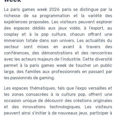
La paris games week 2026 paris se distingue par la
richesse de sa programmation et la variété des
expériences proposées. Les visiteurs peuvent explorer
des espaces dédiés aux jeux vidéo, à l’esport, au
cosplay et à la pop culture, chacun offrant une
immersion totale dans son univers. Les actualités du
secteur sont mises en avant à travers des
conférences, des démonstrations et des rencontres
avec les acteurs majeurs de l’industrie. Cette diversité
permet à la paris games week de toucher un public
large, des familles aux professionnels en passant par
les passionnés de gaming.
Les espaces thématiques, tels que l’expo versailles et
les zones consacrées à la culture pop, offrent une
occasion unique de découvrir des créations originales
et des innovations technologiques. Les visiteurs
peuvent ainsi s’initier à de nouveaux jeux, participer à