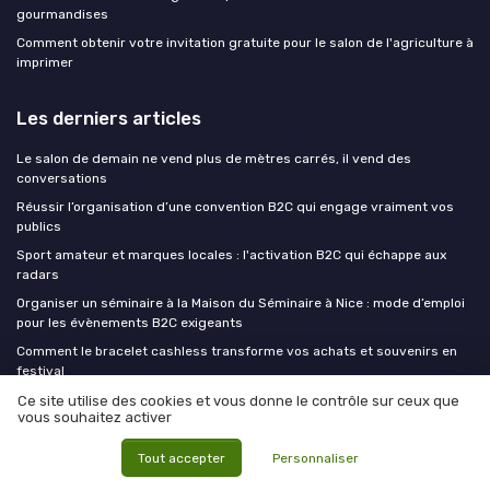
gourmandises
Comment obtenir votre invitation gratuite pour le salon de l'agriculture à
imprimer
Les derniers articles
Le salon de demain ne vend plus de mètres carrés, il vend des
conversations
Réussir l’organisation d’une convention B2C qui engage vraiment vos
publics
Sport amateur et marques locales : l'activation B2C qui échappe aux
radars
Organiser un séminaire à la Maison du Séminaire à Nice : mode d’emploi
pour les évènements B2C exigeants
Comment le bracelet cashless transforme vos achats et souvenirs en
festival
Ce site utilise des cookies et vous donne le contrôle sur ceux que
vous souhaitez activer
B2C insiders
Tout accepter
Personnaliser