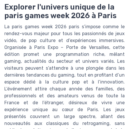
Explorer l'univers unique de la
paris games week 2026 à Paris
La paris games week 2026 paris s’impose comme le
rendez-vous majeur pour tous les passionnés de jeux
vidéo, de pop culture et d’expériences immersives.
Organisée à Paris Expo – Porte de Versailles, cette
édition promet une programmation riche, mêlant
gaming, actualités du secteur et univers variés. Les
visiteurs peuvent s’attendre à une plongée dans les
dernières tendances du gaming, tout en profitant d’un
espace dédié à la culture pop et à l’innovation.
L’événement attire chaque année des familles, des
professionnels et des amateurs venus de toute la
France et de l’étranger, désireux de vivre une
expérience unique au cœur de Paris. Les jeux
présentés couvrent un large spectre, allant des
nouveautés aux classiques du retrogaming, sans