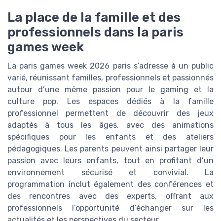
La place de la famille et des
professionnels dans la paris
games week
La paris games week 2026 paris s’adresse à un public
varié, réunissant familles, professionnels et passionnés
autour d’une même passion pour le gaming et la
culture pop. Les espaces dédiés à la famille
professionnel permettent de découvrir des jeux
adaptés à tous les âges, avec des animations
spécifiques pour les enfants et des ateliers
pédagogiques. Les parents peuvent ainsi partager leur
passion avec leurs enfants, tout en profitant d’un
environnement sécurisé et convivial. La
programmation inclut également des conférences et
des rencontres avec des experts, offrant aux
professionnels l’opportunité d’échanger sur les
actualités et les perspectives du secteur.