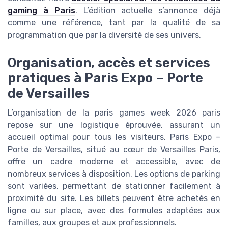
gaming à Paris
. L’édition actuelle s’annonce déjà
comme une référence, tant par la qualité de sa
programmation que par la diversité de ses univers.
Organisation, accès et services
pratiques à Paris Expo – Porte
de Versailles
L’organisation de la paris games week 2026 paris
repose sur une logistique éprouvée, assurant un
accueil optimal pour tous les visiteurs. Paris Expo –
Porte de Versailles, situé au cœur de Versailles Paris,
offre un cadre moderne et accessible, avec de
nombreux services à disposition. Les options de parking
sont variées, permettant de stationner facilement à
proximité du site. Les billets peuvent être achetés en
ligne ou sur place, avec des formules adaptées aux
familles, aux groupes et aux professionnels.