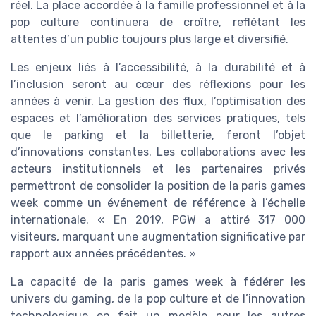
réel. La place accordée à la famille professionnel et à la
pop culture continuera de croître, reflétant les
attentes d’un public toujours plus large et diversifié.
Les enjeux liés à l’accessibilité, à la durabilité et à
l’inclusion seront au cœur des réflexions pour les
années à venir. La gestion des flux, l’optimisation des
espaces et l’amélioration des services pratiques, tels
que le parking et la billetterie, feront l’objet
d’innovations constantes. Les collaborations avec les
acteurs institutionnels et les partenaires privés
permettront de consolider la position de la paris games
week comme un événement de référence à l’échelle
internationale. « En 2019, PGW a attiré 317 000
visiteurs, marquant une augmentation significative par
rapport aux années précédentes. »
La capacité de la paris games week à fédérer les
univers du gaming, de la pop culture et de l’innovation
technologique en fait un modèle pour les autres