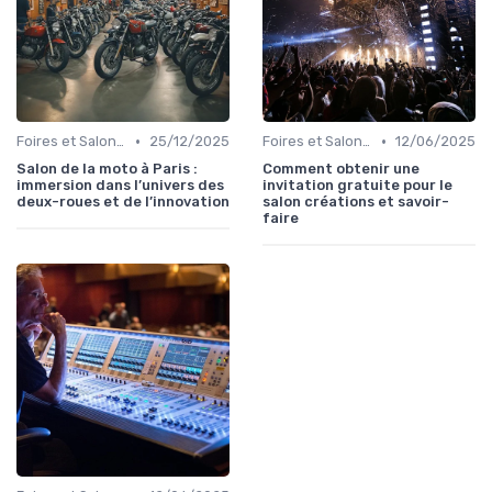
•
•
Foires et Salons Grand Public
25/12/2025
Foires et Salons Grand Public
12/06/2025
Salon de la moto à Paris :
Comment obtenir une
immersion dans l’univers des
invitation gratuite pour le
deux-roues et de l’innovation
salon créations et savoir-
faire