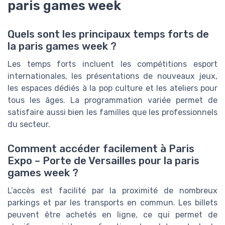
paris games week
Quels sont les principaux temps forts de
la paris games week ?
Les temps forts incluent les compétitions esport
internationales, les présentations de nouveaux jeux,
les espaces dédiés à la pop culture et les ateliers pour
tous les âges. La programmation variée permet de
satisfaire aussi bien les familles que les professionnels
du secteur.
Comment accéder facilement à Paris
Expo – Porte de Versailles pour la paris
games week ?
L’accès est facilité par la proximité de nombreux
parkings et par les transports en commun. Les billets
peuvent être achetés en ligne, ce qui permet de