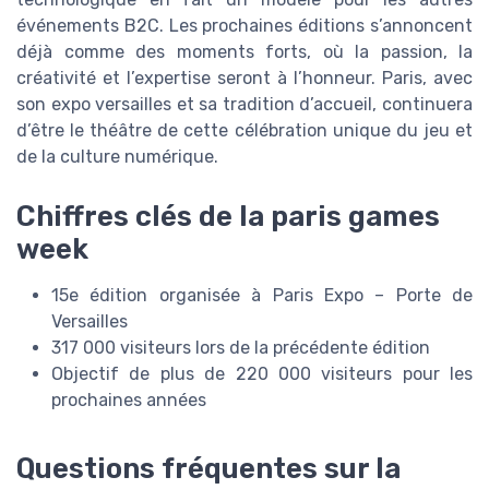
événements B2C. Les prochaines éditions s’annoncent
déjà comme des moments forts, où la passion, la
créativité et l’expertise seront à l’honneur. Paris, avec
son expo versailles et sa tradition d’accueil, continuera
d’être le théâtre de cette célébration unique du jeu et
de la culture numérique.
Chiffres clés de la paris games
week
15e édition organisée à Paris Expo – Porte de
Versailles
317 000 visiteurs lors de la précédente édition
Objectif de plus de 220 000 visiteurs pour les
prochaines années
Questions fréquentes sur la