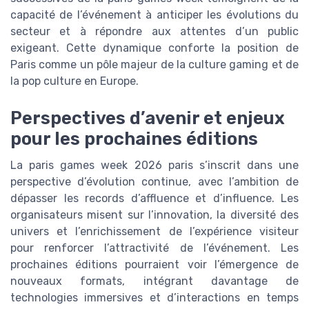
capacité de l’événement à anticiper les évolutions du
secteur et à répondre aux attentes d’un public
exigeant. Cette dynamique conforte la position de
Paris comme un pôle majeur de la culture gaming et de
la pop culture en Europe.
Perspectives d’avenir et enjeux
pour les prochaines éditions
La paris games week 2026 paris s’inscrit dans une
perspective d’évolution continue, avec l’ambition de
dépasser les records d’affluence et d’influence. Les
organisateurs misent sur l’innovation, la diversité des
univers et l’enrichissement de l’expérience visiteur
pour renforcer l’attractivité de l’événement. Les
prochaines éditions pourraient voir l’émergence de
nouveaux formats, intégrant davantage de
technologies immersives et d’interactions en temps