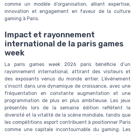
comme un modèle d’organisation, alliant expertise,
innovation et engagement en faveur de la culture
gaming à Paris.
Impact et rayonnement
international de la paris games
week
La paris games week 2026 paris bénéficie d’un
rayonnement international, attirant des visiteurs et
des exposants venus du monde entier. L’événement
s’inscrit dans une dynamique de croissance, avec une
fréquentation en constante augmentation et une
programmation de plus en plus ambitieuse. Les jeux
présentés lors de la semaine édition reflètent la
diversité et la vitalité de la scène mondiale, tandis que
les compétitions esport contribuent à positionner Paris
comme une capitale incontournable du gaming. Les