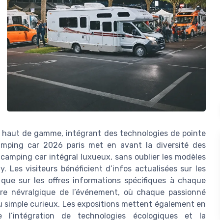
 haut de gamme, intégrant des technologies de pointe
mping car 2026 paris met en avant la diversité des
camping car intégral luxueux, sans oublier les modèles
. Les visiteurs bénéficient d’infos actualisées sur les
nsi que sur les offres informations spécifiques à chaque
tre névralgique de l’événement, où chaque passionné
 ou simple curieux. Les expositions mettent également en
 l’intégration de technologies écologiques et la