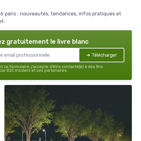
6 paris : nouveautés, tendances, infos pratiques et
et.
z gratuitement le livre blanc
➔ Télécharger
 ce formulaire, j’accepte d’être contacté(e) à des fins
ar B2C insiders et ses partenaires.