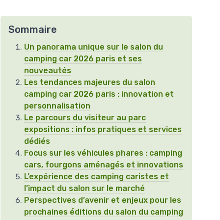
Sommaire
Un panorama unique sur le salon du
camping car 2026 paris et ses
nouveautés
Les tendances majeures du salon
camping car 2026 paris : innovation et
personnalisation
Le parcours du visiteur au parc
expositions : infos pratiques et services
dédiés
Focus sur les véhicules phares : camping
cars, fourgons aménagés et innovations
L’expérience des camping caristes et
l’impact du salon sur le marché
Perspectives d’avenir et enjeux pour les
prochaines éditions du salon du camping