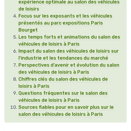
expérience optimale au salon des véhicules
de loisirs
Focus sur les exposants et les véhicules
présentés au parc expositions Paris
Bourget
Les temps forts et animations du salon des
véhicules de loisirs à Paris
Impact du salon des véhicules de loisirs sur
l’industrie et les tendances du marché
Perspectives d’avenir et évolution du salon
des véhicules de loisirs à Paris
Chiffres clés du salon des véhicules de
loisirs à Paris
Questions fréquentes sur le salon des
véhicules de loisirs à Paris
Sources fiables pour en savoir plus sur le
salon des véhicules de loisirs à Paris