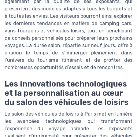
également par la qualité de ses exposants, qui
présentent des modèles adaptés à tous les budgets et
à toutes les envies. Les visiteurs pourront ainsi explorer
les dernières tendances en matière de camping cars,
vans fourgons et véhicules loisirs, tout en bénéficiant
de conseils personnalisés pour préparer leurs prochains
voyages. La durée salon, répartie sur neuf jours, offre à
chacun le temps de s’immerger pleinement dans
l’univers du tourisme itinérant et de profiter des
nombreuses opportunités d’essais et de rencontres.
Les innovations technologiques
et la personnalisation au cœur
du salon des véhicules de loisirs
Le salon des véhicules de loisirs à Paris met en lumière
les avancées technologiques qui transforment
l’expérience du voyage nomade. Les exposants
rivalisent d’ingéniosité pour présenter des véhicules