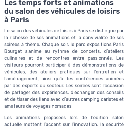
Les temps forts et animations
du salon des véhicules de loisirs
à Paris
Le salon des véhicules de loisirs à Paris se distingue par
la richesse de ses animations et la convivialité de ses
soirees à thème. Chaque soir, le parc expositions Paris
Bourget s’anime au rythme de concerts, d’ateliers
culinaires et de rencontres entre passionnés. Les
visiteurs pourront participer à des démonstrations de
véhicules, des ateliers pratiques sur l’entretien et
l’aménagement, ainsi qu’à des conférences animées
par des experts du secteur. Les soirees sont l’occasion
de partager des expériences, d’échanger des conseils
et de tisser des liens avec d’autres camping caristes et
amateurs de voyages nomades.
Les animations proposées lors de l’édition salon
actuelle mettent l’accent sur l’innovation, la sécurité