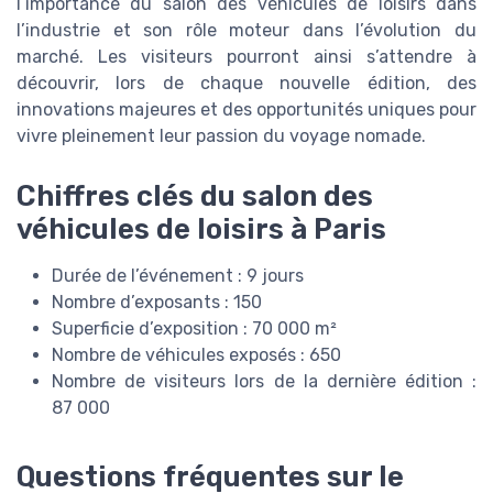
l’importance du salon des véhicules de loisirs dans
l’industrie et son rôle moteur dans l’évolution du
marché. Les visiteurs pourront ainsi s’attendre à
découvrir, lors de chaque nouvelle édition, des
innovations majeures et des opportunités uniques pour
vivre pleinement leur passion du voyage nomade.
Chiffres clés du salon des
véhicules de loisirs à Paris
Durée de l’événement : 9 jours
Nombre d’exposants : 150
Superficie d’exposition : 70 000 m²
Nombre de véhicules exposés : 650
Nombre de visiteurs lors de la dernière édition :
87 000
Questions fréquentes sur le