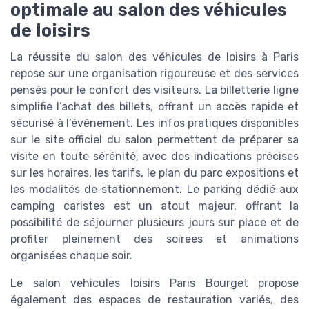
optimale au salon des véhicules
de loisirs
La réussite du salon des véhicules de loisirs à Paris
repose sur une organisation rigoureuse et des services
pensés pour le confort des visiteurs. La billetterie ligne
simplifie l’achat des billets, offrant un accès rapide et
sécurisé à l’événement. Les infos pratiques disponibles
sur le site officiel du salon permettent de préparer sa
visite en toute sérénité, avec des indications précises
sur les horaires, les tarifs, le plan du parc expositions et
les modalités de stationnement. Le parking dédié aux
camping caristes est un atout majeur, offrant la
possibilité de séjourner plusieurs jours sur place et de
profiter pleinement des soirees et animations
organisées chaque soir.
Le salon vehicules loisirs Paris Bourget propose
également des espaces de restauration variés, des