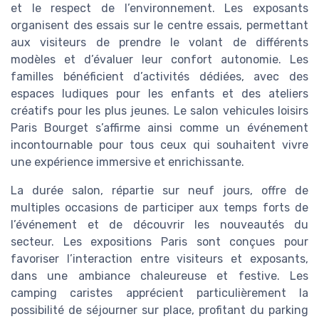
et le respect de l’environnement. Les exposants
organisent des essais sur le centre essais, permettant
aux visiteurs de prendre le volant de différents
modèles et d’évaluer leur confort autonomie. Les
familles bénéficient d’activités dédiées, avec des
espaces ludiques pour les enfants et des ateliers
créatifs pour les plus jeunes. Le salon vehicules loisirs
Paris Bourget s’affirme ainsi comme un événement
incontournable pour tous ceux qui souhaitent vivre
une expérience immersive et enrichissante.
La durée salon, répartie sur neuf jours, offre de
multiples occasions de participer aux temps forts de
l’événement et de découvrir les nouveautés du
secteur. Les expositions Paris sont conçues pour
favoriser l’interaction entre visiteurs et exposants,
dans une ambiance chaleureuse et festive. Les
camping caristes apprécient particulièrement la
possibilité de séjourner sur place, profitant du parking