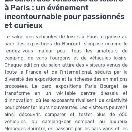
à Paris : un événement
incontournable pour passionnés
et curieux
Le salon des véhicules de loisirs à Paris, organisé au
parc des expositions du Bourget, s’impose comme le
rendez-vous majeur pour tous les amateurs de
camping, de vans fourgons et de véhicules loisirs.
Chaque édition du salon attire des visiteurs venus de
toute la France et de l’international, séduits par la
diversité des expositions et la richesse des animations
proposées. Le parc expositions Paris Bourget se
transforme en un véritable centre d’essais et
d’innovation, où les exposants rivalisent de créativité
pour présenter leurs nouveautés. Les visiteurs peuvent
ainsi découvrir, comparer et tester plus de 650
véhicules, du camping-car compact au luxueux
Mercedes Sprinter, en passant par les cars vans et les