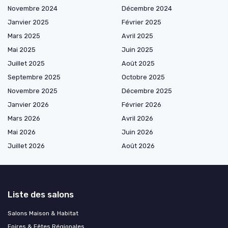
Novembre 2024
Décembre 2024
Janvier 2025
Février 2025
Mars 2025
Avril 2025
Mai 2025
Juin 2025
Juillet 2025
Août 2025
Septembre 2025
Octobre 2025
Novembre 2025
Décembre 2025
Janvier 2026
Février 2026
Mars 2026
Avril 2026
Mai 2026
Juin 2026
Juillet 2026
Août 2026
Liste des salons
Salons Maison & Habitat
Foires & Fêtes Régionales