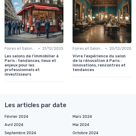
•
•
Foires et Salons Grand Public
21/12/2025
Foires et Salons Grand Public
20/12/2025
Les salons de l’immobilier à
Vivre l'expérience du salon
Paris : tendances, lieux et
de la rénovation à Paris :
enjeux pour les
innovations, rencontres et
professionnels et
tendances
investisseurs
Les articles par date
Février 2024
Mars 2024
Avril 2024
Mai 2024
Septembre 2024
Octobre 2024