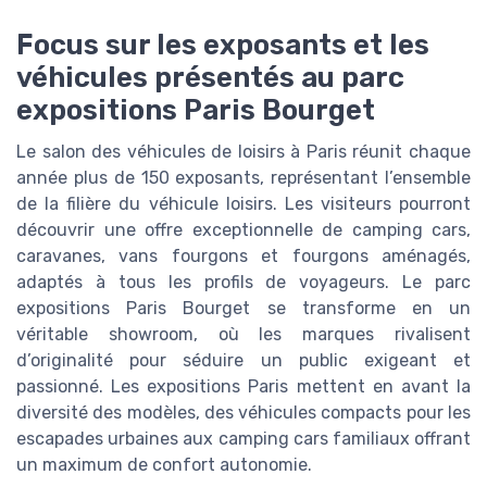
Focus sur les exposants et les
véhicules présentés au parc
expositions Paris Bourget
Le salon des véhicules de loisirs à Paris réunit chaque
année plus de 150 exposants, représentant l’ensemble
de la filière du véhicule loisirs. Les visiteurs pourront
découvrir une offre exceptionnelle de camping cars,
caravanes, vans fourgons et fourgons aménagés,
adaptés à tous les profils de voyageurs. Le parc
expositions Paris Bourget se transforme en un
véritable showroom, où les marques rivalisent
d’originalité pour séduire un public exigeant et
passionné. Les expositions Paris mettent en avant la
diversité des modèles, des véhicules compacts pour les
escapades urbaines aux camping cars familiaux offrant
un maximum de confort autonomie.