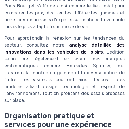
Paris Bourget s’affirme ainsi comme le lieu idéal pour
comparer les prix, évaluer les différentes gammes et
bénéficier de conseils d’experts sur le choix du véhicule
loisirs le plus adapté à son mode de vie.
Pour approfondir la réflexion sur les tendances du
secteur, consultez notre
analyse détaillée des
innovations dans les véhicules de loisirs
. L’édition
salon met également en avant des marques
emblématiques comme Mercedes Sprinter, qui
illustrent la montée en gamme et la diversification de
l’offre. Les visiteurs pourront ainsi découvrir des
modèles alliant design, technologie et respect de
l’environnement, tout en profitant des essais proposés
sur place.
Organisation pratique et
services pour une expérience