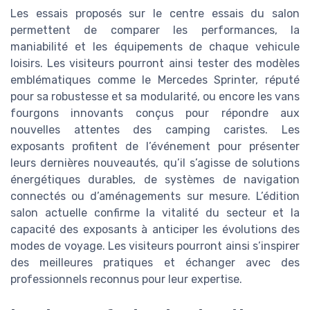
Les essais proposés sur le centre essais du salon
permettent de comparer les performances, la
maniabilité et les équipements de chaque vehicule
loisirs. Les visiteurs pourront ainsi tester des modèles
emblématiques comme le Mercedes Sprinter, réputé
pour sa robustesse et sa modularité, ou encore les vans
fourgons innovants conçus pour répondre aux
nouvelles attentes des camping caristes. Les
exposants profitent de l’événement pour présenter
leurs dernières nouveautés, qu’il s’agisse de solutions
énergétiques durables, de systèmes de navigation
connectés ou d’aménagements sur mesure. L’édition
salon actuelle confirme la vitalité du secteur et la
capacité des exposants à anticiper les évolutions des
modes de voyage. Les visiteurs pourront ainsi s’inspirer
des meilleures pratiques et échanger avec des
professionnels reconnus pour leur expertise.