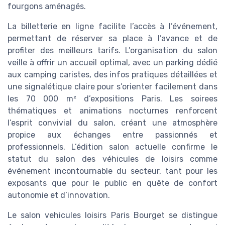
fourgons aménagés.
La billetterie en ligne facilite l’accès à l’événement,
permettant de réserver sa place à l’avance et de
profiter des meilleurs tarifs. L’organisation du salon
veille à offrir un accueil optimal, avec un parking dédié
aux camping caristes, des infos pratiques détaillées et
une signalétique claire pour s’orienter facilement dans
les 70 000 m² d’expositions Paris. Les soirees
thématiques et animations nocturnes renforcent
l’esprit convivial du salon, créant une atmosphère
propice aux échanges entre passionnés et
professionnels. L’édition salon actuelle confirme le
statut du salon des véhicules de loisirs comme
événement incontournable du secteur, tant pour les
exposants que pour le public en quête de confort
autonomie et d’innovation.
Le salon vehicules loisirs Paris Bourget se distingue