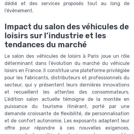
dédié et des services proposés tout au long de
l’événement.
Impact du salon des véhicules de
loisirs sur l’industrie et les
tendances du marché
Le salon des véhicules de loisirs à Paris joue un rôle
déterminant dans l’évolution du marché du véhicule
loisirs en France. Il constitue une plateforme privilégiée
pour les fabricants, distributeurs et professionnels du
secteur, qui y présentent leurs dernières innovations
et recueillent les attentes des consommateurs.
L’édition salon actuelle témoigne de la montée en
puissance du tourisme itinérant, porté par une
demande croissante de flexibilité, de personnalisation
et de confort autonomie. Les exposants adaptent leur
offre pour répondre à ces nouvelles exigences,