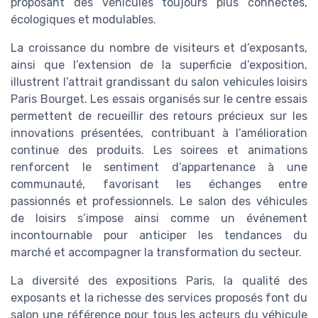
proposant des véhicules toujours plus connectés,
écologiques et modulables.
La croissance du nombre de visiteurs et d’exposants,
ainsi que l’extension de la superficie d’exposition,
illustrent l’attrait grandissant du salon vehicules loisirs
Paris Bourget. Les essais organisés sur le centre essais
permettent de recueillir des retours précieux sur les
innovations présentées, contribuant à l’amélioration
continue des produits. Les soirees et animations
renforcent le sentiment d’appartenance à une
communauté, favorisant les échanges entre
passionnés et professionnels. Le salon des véhicules
de loisirs s’impose ainsi comme un événement
incontournable pour anticiper les tendances du
marché et accompagner la transformation du secteur.
La diversité des expositions Paris, la qualité des
exposants et la richesse des services proposés font du
salon une référence pour tous les acteurs du véhicule