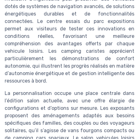
dotés de systèmes de navigation avancés, de solutions
énergétiques durables et de fonctionnalités
connectées. Le centre essais du parc expositions
permet aux visiteurs de tester ces innovations en
conditions réelles, favorisant une meilleure
compréhension des avantages offerts par chaque
vehicule loisirs. Les camping caristes apprécient
particulièrement les démonstrations de confort
autonomie, qui illustrent les progrès réalisés en matière
d’autonomie énergétique et de gestion intelligente des
ressources à bord.
La personnalisation occupe une place centrale dans
l’édition salon actuelle, avec une offre élargie de
configurations et d’options sur mesure. Les exposants
proposent des aménagements adaptés aux besoins
spécifiques des familles, des couples ou des voyageurs
solitaires, qu’il s’agisse de vans fourgons compacts ou
de camping cars spacieux. Le salon vehicules loisirs