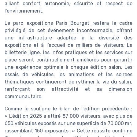
alliant confort autonomie, sécurité et respect de
l’environnement.
Le parc expositions Paris Bourget restera le cadre
privilégié de cet événement incontournable, offrant
une infrastructure adaptée à la diversité des
expositions et à l’accueil de milliers de visiteurs. La
billetterie ligne, les infos pratiques et les services sur
place seront continuellement améliorés pour garantir
une expérience optimale à chaque édition salon. Les
essais de véhicules, les animations et les soirees
thématiques continueront de rythmer la vie du salon,
renforçant son attractivité et sa dimension
communautaire.
Comme le souligne le bilan de l’édition précédente :
« L’édition 2025 a attiré 87 000 visiteurs, avec plus de
650 véhicules exposés sur une superficie de 70 000 m²,
rassemblant 150 exposants. » Cette réussite confirme