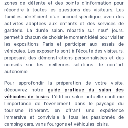
zones de détente et des points d’information pour
répondre à toutes les questions des visiteurs. Les
familles bénéficient d’un accueil spécifique, avec des
activités adaptées aux enfants et des services de
garderie. La durée salon, répartie sur neuf jours,
permet à chacun de choisir le moment idéal pour visiter
les expositions Paris et participer aux essais de
véhicules. Les exposants sont à l’écoute des visiteurs,
proposant des démonstrations personnalisées et des
conseils sur les meilleures solutions de confort
autonomie.
Pour approfondir la préparation de votre visite,
découvrez notre
guide pratique du salon des
véhicules de loisirs
. L’édition salon actuelle confirme
l’importance de l’événement dans le paysage du
tourisme itinérant, en offrant une expérience
immersive et conviviale à tous les passionnés de
camping cars, vans fourgons et véhicules loisirs.