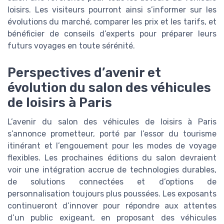
loisirs. Les visiteurs pourront ainsi s’informer sur les
évolutions du marché, comparer les prix et les tarifs, et
bénéficier de conseils d’experts pour préparer leurs
futurs voyages en toute sérénité.
Perspectives d’avenir et
évolution du salon des véhicules
de loisirs à Paris
L’avenir du salon des véhicules de loisirs à Paris
s’annonce prometteur, porté par l’essor du tourisme
itinérant et l’engouement pour les modes de voyage
flexibles. Les prochaines éditions du salon devraient
voir une intégration accrue de technologies durables,
de solutions connectées et d’options de
personnalisation toujours plus poussées. Les exposants
continueront d’innover pour répondre aux attentes
d’un public exigeant, en proposant des véhicules