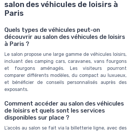
salon des véhicules de loisirs à
Paris
Quels types de véhicules peut-on
découvrir au salon des véhicules de loisirs
à Paris ?
Le salon propose une large gamme de véhicules loisirs,
incluant des camping cars, caravanes, vans fourgons
et fourgons aménagés. Les visiteurs pourront
comparer différents modèles, du compact au luxueux,
et bénéficier de conseils personnalisés auprès des
exposants.
Comment accéder au salon des véhicules
de loisirs et quels sont les services
disponibles sur place ?
L’accès au salon se fait via la billetterie ligne, avec des