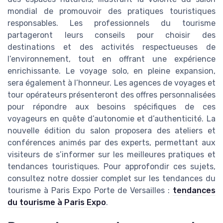
mondial de promouvoir des pratiques touristiques
responsables. Les professionnels du tourisme
partageront leurs conseils pour choisir des
destinations et des activités respectueuses de
l’environnement, tout en offrant une expérience
enrichissante. Le voyage solo, en pleine expansion,
sera également à l’honneur. Les agences de voyages et
tour opérateurs présenteront des offres personnalisées
pour répondre aux besoins spécifiques de ces
voyageurs en quête d’autonomie et d’authenticité. La
nouvelle édition du salon proposera des ateliers et
conférences animés par des experts, permettant aux
visiteurs de s’informer sur les meilleures pratiques et
tendances touristiques. Pour approfondir ces sujets,
consultez notre dossier complet sur les tendances du
tourisme à Paris Expo Porte de Versailles :
tendances
du tourisme à Paris Expo
.