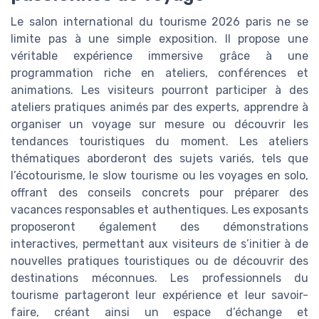
Le salon international du tourisme 2026 paris ne se
limite pas à une simple exposition. Il propose une
véritable expérience immersive grâce à une
programmation riche en ateliers, conférences et
animations. Les visiteurs pourront participer à des
ateliers pratiques animés par des experts, apprendre à
organiser un voyage sur mesure ou découvrir les
tendances touristiques du moment. Les ateliers
thématiques aborderont des sujets variés, tels que
l’écotourisme, le slow tourisme ou les voyages en solo,
offrant des conseils concrets pour préparer des
vacances responsables et authentiques. Les exposants
proposeront également des démonstrations
interactives, permettant aux visiteurs de s’initier à de
nouvelles pratiques touristiques ou de découvrir des
destinations méconnues. Les professionnels du
tourisme partageront leur expérience et leur savoir-
faire, créant ainsi un espace d’échange et