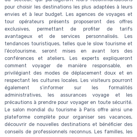
pour choisir les destinations les plus adaptées à leurs
envies et à leur budget. Les agences de voyages et
tour opérateurs présents proposeront des offres
exclusives, permettant de profiter de tarifs
avantageux et de services personnalisés. Les
tendances touristiques, telles que le slow tourisme et
l’écotourisme, seront mises en avant lors des
conférences et ateliers. Les experts expliqueront
comment voyager de manière responsable, en
privilégiant des modes de déplacement doux et en
respectant les cultures locales. Les visiteurs pourront
également s’informer sur les formalités
administratives, les assurances voyage et les
précautions à prendre pour voyager en toute sécurité.
Le salon mondial du tourisme à Paris offre ainsi une
plateforme complète pour organiser ses vacances,
découvrir de nouvelles destinations et bénéficier des
conseils de professionnels reconnus. Les familles, les