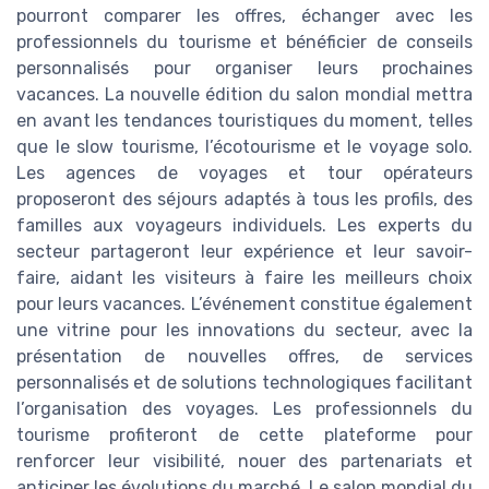
pourront comparer les offres, échanger avec les
professionnels du tourisme et bénéficier de conseils
personnalisés pour organiser leurs prochaines
vacances. La nouvelle édition du salon mondial mettra
en avant les tendances touristiques du moment, telles
que le slow tourisme, l’écotourisme et le voyage solo.
Les agences de voyages et tour opérateurs
proposeront des séjours adaptés à tous les profils, des
familles aux voyageurs individuels. Les experts du
secteur partageront leur expérience et leur savoir-
faire, aidant les visiteurs à faire les meilleurs choix
pour leurs vacances. L’événement constitue également
une vitrine pour les innovations du secteur, avec la
présentation de nouvelles offres, de services
personnalisés et de solutions technologiques facilitant
l’organisation des voyages. Les professionnels du
tourisme profiteront de cette plateforme pour
renforcer leur visibilité, nouer des partenariats et
anticiper les évolutions du marché. Le salon mondial du