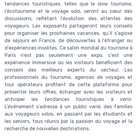
tendances touristiques, telles que le slow tourisme,
l’écotourisme et le voyage solo, seront au cœur des
discussions, reflétant l’évolution des attentes des
voyageurs. Les exposants partageront leurs conseils
pour organiser les prochaines vacances, qu’il s’agisse
de séjours en France, de découvertes à l’étranger ou
d’expériences insolites. Ce salon mondial du tourisme à
Paris n’est pas seulement une expo, c’est une
expérience immersive où les visiteurs bénéficient des
conseils des meilleurs experts du secteur. Les
professionnels du tourisme, agences de voyages et
tour opérateurs profitent de cette plateforme pour
présenter leurs offres, échanger avec les visiteurs et
anticiper les tendances touristiques à venir.
L’événement s’adresse à un public varié, des familles
aux voyageurs solos, en passant par les étudiants et
les seniors, tous réunis par la passion du voyage et la
recherche de nouvelles destinations.