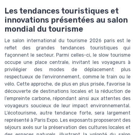
Les tendances touristiques et
innovations présentées au salon
mondial du tourisme
Le salon international du tourisme 2026 paris est le
reflet des grandes tendances touristiques qui
façonnent le secteur. Parmi celles-ci, le slow tourisme
occupe une place centrale, invitant les voyageurs à
privilégier des modes de déplacement plus
respectueux de l’environnement, comme le train ou le
vélo. Cette approche, de plus en plus prisée, favorise la
découverte de destinations locales et la réduction de
l’empreinte carbone, répondant ainsi aux attentes des
voyageurs soucieux de leur impact environnemental.
L’écotourisme, autre tendance forte, sera largement
représenté à Paris Expo. Les exposants proposeront des
séjours axés sur la préservation des cultures locales et
des espaces naturels, illustrant la volonté du salon