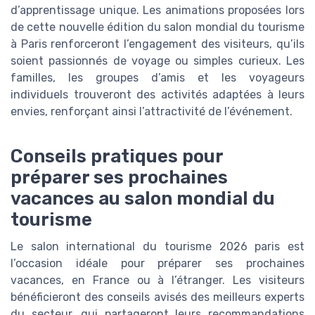
d’apprentissage unique. Les animations proposées lors
de cette nouvelle édition du salon mondial du tourisme
à Paris renforceront l’engagement des visiteurs, qu’ils
soient passionnés de voyage ou simples curieux. Les
familles, les groupes d’amis et les voyageurs
individuels trouveront des activités adaptées à leurs
envies, renforçant ainsi l’attractivité de l’événement.
Conseils pratiques pour
préparer ses prochaines
vacances au salon mondial du
tourisme
Le salon international du tourisme 2026 paris est
l’occasion idéale pour préparer ses prochaines
vacances, en France ou à l’étranger. Les visiteurs
bénéficieront des conseils avisés des meilleurs experts
du secteur, qui partageront leurs recommandations