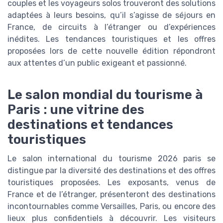
couples et les voyageurs solos trouveront des solutions
adaptées à leurs besoins, qu’il s’agisse de séjours en
France, de circuits à l’étranger ou d’expériences
inédites. Les tendances touristiques et les offres
proposées lors de cette nouvelle édition répondront
aux attentes d’un public exigeant et passionné.
Le salon mondial du tourisme à
Paris : une vitrine des
destinations et tendances
touristiques
Le salon international du tourisme 2026 paris se
distingue par la diversité des destinations et des offres
touristiques proposées. Les exposants, venus de
France et de l’étranger, présenteront des destinations
incontournables comme Versailles, Paris, ou encore des
lieux plus confidentiels à découvrir. Les visiteurs