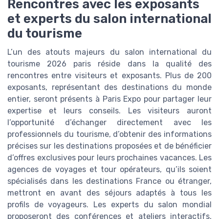
Rencontres avec les exposants
et experts du salon international
du tourisme
L’un des atouts majeurs du salon international du
tourisme 2026 paris réside dans la qualité des
rencontres entre visiteurs et exposants. Plus de 200
exposants, représentant des destinations du monde
entier, seront présents à Paris Expo pour partager leur
expertise et leurs conseils. Les visiteurs auront
l’opportunité d’échanger directement avec les
professionnels du tourisme, d’obtenir des informations
précises sur les destinations proposées et de bénéficier
d’offres exclusives pour leurs prochaines vacances. Les
agences de voyages et tour opérateurs, qu’ils soient
spécialisés dans les destinations France ou étranger,
mettront en avant des séjours adaptés à tous les
profils de voyageurs. Les experts du salon mondial
proposeront des conférences et ateliers interactifs,