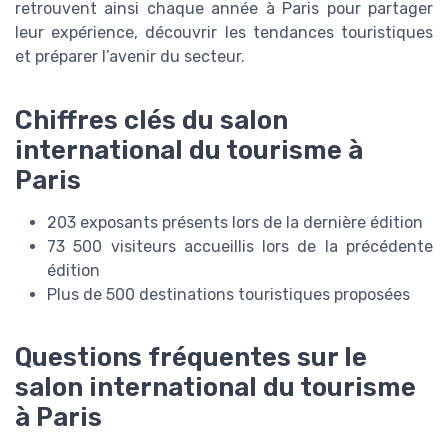
retrouvent ainsi chaque année à Paris pour partager
leur expérience, découvrir les tendances touristiques
et préparer l’avenir du secteur.
Chiffres clés du salon
international du tourisme à
Paris
203 exposants présents lors de la dernière édition
73 500 visiteurs accueillis lors de la précédente
édition
Plus de 500 destinations touristiques proposées
Questions fréquentes sur le
salon international du tourisme
à Paris