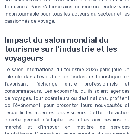
tourisme à Paris s’affirme ainsi comme un rendez-vous
incontournable pour tous les acteurs du secteur et les
passionnés de voyage.
Impact du salon mondial du
tourisme sur l’industrie et les
voyageurs
Le salon international du tourisme 2026 paris joue un
rôle clé dans l’évolution de l’industrie touristique, en
favorisant l’échange entre professionnels et
consommateurs. Les exposants, qu’ils soient agences
de voyages, tour opérateurs ou destinations, profitent
de l’événement pour présenter leurs nouveautés et
recueillir les attentes des visiteurs. Cette interaction
directe permet d’adapter les offres aux besoins du
marché et d’innover en matière de services