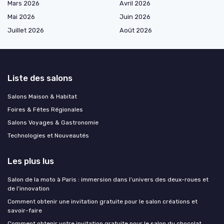
Mars 2026
Avril 2026
Mai 2026
Juin 2026
Juillet 2026
Août 2026
Liste des salons
Salons Maison & Habitat
Foires & Fêtes Régionales
Salons Voyages & Gastronomie
Technologies et Nouveautés
Les plus lus
Salon de la moto à Paris : immersion dans l’univers des deux-roues et
de l’innovation
Comment obtenir une invitation gratuite pour le salon créations et
savoir-faire
Comment obtenir votre invitation gratuite pour le salon du chocolat