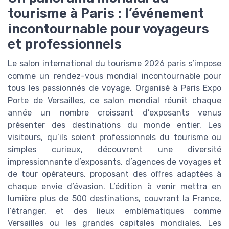
tourisme à Paris : l’événement
incontournable pour voyageurs
et professionnels
Le salon international du tourisme 2026 paris s’impose
comme un rendez-vous mondial incontournable pour
tous les passionnés de voyage. Organisé à Paris Expo
Porte de Versailles, ce salon mondial réunit chaque
année un nombre croissant d’exposants venus
présenter des destinations du monde entier. Les
visiteurs, qu’ils soient professionnels du tourisme ou
simples curieux, découvrent une diversité
impressionnante d’exposants, d’agences de voyages et
de tour opérateurs, proposant des offres adaptées à
chaque envie d’évasion. L’édition à venir mettra en
lumière plus de 500 destinations, couvrant la France,
l’étranger, et des lieux emblématiques comme
Versailles ou les grandes capitales mondiales. Les