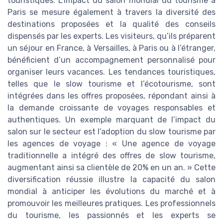
touristiques. L’impact du salon mondial du tourisme à
Paris se mesure également à travers la diversité des
destinations proposées et la qualité des conseils
dispensés par les experts. Les visiteurs, qu’ils préparent
un séjour en France, à Versailles, à Paris ou à l’étranger,
bénéficient d’un accompagnement personnalisé pour
organiser leurs vacances. Les tendances touristiques,
telles que le slow tourisme et l’écotourisme, sont
intégrées dans les offres proposées, répondant ainsi à
la demande croissante de voyages responsables et
authentiques. Un exemple marquant de l’impact du
salon sur le secteur est l’adoption du slow tourisme par
les agences de voyage : « Une agence de voyage
traditionnelle a intégré des offres de slow tourisme,
augmentant ainsi sa clientèle de 20% en un an. » Cette
diversification réussie illustre la capacité du salon
mondial à anticiper les évolutions du marché et à
promouvoir les meilleures pratiques. Les professionnels
du tourisme, les passionnés et les experts se