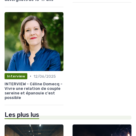
•
12/06/2025
Interview
INTERVIEW - Céline Domecq -
Vivre une relation de couple
sereine et épanouie c'est
possible
Les plus lus