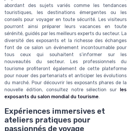
abordant des sujets variés comme les tendances
touristiques, les destinations émergentes ou les
conseils pour voyager en toute sécurité. Les visiteurs
pourront ainsi préparer leurs vacances en toute
sérénité, guidés par les meilleurs experts du secteur. La
diversité des exposants et la richesse des échanges
font de ce salon un événement incontournable pour
tous ceux qui souhaitent s’informer sur les
nouveautés du secteur. Les professionnels du
tourisme profiteront également de cette plateforme
pour nouer des partenariats et anticiper les évolutions
du marché. Pour découvrir les exposants phares de la
nouvelle édition, consultez notre sélection sur
les
exposants du salon mondial du tourisme
.
Expériences immersives et
ateliers pratiques pour
passionnés de voyage