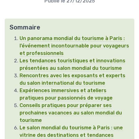
Publié le
27/12/2025
Sommaire
Un panorama mondial du tourisme à Paris :
l’événement incontournable pour voyageurs
et professionnels
Les tendances touristiques et innovations
présentées au salon mondial du tourisme
Rencontres avec les exposants et experts
du salon international du tourisme
Expériences immersives et ateliers
pratiques pour passionnés de voyage
Conseils pratiques pour préparer ses
prochaines vacances au salon mondial du
tourisme
Le salon mondial du tourisme à Paris : une
vitrine des destinations et tendances