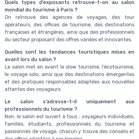
Quels types d’exposants retrouve-t-on au salon
mondial du tourisme à Paris ?
On retrouve des agences de voyages, des tour
opérateurs, des offices de tourisme, des destinations
françaises et étrangères, ainsi que des professionnels
du secteur proposant des offres variées et innovantes.
Quelles sont les tendances touristiques mises en
avant lors du salon ?
Le salon met en avant le slow tourisme, l’écotourisme,
le voyage solo, ainsi que des destinations émergentes
et des pratiques responsables adaptées aux nouvelles
attentes des voyageurs.
Le salon s’adresse-t-il uniquement aux
professionnels du tourisme ?
Non, le salon est ouvert à tous : voyageurs individuels,
familles, étudiants, professionnels du tourisme et
passionnés de voyage, chacun y trouve des conseils et
des offres adaptées à ses besoins.