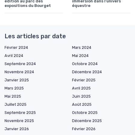
édition au parc des
immersion dans l'univers
expositions du Bourget
équestre
Les articles par date
Février 2024
Mars 2024
Avril 2024
Mai 2024
Septembre 2024
Octobre 2024
Novembre 2024
Décembre 2024
Janvier 2025
Février 2025
Mars 2025
Avril 2025
Mai 2025
Juin 2025
Juillet 2025
Août 2025
Septembre 2025
Octobre 2025
Novembre 2025
Décembre 2025
Janvier 2026
Février 2026