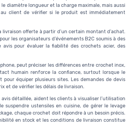
, le diamètre longueur et la charge maximale, mais aussi
au client de vérifier si le produit est immédiatement
livraison offerte à partir d’un certain montant d’achat.
f pour les organisateurs d’événements B2C soumis à des
 avis pour évaluer la fiabilité des crochets acier, des
éphone, peut préciser les différences entre crochet inox,
tact humain renforce la confiance, surtout lorsque le
t pour équiper plusieurs sites. Les demandes de devis
 et de vérifier les délais de livraison.
is détaillée, aident les clients à visualiser l’utilisation
de suspendre ustensiles en cuisine, de gérer le levage
kage, chaque crochet doit répondre à un besoin précis.
ibilité en stock et les conditions de livraison constitue