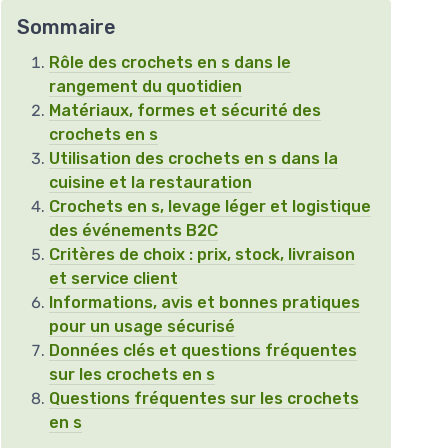
Sommaire
Rôle des crochets en s dans le
rangement du quotidien
Matériaux, formes et sécurité des
crochets en s
Utilisation des crochets en s dans la
cuisine et la restauration
Crochets en s, levage léger et logistique
des événements B2C
Critères de choix : prix, stock, livraison
et service client
Informations, avis et bonnes pratiques
pour un usage sécurisé
Données clés et questions fréquentes
sur les crochets en s
Questions fréquentes sur les crochets
en s