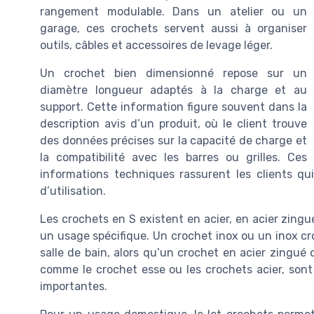
rangement modulable. Dans un atelier ou un
garage, ces crochets servent aussi à organiser
outils, câbles et accessoires de levage léger.
Un crochet bien dimensionné repose sur un
diamètre longueur adaptés à la charge et au
support. Cette information figure souvent dans la
description avis d’un produit, où le client trouve
des données précises sur la capacité de charge et
la compatibilité avec les barres ou grilles. Ces
informations techniques rassurent les clients qu
d’utilisation.
Les crochets en S existent en acier, en acier zing
un usage spécifique. Un crochet inox ou un inox cr
salle de bain, alors qu’un crochet en acier zingué
comme le crochet esse ou les crochets acier, son
importantes.