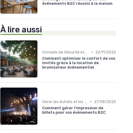
événements B2C réussis à la maison
À lire aussi
•
Conseils de Sécurité et Bien-être
22/11/2025
Comment optimiser le confort de vos
invités grâce à la location de
brumisateur événementiel
•
Gérer les Achats et les Souvenirs
27/08/2025
Comment gérer l'impression de
billets pour vos événements B2C