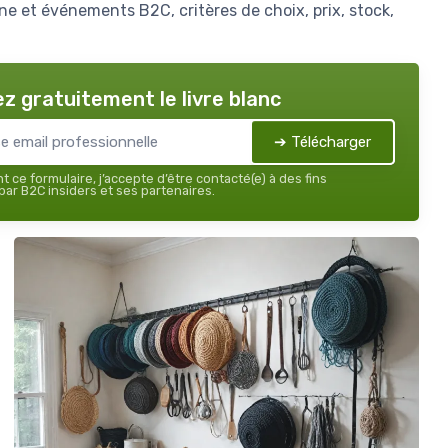
ne et événements B2C, critères de choix, prix, stock,
z gratuitement le livre blanc
➔ Télécharger
 ce formulaire, j’accepte d’être contacté(e) à des fins
ar B2C insiders et ses partenaires.