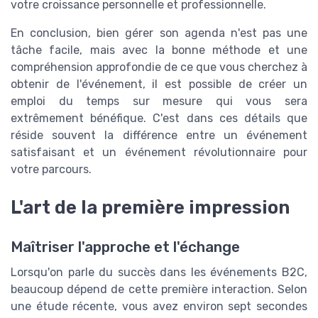
votre croissance personnelle et professionnelle.
En conclusion, bien gérer son agenda n'est pas une
tâche facile, mais avec la bonne méthode et une
compréhension approfondie de ce que vous cherchez à
obtenir de l'événement, il est possible de créer un
emploi du temps sur mesure qui vous sera
extrêmement bénéfique. C'est dans ces détails que
réside souvent la différence entre un événement
satisfaisant et un événement révolutionnaire pour
votre parcours.
L'art de la première impression
Maîtriser l'approche et l'échange
Lorsqu'on parle du succès dans les événements B2C,
beaucoup dépend de cette première interaction. Selon
une étude récente, vous avez environ sept secondes