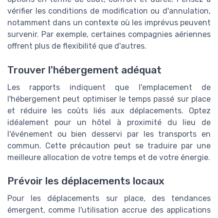
vérifier les conditions de modification ou d'annulation,
notamment dans un contexte où les imprévus peuvent
survenir. Par exemple, certaines compagnies aériennes
offrent plus de flexibilité que d'autres.
Trouver l'hébergement adéquat
Les rapports indiquent que l'emplacement de
l'hébergement peut optimiser le temps passé sur place
et réduire les coûts liés aux déplacements. Optez
idéalement pour un hôtel à proximité du lieu de
l'événement ou bien desservi par les transports en
commun. Cette précaution peut se traduire par une
meilleure allocation de votre temps et de votre énergie.
Prévoir les déplacements locaux
Pour les déplacements sur place, des tendances
émergent, comme l'utilisation accrue des applications