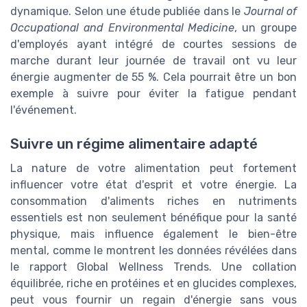
dynamique. Selon une étude publiée dans le
Journal of
Occupational and Environmental Medicine
, un groupe
d'employés ayant intégré de courtes sessions de
marche durant leur journée de travail ont vu leur
énergie augmenter de 55 %. Cela pourrait être un bon
exemple à suivre pour éviter la fatigue pendant
l'événement.
Suivre un régime alimentaire adapté
La nature de votre alimentation peut fortement
influencer votre état d'esprit et votre énergie. La
consommation d'aliments riches en nutriments
essentiels est non seulement bénéfique pour la santé
physique, mais influence également le bien-être
mental, comme le montrent les données révélées dans
le rapport Global Wellness Trends. Une collation
équilibrée, riche en protéines et en glucides complexes,
peut vous fournir un regain d'énergie sans vous