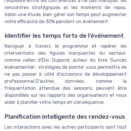
l'équilibre entre les conférences à ne pas manquer, les
rencontres stratégiques et les moments de repos.
Selon une étude, bien gérer son temps peut augmenter
votre efficacité de 30% pendant un événement.
Identifier les temps forts de l'événement
Naviguer à travers le programme et repérer les
interventions des figures marquantes du secteur,
comme celles d'Éric Dupond, auteur du livre 'Succès
événementiel : stratégies de pointe', vous permettra de
ne pas passer à côté d'occasions de développement
professionnel.D'autres données, comme la
fréquentation attendue des sessions, peuvent être
disponibles sur les rapports des organisateurs et vous
aider à planifier votre temps en conséquence.
Planification intelligente des rendez-vous
Les interactions avec les autres participants sont tout