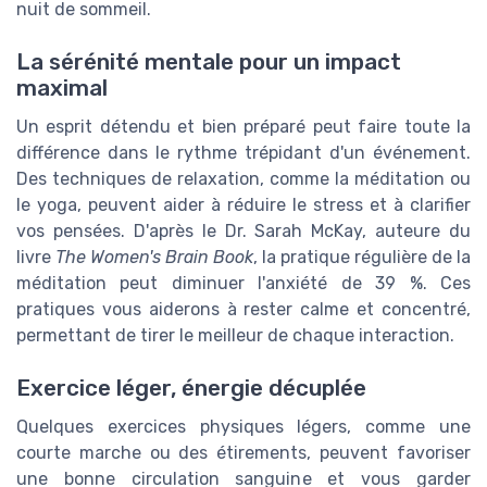
nuit de sommeil.
La sérénité mentale pour un impact
maximal
Un esprit détendu et bien préparé peut faire toute la
différence dans le rythme trépidant d'un événement.
Des techniques de relaxation, comme la méditation ou
le yoga, peuvent aider à réduire le stress et à clarifier
vos pensées. D'après le Dr. Sarah McKay, auteure du
livre
The Women's Brain Book
, la pratique régulière de la
méditation peut diminuer l'anxiété de 39 %. Ces
pratiques vous aiderons à rester calme et concentré,
permettant de tirer le meilleur de chaque interaction.
Exercice léger, énergie décuplée
Quelques exercices physiques légers, comme une
courte marche ou des étirements, peuvent favoriser
une bonne circulation sanguine et vous garder