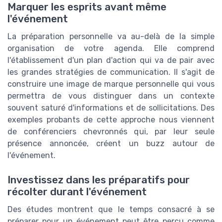
Marquer les esprits avant même
l'événement
La préparation personnelle va au-delà de la simple
organisation de votre agenda. Elle comprend
l'établissement d'un plan d'action qui va de pair avec
les grandes stratégies de communication. Il s'agit de
construire une image de marque personnelle qui vous
permettra de vous distinguer dans un contexte
souvent saturé d'informations et de sollicitations. Des
exemples probants de cette approche nous viennent
de conférenciers chevronnés qui, par leur seule
présence annoncée, créent un buzz autour de
l'événement.
Investissez dans les préparatifs pour
récolter durant l'événement
Des études montrent que le temps consacré à se
préparer pour un événement peut être perçu comme