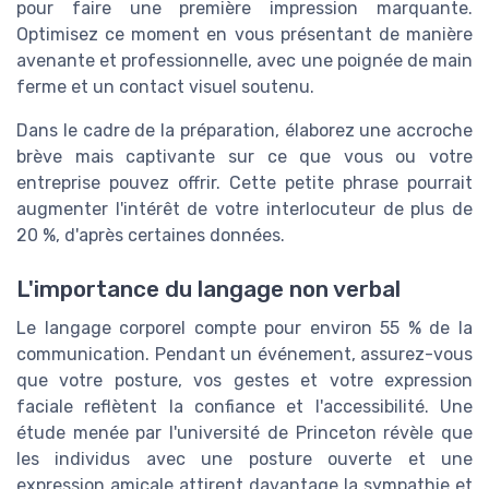
pour faire une première impression marquante.
Optimisez ce moment en vous présentant de manière
avenante et professionnelle, avec une poignée de main
ferme et un contact visuel soutenu.
Dans le cadre de la préparation, élaborez une accroche
brève mais captivante sur ce que vous ou votre
entreprise pouvez offrir. Cette petite phrase pourrait
augmenter l'intérêt de votre interlocuteur de plus de
20 %, d'après certaines données.
L'importance du langage non verbal
Le langage corporel compte pour environ 55 % de la
communication. Pendant un événement, assurez-vous
que votre posture, vos gestes et votre expression
faciale reflètent la confiance et l'accessibilité. Une
étude menée par l'université de Princeton révèle que
les individus avec une posture ouverte et une
expression amicale attirent davantage la sympathie et