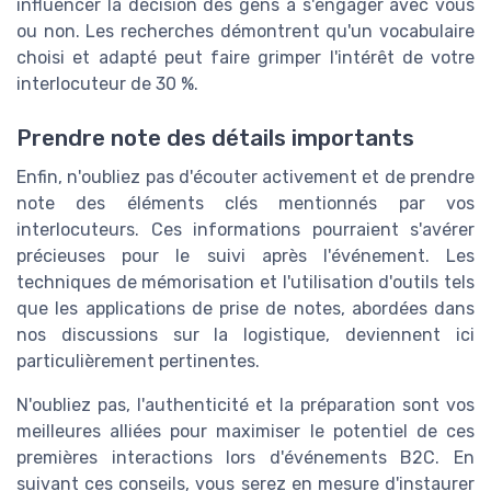
influencer la décision des gens à s'engager avec vous
ou non. Les recherches démontrent qu'un vocabulaire
choisi et adapté peut faire grimper l'intérêt de votre
interlocuteur de 30 %.
Prendre note des détails importants
Enfin, n'oubliez pas d'écouter activement et de prendre
note des éléments clés mentionnés par vos
interlocuteurs. Ces informations pourraient s'avérer
précieuses pour le suivi après l'événement. Les
techniques de mémorisation et l'utilisation d'outils tels
que les applications de prise de notes, abordées dans
nos discussions sur la logistique, deviennent ici
particulièrement pertinentes.
N'oubliez pas, l'authenticité et la préparation sont vos
meilleures alliées pour maximiser le potentiel de ces
premières interactions lors d'événements B2C. En
suivant ces conseils, vous serez en mesure d'instaurer