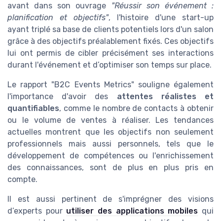
avant dans son ouvrage
"Réussir son événement :
planification et objectifs"
, l'histoire d'une start-up
ayant triplé sa base de clients potentiels lors d'un salon
grâce à des objectifs préalablement fixés. Ces objectifs
lui ont permis de cibler précisément ses interactions
durant l'événement et d’optimiser son temps sur place.
Le rapport "B2C Events Metrics" souligne également
l'importance d'avoir des
attentes réalistes et
quantifiables
, comme le nombre de contacts à obtenir
ou le volume de ventes à réaliser. Les tendances
actuelles montrent que les objectifs non seulement
professionnels mais aussi personnels, tels que le
développement de compétences ou l'enrichissement
des connaissances, sont de plus en plus pris en
compte.
Il est aussi pertinent de s'imprégner des visions
d’experts pour
utiliser des applications mobiles
qui