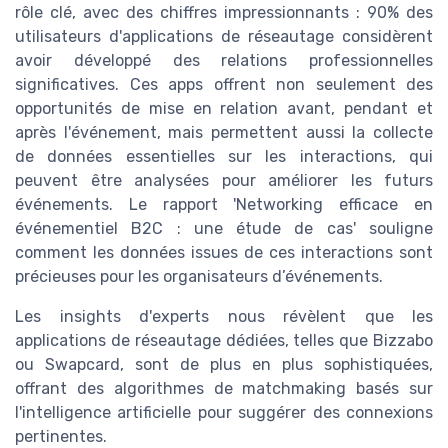
rôle clé, avec des chiffres impressionnants : 90% des
utilisateurs d'applications de réseautage considèrent
avoir développé des relations professionnelles
significatives. Ces apps offrent non seulement des
opportunités de mise en relation avant, pendant et
après l'événement, mais permettent aussi la collecte
de données essentielles sur les interactions, qui
peuvent être analysées pour améliorer les futurs
événements. Le rapport 'Networking efficace en
événementiel B2C : une étude de cas' souligne
comment les données issues de ces interactions sont
précieuses pour les organisateurs d’événements.
Les insights d'experts nous révèlent que les
applications de réseautage dédiées, telles que Bizzabo
ou Swapcard, sont de plus en plus sophistiquées,
offrant des algorithmes de matchmaking basés sur
l'intelligence artificielle pour suggérer des connexions
pertinentes.