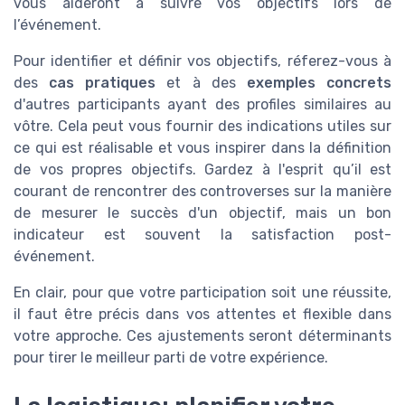
vous aideront à suivre vos objectifs lors de
l’événement.
Pour identifier et définir vos objectifs, réferez-vous à
des
cas pratiques
et à des
exemples concrets
d'autres participants ayant des profiles similaires au
vôtre. Cela peut vous fournir des indications utiles sur
ce qui est réalisable et vous inspirer dans la définition
de vos propres objectifs. Gardez à l'esprit qu’il est
courant de rencontrer des controverses sur la manière
de mesurer le succès d'un objectif, mais un bon
indicateur est souvent la satisfaction post-
événement.
En clair, pour que votre participation soit une réussite,
il faut être précis dans vos attentes et flexible dans
votre approche. Ces ajustements seront déterminants
pour tirer le meilleur parti de votre expérience.