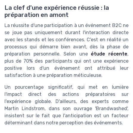
La clef d'une expérience réussie : la
préparation en amont
La réussite d'une participation à un événement B2C ne
se joue pas uniquement durant l'interaction directe
avec les stands et les conférences. C'est en réalité un
processus qui démarre bien avant, dès la phase de
préparation personnelle. Selon une
étude récente
,
plus de 70% des participants qui ont une expérience
positive lors d'un événement ont attribué leur
satisfaction à une préparation méticuleuse.
Un pourcentage significatif, qui met en lumière
l'impact direct des actions préparatoires sur
l'expérience globale. D'ailleurs, des experts comme
Martin Lindstrom, dans son ouvrage 'Brandwashed',
insistent sur le fait que l'anticipation est un facteur
déterminant dans notre perception des événements.