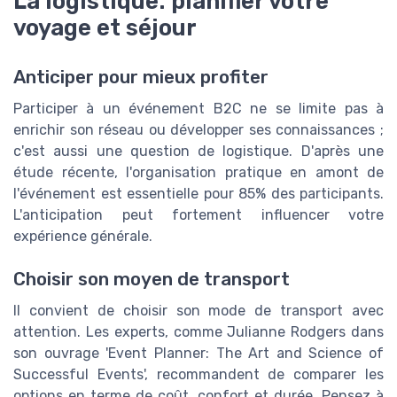
La logistique: planifier votre
voyage et séjour
Anticiper pour mieux profiter
Participer à un événement B2C ne se limite pas à
enrichir son réseau ou développer ses connaissances ;
c'est aussi une question de logistique. D'après une
étude récente, l'organisation pratique en amont de
l'événement est essentielle pour 85% des participants.
L'anticipation peut fortement influencer votre
expérience générale.
Choisir son moyen de transport
Il convient de choisir son mode de transport avec
attention. Les experts, comme Julianne Rodgers dans
son ouvrage 'Event Planner: The Art and Science of
Successful Events', recommandent de comparer les
options en terme de coût, confort et durée. Pensez à