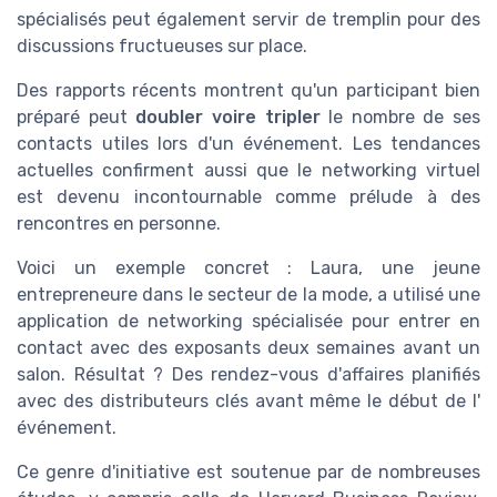
spécialisés peut également servir de tremplin pour des
discussions fructueuses sur place.
Des rapports récents montrent qu'un participant bien
préparé peut
doubler voire tripler
le nombre de ses
contacts utiles lors d'un événement. Les tendances
actuelles confirment aussi que le networking virtuel
est devenu incontournable comme prélude à des
rencontres en personne.
Voici un exemple concret : Laura, une jeune
entrepreneure dans le secteur de la mode, a utilisé une
application de networking spécialisée pour entrer en
contact avec des exposants deux semaines avant un
salon. Résultat ? Des rendez-vous d'affaires planifiés
avec des distributeurs clés avant même le début de l'
événement.
Ce genre d'initiative est soutenue par de nombreuses