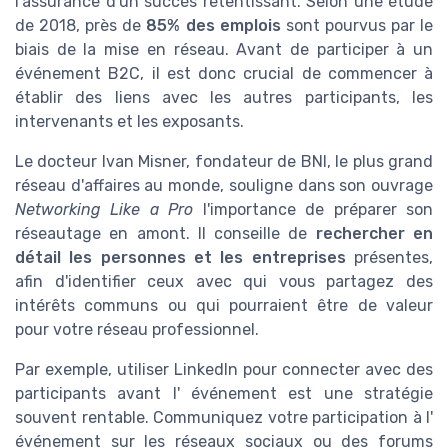
l'assurance d'un succès retentissant. Selon une étude
de 2018, près de
85% des emplois
sont pourvus par le
biais de la mise en réseau. Avant de participer à un
événement B2C, il est donc crucial de commencer à
établir des liens avec les autres participants, les
intervenants et les exposants.
Le docteur Ivan Misner, fondateur de BNI, le plus grand
réseau d'affaires au monde, souligne dans son ouvrage
Networking Like a Pro
l'importance de préparer son
réseautage en amont. Il conseille de
rechercher en
détail les personnes et les entreprises
présentes,
afin d'identifier ceux avec qui vous partagez des
intérêts communs ou qui pourraient être de valeur
pour votre réseau professionnel.
Par exemple, utiliser LinkedIn pour connecter avec des
participants avant l' événement est une stratégie
souvent rentable. Communiquez votre participation à l'
événement sur les réseaux sociaux ou des forums