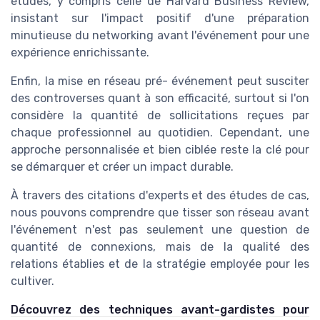
études, y compris celle de Harvard Business Review,
insistant sur l'impact positif d'une préparation
minutieuse du networking avant l'événement pour une
expérience enrichissante.
Enfin, la mise en réseau pré- événement peut susciter
des controverses quant à son efficacité, surtout si l'on
considère la quantité de sollicitations reçues par
chaque professionnel au quotidien. Cependant, une
approche personnalisée et bien ciblée reste la clé pour
se démarquer et créer un impact durable.
À travers des citations d'experts et des études de cas,
nous pouvons comprendre que tisser son réseau avant
l'événement n'est pas seulement une question de
quantité de connexions, mais de la qualité des
relations établies et de la stratégie employée pour les
cultiver.
Découvrez des techniques avant-gardistes pour