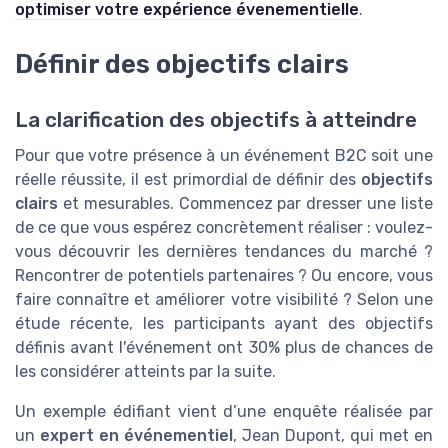
optimiser votre expérience évenementielle
.
Définir des objectifs clairs
La clarification des objectifs à atteindre
Pour que votre présence à un événement B2C soit une
réelle réussite, il est primordial de définir des
objectifs
clairs
et mesurables. Commencez par dresser une liste
de ce que vous espérez concrètement réaliser : voulez-
vous découvrir les dernières tendances du marché ?
Rencontrer de potentiels partenaires ? Ou encore, vous
faire connaître et améliorer votre visibilité ? Selon une
étude récente, les participants ayant des objectifs
définis avant l'événement ont 30% plus de chances de
les considérer atteints par la suite.
Un exemple édifiant vient d’une enquête réalisée par
un
expert en événementiel
, Jean Dupont, qui met en