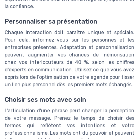
la confiance.
Personnaliser sa présentation
Chaque interaction doit paraître unique et spéciale.
Pour cela, informez-vous sur les personnes et les
entreprises présentes. Adaptation et personnalisation
peuvent augmenter vos chances de mémorisation
chez vos interlocuteurs de 40 %, selon les chiffres
d'experts en communication. Utilisez ce que vous avez
appris lors de l'optimisation de votre agenda pour tisser
un lien plus personnel dès les premiers mots échangés.
Choisir ses mots avec soin
L'articulation d'une phrase peut changer la perception
de votre message. Prenez le temps de choisir des
termes qui reflètent vos intentions et votre
professionnalisme. Les mots ont du pouvoir et peuvent