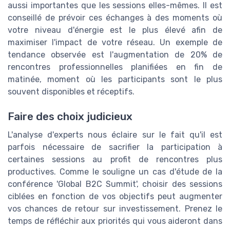
aussi importantes que les sessions elles-mêmes. Il est
conseillé de prévoir ces échanges à des moments où
votre niveau d'énergie est le plus élevé afin de
maximiser l'impact de votre réseau. Un exemple de
tendance observée est l'augmentation de 20% de
rencontres professionnelles planifiées en fin de
matinée, moment où les participants sont le plus
souvent disponibles et réceptifs.
Faire des choix judicieux
L'analyse d'experts nous éclaire sur le fait qu'il est
parfois nécessaire de sacrifier la participation à
certaines sessions au profit de rencontres plus
productives. Comme le souligne un cas d'étude de la
conférence 'Global B2C Summit', choisir des sessions
ciblées en fonction de vos objectifs peut augmenter
vos chances de retour sur investissement. Prenez le
temps de réfléchir aux priorités qui vous aideront dans