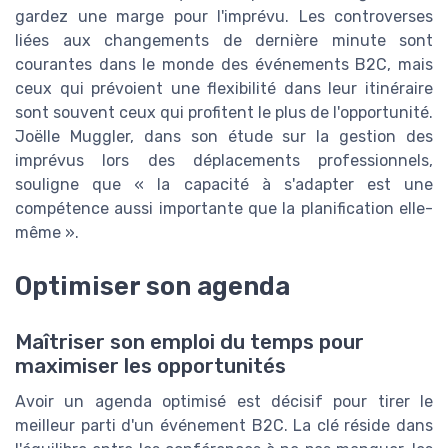
gardez une marge pour l'imprévu. Les controverses
liées aux changements de dernière minute sont
courantes dans le monde des événements B2C, mais
ceux qui prévoient une flexibilité dans leur itinéraire
sont souvent ceux qui profitent le plus de l'opportunité.
Joëlle Muggler, dans son étude sur la gestion des
imprévus lors des déplacements professionnels,
souligne que « la capacité à s'adapter est une
compétence aussi importante que la planification elle-
même ».
Optimiser son agenda
Maîtriser son emploi du temps pour
maximiser les opportunités
Avoir un agenda optimisé est décisif pour tirer le
meilleur parti d'un événement B2C. La clé réside dans