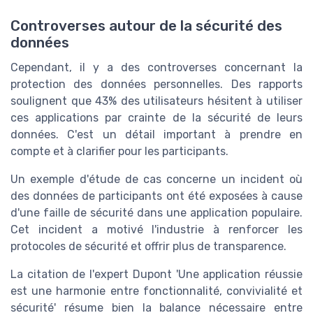
Controverses autour de la sécurité des
données
Cependant, il y a des controverses concernant la
protection des données personnelles. Des rapports
soulignent que 43% des utilisateurs hésitent à utiliser
ces applications par crainte de la sécurité de leurs
données. C'est un détail important à prendre en
compte et à clarifier pour les participants.
Un exemple d'étude de cas concerne un incident où
des données de participants ont été exposées à cause
d'une faille de sécurité dans une application populaire.
Cet incident a motivé l'industrie à renforcer les
protocoles de sécurité et offrir plus de transparence.
La citation de l'expert Dupont 'Une application réussie
est une harmonie entre fonctionnalité, convivialité et
sécurité' résume bien la balance nécessaire entre