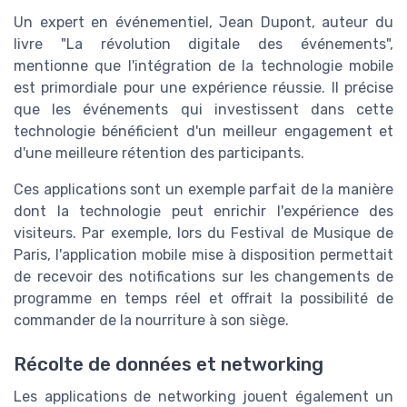
Un expert en événementiel, Jean Dupont, auteur du
livre "La révolution digitale des événements",
mentionne que l'intégration de la technologie mobile
est primordiale pour une expérience réussie. Il précise
que les événements qui investissent dans cette
technologie bénéficient d'un meilleur engagement et
d'une meilleure rétention des participants.
Ces applications sont un exemple parfait de la manière
dont la technologie peut enrichir l'expérience des
visiteurs. Par exemple, lors du Festival de Musique de
Paris, l'application mobile mise à disposition permettait
de recevoir des notifications sur les changements de
programme en temps réel et offrait la possibilité de
commander de la nourriture à son siège.
Récolte de données et networking
Les applications de networking jouent également un