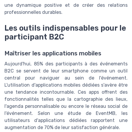
une dynamique positive et de créer des relations
professionnelles durables.
Les outils indispensables pour le
participant B2C
Maîtriser les applications mobiles
Aujourd'hui, 85% des participants à des événements
B2C se servent de leur smartphone comme un outil
central pour naviguer au sein de l'événement.
L'utilisation d'applications mobiles dédiées s'avère être
une tendance incontournable. Ces apps offrent des
fonctionnalités telles que la cartographie des lieux,
l'agenda personnalisable ou encore le réseau social de
l'événement. Selon une étude de EventMB, les
utilisateurs d'applications dédiées rapportent une
augmentation de 70% de leur satisfaction générale.