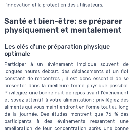
l'innovation et la protection des utilisateurs.
Santé et bien-être: se préparer
physiquement et mentalement
Les clés d'une préparation physique
optimale
Participer à un événement implique souvent de
longues heures debout, des déplacements et un flot
constant de rencontres ; il est donc essentiel de se
présenter dans la meilleure forme physique possible.
Privilégiez une bonne nuit de repos avant l'événement
et soyez attentif à votre alimentation ; privilégiez des
aliments qui vous maintiendront en forme tout au long
de la journée. Des études montrent que 76 % des
participants à des événements ressentent une
amélioration de leur concentration après une bonne