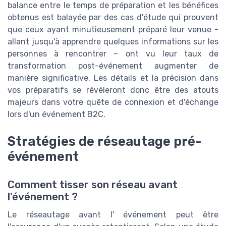
balance entre le temps de préparation et les bénéfices
obtenus est balayée par des cas d'étude qui prouvent
que ceux ayant minutieusement préparé leur venue -
allant jusqu'à apprendre quelques informations sur les
personnes à rencontrer – ont vu leur taux de
transformation post-événement augmenter de
manière significative. Les détails et la précision dans
vos préparatifs se révéleront donc être des atouts
majeurs dans votre quête de connexion et d'échange
lors d'un événement B2C.
Stratégies de réseautage pré-
événement
Comment tisser son réseau avant
l'événement ?
Le réseautage avant l' événement peut être