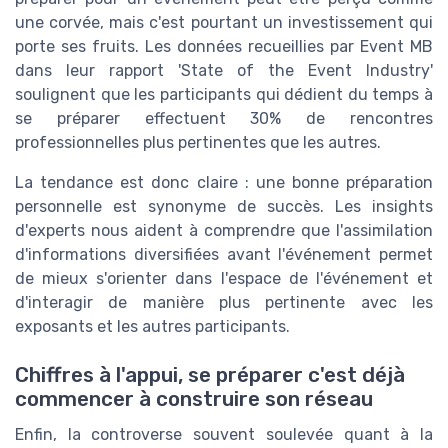
une corvée, mais c'est pourtant un investissement qui
porte ses fruits. Les données recueillies par Event MB
dans leur rapport 'State of the Event Industry'
soulignent que les participants qui dédient du temps à
se préparer effectuent 30% de rencontres
professionnelles plus pertinentes que les autres.
La tendance est donc claire : une bonne préparation
personnelle est synonyme de succès. Les insights
d'experts nous aident à comprendre que l'assimilation
d'informations diversifiées avant l'événement permet
de mieux s'orienter dans l'espace de l'événement et
d'interagir de manière plus pertinente avec les
exposants et les autres participants.
Chiffres à l'appui, se préparer c'est déjà
commencer à construire son réseau
Enfin, la controverse souvent soulevée quant à la