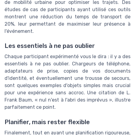
de mobilité urbaine pour optimiser les trajets. Des
études de cas de participants ayant utilisé ces outils
montrent une réduction du temps de transport de
20%, leur permettant de maximiser leur présence à
l'événement.
Les essentiels à ne pas oublier
Chaque participant expérimenté vous le dira : il y a des
essentiels à ne pas oublier. Chargeurs de téléphone,
adaptateurs de prise, copies de vos documents
d'identité, et éventuellement une trousse de secours,
sont quelques exemples d'objets simples mais crucial
pour une expérience sans accroc. Une citation de L.
Frank Baum, « nul n'est à l'abri des imprévus », illustre
parfaitement ce point.
Planifier, mais rester flexible
Finalement, tout en ayant une planification rigoureuse,