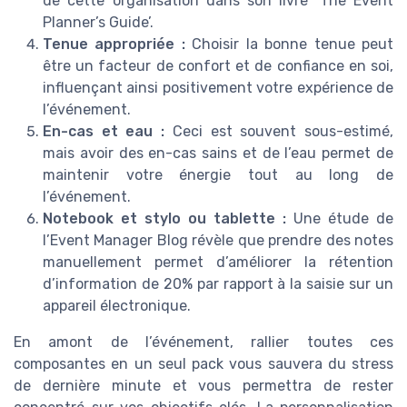
de cette organisation dans son livre ‘The Event
Planner’s Guide’.
Tenue appropriée :
Choisir la bonne tenue peut
être un facteur de confort et de confiance en soi,
influençant ainsi positivement votre expérience de
l’événement.
En-cas et eau :
Ceci est souvent sous-estimé,
mais avoir des en-cas sains et de l’eau permet de
maintenir votre énergie tout au long de
l’événement.
Notebook et stylo ou tablette :
Une étude de
l’Event Manager Blog révèle que prendre des notes
manuellement permet d’améliorer la rétention
d’information de 20% par rapport à la saisie sur un
appareil électronique.
En amont de l’événement, rallier toutes ces
composantes en un seul pack vous sauvera du stress
de dernière minute et vous permettra de rester