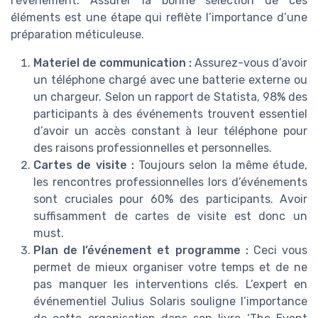
l’événement. Assurer la bonne sélection de ces
éléments est une étape qui reflète l’importance d’une
préparation méticuleuse.
Materiel de communication :
Assurez-vous d’avoir
un téléphone chargé avec une batterie externe ou
un chargeur. Selon un rapport de Statista, 98% des
participants à des événements trouvent essentiel
d’avoir un accès constant à leur téléphone pour
des raisons professionnelles et personnelles.
Cartes de visite :
Toujours selon la même étude,
les rencontres professionnelles lors d’événements
sont cruciales pour 60% des participants. Avoir
suffisamment de cartes de visite est donc un
must.
Plan de l’événement et programme :
Ceci vous
permet de mieux organiser votre temps et de ne
pas manquer les interventions clés. L’expert en
événementiel Julius Solaris souligne l’importance