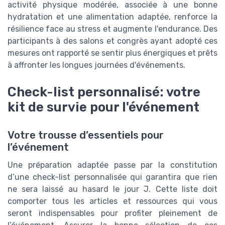
activité physique modérée, associée à une bonne
hydratation et une alimentation adaptée, renforce la
résilience face au stress et augmente l'endurance. Des
participants à des salons et congrès ayant adopté ces
mesures ont rapporté se sentir plus énergiques et prêts
à affronter les longues journées d'événements.
Check-list personnalisé: votre
kit de survie pour l'événement
Votre trousse d’essentiels pour
l’événement
Une préparation adaptée passe par la constitution
d’une check-list personnalisée qui garantira que rien
ne sera laissé au hasard le jour J. Cette liste doit
comporter tous les articles et ressources qui vous
seront indispensables pour profiter pleinement de