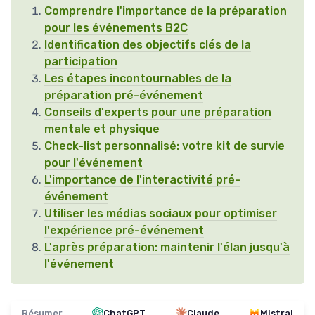
Comprendre l'importance de la préparation
pour les événements B2C
Identification des objectifs clés de la
participation
Les étapes incontournables de la
préparation pré-événement
Conseils d'experts pour une préparation
mentale et physique
Check-list personnalisé: votre kit de survie
pour l'événement
L'importance de l'interactivité pré-
événement
Utiliser les médias sociaux pour optimiser
l'expérience pré-événement
L'après préparation: maintenir l'élan jusqu'à
l'événement
Résumer
ChatGPT
Claude
Mistral