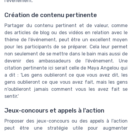
l'événement.
Création de contenu pertinente
Partager du contenu pertinent et de valeur, comme
des articles de blog ou des vidéos en relation avec le
thème de l'événement, peut être un excellent moyen
pour les participants de se préparer. Cela leur permet
non seulement de se mettre dans le bain mais aussi de
devenir des ambassadeurs de l'événement. Une
citation pertinente ici serait celle de Maya Angelou qui
a dit : 'Les gens oublieront ce que vous avez dit, les
gens oublieront ce que vous avez fait, mais les gens
n'oublieront jamais comment vous les avez fait se
sentir.'
Jeux-concours et appels à l'action
Proposer des jeux-concours ou des appels à l'action
peut être une stratégie utile pour augmenter