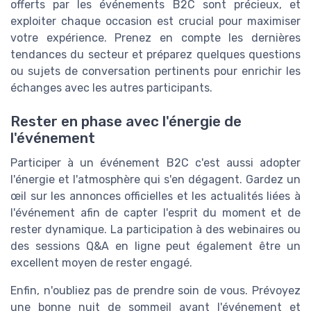
offerts par les événements B2C sont précieux, et
exploiter chaque occasion est crucial pour maximiser
votre expérience. Prenez en compte les dernières
tendances du secteur et préparez quelques questions
ou sujets de conversation pertinents pour enrichir les
échanges avec les autres participants.
Rester en phase avec l'énergie de
l'événement
Participer à un événement B2C c'est aussi adopter
l'énergie et l'atmosphère qui s'en dégagent. Gardez un
œil sur les annonces officielles et les actualités liées à
l'événement afin de capter l'esprit du moment et de
rester dynamique. La participation à des webinaires ou
des sessions Q&A en ligne peut également être un
excellent moyen de rester engagé.
Enfin, n'oubliez pas de prendre soin de vous. Prévoyez
une bonne nuit de sommeil avant l'événement et