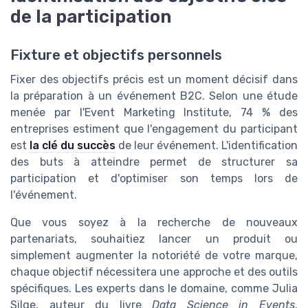
de la participation
Fixture et objectifs personnels
Fixer des objectifs précis est un moment décisif dans
la préparation à un événement B2C. Selon une étude
menée par l'Event Marketing Institute, 74 % des
entreprises estiment que l'engagement du participant
est
la clé du succès
de leur événement. L'identification
des buts à atteindre permet de structurer sa
participation et d'optimiser son temps lors de
l'événement.
Que vous soyez à la recherche de nouveaux
partenariats, souhaitiez lancer un produit ou
simplement augmenter la notoriété de votre marque,
chaque objectif nécessitera une approche et des outils
spécifiques. Les experts dans le domaine, comme Julia
Silge, auteur du livre
Data Science in Events
,