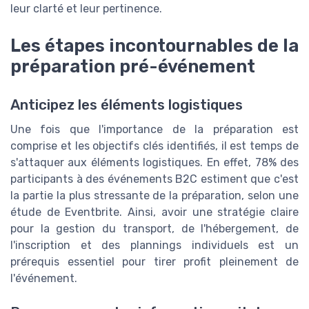
leur clarté et leur pertinence.
Les étapes incontournables de la
préparation pré-événement
Anticipez les éléments logistiques
Une fois que l'importance de la préparation est
comprise et les objectifs clés identifiés, il est temps de
s'attaquer aux éléments logistiques. En effet, 78% des
participants à des événements B2C estiment que c'est
la partie la plus stressante de la préparation, selon une
étude de Eventbrite. Ainsi, avoir une stratégie claire
pour la gestion du transport, de l'hébergement, de
l'inscription et des plannings individuels est un
prérequis essentiel pour tirer profit pleinement de
l'événement.