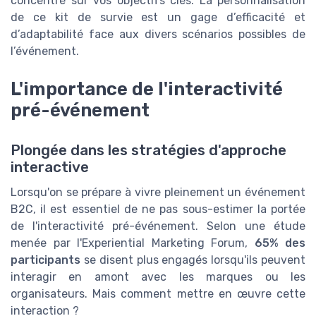
concentré sur vos objectifs clés. La personnalisation
de ce kit de survie est un gage d’efficacité et
d’adaptabilité face aux divers scénarios possibles de
l’événement.
L'importance de l'interactivité
pré-événement
Plongée dans les stratégies d'approche
interactive
Lorsqu'on se prépare à vivre pleinement un événement
B2C, il est essentiel de ne pas sous-estimer la portée
de l'interactivité pré-événement. Selon une étude
menée par l'Experiential Marketing Forum,
65% des
participants
se disent plus engagés lorsqu'ils peuvent
interagir en amont avec les marques ou les
organisateurs. Mais comment mettre en œuvre cette
interaction ?