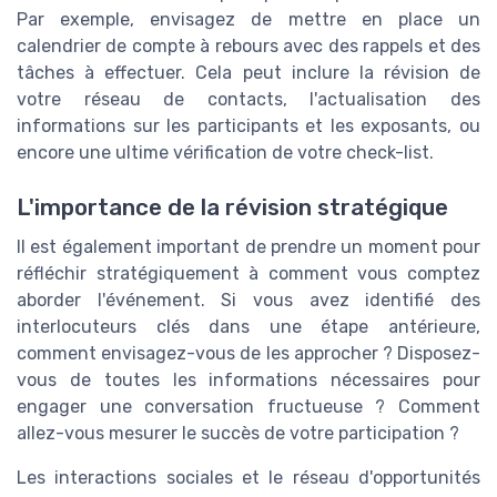
Par exemple, envisagez de mettre en place un
calendrier de compte à rebours avec des rappels et des
tâches à effectuer. Cela peut inclure la révision de
votre réseau de contacts, l'actualisation des
informations sur les participants et les exposants, ou
encore une ultime vérification de votre check-list.
L'importance de la révision stratégique
Il est également important de prendre un moment pour
réfléchir stratégiquement à comment vous comptez
aborder l'événement. Si vous avez identifié des
interlocuteurs clés dans une étape antérieure,
comment envisagez-vous de les approcher ? Disposez-
vous de toutes les informations nécessaires pour
engager une conversation fructueuse ? Comment
allez-vous mesurer le succès de votre participation ?
Les interactions sociales et le réseau d'opportunités