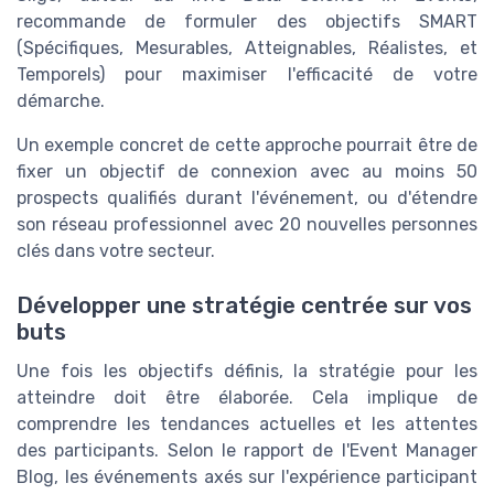
recommande de formuler des objectifs SMART
(Spécifiques, Mesurables, Atteignables, Réalistes, et
Temporels) pour maximiser l'efficacité de votre
démarche.
Un exemple concret de cette approche pourrait être de
fixer un objectif de connexion avec au moins 50
prospects qualifiés durant l'événement, ou d'étendre
son réseau professionnel avec 20 nouvelles personnes
clés dans votre secteur.
Développer une stratégie centrée sur vos
buts
Une fois les objectifs définis, la stratégie pour les
atteindre doit être élaborée. Cela implique de
comprendre les tendances actuelles et les attentes
des participants. Selon le rapport de l'Event Manager
Blog, les événements axés sur l'expérience participant