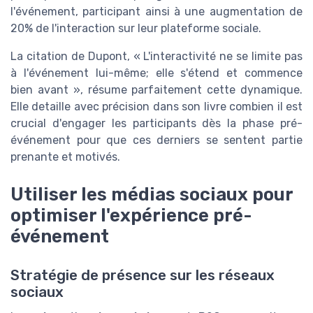
l'événement, participant ainsi à une augmentation de
20% de l'interaction sur leur plateforme sociale.
La citation de Dupont, « L'interactivité ne se limite pas
à l'événement lui-même; elle s'étend et commence
bien avant », résume parfaitement cette dynamique.
Elle detaille avec précision dans son livre combien il est
crucial d'engager les participants dès la phase pré-
événement pour que ces derniers se sentent partie
prenante et motivés.
Utiliser les médias sociaux pour
optimiser l'expérience pré-
événement
Stratégie de présence sur les réseaux
sociaux