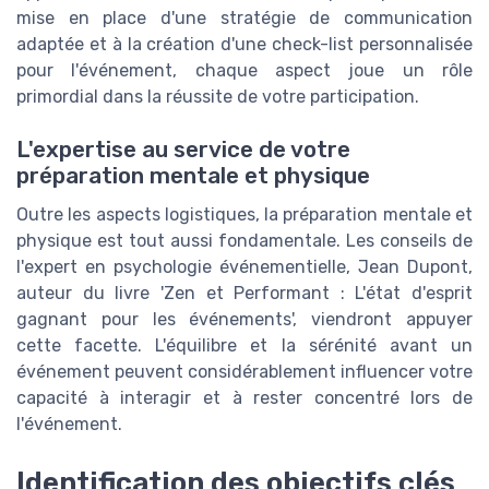
mise en place d'une stratégie de communication
adaptée et à la création d'une check-list personnalisée
pour l'événement, chaque aspect joue un rôle
primordial dans la réussite de votre participation.
L'expertise au service de votre
préparation mentale et physique
Outre les aspects logistiques, la préparation mentale et
physique est tout aussi fondamentale. Les conseils de
l'expert en psychologie événementielle, Jean Dupont,
auteur du livre 'Zen et Performant : L'état d'esprit
gagnant pour les événements', viendront appuyer
cette facette. L'équilibre et la sérénité avant un
événement peuvent considérablement influencer votre
capacité à interagir et à rester concentré lors de
l'événement.
Identification des objectifs clés