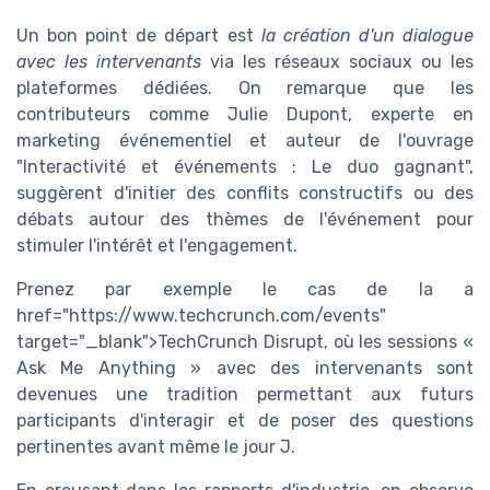
Un bon point de départ est
la création d'un dialogue
avec les intervenants
via les réseaux sociaux ou les
plateformes dédiées. On remarque que les
contributeurs comme Julie Dupont, experte en
marketing événementiel et auteur de l'ouvrage
"Interactivité et événements : Le duo gagnant",
suggèrent d'initier des conflits constructifs ou des
débats autour des thèmes de l'événement pour
stimuler l'intérêt et l'engagement.
Prenez par exemple le cas de la a
href="https://www.techcrunch.com/events"
target="_blank">TechCrunch Disrupt, où les sessions «
Ask Me Anything » avec des intervenants sont
devenues une tradition permettant aux futurs
participants d'interagir et de poser des questions
pertinentes avant même le jour J.