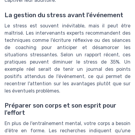
captiver leur auditoire.
La gestion du stress avant l'événement
Le stress est souvent inévitable, mais il peut être
maîtrisé. Les intervenants experts recommandent des
techniques comme l'écriture réflexive ou des séances
de coaching pour anticiper et désamorcer les
situations stressantes. Selon un rapport récent, ces
pratiques peuvent diminuer le stress de 35%. Un
exemple réel serait de tenir un journal des points
positifs attendus de l'événement, ce qui permet de
recentrer l'attention sur les avantages plutôt que sur
les éventuels problèmes.
Préparer son corps et son esprit pour
l'effort
En plus de l'entraînement mental, votre corps a besoin
d'être en forme. Les recherches indiquent qu'une