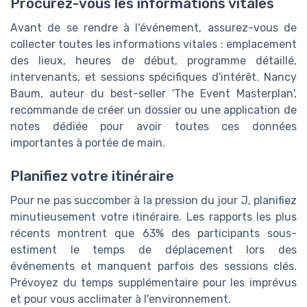
Procurez-vous les informations vitales
Avant de se rendre à l'événement, assurez-vous de
collecter toutes les informations vitales : emplacement
des lieux, heures de début, programme détaillé,
intervenants, et sessions spécifiques d'intérêt. Nancy
Baum, auteur du best-seller 'The Event Masterplan',
recommande de créer un dossier ou une application de
notes dédiée pour avoir toutes ces données
importantes à portée de main.
Planifiez votre itinéraire
Pour ne pas succomber à la pression du jour J, planifiez
minutieusement votre itinéraire. Les rapports les plus
récents montrent que 63% des participants sous-
estiment le temps de déplacement lors des
événements et manquent parfois des sessions clés.
Prévoyez du temps supplémentaire pour les imprévus
et pour vous acclimater à l'environnement.