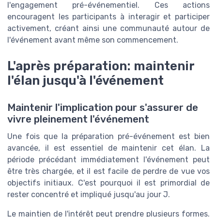
l'engagement pré-événementiel. Ces actions
encouragent les participants à interagir et participer
activement, créant ainsi une communauté autour de
l'événement avant même son commencement.
L'après préparation: maintenir
l'élan jusqu'à l'événement
Maintenir l'implication pour s'assurer de
vivre pleinement l'événement
Une fois que la préparation pré-événement est bien
avancée, il est essentiel de maintenir cet élan. La
période précédant immédiatement l'événement peut
être très chargée, et il est facile de perdre de vue vos
objectifs initiaux. C'est pourquoi il est primordial de
rester concentré et impliqué jusqu'au jour J.
Le maintien de l'intérêt peut prendre plusieurs formes.