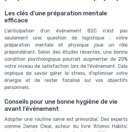
Les clés d'une préparation mentale
efficace
L'anticipation d'un événement B2C n'est pas
seulement une question de logistique ; votre
préparation mentale et physique joue un rôle
prépondérant. Selon des études récentes, une bonne
condition psychologique pourrait augmenter de 20%
votre niveau de satisfaction lors de l'événement. Cela
implique de savoir gérer le stress, d'optimiser votre
énergie et de rester focalisé sur vos objectifs
personnels.
Conseils pour une bonne hygiène de vie
avant l'événement
Adopter une routine saine est primordial. Des experts
comme James Clear, auteur du livre 'Atomic Habits',