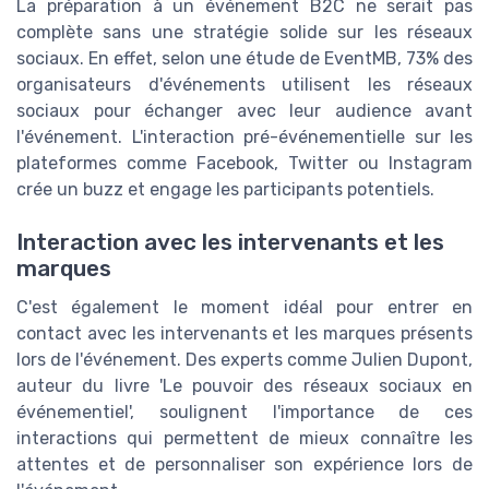
La préparation à un événement B2C ne serait pas
complète sans une stratégie solide sur les réseaux
sociaux. En effet, selon une étude de EventMB, 73% des
organisateurs d'événements utilisent les réseaux
sociaux pour échanger avec leur audience avant
l'événement. L'interaction pré-événementielle sur les
plateformes comme Facebook, Twitter ou Instagram
crée un buzz et engage les participants potentiels.
Interaction avec les intervenants et les
marques
C'est également le moment idéal pour entrer en
contact avec les intervenants et les marques présents
lors de l'événement. Des experts comme Julien Dupont,
auteur du livre 'Le pouvoir des réseaux sociaux en
événementiel', soulignent l'importance de ces
interactions qui permettent de mieux connaître les
attentes et de personnaliser son expérience lors de