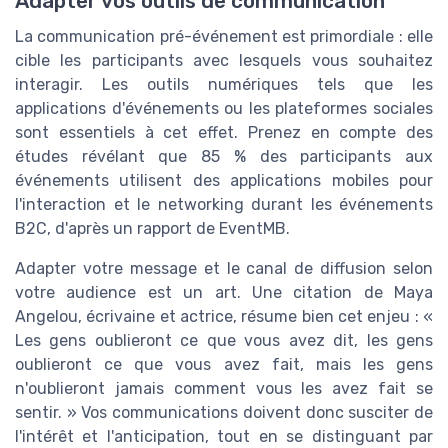
Adapter vos outils de communication
La communication pré-événement est primordiale : elle
cible les participants avec lesquels vous souhaitez
interagir. Les outils numériques tels que les
applications d'événements ou les plateformes sociales
sont essentiels à cet effet. Prenez en compte des
études révélant que 85 % des participants aux
événements utilisent des applications mobiles pour
l'interaction et le networking durant les événements
B2C, d'après un rapport de EventMB.
Adapter votre message et le canal de diffusion selon
votre audience est un art. Une citation de Maya
Angelou, écrivaine et actrice, résume bien cet enjeu : «
Les gens oublieront ce que vous avez dit, les gens
oublieront ce que vous avez fait, mais les gens
n'oublieront jamais comment vous les avez fait se
sentir. » Vos communications doivent donc susciter de
l'intérêt et l'anticipation, tout en se distinguant par