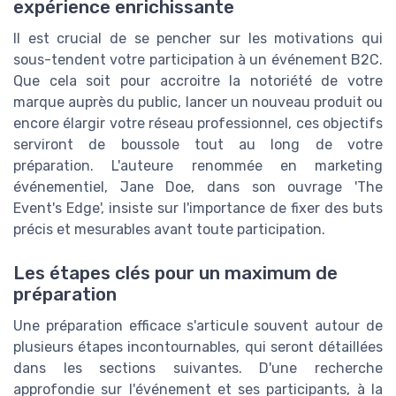
expérience enrichissante
Il est crucial de se pencher sur les motivations qui
sous-tendent votre participation à un événement B2C.
Que cela soit pour accroitre la notoriété de votre
marque auprès du public, lancer un nouveau produit ou
encore élargir votre réseau professionnel, ces objectifs
serviront de boussole tout au long de votre
préparation. L'auteure renommée en marketing
événementiel, Jane Doe, dans son ouvrage 'The
Event's Edge', insiste sur l'importance de fixer des buts
précis et mesurables avant toute participation.
Les étapes clés pour un maximum de
préparation
Une préparation efficace s'articule souvent autour de
plusieurs étapes incontournables, qui seront détaillées
dans les sections suivantes. D'une recherche
approfondie sur l'événement et ses participants, à la