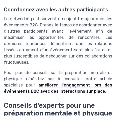
Coordonnez avec les autres participants
Le networking est souvent un objectif majeur dans les
événements B2C. Prenez le temps de coordonner avec
d'autres participants avant l'événement afin de
maximiser les opportunités de rencontres. Les
dernières tendances démontrent que les relations
tissées en amont d'un événement sont plus fortes et
plus susceptibles de déboucher sur des collaborations
fructueuses.
Pour plus de conseils sur la préparation mentale et
physique, n'hésitez pas à consulter notre article
spécialisé pour
améliorer l'engagement lors des
événements B2C avec des interactions sur place
.
Conseils d'experts pour une
préparation mentale et physique