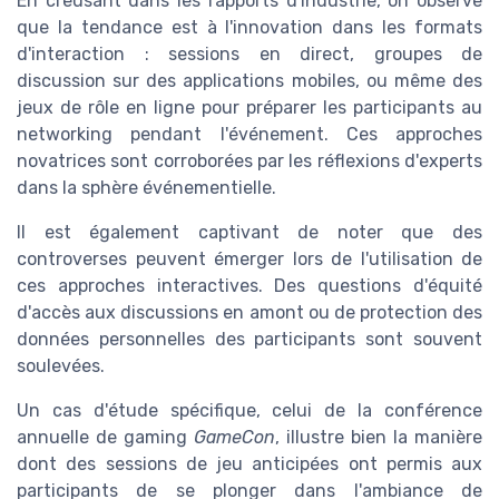
En creusant dans les rapports d'industrie, on observe
que la tendance est à l'innovation dans les formats
d'interaction : sessions en direct, groupes de
discussion sur des applications mobiles, ou même des
jeux de rôle en ligne pour préparer les participants au
networking pendant l'événement. Ces approches
novatrices sont corroborées par les réflexions d'experts
dans la sphère événementielle.
Il est également captivant de noter que des
controverses peuvent émerger lors de l'utilisation de
ces approches interactives. Des questions d'équité
d'accès aux discussions en amont ou de protection des
données personnelles des participants sont souvent
soulevées.
Un cas d'étude spécifique, celui de la conférence
annuelle de gaming
GameCon
, illustre bien la manière
dont des sessions de jeu anticipées ont permis aux
participants de se plonger dans l'ambiance de