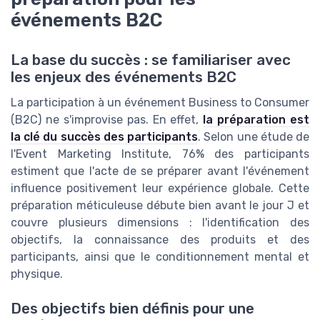
événements B2C
La base du succès : se familiariser avec
les enjeux des événements B2C
La participation à un événement Business to Consumer
(B2C) ne s'improvise pas. En effet,
la préparation est
la clé du succès des participants
. Selon une étude de
l'Event Marketing Institute, 76% des participants
estiment que l'acte de se préparer avant l'événement
influence positivement leur expérience globale. Cette
préparation méticuleuse débute bien avant le jour J et
couvre plusieurs dimensions : l'identification des
objectifs, la connaissance des produits et des
participants, ainsi que le conditionnement mental et
physique.
Des objectifs bien définis pour une