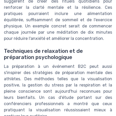
suggèrent de créer des rituels quotidiens pour
renforcer la clarté mentale et la résilience. Ces
pratiques pourraient inclure une alimentation
équilibrée, suffisamment de sommeil et de l'exercice
physique. Un exemple concret serait de commencer
chaque journée par une méditation de dix minutes
pour réduire l'anxiété et améliorer la concentration.
Techniques de relaxation et de
préparation psychologique
La préparation à un événement B2C peut aussi
s'inspirer des stratégies de préparation mentale des
athlètes. Des méthodes telles que la visualisation
positive, la gestion du stress par la respiration et la
pleine conscience sont aujourd'hui reconnues pour
leurs bienfaits. Un cas d'étude portant sur des
conférenciers professionnels a montré que ceux
pratiquant la visualisation réussissaient mieux à