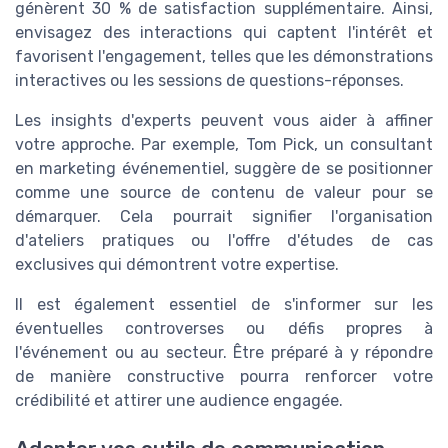
génèrent 30 % de satisfaction supplémentaire. Ainsi,
envisagez des interactions qui captent l'intérêt et
favorisent l'engagement, telles que les démonstrations
interactives ou les sessions de questions-réponses.
Les insights d'experts peuvent vous aider à affiner
votre approche. Par exemple, Tom Pick, un consultant
en marketing événementiel, suggère de se positionner
comme une source de contenu de valeur pour se
démarquer. Cela pourrait signifier l'organisation
d'ateliers pratiques ou l'offre d'études de cas
exclusives qui démontrent votre expertise.
Il est également essentiel de s'informer sur les
éventuelles controverses ou défis propres à
l'événement ou au secteur. Être préparé à y répondre
de manière constructive pourra renforcer votre
crédibilité et attirer une audience engagée.