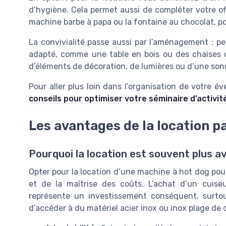
d’hygiène. Cela permet aussi de compléter votre o
machine barbe à papa ou la fontaine au chocolat, pour
La convivialité passe aussi par l’aménagement : p
adapté, comme une table en bois ou des chaises co
d’éléments de décoration, de lumières ou d’une sono
Pour aller plus loin dans l’organisation de votre
conseils pour optimiser votre séminaire d’activit
Les avantages de la location pa
Pourquoi la location est souvent plus 
Opter pour la location d’une machine à hot dog pour 
et de la maîtrise des coûts. L’achat d’un cuise
représente un investissement conséquent, surtout 
d’accéder à du matériel acier inox ou inox plage de 