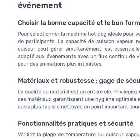
événement
Choisir la bonne capacité et le bon for
Pour sélectionner la machine hot dog idéale pour
de participants. La capacité de cuisson vapeur,
cuiseur peut gérer simultanément, est essentiell
adapté aux événements avec un flux continu de vi
pour des animations plus intimistes.
Matériaux et robustesse : gage de sécu
La qualité du matériel est un critère clé. Privilégie
ces matériaux garantissent une hygiène optimale et 
aussi plus facile à nettoyer, un point important pour
Fonctionnalités pratiques et sécurité
Vérifiez la plage de température du cuiseur vape