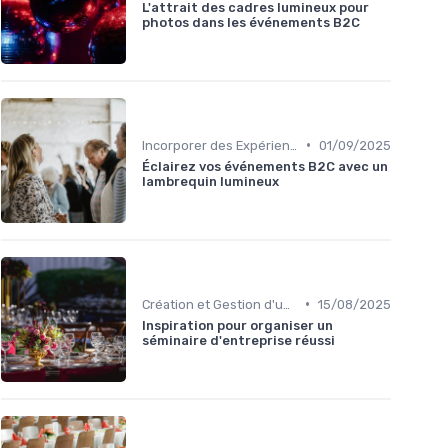
L'attrait des cadres lumineux pour
photos dans les événements B2C
•
Incorporer des Expériences Innovantes
01/09/2025
Éclairez vos événements B2C avec un
lambrequin lumineux
•
Création et Gestion d'un Événement B2C
15/08/2025
Inspiration pour organiser un
séminaire d'entreprise réussi