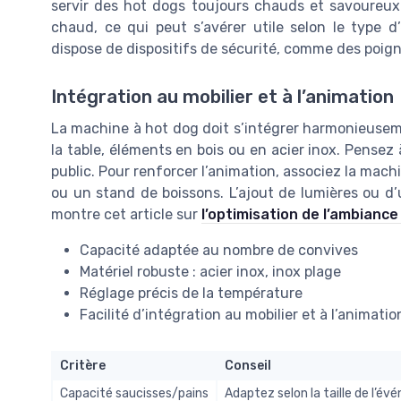
servir des hot dogs toujours chauds et savoureux
chaud, ce qui peut s’avérer utile selon le type
dispose de dispositifs de sécurité, comme des poig
Intégration au mobilier et à l’animation
La machine à hot dog doit s’intégrer harmonieusemen
la table, éléments en bois ou en acier inox. Pensez à 
public. Pour renforcer l’animation, associez la ma
ou un stand de boissons. L’ajout de lumières ou d
montre cet article sur
l’optimisation de l’ambianc
Capacité adaptée au nombre de convives
Matériel robuste : acier inox, inox plage
Réglage précis de la température
Facilité d’intégration au mobilier et à l’animatio
Critère
Conseil
Capacité saucisses/pains
Adaptez selon la taille de l’é