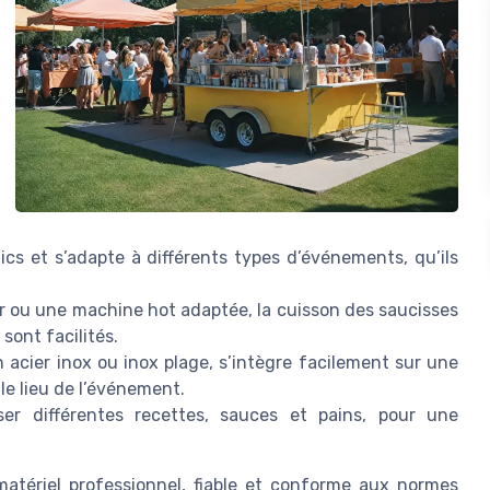
ics et s’adapte à différents types d’événements, qu’ils
r ou une machine hot adaptée, la cuisson des saucisses
sont facilités.
 acier inox ou inox plage, s’intègre facilement sur une
 le lieu de l’événement.
ser différentes recettes, sauces et pains, pour une
matériel professionnel, fiable et conforme aux normes