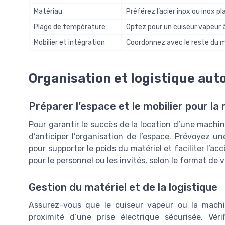
Matériau
Préférez l’acier inox ou inox pl
Plage de température
Optez pour un cuiseur vapeur à
Mobilier et intégration
Coordonnez avec le reste du mat
Organisation et logistique auto
Préparer l’espace et le mobilier pour l
Pour garantir le succès de la location d’une machin
d’anticiper l’organisation de l’espace. Prévoyez un
pour supporter le poids du matériel et faciliter l’a
pour le personnel ou les invités, selon le format de 
Gestion du matériel et de la logistique
Assurez-vous que le cuiseur vapeur ou la machi
proximité d’une prise électrique sécurisée. Vé