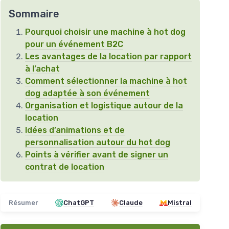
Sommaire
Pourquoi choisir une machine à hot dog
pour un événement B2C
Les avantages de la location par rapport
à l’achat
Comment sélectionner la machine à hot
dog adaptée à son événement
Organisation et logistique autour de la
location
Idées d’animations et de
personnalisation autour du hot dog
Points à vérifier avant de signer un
contrat de location
Résumer
ChatGPT
Claude
Mistral