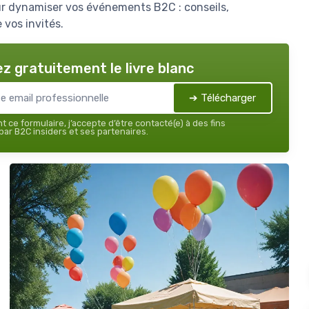
our dynamiser vos événements B2C : conseils,
 vos invités.
z gratuitement le livre blanc
➔ Télécharger
 ce formulaire, j’accepte d’être contacté(e) à des fins
ar B2C insiders et ses partenaires.