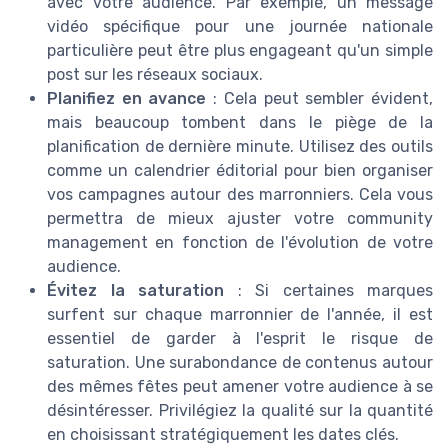
avec votre audience. Par exemple, un message
vidéo spécifique pour une journée nationale
particulière peut être plus engageant qu'un simple
post sur les réseaux sociaux.
Planifiez en avance
: Cela peut sembler évident,
mais beaucoup tombent dans le piège de la
planification de dernière minute. Utilisez des outils
comme un calendrier éditorial pour bien organiser
vos campagnes autour des marronniers. Cela vous
permettra de mieux ajuster votre community
management en fonction de l'évolution de votre
audience.
Évitez la saturation
: Si certaines marques
surfent sur chaque marronnier de l'année, il est
essentiel de garder à l'esprit le risque de
saturation. Une surabondance de contenus autour
des mêmes fêtes peut amener votre audience à se
désintéresser. Privilégiez la qualité sur la quantité
en choisissant stratégiquement les dates clés.