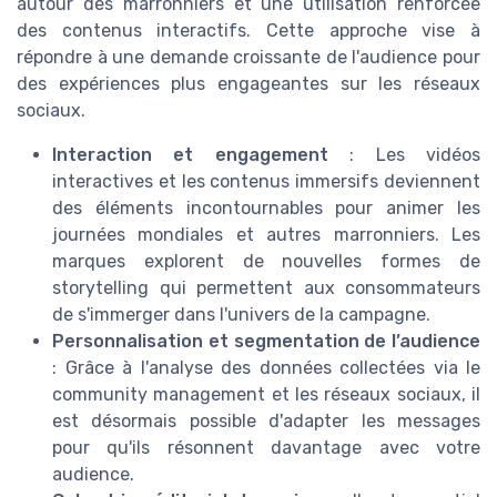
autour des marronniers et une utilisation renforcée
des contenus interactifs. Cette approche vise à
répondre à une demande croissante de l'audience pour
des expériences plus engageantes sur les réseaux
sociaux.
Interaction et engagement
: Les vidéos
interactives et les contenus immersifs deviennent
des éléments incontournables pour animer les
journées mondiales et autres marronniers. Les
marques explorent de nouvelles formes de
storytelling qui permettent aux consommateurs
de s'immerger dans l'univers de la campagne.
Personnalisation et segmentation de l’audience
: Grâce à l'analyse des données collectées via le
community management et les réseaux sociaux, il
est désormais possible d'adapter les messages
pour qu'ils résonnent davantage avec votre
audience.