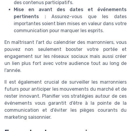
des contenus participatifs.
Mise en avant des dates et événements
pertinents :
Assurez-vous que les dates
importantes soient bien mises en valeur dans votre
communication pour marquer les esprits.
En maîtrisant l'art du calendrier des marronniers, vous
pouvez non seulement booster votre portée et
engagement sur les réseaux sociaux mais aussi créer
un lien plus fort avec votre audience tout au long de
l'année.
Il est également crucial de surveiller les marronniers
futurs pour anticiper les mouvements du marché et de
rester innovant. Planifier vos stratégies autour de ces
événements vous garantit d'être à la pointe de la
communication et d'éviter les pièges courants du
marketing saisonnier.