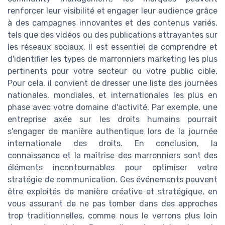
renforcer leur visibilité et engager leur audience grâce
à des campagnes innovantes et des contenus variés,
tels que des vidéos ou des publications attrayantes sur
les réseaux sociaux. Il est essentiel de comprendre et
d'identifier les types de marronniers marketing les plus
pertinents pour votre secteur ou votre public cible.
Pour cela, il convient de dresser une liste des journées
nationales, mondiales, et internationales les plus en
phase avec votre domaine d'activité. Par exemple, une
entreprise axée sur les droits humains pourrait
s'engager de manière authentique lors de la journée
internationale des droits. En conclusion, la
connaissance et la maîtrise des marronniers sont des
éléments incontournables pour optimiser votre
stratégie de communication. Ces événements peuvent
être exploités de manière créative et stratégique, en
vous assurant de ne pas tomber dans des approches
trop traditionnelles, comme nous le verrons plus loin