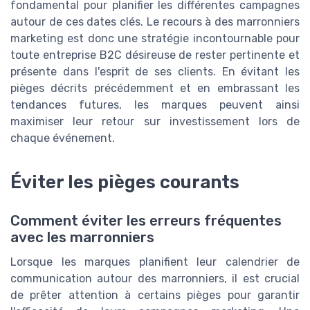
fondamental pour planifier les différentes campagnes
autour de ces dates clés. Le recours à des marronniers
marketing est donc une stratégie incontournable pour
toute entreprise B2C désireuse de rester pertinente et
présente dans l'esprit de ses clients. En évitant les
pièges décrits précédemment et en embrassant les
tendances futures, les marques peuvent ainsi
maximiser leur retour sur investissement lors de
chaque événement.
Éviter les pièges courants
Comment éviter les erreurs fréquentes
avec les marronniers
Lorsque les marques planifient leur calendrier de
communication autour des marronniers, il est crucial
de prêter attention à certains pièges pour garantir