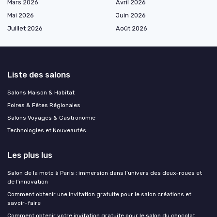
Mars 2026
Avril 2026
Mai 2026
Juin 2026
Juillet 2026
Août 2026
Liste des salons
Salons Maison & Habitat
Foires & Fêtes Régionales
Salons Voyages & Gastronomie
Technologies et Nouveautés
Les plus lus
Salon de la moto à Paris : immersion dans l’univers des deux-roues et
de l’innovation
Comment obtenir une invitation gratuite pour le salon créations et
savoir-faire
Comment obtenir votre invitation gratuite pour le salon du chocolat