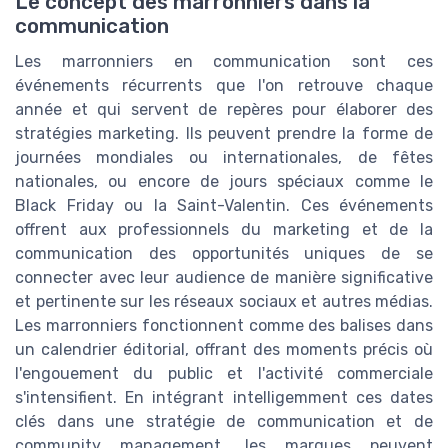
Le concept des marronniers dans la
communication
Les marronniers en communication sont ces
événements récurrents que l'on retrouve chaque
année et qui servent de repères pour élaborer des
stratégies marketing. Ils peuvent prendre la forme de
journées mondiales ou internationales, de fêtes
nationales, ou encore de jours spéciaux comme le
Black Friday ou la Saint-Valentin. Ces événements
offrent aux professionnels du marketing et de la
communication des opportunités uniques de se
connecter avec leur audience de manière significative
et pertinente sur les réseaux sociaux et autres médias.
Les marronniers fonctionnent comme des balises dans
un calendrier éditorial, offrant des moments précis où
l'engouement du public et l'activité commerciale
s'intensifient. En intégrant intelligemment ces dates
clés dans une stratégie de communication et de
community management, les marques peuvent