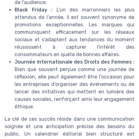
de l'audience.
Black Friday :
L'un des marronniers les plus
attendus de l'année, il est souvent synonyme de
promotions exceptionnelles. Les marques qui
communiquent efficacement sur les réseaux
sociaux et s'adaptent aux tendances du moment
réussissent à capturer l'intérêt des
consommateurs en quête de bonnes affaires.
Journée Internationale des Droits des Femmes :
Bien que souvent perçue comme une journée de
réflexion, elle peut également être l'occasion pour
les entreprises d'organiser des événements ou de
lancer des initiatives qui mettent en lumière des
causes sociales, renforçant ainsi leur engagement
éthique.
La clé de ces succès réside dans une communication
soignée et une anticipation précise des besoins du
public. Un calendrier éditorial bien structuré est