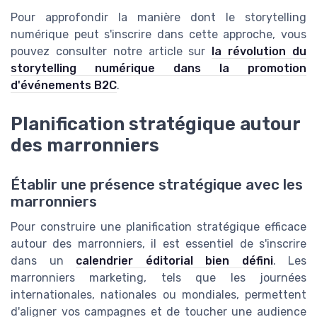
Pour approfondir la manière dont le storytelling
numérique peut s'inscrire dans cette approche, vous
pouvez consulter notre article sur
la révolution du
storytelling numérique dans la promotion
d'événements B2C
.
Planification stratégique autour
des marronniers
Établir une présence stratégique avec les
marronniers
Pour construire une planification stratégique efficace
autour des marronniers, il est essentiel de s'inscrire
dans un
calendrier éditorial bien défini
. Les
marronniers marketing, tels que les journées
internationales, nationales ou mondiales, permettent
d'aligner vos campagnes et de toucher une audience