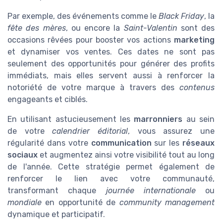
Par exemple, des événements comme le
Black Friday
, la
fête des mères
, ou encore la
Saint-Valentin
sont des
occasions rêvées pour booster vos actions
marketing
et dynamiser vos ventes. Ces dates ne sont pas
seulement des opportunités pour générer des profits
immédiats, mais elles servent aussi à renforcer la
notoriété de votre marque à travers des
contenus
engageants et ciblés.
En utilisant astucieusement les
marronniers
au sein
de votre
calendrier éditorial
, vous assurez une
régularité dans votre
communication
sur les
réseaux
sociaux
et augmentez ainsi votre visibilité tout au long
de l'année. Cette stratégie permet également de
renforcer le lien avec votre communauté,
transformant chaque
journée internationale
ou
mondiale
en opportunité de
community management
dynamique et participatif.