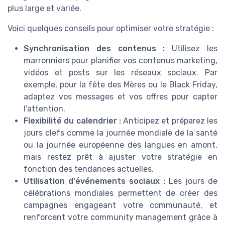
plus large et variée.
Voici quelques conseils pour optimiser votre stratégie :
Synchronisation des contenus :
Utilisez les
marronniers pour planifier vos contenus marketing,
vidéos et posts sur les réseaux sociaux. Par
exemple, pour la fête des Mères ou le Black Friday,
adaptez vos messages et vos offres pour capter
l'attention.
Flexibilité du calendrier :
Anticipez et préparez les
jours clefs comme la journée mondiale de la santé
ou la journée européenne des langues en amont,
mais restez prêt à ajuster votre stratégie en
fonction des tendances actuelles.
Utilisation d'événements sociaux :
Les jours de
célébrations mondiales permettent de créer des
campagnes engageant votre communauté, et
renforcent votre community management grâce à