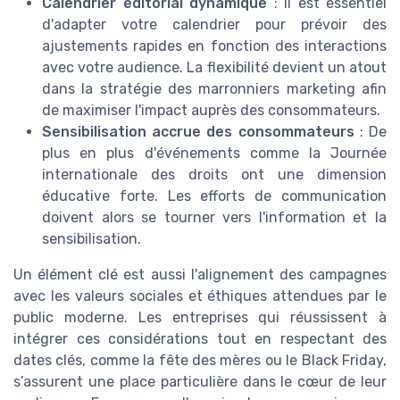
Calendrier éditorial dynamique
: Il est essentiel
d'adapter votre calendrier pour prévoir des
ajustements rapides en fonction des interactions
avec votre audience. La flexibilité devient un atout
dans la stratégie des marronniers marketing afin
de maximiser l'impact auprès des consommateurs.
Sensibilisation accrue des consommateurs
: De
plus en plus d'événements comme la Journée
internationale des droits ont une dimension
éducative forte. Les efforts de communication
doivent alors se tourner vers l'information et la
sensibilisation.
Un élément clé est aussi l'alignement des campagnes
avec les valeurs sociales et éthiques attendues par le
public moderne. Les entreprises qui réussissent à
intégrer ces considérations tout en respectant des
dates clés, comme la fête des mères ou le Black Friday,
s’assurent une place particulière dans le cœur de leur