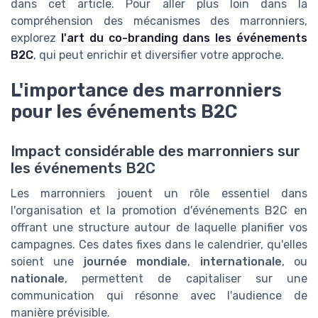
dans cet article. Pour aller plus loin dans la
compréhension des mécanismes des marronniers,
explorez
l'art du co-branding dans les événements
B2C
, qui peut enrichir et diversifier votre approche.
L'importance des marronniers
pour les événements B2C
Impact considérable des marronniers sur
les événements B2C
Les marronniers jouent un rôle essentiel dans
l'organisation et la promotion d'événements B2C en
offrant une structure autour de laquelle planifier vos
campagnes. Ces dates fixes dans le calendrier, qu'elles
soient une
journée mondiale
,
internationale
, ou
nationale
, permettent de capitaliser sur une
communication qui résonne avec l'audience de
manière prévisible.