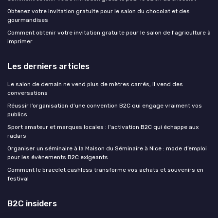
Obtenez votre invitation gratuite pour le salon du chocolat et des
gourmandises
Comment obtenir votre invitation gratuite pour le salon de l'agriculture à
imprimer
Les derniers articles
Le salon de demain ne vend plus de mètres carrés, il vend des
conversations
Réussir l’organisation d’une convention B2C qui engage vraiment vos
publics
Sport amateur et marques locales : l'activation B2C qui échappe aux
radars
Organiser un séminaire à la Maison du Séminaire à Nice : mode d’emploi
pour les évènements B2C exigeants
Comment le bracelet cashless transforme vos achats et souvenirs en
festival
B2C insiders