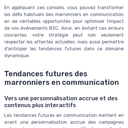
En appliquant ces conseils, vous pouvez transformer
les défis habituels des marronniers en communication
en de véritables opportunités pour optimiser l'impact
de vos événements B2C. Ainsi, en évitant ces erreurs
courantes, votre stratégie peut non seulement
respecter les attentes actuelles, mais aussi permettre
d'anticiper les tendances futures dans ce domaine
dynamique.
Tendances futures des
marronniers en communication
Vers une personnalisation accrue et des
contenus plus interactifs
Les tendances futures en communication mettent en
avant une personnalisation accrue des campagnes