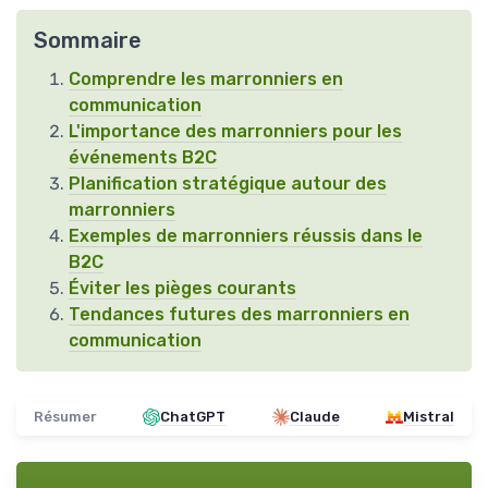
Sommaire
Comprendre les marronniers en
communication
L'importance des marronniers pour les
événements B2C
Planification stratégique autour des
marronniers
Exemples de marronniers réussis dans le
B2C
Éviter les pièges courants
Tendances futures des marronniers en
communication
Résumer
ChatGPT
Claude
Mistral