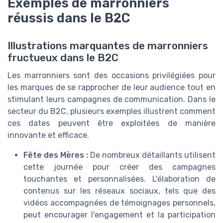
Exemples de marronniers
réussis dans le B2C
Illustrations marquantes de marronniers
fructueux dans le B2C
Les marronniers sont des occasions privilégiées pour
les marques de se rapprocher de leur audience tout en
stimulant leurs campagnes de communication. Dans le
secteur du B2C, plusieurs exemples illustrent comment
ces dates peuvent être exploitées de manière
innovante et efficace.
Fête des Mères :
De nombreux détaillants utilisent
cette journée pour créer des campagnes
touchantes et personnalisées. L'élaboration de
contenus sur les réseaux sociaux, tels que des
vidéos accompagnées de témoignages personnels,
peut encourager l'engagement et la participation