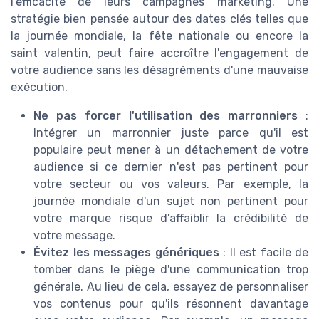
l'efficacité de leurs campagnes marketing. Une
stratégie bien pensée autour des dates clés telles que
la journée mondiale, la fête nationale ou encore la
saint valentin, peut faire accroître l'engagement de
votre audience sans les désagréments d'une mauvaise
exécution.
Ne pas forcer l'utilisation des marronniers
:
Intégrer un marronnier juste parce qu'il est
populaire peut mener à un détachement de votre
audience si ce dernier n'est pas pertinent pour
votre secteur ou vos valeurs. Par exemple, la
journée mondiale d'un sujet non pertinent pour
votre marque risque d'affaiblir la crédibilité de
votre message.
Évitez les messages génériques
: Il est facile de
tomber dans le piège d'une communication trop
générale. Au lieu de cela, essayez de personnaliser
vos contenus pour qu'ils résonnent davantage