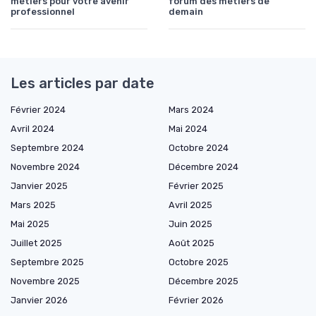
métiers pour votre avenir
forum des métiers de
professionnel
demain
Les articles par date
Février 2024
Mars 2024
Avril 2024
Mai 2024
Septembre 2024
Octobre 2024
Novembre 2024
Décembre 2024
Janvier 2025
Février 2025
Mars 2025
Avril 2025
Mai 2025
Juin 2025
Juillet 2025
Août 2025
Septembre 2025
Octobre 2025
Novembre 2025
Décembre 2025
Janvier 2026
Février 2026