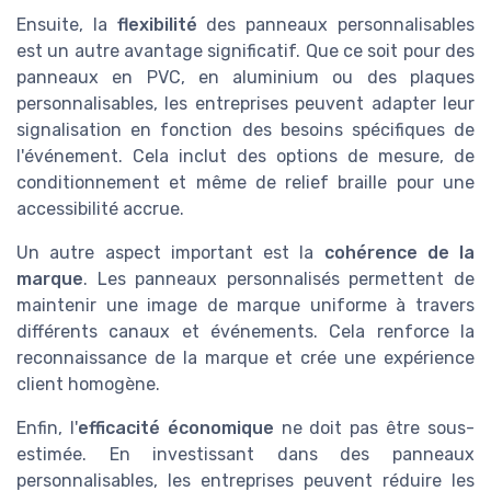
Ensuite, la
flexibilité
des panneaux personnalisables
est un autre avantage significatif. Que ce soit pour des
panneaux en PVC, en aluminium ou des plaques
personnalisables, les entreprises peuvent adapter leur
signalisation en fonction des besoins spécifiques de
l'événement. Cela inclut des options de mesure, de
conditionnement et même de relief braille pour une
accessibilité accrue.
Un autre aspect important est la
cohérence de la
marque
. Les panneaux personnalisés permettent de
maintenir une image de marque uniforme à travers
différents canaux et événements. Cela renforce la
reconnaissance de la marque et crée une expérience
client homogène.
Enfin, l'
efficacité économique
ne doit pas être sous-
estimée. En investissant dans des panneaux
personnalisables, les entreprises peuvent réduire les