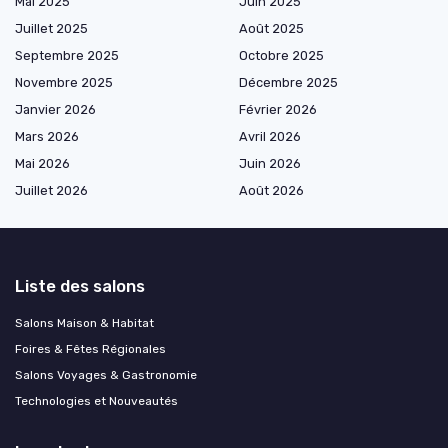
Mai 2025
Juin 2025
Juillet 2025
Août 2025
Septembre 2025
Octobre 2025
Novembre 2025
Décembre 2025
Janvier 2026
Février 2026
Mars 2026
Avril 2026
Mai 2026
Juin 2026
Juillet 2026
Août 2026
Liste des salons
Salons Maison & Habitat
Foires & Fêtes Régionales
Salons Voyages & Gastronomie
Technologies et Nouveautés