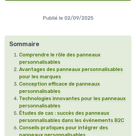
Publié le
02/09/2025
Sommaire
Comprendre le rôle des panneaux
personnalisables
Avantages des panneaux personnalisables
pour les marques
Conception efficace de panneaux
personnalisables
Technologies innovantes pour les panneaux
personnalisables
Études de cas : succès des panneaux
personnalisables dans les événements B2C
Conseils pratiques pour intégrer des
panneaux personnalisables