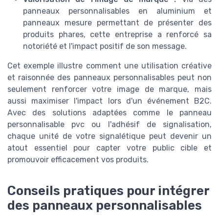
panneaux personnalisables en aluminium et
panneaux mesure permettant de présenter des
produits phares, cette entreprise a renforcé sa
notoriété et l'impact positif de son message.
Cet exemple illustre comment une utilisation créative
et raisonnée des panneaux personnalisables peut non
seulement renforcer votre image de marque, mais
aussi maximiser l'impact lors d'un événement B2C.
Avec des solutions adaptées comme le panneau
personnalisable pvc ou l'adhésif de signalisation,
chaque unité de votre signalétique peut devenir un
atout essentiel pour capter votre public cible et
promouvoir efficacement vos produits.
Conseils pratiques pour intégrer
des panneaux personnalisables