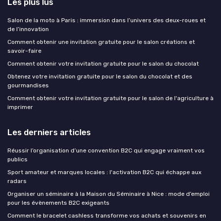
Les plus lus
Salon de la moto à Paris : immersion dans l’univers des deux-roues et
de l’innovation
Comment obtenir une invitation gratuite pour le salon créations et
savoir-faire
Comment obtenir votre invitation gratuite pour le salon du chocolat
Obtenez votre invitation gratuite pour le salon du chocolat et des
gourmandises
Comment obtenir votre invitation gratuite pour le salon de l'agriculture à
imprimer
Les derniers articles
Réussir l’organisation d’une convention B2C qui engage vraiment vos
publics
Sport amateur et marques locales : l'activation B2C qui échappe aux
radars
Organiser un séminaire à la Maison du Séminaire à Nice : mode d’emploi
pour les évènements B2C exigeants
Comment le bracelet cashless transforme vos achats et souvenirs en