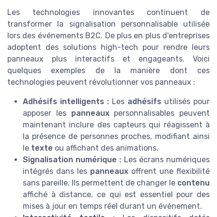
Les technologies innovantes continuent de
transformer la signalisation personnalisable utilisée
lors des événements B2C. De plus en plus d'entreprises
adoptent des solutions high-tech pour rendre leurs
panneaux plus interactifs et engageants. Voici
quelques exemples de la manière dont ces
technologies peuvent révolutionner vos panneaux :
Adhésifs intelligents :
Les
adhésifs
utilisés pour
apposer les
panneaux
personnalisables peuvent
maintenant inclure des capteurs qui réagissent à
la présence de personnes proches, modifiant ainsi
le
texte
ou affichant des animations.
Signalisation numérique :
Les écrans numériques
intégrés dans les
panneaux
offrent une flexibilité
sans pareille. Ils permettent de changer le
contenu
affiché à distance, ce qui est essentiel pour des
mises à jour en temps réel durant un événement.