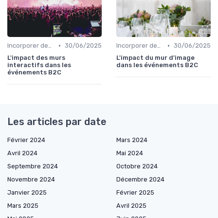
•
•
Incorporer des Expériences Innovantes
30/06/2025
Incorporer des Expériences Innovantes
30/06/2025
L'impact des murs
L'impact du mur d'image
interactifs dans les
dans les événements B2C
événements B2C
Les articles par date
Février 2024
Mars 2024
Avril 2024
Mai 2024
Septembre 2024
Octobre 2024
Novembre 2024
Décembre 2024
Janvier 2025
Février 2025
Mars 2025
Avril 2025