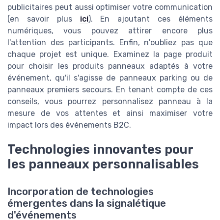
publicitaires peut aussi optimiser votre communication
(en savoir plus
ici
). En ajoutant ces éléments
numériques, vous pouvez attirer encore plus
l'attention des participants. Enfin, n'oubliez pas que
chaque projet est unique. Examinez la page produit
pour choisir les produits panneaux adaptés à votre
événement, qu'il s'agisse de panneaux parking ou de
panneaux premiers secours. En tenant compte de ces
conseils, vous pourrez personnalisez panneau à la
mesure de vos attentes et ainsi maximiser votre
impact lors des événements B2C.
Technologies innovantes pour
les panneaux personnalisables
Incorporation de technologies
émergentes dans la signalétique
d'événements