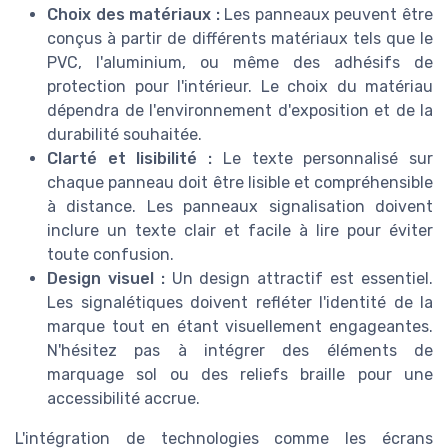
Choix des matériaux :
Les panneaux peuvent être
conçus à partir de différents matériaux tels que le
PVC, l'aluminium, ou même des adhésifs de
protection pour l'intérieur. Le choix du matériau
dépendra de l'environnement d'exposition et de la
durabilité souhaitée.
Clarté et lisibilité :
Le texte personnalisé sur
chaque panneau doit être lisible et compréhensible
à distance. Les panneaux signalisation doivent
inclure un texte clair et facile à lire pour éviter
toute confusion.
Design visuel :
Un design attractif est essentiel.
Les signalétiques doivent refléter l'identité de la
marque tout en étant visuellement engageantes.
N'hésitez pas à intégrer des éléments de
marquage sol ou des reliefs braille pour une
accessibilité accrue.
L'intégration de technologies comme les écrans