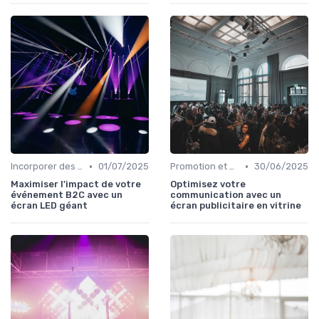
•
•
Incorporer des Expériences Innovantes
01/07/2025
Promotion et Communication de l'Événement
30/06/2025
Maximiser l'impact de votre
Optimisez votre
événement B2C avec un
communication avec un
écran LED géant
écran publicitaire en vitrine