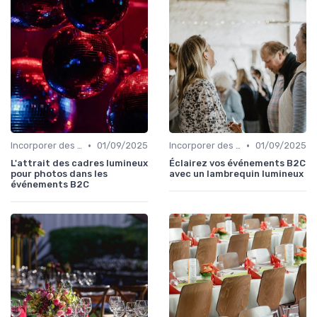
•
•
Incorporer des Expériences Innovantes
01/09/2025
Incorporer des Expériences Innovantes
01/09/2025
L'attrait des cadres lumineux
Éclairez vos événements B2C
pour photos dans les
avec un lambrequin lumineux
événements B2C