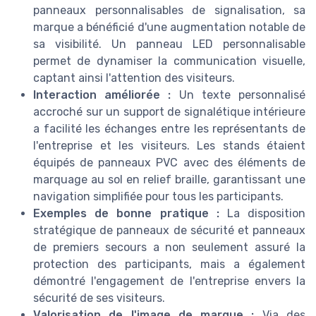
panneaux personnalisables de signalisation, sa
marque a bénéficié d'une augmentation notable de
sa visibilité. Un panneau LED personnalisable
permet de dynamiser la communication visuelle,
captant ainsi l'attention des visiteurs.
Interaction améliorée :
Un texte personnalisé
accroché sur un support de signalétique intérieure
a facilité les échanges entre les représentants de
l'entreprise et les visiteurs. Les stands étaient
équipés de panneaux PVC avec des éléments de
marquage au sol en relief braille, garantissant une
navigation simplifiée pour tous les participants.
Exemples de bonne pratique :
La disposition
stratégique de panneaux de sécurité et panneaux
de premiers secours a non seulement assuré la
protection des participants, mais a également
démontré l'engagement de l'entreprise envers la
sécurité de ses visiteurs.
Valorisation de l'image de marque :
Via des