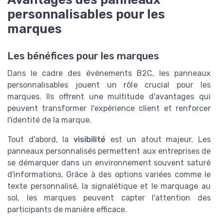
personnalisables pour les
marques
Les bénéfices pour les marques
Dans le cadre des événements B2C, les panneaux
personnalisables jouent un rôle crucial pour les
marques. Ils offrent une multitude d'avantages qui
peuvent transformer l'expérience client et renforcer
l'identité de la marque.
Tout d'abord, la
visibilité
est un atout majeur. Les
panneaux personnalisés permettent aux entreprises de
se démarquer dans un environnement souvent saturé
d'informations. Grâce à des options variées comme le
texte personnalisé, la signalétique et le marquage au
sol, les marques peuvent capter l'attention des
participants de manière efficace.