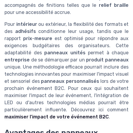
accompagnés de finitions telles que le
relief braille
pour une accessibilité accrue.
Pour
intérieur
ou extérieur, la flexibilité des formats et
des
adhésifs
conditionne leur usage, tandis que le
rapport
prix
-
mesure
est optimisé pour répondre aux
exigences budgétaires des organisateurs. Cette
adaptabilité des
panneaux unités
permet à chaque
entreprise
de se démarquer par un
produit panneaux
unique. Une méthodologie efficace pourrait inclure des
technologies innovantes pour maximiser l'impact visuel
et sensoriel des
panneaux personnalisés
lors de votre
prochain événement B2C. Pour ceux qui souhaitent
maximiser l'impact de leur événement, l'intégration de
LED ou d'autres technologies médias pourrait être
particulièrement influente. Découvrez ici comment
maximiser l'impact de votre événement B2C
.
Avantages des panneaux