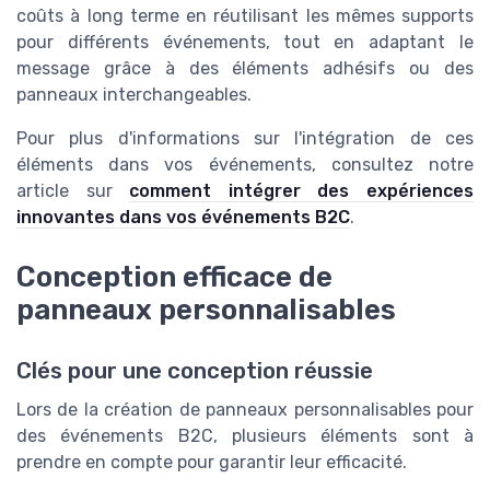
coûts à long terme en réutilisant les mêmes supports
pour différents événements, tout en adaptant le
message grâce à des éléments adhésifs ou des
panneaux interchangeables.
Pour plus d'informations sur l'intégration de ces
éléments dans vos événements, consultez notre
article sur
comment intégrer des expériences
innovantes dans vos événements B2C
.
Conception efficace de
panneaux personnalisables
Clés pour une conception réussie
Lors de la création de panneaux personnalisables pour
des événements B2C, plusieurs éléments sont à
prendre en compte pour garantir leur efficacité.