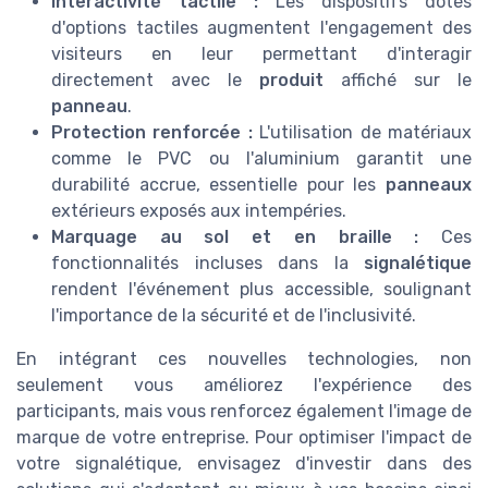
Interactivité tactile :
Les dispositifs dotés
d'options tactiles augmentent l'engagement des
visiteurs en leur permettant d'interagir
directement avec le
produit
affiché sur le
panneau
.
Protection renforcée :
L'utilisation de matériaux
comme le PVC ou l'aluminium garantit une
durabilité accrue, essentielle pour les
panneaux
extérieurs exposés aux intempéries.
Marquage au sol et en braille :
Ces
fonctionnalités incluses dans la
signalétique
rendent l'événement plus accessible, soulignant
l'importance de la sécurité et de l'inclusivité.
En intégrant ces nouvelles technologies, non
seulement vous améliorez l'expérience des
participants, mais vous renforcez également l'image de
marque de votre entreprise. Pour optimiser l'impact de
votre signalétique, envisagez d'investir dans des