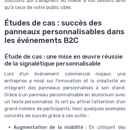
solutions qui s'adaptent au mieux à vos besoins ainsi
qu'à ceux de votre public cible.
Études de cas : succès des
panneaux personnalisables dans
les événements B2C
Étude de cas : une mise en œuvre réussie
de la signalétique personnalisable
Lors d'un événement commercial majeur, une
entreprise a misé sur l'innovation et la créativité en
intégrant des panneaux personnalisés à son stand.
Grâce à un panneau personnalisable en aluminium avec
un texte personnalisé, ils ont pu attirer l'attention d'un
grand nombre de participants. Voici quelques exemples
concrets de succès grâce à ces outils :
Augmentation de la visibilité :
En utilisant des