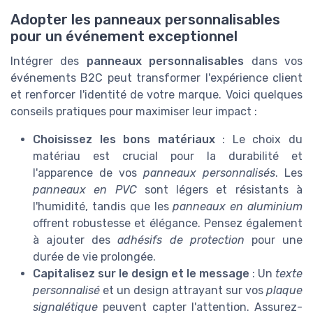
Adopter les panneaux personnalisables
pour un événement exceptionnel
Intégrer des
panneaux personnalisables
dans vos
événements B2C peut transformer l'expérience client
et renforcer l'identité de votre marque. Voici quelques
conseils pratiques pour maximiser leur impact :
Choisissez les bons matériaux
: Le choix du
matériau est crucial pour la durabilité et
l'apparence de vos
panneaux personnalisés
. Les
panneaux en PVC
sont légers et résistants à
l'humidité, tandis que les
panneaux en aluminium
offrent robustesse et élégance. Pensez également
à ajouter des
adhésifs de protection
pour une
durée de vie prolongée.
Capitalisez sur le design et le message
: Un
texte
personnalisé
et un design attrayant sur vos
plaque
signalétique
peuvent capter l'attention. Assurez-