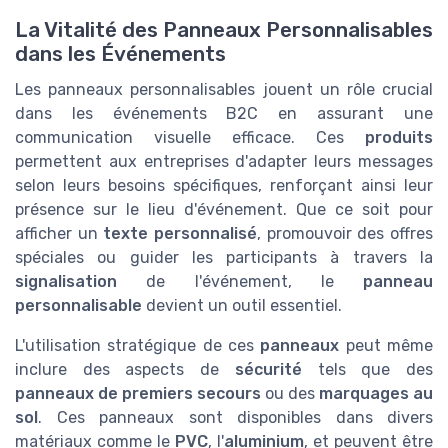
La Vitalité des Panneaux Personnalisables
dans les Événements
Les panneaux personnalisables jouent un rôle crucial
dans les événements B2C en assurant une
communication visuelle efficace. Ces
produits
permettent aux entreprises d'adapter leurs messages
selon leurs besoins spécifiques, renforçant ainsi leur
présence sur le lieu d'événement. Que ce soit pour
afficher un
texte personnalisé
, promouvoir des offres
spéciales ou guider les participants à travers la
signalisation
de l'événement, le
panneau
personnalisable
devient un outil essentiel.
L'utilisation stratégique de ces
panneaux
peut même
inclure des aspects de
sécurité
tels que des
panneaux de premiers secours
ou des
marquages au
sol
. Ces panneaux sont disponibles dans divers
matériaux comme le
PVC
, l'
aluminium
, et peuvent être