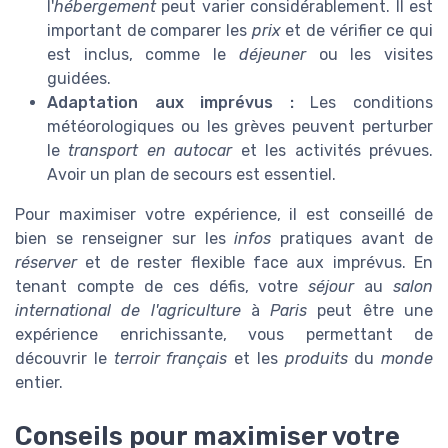
l'
hébergement
peut varier considérablement. Il est
important de comparer les
prix
et de vérifier ce qui
est inclus, comme le
déjeuner
ou les visites
guidées.
Adaptation aux imprévus :
Les conditions
météorologiques ou les grèves peuvent perturber
le
transport en autocar
et les activités prévues.
Avoir un plan de secours est essentiel.
Pour maximiser votre expérience, il est conseillé de
bien se renseigner sur les
infos
pratiques avant de
réserver
et de rester flexible face aux imprévus. En
tenant compte de ces défis, votre
séjour
au
salon
international de l'agriculture
à
Paris
peut être une
expérience enrichissante, vous permettant de
découvrir le
terroir français
et les
produits
du
monde
entier.
Conseils pour maximiser votre