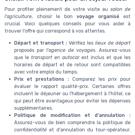
Pour profiter pleinement de votre visite au
salon de
l'agriculture
, choisir le bon
voyage organisé
est
crucial. Voici quelques conseils pour vous aider à
trouver l'offre qui correspond à vos attentes.
Départ et transport :
Vérifiez les
lieux de départ
proposés par l'
agence de voyages
. Assurez-vous
que le
transport en autocar
est inclus et que les
horaires de départ et de retour sont compatibles
avec votre emploi du temps.
Prix et prestations :
Comparez les
prix
pour
évaluer le rapport qualité-prix. Certaines offres
incluent le déjeuner ou l'hébergement à l'hôtel, ce
qui peut être avantageux pour éviter les dépenses
supplémentaires.
Politique de modification et d'annulation :
Assurez-vous de bien comprendre la politique de
confidentialité
et d'annulation du tour-opérateur.