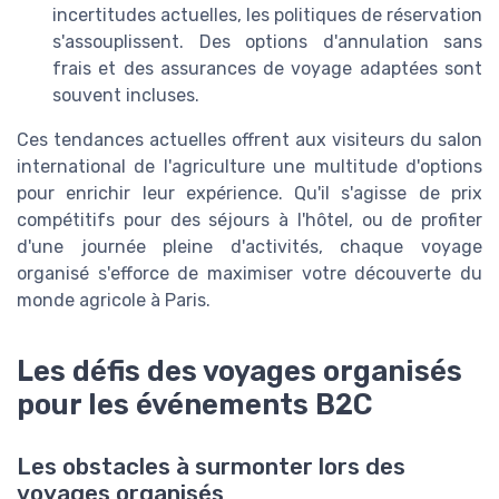
incertitudes actuelles, les politiques de réservation
s'assouplissent. Des options d'annulation sans
frais et des assurances de voyage adaptées sont
souvent incluses.
Ces tendances actuelles offrent aux visiteurs du salon
international de l'agriculture une multitude d'options
pour enrichir leur expérience. Qu'il s'agisse de prix
compétitifs pour des séjours à l'hôtel, ou de profiter
d'une journée pleine d'activités, chaque voyage
organisé s'efforce de maximiser votre découverte du
monde agricole à Paris.
Les défis des voyages organisés
pour les événements B2C
Les obstacles à surmonter lors des
voyages organisés