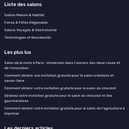
Liste des salons
Salons Maison & Habitat
Foires & Fêtes Régionales
Salons Voyages & Gastronomie
Technologies et Nouveautés
Les plus lus
Salon de la moto à Paris : immersion dans l’univers des deux-roues et
de l’innovation
Comment obtenir une invitation gratuite pour le salon créations et
savoir-faire
Comment obtenir votre invitation gratuite pour le salon du chocolat
Obtenez votre invitation gratuite pour le salon du chocolat et des
gourmandises
Comment obtenir votre invitation gratuite pour le salon de l'agriculture à
imprimer
Les derniers articles