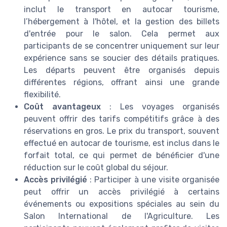
inclut le transport en autocar tourisme,
l’hébergement à l'hôtel, et la gestion des billets
d'entrée pour le salon. Cela permet aux
participants de se concentrer uniquement sur leur
expérience sans se soucier des détails pratiques.
Les départs peuvent être organisés depuis
différentes régions, offrant ainsi une grande
flexibilité.
Coût avantageux
: Les voyages organisés
peuvent offrir des tarifs compétitifs grâce à des
réservations en gros. Le prix du transport, souvent
effectué en autocar de tourisme, est inclus dans le
forfait total, ce qui permet de bénéficier d'une
réduction sur le coût global du séjour.
Accès privilégié
: Participer à une visite organisée
peut offrir un accès privilégié à certains
événements ou expositions spéciales au sein du
Salon International de l'Agriculture. Les