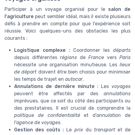
Participer à un voyage organisé pour le
salon de
l'agriculture
peut sembler idéal, mais il existe plusieurs
défis à prendre en compte pour que l'expérience soit
réussie. Voici quelques-uns des obstacles les plus
courants :
Logistique complexe :
Coordonner les
départs
depuis différentes
régions
de
France
vers
Paris
nécessite une organisation minutieuse. Les
lieux
de départ
doivent être bien choisis pour minimiser
les temps de trajet en
autocar
.
Annulations de dernière minute :
Les
voyages
peuvent être affectés par des
annulations
imprévues, que ce soit du côté des participants ou
des prestataires. Il est crucial de comprendre la
politique de confidentialité
et d'
annulation
de
l'
agence de voyages
.
Gestion des coûts :
Le
prix
du
transport
et de