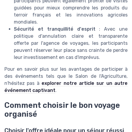
participants peuvent également profiter de visites
guidées pour mieux comprendre les produits du
terroir français et les innovations agricoles
mondiales.
Sécurité et tranquillité d'esprit
: Avec une
politique d'annulation claire et transparente
offerte par l'agence de voyages, les participants
peuvent réserver leur place sans crainte de perdre
leur investissement en cas d'imprévus.
Pour en savoir plus sur les avantages de participer à
des événements tels que le Salon de l'Agriculture,
n'hésitez pas à
explorer notre article sur un autre
événement captivant
.
Comment choisir le bon voyage
organisé
Choisir l'offre idéale pour un séjour réussi