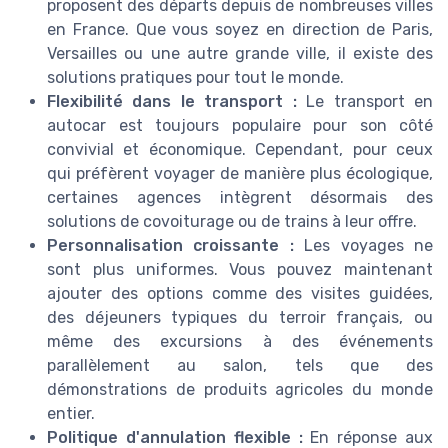
proposent des départs depuis de nombreuses villes
en France. Que vous soyez en direction de Paris,
Versailles ou une autre grande ville, il existe des
solutions pratiques pour tout le monde.
Flexibilité dans le transport :
Le transport en
autocar est toujours populaire pour son côté
convivial et économique. Cependant, pour ceux
qui préfèrent voyager de manière plus écologique,
certaines agences intègrent désormais des
solutions de covoiturage ou de trains à leur offre.
Personnalisation croissante :
Les voyages ne
sont plus uniformes. Vous pouvez maintenant
ajouter des options comme des visites guidées,
des déjeuners typiques du terroir français, ou
même des excursions à des événements
parallèlement au salon, tels que des
démonstrations de produits agricoles du monde
entier.
Politique d'annulation flexible :
En réponse aux