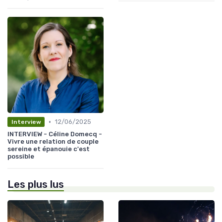
•
12/06/2025
Interview
INTERVIEW - Céline Domecq -
Vivre une relation de couple
sereine et épanouie c'est
possible
Les plus lus