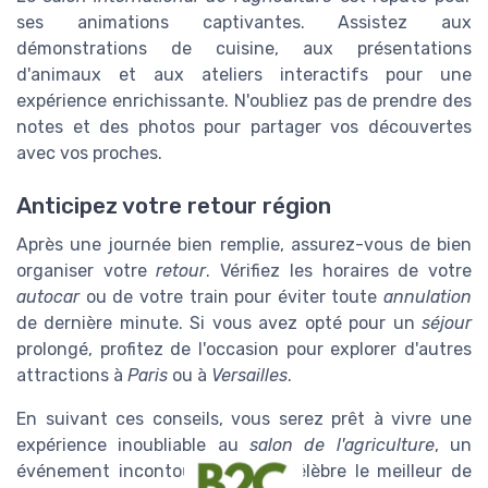
ses animations captivantes. Assistez aux
démonstrations de cuisine, aux présentations
d'animaux et aux ateliers interactifs pour une
expérience enrichissante. N'oubliez pas de prendre des
notes et des photos pour partager vos découvertes
avec vos proches.
Anticipez votre retour région
Après une journée bien remplie, assurez-vous de bien
organiser votre
retour
. Vérifiez les horaires de votre
autocar
ou de votre train pour éviter toute
annulation
de dernière minute. Si vous avez opté pour un
séjour
prolongé, profitez de l'occasion pour explorer d'autres
attractions à
Paris
ou à
Versailles
.
En suivant ces conseils, vous serez prêt à vivre une
expérience inoubliable au
salon de l'agriculture
, un
événement incontournable qui célèbre le meilleur de