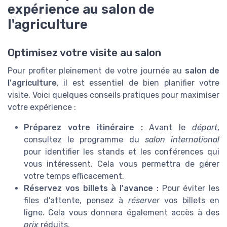
expérience au salon de
l'agriculture
Optimisez votre visite au salon
Pour profiter pleinement de votre journée au
salon de
l'agriculture
, il est essentiel de bien planifier votre
visite. Voici quelques conseils pratiques pour maximiser
votre expérience :
Préparez votre itinéraire :
Avant le
départ
,
consultez le programme du
salon international
pour identifier les stands et les conférences qui
vous intéressent. Cela vous permettra de gérer
votre temps efficacement.
Réservez vos billets à l'avance :
Pour éviter les
files d'attente, pensez à
réserver
vos billets en
ligne. Cela vous donnera également accès à des
prix
réduits.