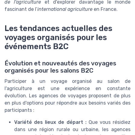
de l'agriculture
et d'explorer davantage le monde
fascinant de l’
international agriculture
en France.
Les tendances actuelles des
voyages organisés pour les
événements B2C
Évolution et nouveautés des voyages
organisés pour les salons B2C
Participer à un voyage organisé au salon de
l'agriculture est une expérience en constante
évolution. Les agences de voyages proposent de plus
en plus d'options pour répondre aux besoins variés des
participants :
Variété des lieux de départ :
Que vous résidiez
dans une région rurale ou urbaine, les agences