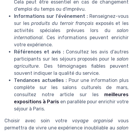
Cela peut être essentiel en cas de changement
d'emploi du temps ou d'imprévu.
Informations sur l'événement :
Renseignez-vous
sur les
produits du terroir français
exposés et les
activités spéciales prévues lors du
salon
international
. Ces informations peuvent enrichir
votre expérience.
Références et avis :
Consultez les avis d'autres
participants sur les séjours proposés pour le
salon
agriculture
. Des témoignages fiables peuvent
souvent indiquer la qualité du service.
Tendances actuelles :
Pour une information plus
complète sur les salons culturels de mars,
consultez notre article sur les
meilleures
expositions à Paris
en parallèle pour enrichir votre
séjour à Paris.
Choisir avec soin votre
voyage organisé
vous
permettra de vivre une expérience inoubliable au
salon