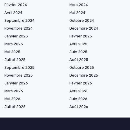
Février 2024
Mars 2024
Avril 2024
Mai 2024
Septembre 2024
Octobre 2024
Novembre 2024
Décembre 2024
Janvier 2025
Février 2025
Mars 2025
Avril 2025
Mai 2025
Juin 2025
Juillet 2025
Août 2025
Septembre 2025
Octobre 2025
Novembre 2025
Décembre 2025
Janvier 2026
Février 2026
Mars 2026
Avril 2026
Mai 2026
Juin 2026
Juillet 2026
Août 2026