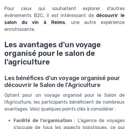
Pour ceux qui souhaitent explorer d'autres
événements B2C, il est intéressant de
découvrir le
salon du vin à Reims
, une autre expérience
enrichissante.
Les avantages d'un voyage
organisé pour le salon de
l'agriculture
Les bénéfices d'un voyage organisé pour
découvrir le Salon de l'Agriculture
Optant pour un voyage organisé pour le Salon de
l'Agriculture, les participants bénéficient de nombreux
avantages. Voici quelques points clés à considérer :
Facilité de l'organisation
: L'agence de voyages
s'occupe de tous les aspects logistiques, ce qui