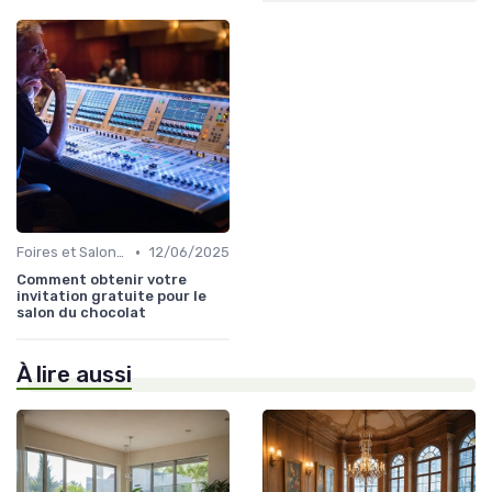
•
Foires et Salons Grand Public
12/06/2025
Comment obtenir votre
invitation gratuite pour le
salon du chocolat
À lire aussi