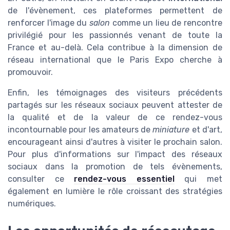
de l'évènement, ces plateformes permettent de
renforcer l'image du
salon
comme un lieu de rencontre
privilégié pour les passionnés venant de toute la
France et au-delà. Cela contribue à la dimension de
réseau international que le Paris Expo cherche à
promouvoir.
Enfin, les témoignages des visiteurs précédents
partagés sur les réseaux sociaux peuvent attester de
la qualité et de la valeur de ce rendez-vous
incontournable pour les amateurs de
miniature
et d'art,
encourageant ainsi d'autres à visiter le prochain salon.
Pour plus d'informations sur l'impact des réseaux
sociaux dans la promotion de tels évènements,
consulter ce
rendez-vous essentiel
qui met
également en lumière le rôle croissant des stratégies
numériques.