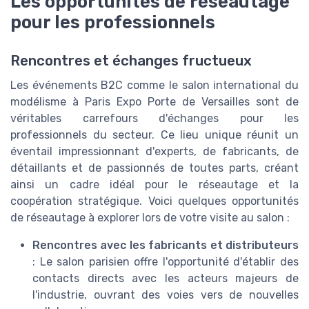
Les opportunités de réseautage
pour les professionnels
Rencontres et échanges fructueux
Les événements B2C comme le salon international du
modélisme à Paris Expo Porte de Versailles sont de
véritables carrefours d'échanges pour les
professionnels du secteur. Ce lieu unique réunit un
éventail impressionnant d'experts, de fabricants, de
détaillants et de passionnés de toutes parts, créant
ainsi un cadre idéal pour le réseautage et la
coopération stratégique. Voici quelques opportunités
de réseautage à explorer lors de votre visite au salon :
Rencontres avec les fabricants et distributeurs
: Le salon parisien offre l'opportunité d'établir des
contacts directs avec les acteurs majeurs de
l'industrie, ouvrant des voies vers de nouvelles