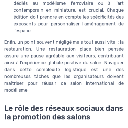
dédiés au modélisme ferroviaire ou à l'art
contemporain en miniature, est crucial. Chaque
édition doit prendre en compte les spécificités des
exposants pour personnaliser l'aménagement de
l'espace.
Enfin, un point souvent négligé mais tout aussi vital : la
restauration. Une restauration place bien pensée
assure une pause agréable aux visiteurs, contribuant
ainsi à l'expérience globale positive du salon. Naviguer
dans cette complexité logistique est une des
nombreuses tâches que les organisateurs doivent
maîtriser pour réussir ce salon international de
modélisme.
Le rôle des réseaux sociaux dans
la promotion des salons