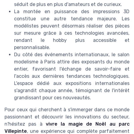
séduit de plus en plus d'amateurs et de curieux.
La montée en puissance des impressions 3D
constitue une autre tendance majeure. Les
modélistes peuvent désormais réaliser des pièces
sur mesure grâce à ces technologies avancées,
rendant le hobby plus accessible et
personnalisable.
Du côté des événements internationaux, le salon
modelisme à Paris attire des exposants du monde
entier, favorisant l'échange de savoir-faire et
l'accès aux dernières tendances technologiques.
L'espace dédié aux expositions internationales
s'agrandit chaque année, témoignant de l'intérêt
grandissant pour ces nouveautés.
Pour ceux qui cherchent à s'immerger dans ce monde
passionnant et découvrir les innovations du secteur,
n'hésitez pas à
vivre la magie de Noël au parc
Villepinte
, une expérience qui complète parfaitement