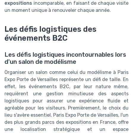
expositions
incomparable, en faisant de chaque visite
un moment unique à renouveler chaque année.
Les défis logistiques des
événements B2C
Les défis logistiques incontournables lors
d'un salon de modélisme
Organiser un salon comme celui du modélisme à Paris
Expo Porte de Versailles représente un défi de taille. En
effet, les événements B2C, par leur nature même,
requièrent une gestion minutieuse des aspects
logistiques pour assurer une expérience fluide et
agréable pour les visiteurs. Premièrement, le choix du
lieu s'avère essentiel. Paris Expo Porte de Versailles, l'un
des plus grands parcs des expositions en France, offre
une localisation stratégique et un espace