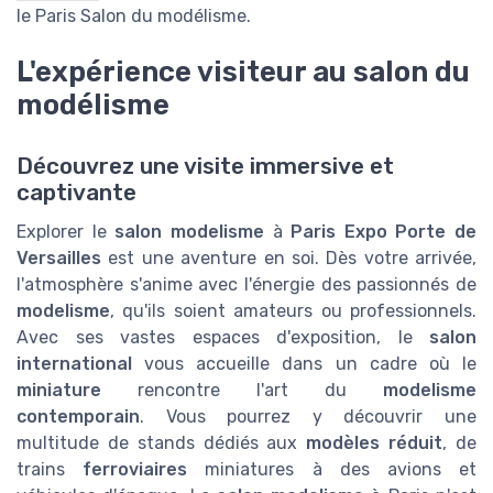
le Paris Salon du modélisme.
L'expérience visiteur au salon du
modélisme
Découvrez une visite immersive et
captivante
Explorer le
salon modelisme
à
Paris Expo Porte de
Versailles
est une aventure en soi. Dès votre arrivée,
l'atmosphère s'anime avec l'énergie des passionnés de
modelisme
, qu'ils soient amateurs ou professionnels.
Avec ses vastes espaces d'exposition, le
salon
international
vous accueille dans un cadre où le
miniature
rencontre l'art du
modelisme
contemporain
. Vous pourrez y découvrir une
multitude de stands dédiés aux
modèles réduit
, de
trains
ferroviaires
miniatures à des avions et