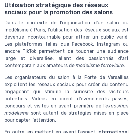
Utilisation stratégique des réseaux
sociaux pour la promotion des salons
Dans le contexte de l'organisation d'un salon du
modélisme à Paris, l'utilisation des réseaux sociaux est
devenue incontournable pour attirer un public varié.
Les plateformes telles que Facebook, Instagram ou
encore TikTok permettent de toucher une audience
large et diversifiée, allant des passionnés d'art
contemporain aux amateurs de
modelisme ferroviaire
.
Les organisateurs du salon à la Porte de Versailles
exploitent les réseaux sociaux pour créer du contenu
engageant qui stimule la curiosité des visiteurs
potentiels. Vidéos en direct d'événements passés,
concours et visites en avant-première de l'
exposition
modelisme
sont autant de stratégies mises en place
pour capter l'attention.
En outre, en mettant en avant l'aspect
international