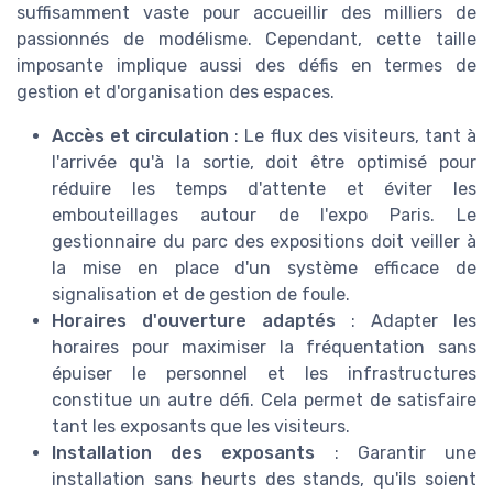
suffisamment vaste pour accueillir des milliers de
passionnés de modélisme. Cependant, cette taille
imposante implique aussi des défis en termes de
gestion et d'organisation des espaces.
Accès et circulation
: Le flux des visiteurs, tant à
l'arrivée qu'à la sortie, doit être optimisé pour
réduire les temps d'attente et éviter les
embouteillages autour de l'expo Paris. Le
gestionnaire du parc des expositions doit veiller à
la mise en place d'un système efficace de
signalisation et de gestion de foule.
Horaires d'ouverture adaptés
: Adapter les
horaires pour maximiser la fréquentation sans
épuiser le personnel et les infrastructures
constitue un autre défi. Cela permet de satisfaire
tant les exposants que les visiteurs.
Installation des exposants
: Garantir une
installation sans heurts des stands, qu'ils soient