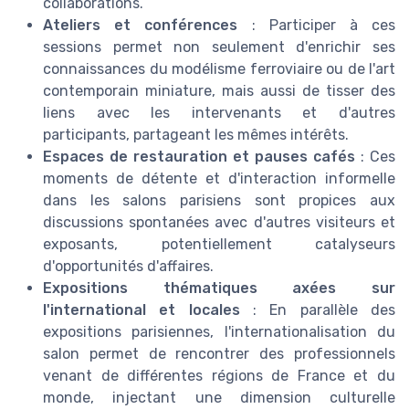
collaborations.
Ateliers et conférences
: Participer à ces
sessions permet non seulement d'enrichir ses
connaissances du modélisme ferroviaire ou de l'art
contemporain miniature, mais aussi de tisser des
liens avec les intervenants et d'autres
participants, partageant les mêmes intérêts.
Espaces de restauration et pauses cafés
: Ces
moments de détente et d'interaction informelle
dans les salons parisiens sont propices aux
discussions spontanées avec d'autres visiteurs et
exposants, potentiellement catalyseurs
d'opportunités d'affaires.
Expositions thématiques axées sur
l'international et locales
: En parallèle des
expositions parisiennes, l'internationalisation du
salon permet de rencontrer des professionnels
venant de différentes régions de France et du
monde, injectant une dimension culturelle