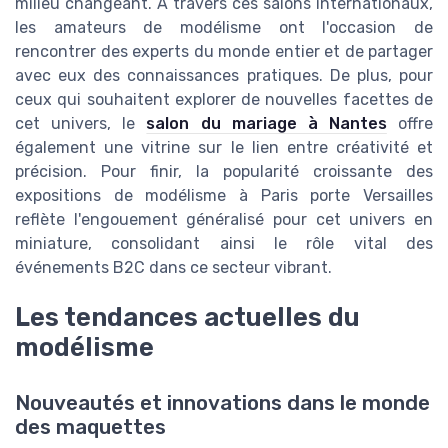
milieu changeant. À travers ces salons internationaux,
les amateurs de modélisme ont l'occasion de
rencontrer des experts du monde entier et de partager
avec eux des connaissances pratiques. De plus, pour
ceux qui souhaitent explorer de nouvelles facettes de
cet univers, le
salon du mariage à Nantes
offre
également une vitrine sur le lien entre créativité et
précision. Pour finir, la popularité croissante des
expositions de modélisme à Paris porte Versailles
reflète l'engouement généralisé pour cet univers en
miniature, consolidant ainsi le rôle vital des
événements B2C dans ce secteur vibrant.
Les tendances actuelles du
modélisme
Nouveautés et innovations dans le monde
des maquettes