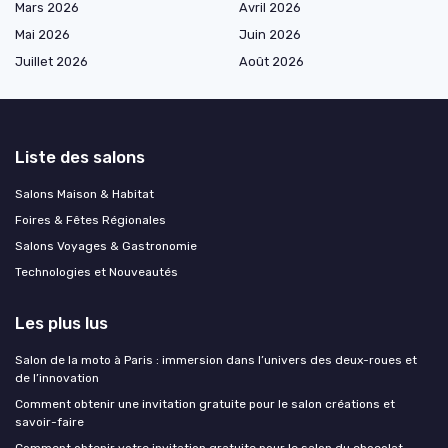
Mars 2026
Avril 2026
Mai 2026
Juin 2026
Juillet 2026
Août 2026
Liste des salons
Salons Maison & Habitat
Foires & Fêtes Régionales
Salons Voyages & Gastronomie
Technologies et Nouveautés
Les plus lus
Salon de la moto à Paris : immersion dans l’univers des deux-roues et
de l’innovation
Comment obtenir une invitation gratuite pour le salon créations et
savoir-faire