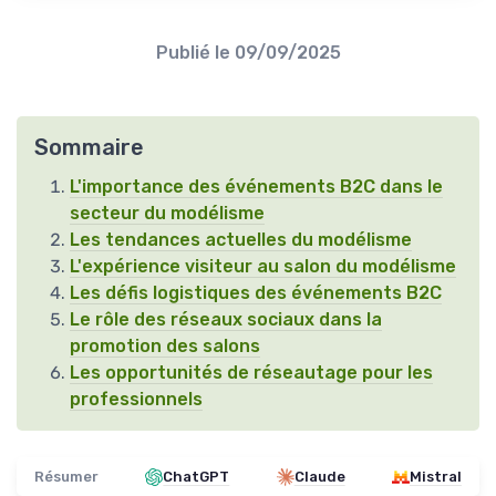
Publié le
09/09/2025
Sommaire
L'importance des événements B2C dans le
secteur du modélisme
Les tendances actuelles du modélisme
L'expérience visiteur au salon du modélisme
Les défis logistiques des événements B2C
Le rôle des réseaux sociaux dans la
promotion des salons
Les opportunités de réseautage pour les
professionnels
Résumer
ChatGPT
Claude
Mistral