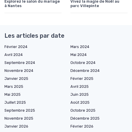
Explorez le salon du mariage
Vivez la magie de Noël au
à Nantes
parc Villepinte
Les articles par date
Février 2024
Mars 2024
Avril 2024
Mai 2024
Septembre 2024
Octobre 2024
Novembre 2024
Décembre 2024
Janvier 2025
Février 2025
Mars 2025
Avril 2025
Mai 2025
Juin 2025
Juillet 2025
Août 2025
Septembre 2025
Octobre 2025
Novembre 2025
Décembre 2025
Janvier 2026
Février 2026