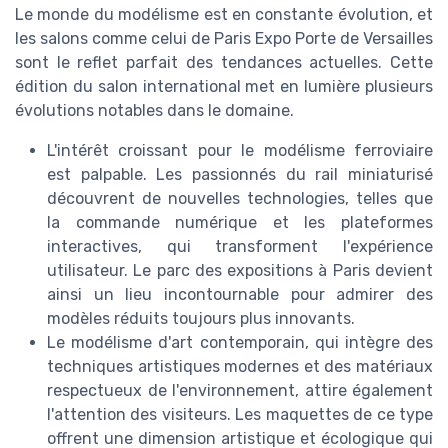
Le monde du modélisme est en constante évolution, et
les salons comme celui de Paris Expo Porte de Versailles
sont le reflet parfait des tendances actuelles. Cette
édition du salon international met en lumière plusieurs
évolutions notables dans le domaine.
L'intérêt croissant pour le modélisme ferroviaire
est palpable. Les passionnés du rail miniaturisé
découvrent de nouvelles technologies, telles que
la commande numérique et les plateformes
interactives, qui transforment l'expérience
utilisateur. Le parc des expositions à Paris devient
ainsi un lieu incontournable pour admirer des
modèles réduits toujours plus innovants.
Le modélisme d'art contemporain, qui intègre des
techniques artistiques modernes et des matériaux
respectueux de l'environnement, attire également
l'attention des visiteurs. Les maquettes de ce type
offrent une dimension artistique et écologique qui