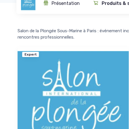
Présentation
Produits & 
Salon de la Plongée Sous-Marine à Paris : événement in
rencontres professionnelles.
Expert