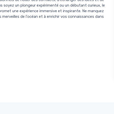
s soyez un plongeur expérimenté ou un débutant curieux, le
 promet une expérience immersive et inspirante. Ne manquez
es merveilles de l'océan et à enrichir vos connaissances dans