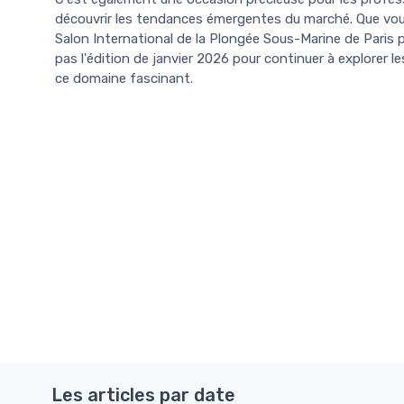
découvrir les tendances émergentes du marché. Que vou
Salon International de la Plongée Sous-Marine de Paris
pas l'édition de janvier 2026 pour continuer à explorer l
ce domaine fascinant.
Les articles par date