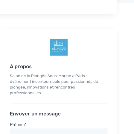
À propos
Salon de la Plongée Sous-Marine à Paris :
événement incontournable pour passionnés de
plongée, innovations et rencontres
professionnelles.
Envoyer un message