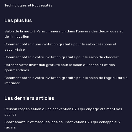
Technologies et Nouveautés
Les plus lus
Salon de la moto à Paris : immersion dans l’univers des deux-roues et
de l’innovation
Comment obtenir une invitation gratuite pour le salon créations et
savoir-faire
Comment obtenir votre invitation gratuite pour le salon du chocolat
Obtenez votre invitation gratuite pour le salon du chocolat et des
gourmandises
Comment obtenir votre invitation gratuite pour le salon de l'agriculture à
imprimer
Les derniers articles
Réussir l’organisation d’une convention B2C qui engage vraiment vos
publics
Sport amateur et marques locales : l'activation B2C qui échappe aux
radars