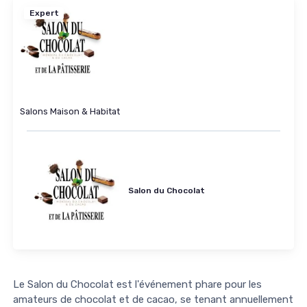
Expert
Salons Maison & Habitat
Salon du Chocolat
Le Salon du Chocolat est l'événement phare pour les
amateurs de chocolat et de cacao, se tenant annuellement