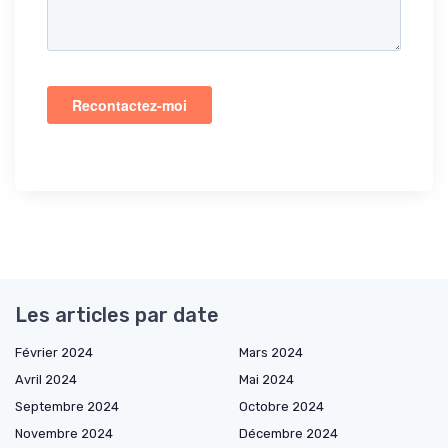
Les articles par date
Février 2024
Mars 2024
Avril 2024
Mai 2024
Septembre 2024
Octobre 2024
Novembre 2024
Décembre 2024