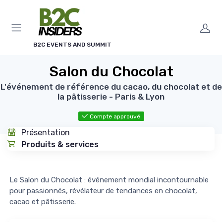
Panneau de gestion des cookies
B2C EVENTS AND SUMMIT
Salon du Chocolat
L'événement de référence du cacao, du chocolat et de
la pâtisserie - Paris & Lyon
Compte approuvé
Présentation
Produits & services
Le Salon du Chocolat : événement mondial incontournable
pour passionnés, révélateur de tendances en chocolat,
cacao et pâtisserie.