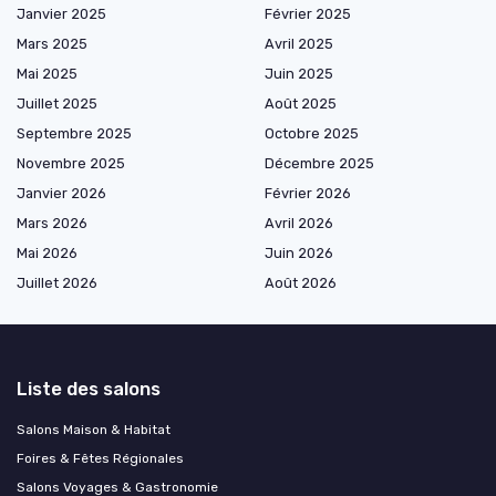
Janvier 2025
Février 2025
Mars 2025
Avril 2025
Mai 2025
Juin 2025
Juillet 2025
Août 2025
Septembre 2025
Octobre 2025
Novembre 2025
Décembre 2025
Janvier 2026
Février 2026
Mars 2026
Avril 2026
Mai 2026
Juin 2026
Juillet 2026
Août 2026
Liste des salons
Salons Maison & Habitat
Foires & Fêtes Régionales
Salons Voyages & Gastronomie