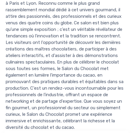
à Paris et Lyon. Reconnu comme le plus grand
rassemblement mondial dédié à cet univers gourmand, il
attire des passionnés, des professionnels et des curieux
venus des quatre coins du globe. Ce salon est bien plus
qu'une simple exposition ; c'est un véritable révélateur de
tendances où l'innovation et la tradition se rencontrent.
Les visiteurs ont l'opportunité de découvrir les dernières
créations des maîtres chocolatiers, de participer à des
ateliers interactifs, et d'assister à des démonstrations
culinaires spectaculaires. En plus de célébrer le chocolat
sous toutes ses formes, le Salon du Chocolat met
également en lumière l'importance du cacao, en
promouvant des pratiques durables et équitables dans sa
production. C'est un rendez-vous incontournable pour les
professionnels de l'industrie, offrant un espace de
networking et de partage d'expertise. Que vous soyez un
fin gourmet, un professionnel du secteur ou simplement
curieux, le Salon du Chocolat promet une expérience
immersive et enrichissante, célébrant la richesse et la
diversité du chocolat et du cacao.