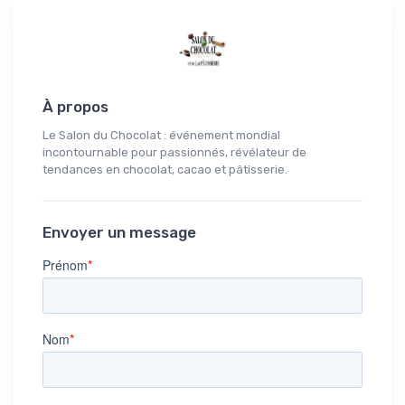
À propos
Le Salon du Chocolat : événement mondial
incontournable pour passionnés, révélateur de
tendances en chocolat, cacao et pâtisserie.
Envoyer un message