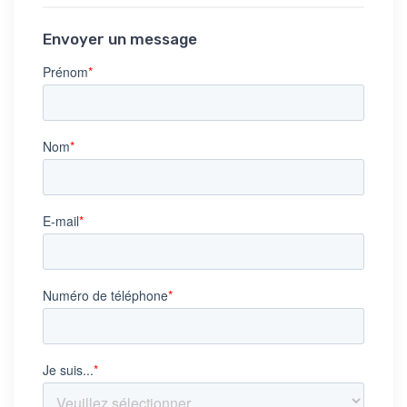
Envoyer un message