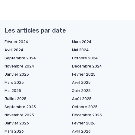
Les articles par date
Février 2024
Mars 2024
Avril 2024
Mai 2024
Septembre 2024
Octobre 2024
Novembre 2024
Décembre 2024
Janvier 2025
Février 2025
Mars 2025
Avril 2025
Mai 2025
Juin 2025
Juillet 2025
Août 2025
Septembre 2025
Octobre 2025
Novembre 2025
Décembre 2025
Janvier 2026
Février 2026
Mars 2026
Avril 2026