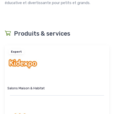
éducative et divertissante pour petits et grands.
Produits & services
Expert
Salons Maison & Habitat