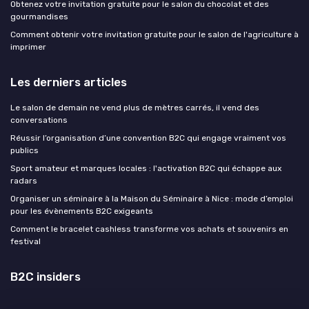
Obtenez votre invitation gratuite pour le salon du chocolat et des
gourmandises
Comment obtenir votre invitation gratuite pour le salon de l'agriculture à
imprimer
Les derniers articles
Le salon de demain ne vend plus de mètres carrés, il vend des
conversations
Réussir l’organisation d’une convention B2C qui engage vraiment vos
publics
Sport amateur et marques locales : l'activation B2C qui échappe aux
radars
Organiser un séminaire à la Maison du Séminaire à Nice : mode d’emploi
pour les évènements B2C exigeants
Comment le bracelet cashless transforme vos achats et souvenirs en
festival
B2C insiders