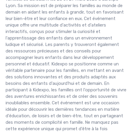
Lyon. Sa mission est de préparer les familles au monde de
demain en aidant les enfants à grandir, tout en favorisant
leur bien-être et leur confiance en eux. Cet événement
unique offre une multitude d'activités et d'ateliers
interactifs, conçus pour stimuler la curiosité et
l'apprentissage des enfants dans un environnement
ludique et sécurisé. Les parents y trouveront également
des ressources précieuses et des conseils pour
accompagner leurs enfants dans leur développement
personnel et éducatif. Kidexpo se positionne comme un
véritable partenaire pour les familles, en mettant en avant
des solutions innovantes et des produits adaptés aux
besoins des enfants d'aujourd'hui et de demain. En
participant à Kidexpo, les familles ont l'opportunité de vivre
des aventures enrichissantes et de créer des souvenirs
inoubliables ensemble. Cet événement est une occasion
idéale pour découvrir les dernières tendances en matière
d'éducation, de loisirs et de bien-être, tout en partageant
des moments de complicité en famille. Ne manquez pas
cette expérience unique qui promet d'être à la fois