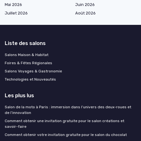
Mai 2026
Juin 2026
Juillet 2026
Août 2026
Liste des salons
Salons Maison & Habitat
Foires & Fêtes Régionales
Salons Voyages & Gastronomie
Technologies et Nouveautés
Les plus lus
Salon de la moto à Paris : immersion dans l’univers des deux-roues et
de l’innovation
Comment obtenir une invitation gratuite pour le salon créations et
savoir-faire
Comment obtenir votre invitation gratuite pour le salon du chocolat