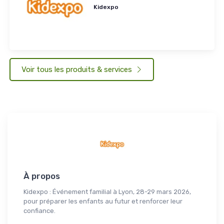
Kidexpo
Voir tous les produits & services
À propos
Kidexpo : Événement familial à Lyon, 28-29 mars 2026,
pour préparer les enfants au futur et renforcer leur
confiance.