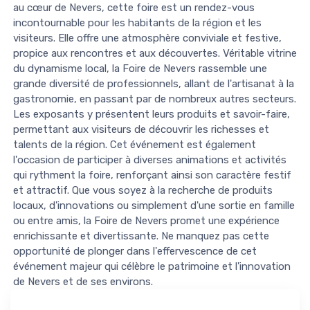
au cœur de Nevers, cette foire est un rendez-vous
incontournable pour les habitants de la région et les
visiteurs. Elle offre une atmosphère conviviale et festive,
propice aux rencontres et aux découvertes. Véritable vitrine
du dynamisme local, la Foire de Nevers rassemble une
grande diversité de professionnels, allant de l'artisanat à la
gastronomie, en passant par de nombreux autres secteurs.
Les exposants y présentent leurs produits et savoir-faire,
permettant aux visiteurs de découvrir les richesses et
talents de la région. Cet événement est également
l'occasion de participer à diverses animations et activités
qui rythment la foire, renforçant ainsi son caractère festif
et attractif. Que vous soyez à la recherche de produits
locaux, d'innovations ou simplement d'une sortie en famille
ou entre amis, la Foire de Nevers promet une expérience
enrichissante et divertissante. Ne manquez pas cette
opportunité de plonger dans l'effervescence de cet
événement majeur qui célèbre le patrimoine et l'innovation
de Nevers et de ses environs.