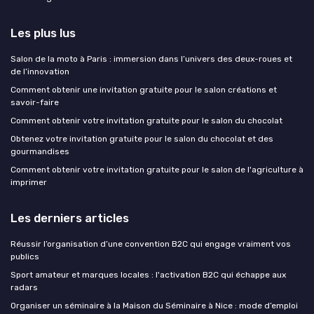
Les plus lus
Salon de la moto à Paris : immersion dans l’univers des deux-roues et
de l’innovation
Comment obtenir une invitation gratuite pour le salon créations et
savoir-faire
Comment obtenir votre invitation gratuite pour le salon du chocolat
Obtenez votre invitation gratuite pour le salon du chocolat et des
gourmandises
Comment obtenir votre invitation gratuite pour le salon de l'agriculture à
imprimer
Les derniers articles
Réussir l’organisation d’une convention B2C qui engage vraiment vos
publics
Sport amateur et marques locales : l'activation B2C qui échappe aux
radars
Organiser un séminaire à la Maison du Séminaire à Nice : mode d’emploi