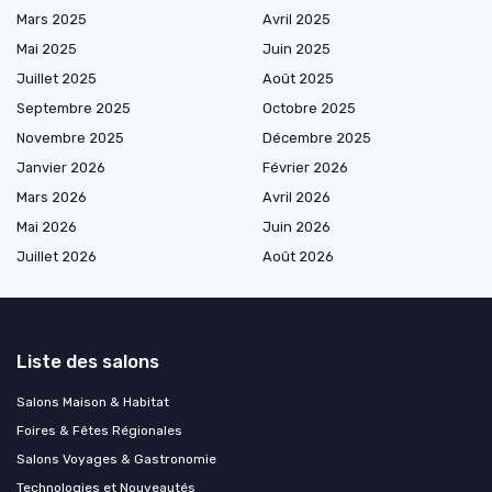
Mars 2025
Avril 2025
Mai 2025
Juin 2025
Juillet 2025
Août 2025
Septembre 2025
Octobre 2025
Novembre 2025
Décembre 2025
Janvier 2026
Février 2026
Mars 2026
Avril 2026
Mai 2026
Juin 2026
Juillet 2026
Août 2026
Liste des salons
Salons Maison & Habitat
Foires & Fêtes Régionales
Salons Voyages & Gastronomie
Technologies et Nouveautés