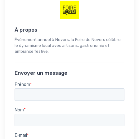
À propos
Événement annuel à Nevers, la Foire de Nevers célèbre
le dynamisme local avec artisans, gastronomie et
ambiance festive.
Envoyer un message