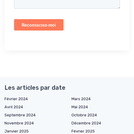
Les articles par date
Février 2024
Mars 2024
Avril 2024
Mai 2024
Septembre 2024
Octobre 2024
Novembre 2024
Décembre 2024
Janvier 2025
Février 2025