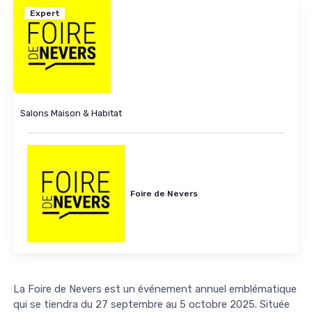
Expert
Salons Maison & Habitat
Foire de Nevers
La Foire de Nevers est un événement annuel emblématique
qui se tiendra du 27 septembre au 5 octobre 2025. Située