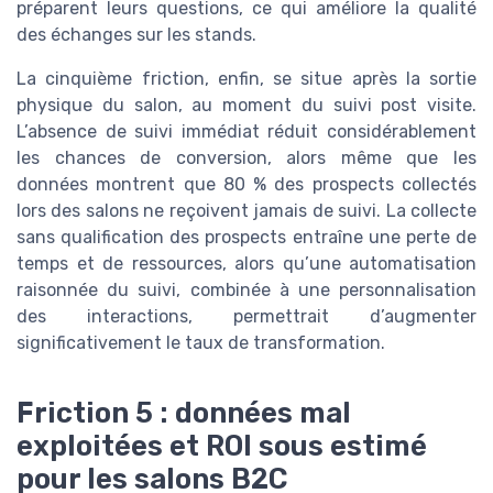
préparent leurs questions, ce qui améliore la qualité
des échanges sur les stands.
La cinquième friction, enfin, se situe après la sortie
physique du salon, au moment du suivi post visite.
L’absence de suivi immédiat réduit considérablement
les chances de conversion, alors même que les
données montrent que 80 % des prospects collectés
lors des salons ne reçoivent jamais de suivi. La collecte
sans qualification des prospects entraîne une perte de
temps et de ressources, alors qu’une automatisation
raisonnée du suivi, combinée à une personnalisation
des interactions, permettrait d’augmenter
significativement le taux de transformation.
Friction 5 : données mal
exploitées et ROI sous estimé
pour les salons B2C