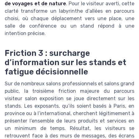
de voyages et de nature
. Pour le visiteur averti, cette
clarté transforme un labyrinthe d’allées en parcours
choisi, où chaque déplacement vers une place, une
salle de conférence ou un stand répond à une
intention précise.
Friction 3 : surcharge
d’information sur les stands et
fatigue décisionnelle
Sur de nombreux salons professionnels et salons grand
public, la troisième friction majeure du parcours
visiteur salon exposition se joue directement sur les
stands. Les exposants, qu’ils soient basés à Paris, en
province ou à l’international, cherchent légitimement à
présenter l’ensemble de leurs produits et services en
un minimum de temps. Résultat, les visiteurs se
retrouvent face à des murs de messages, des écrans