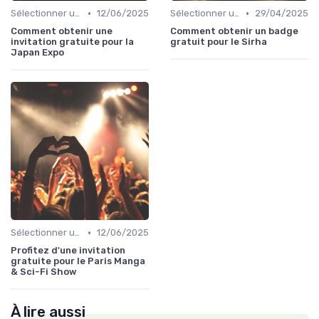
•
•
Sélectionner un Événement à Visiter
12/06/2025
Sélectionner un Événement à Visiter
29/04/2025
Comment obtenir une
Comment obtenir un badge
invitation gratuite pour la
gratuit pour le Sirha
Japan Expo
•
Sélectionner un Événement à Visiter
12/06/2025
Profitez d'une invitation
gratuite pour le Paris Manga
& Sci-Fi Show
À lire aussi