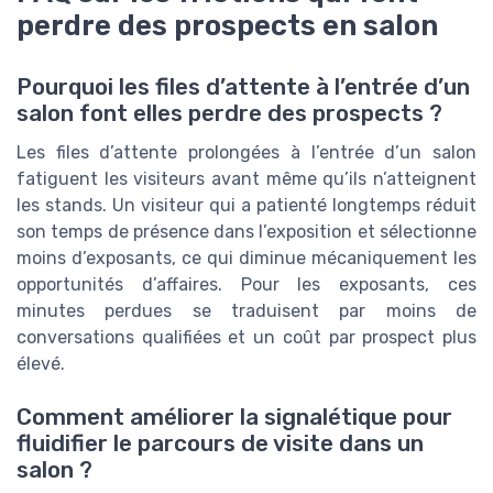
perdre des prospects en salon
Pourquoi les files d’attente à l’entrée d’un
salon font elles perdre des prospects ?
Les files d’attente prolongées à l’entrée d’un salon
fatiguent les visiteurs avant même qu’ils n’atteignent
les stands. Un visiteur qui a patienté longtemps réduit
son temps de présence dans l’exposition et sélectionne
moins d’exposants, ce qui diminue mécaniquement les
opportunités d’affaires. Pour les exposants, ces
minutes perdues se traduisent par moins de
conversations qualifiées et un coût par prospect plus
élevé.
Comment améliorer la signalétique pour
fluidifier le parcours de visite dans un
salon ?