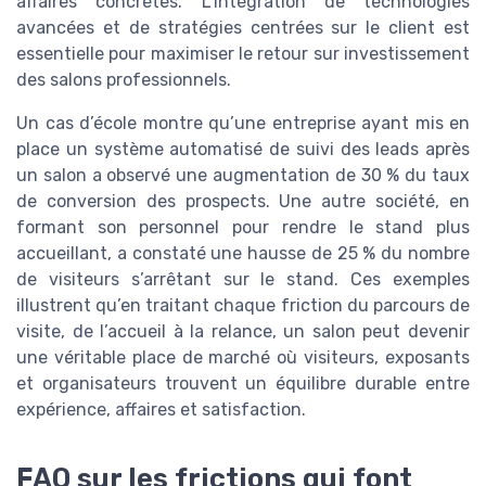
affaires concrètes. L’intégration de technologies
avancées et de stratégies centrées sur le client est
essentielle pour maximiser le retour sur investissement
des salons professionnels.
Un cas d’école montre qu’une entreprise ayant mis en
place un système automatisé de suivi des leads après
un salon a observé une augmentation de 30 % du taux
de conversion des prospects. Une autre société, en
formant son personnel pour rendre le stand plus
accueillant, a constaté une hausse de 25 % du nombre
de visiteurs s’arrêtant sur le stand. Ces exemples
illustrent qu’en traitant chaque friction du parcours de
visite, de l’accueil à la relance, un salon peut devenir
une véritable place de marché où visiteurs, exposants
et organisateurs trouvent un équilibre durable entre
expérience, affaires et satisfaction.
FAQ sur les frictions qui font