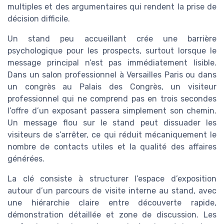
multiples et des argumentaires qui rendent la prise de
décision difficile.
Un stand peu accueillant crée une barrière
psychologique pour les prospects, surtout lorsque le
message principal n’est pas immédiatement lisible.
Dans un salon professionnel à Versailles Paris ou dans
un congrès au Palais des Congrès, un visiteur
professionnel qui ne comprend pas en trois secondes
l’offre d’un exposant passera simplement son chemin.
Un message flou sur le stand peut dissuader les
visiteurs de s’arrêter, ce qui réduit mécaniquement le
nombre de contacts utiles et la qualité des affaires
générées.
La clé consiste à structurer l’espace d’exposition
autour d’un parcours de visite interne au stand, avec
une hiérarchie claire entre découverte rapide,
démonstration détaillée et zone de discussion. Les