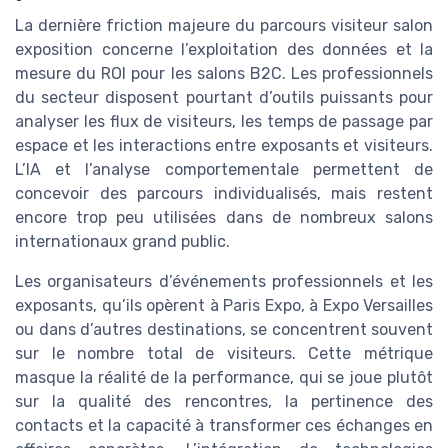
La dernière friction majeure du parcours visiteur salon
exposition concerne l’exploitation des données et la
mesure du ROI pour les salons B2C. Les professionnels
du secteur disposent pourtant d’outils puissants pour
analyser les flux de visiteurs, les temps de passage par
espace et les interactions entre exposants et visiteurs.
L’IA et l’analyse comportementale permettent de
concevoir des parcours individualisés, mais restent
encore trop peu utilisées dans de nombreux salons
internationaux grand public.
Les organisateurs d’événements professionnels et les
exposants, qu’ils opèrent à Paris Expo, à Expo Versailles
ou dans d’autres destinations, se concentrent souvent
sur le nombre total de visiteurs. Cette métrique
masque la réalité de la performance, qui se joue plutôt
sur la qualité des rencontres, la pertinence des
contacts et la capacité à transformer ces échanges en