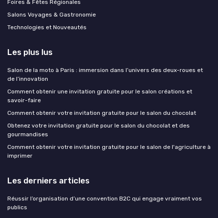
Foires & Fêtes Régionales
Salons Voyages & Gastronomie
Technologies et Nouveautés
Les plus lus
Salon de la moto à Paris : immersion dans l’univers des deux-roues et
de l’innovation
Comment obtenir une invitation gratuite pour le salon créations et
savoir-faire
Comment obtenir votre invitation gratuite pour le salon du chocolat
Obtenez votre invitation gratuite pour le salon du chocolat et des
gourmandises
Comment obtenir votre invitation gratuite pour le salon de l'agriculture à
imprimer
Les derniers articles
Réussir l’organisation d’une convention B2C qui engage vraiment vos
publics