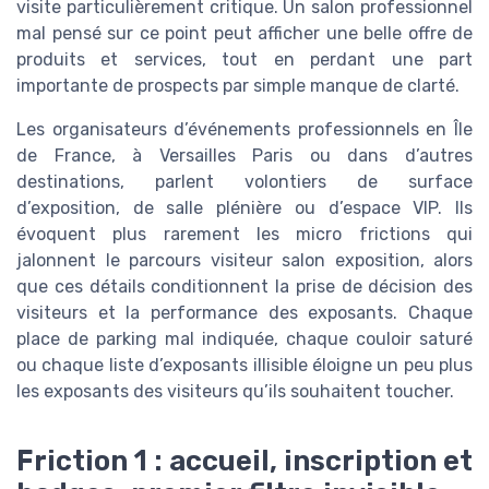
visite particulièrement critique. Un salon professionnel
mal pensé sur ce point peut afficher une belle offre de
produits et services, tout en perdant une part
importante de prospects par simple manque de clarté.
Les organisateurs d’événements professionnels en Île
de France, à Versailles Paris ou dans d’autres
destinations, parlent volontiers de surface
d’exposition, de salle plénière ou d’espace VIP. Ils
évoquent plus rarement les micro frictions qui
jalonnent le parcours visiteur salon exposition, alors
que ces détails conditionnent la prise de décision des
visiteurs et la performance des exposants. Chaque
place de parking mal indiquée, chaque couloir saturé
ou chaque liste d’exposants illisible éloigne un peu plus
les exposants des visiteurs qu’ils souhaitent toucher.
Friction 1 : accueil, inscription et