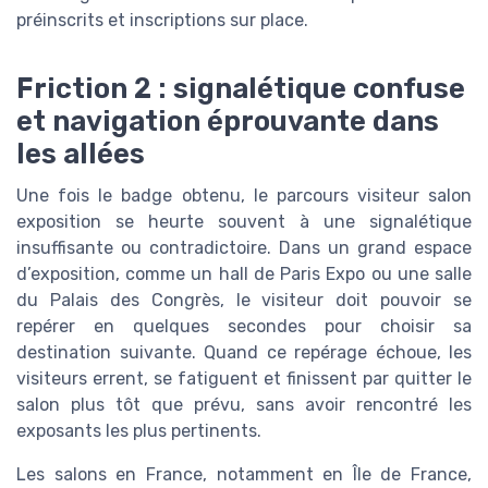
préinscrits et inscriptions sur place.
Friction 2 : signalétique confuse
et navigation éprouvante dans
les allées
Une fois le badge obtenu, le parcours visiteur salon
exposition se heurte souvent à une signalétique
insuffisante ou contradictoire. Dans un grand espace
d’exposition, comme un hall de Paris Expo ou une salle
du Palais des Congrès, le visiteur doit pouvoir se
repérer en quelques secondes pour choisir sa
destination suivante. Quand ce repérage échoue, les
visiteurs errent, se fatiguent et finissent par quitter le
salon plus tôt que prévu, sans avoir rencontré les
exposants les plus pertinents.
Les salons en France, notamment en Île de France,