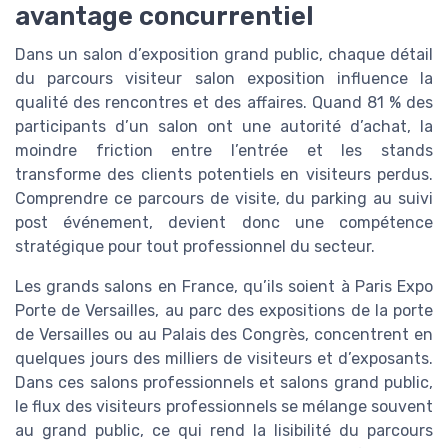
avantage concurrentiel
Dans un salon d’exposition grand public, chaque détail
du parcours visiteur salon exposition influence la
qualité des rencontres et des affaires. Quand 81 % des
participants d’un salon ont une autorité d’achat, la
moindre friction entre l’entrée et les stands
transforme des clients potentiels en visiteurs perdus.
Comprendre ce parcours de visite, du parking au suivi
post événement, devient donc une compétence
stratégique pour tout professionnel du secteur.
Les grands salons en France, qu’ils soient à Paris Expo
Porte de Versailles, au parc des expositions de la porte
de Versailles ou au Palais des Congrès, concentrent en
quelques jours des milliers de visiteurs et d’exposants.
Dans ces salons professionnels et salons grand public,
le flux des visiteurs professionnels se mélange souvent
au grand public, ce qui rend la lisibilité du parcours