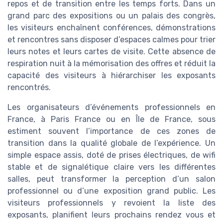
repos et de transition entre les temps forts. Dans un
grand parc des expositions ou un palais des congrès,
les visiteurs enchaînent conférences, démonstrations
et rencontres sans disposer d’espaces calmes pour trier
leurs notes et leurs cartes de visite. Cette absence de
respiration nuit à la mémorisation des offres et réduit la
capacité des visiteurs à hiérarchiser les exposants
rencontrés.
Les organisateurs d’événements professionnels en
France, à Paris France ou en Île de France, sous
estiment souvent l’importance de ces zones de
transition dans la qualité globale de l’expérience. Un
simple espace assis, doté de prises électriques, de wifi
stable et de signalétique claire vers les différentes
salles, peut transformer la perception d’un salon
professionnel ou d’une exposition grand public. Les
visiteurs professionnels y revoient la liste des
exposants, planifient leurs prochains rendez vous et