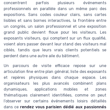
concentrent parfois plusieurs événements
professionnels en parallèle dans un même parc des
expositions. Sans codes couleur clairs, sans cartes
lisibles et sans bornes interactives, la frontière entre
un congrès, un salon professionnel et une exposition
grand public devient floue pour les visiteurs. Les
exposants visiteurs, qui comptent sur un flux qualifié,
voient alors passer devant leur stand des visiteurs mal
ciblés, tandis que leurs vrais clients potentiels se
perdent dans une autre aile du bâtiment.
Un parcours de visite efficace repose sur une
articulation fine entre plan général, liste des exposants
et repères physiques dans chaque espace. Les
organisateurs les plus avancés combinent plans
dynamiques, applications mobiles et zones
thématiques clairement identifiées, comme on peut
l’observer sur certains événements loisirs détaillés
dans ce
rendez vous parisien dédié aux passionnés