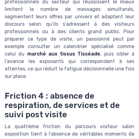
professionnels du secteur qui réussissent le mieux
limitent le nombre de messages simultanés,
segmentent leurs offres par univers et adaptent leur
discours selon qu’ils s’adressent à des visiteurs
professionnels ou à des clients grand public. Pour
préparer ce type de visite, un passionné peut par
exemple consulter un calendrier spécialisé comme
celui du
marché aux tissus Tisséade
, puis cibler à
l’avance les exposants qui correspondent à ses
attentes, ce qui réduit la fatigue décisionnelle une fois
sur place.
Friction 4 : absence de
respiration, de services et de
suivi post visite
La quatrième friction du parcours visiteur salon
exposition tient à l’absence de véritables moments de