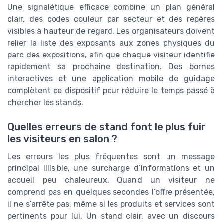
Une signalétique efficace combine un plan général
clair, des codes couleur par secteur et des repères
visibles à hauteur de regard. Les organisateurs doivent
relier la liste des exposants aux zones physiques du
parc des expositions, afin que chaque visiteur identifie
rapidement sa prochaine destination. Des bornes
interactives et une application mobile de guidage
complètent ce dispositif pour réduire le temps passé à
chercher les stands.
Quelles erreurs de stand font le plus fuir
les visiteurs en salon ?
Les erreurs les plus fréquentes sont un message
principal illisible, une surcharge d’informations et un
accueil peu chaleureux. Quand un visiteur ne
comprend pas en quelques secondes l’offre présentée,
il ne s’arrête pas, même si les produits et services sont
pertinents pour lui. Un stand clair, avec un discours