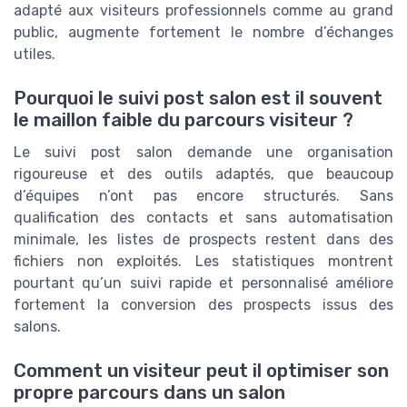
adapté aux visiteurs professionnels comme au grand
public, augmente fortement le nombre d’échanges
utiles.
Pourquoi le suivi post salon est il souvent
le maillon faible du parcours visiteur ?
Le suivi post salon demande une organisation
rigoureuse et des outils adaptés, que beaucoup
d’équipes n’ont pas encore structurés. Sans
qualification des contacts et sans automatisation
minimale, les listes de prospects restent dans des
fichiers non exploités. Les statistiques montrent
pourtant qu’un suivi rapide et personnalisé améliore
fortement la conversion des prospects issus des
salons.
Comment un visiteur peut il optimiser son
propre parcours dans un salon