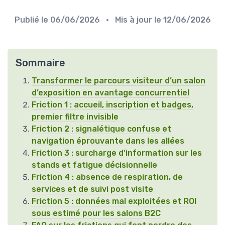
Publié le
06/06/2026
• Mis à jour le
12/06/2026
Sommaire
Transformer le parcours visiteur d’un salon
d’exposition en avantage concurrentiel
Friction 1 : accueil, inscription et badges,
premier filtre invisible
Friction 2 : signalétique confuse et
navigation éprouvante dans les allées
Friction 3 : surcharge d’information sur les
stands et fatigue décisionnelle
Friction 4 : absence de respiration, de
services et de suivi post visite
Friction 5 : données mal exploitées et ROI
sous estimé pour les salons B2C