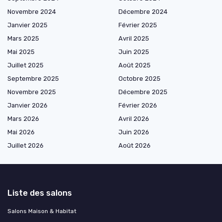
Novembre 2024
Décembre 2024
Janvier 2025
Février 2025
Mars 2025
Avril 2025
Mai 2025
Juin 2025
Juillet 2025
Août 2025
Septembre 2025
Octobre 2025
Novembre 2025
Décembre 2025
Janvier 2026
Février 2026
Mars 2026
Avril 2026
Mai 2026
Juin 2026
Juillet 2026
Août 2026
Liste des salons
Salons Maison & Habitat