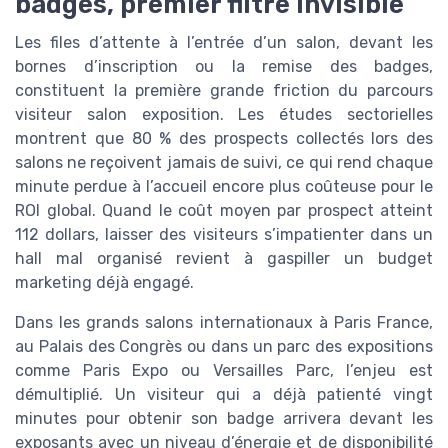
badges, premier filtre invisible
Les files d’attente à l’entrée d’un salon, devant les
bornes d’inscription ou la remise des badges,
constituent la première grande friction du parcours
visiteur salon exposition. Les études sectorielles
montrent que 80 % des prospects collectés lors des
salons ne reçoivent jamais de suivi, ce qui rend chaque
minute perdue à l’accueil encore plus coûteuse pour le
ROI global. Quand le coût moyen par prospect atteint
112 dollars, laisser des visiteurs s’impatienter dans un
hall mal organisé revient à gaspiller un budget
marketing déjà engagé.
Dans les grands salons internationaux à Paris France,
au Palais des Congrès ou dans un parc des expositions
comme Paris Expo ou Versailles Parc, l’enjeu est
démultiplié. Un visiteur qui a déjà patienté vingt
minutes pour obtenir son badge arrivera devant les
exposants avec un niveau d’énergie et de disponibilité