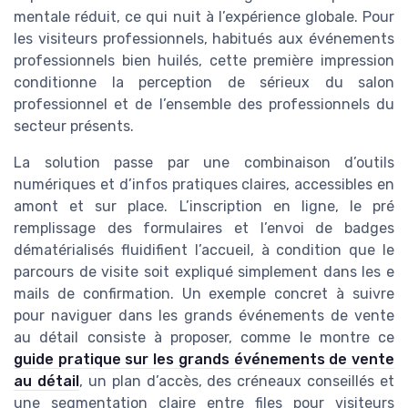
mentale réduit, ce qui nuit à l’expérience globale. Pour
les visiteurs professionnels, habitués aux événements
professionnels bien huilés, cette première impression
conditionne la perception de sérieux du salon
professionnel et de l’ensemble des professionnels du
secteur présents.
La solution passe par une combinaison d’outils
numériques et d’infos pratiques claires, accessibles en
amont et sur place. L’inscription en ligne, le pré
remplissage des formulaires et l’envoi de badges
dématérialisés fluidifient l’accueil, à condition que le
parcours de visite soit expliqué simplement dans les e
mails de confirmation. Un exemple concret à suivre
pour naviguer dans les grands événements de vente
au détail consiste à proposer, comme le montre ce
guide pratique sur les grands événements de vente
au détail
, un plan d’accès, des créneaux conseillés et
une segmentation claire entre files pour visiteurs