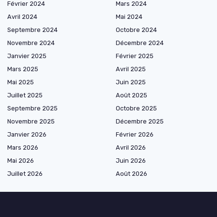
Février 2024
Mars 2024
Avril 2024
Mai 2024
Septembre 2024
Octobre 2024
Novembre 2024
Décembre 2024
Janvier 2025
Février 2025
Mars 2025
Avril 2025
Mai 2025
Juin 2025
Juillet 2025
Août 2025
Septembre 2025
Octobre 2025
Novembre 2025
Décembre 2025
Janvier 2026
Février 2026
Mars 2026
Avril 2026
Mai 2026
Juin 2026
Juillet 2026
Août 2026