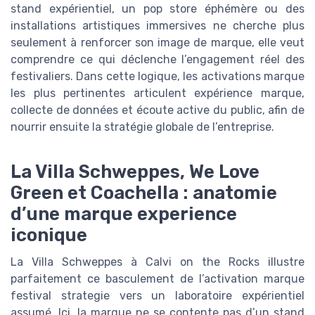
stand expérientiel, un pop store éphémère ou des
installations artistiques immersives ne cherche plus
seulement à renforcer son image de marque, elle veut
comprendre ce qui déclenche l’engagement réel des
festivaliers. Dans cette logique, les activations marque
les plus pertinentes articulent expérience marque,
collecte de données et écoute active du public, afin de
nourrir ensuite la stratégie globale de l’entreprise.
La Villa Schweppes, We Love
Green et Coachella : anatomie
d’une marque experience
iconique
La Villa Schweppes à Calvi on the Rocks illustre
parfaitement ce basculement de l’activation marque
festival strategie vers un laboratoire expérientiel
assumé. Ici, la marque ne se contente pas d’un stand