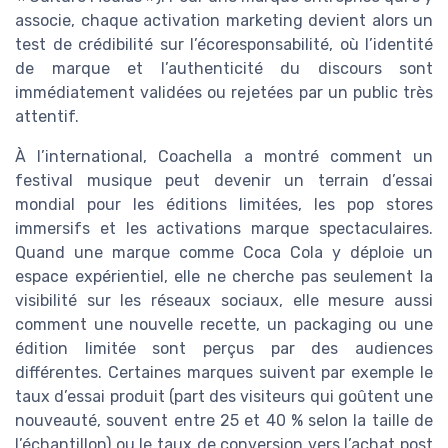
associe, chaque activation marketing devient alors un
test de crédibilité sur l’écoresponsabilité, où l’identité
de marque et l’authenticité du discours sont
immédiatement validées ou rejetées par un public très
attentif.
À l’international, Coachella a montré comment un
festival musique peut devenir un terrain d’essai
mondial pour les éditions limitées, les pop stores
immersifs et les activations marque spectaculaires.
Quand une marque comme Coca Cola y déploie un
espace expérientiel, elle ne cherche pas seulement la
visibilité sur les réseaux sociaux, elle mesure aussi
comment une nouvelle recette, un packaging ou une
édition limitée sont perçus par des audiences
différentes. Certaines marques suivent par exemple le
taux d’essai produit (part des visiteurs qui goûtent une
nouveauté, souvent entre 25 et 40 % selon la taille de
l’échantillon) ou le taux de conversion vers l’achat post