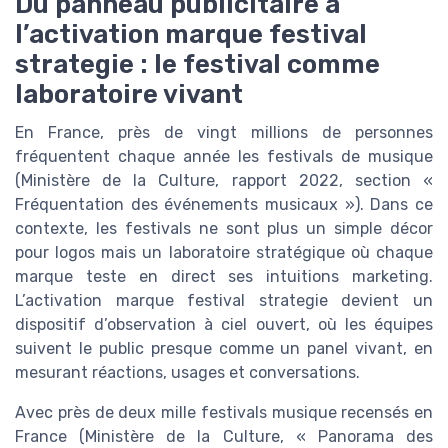
Du panneau publicitaire à
l’activation marque festival
strategie : le festival comme
laboratoire vivant
En France, près de vingt millions de personnes
fréquentent chaque année les festivals de musique
(Ministère de la Culture, rapport 2022, section «
Fréquentation des événements musicaux »). Dans ce
contexte, les festivals ne sont plus un simple décor
pour logos mais un laboratoire stratégique où chaque
marque teste en direct ses intuitions marketing.
L’activation marque festival strategie devient un
dispositif d’observation à ciel ouvert, où les équipes
suivent le public presque comme un panel vivant, en
mesurant réactions, usages et conversations.
Avec près de deux mille festivals musique recensés en
France (Ministère de la Culture, « Panorama des