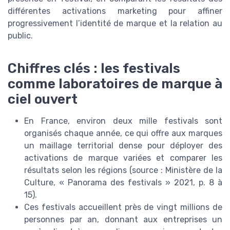
différentes activations marketing pour affiner
progressivement l’identité de marque et la relation au
public.
Chiffres clés : les festivals
comme laboratoires de marque à
ciel ouvert
En France, environ deux mille festivals sont
organisés chaque année, ce qui offre aux marques
un maillage territorial dense pour déployer des
activations de marque variées et comparer les
résultats selon les régions (source : Ministère de la
Culture, « Panorama des festivals » 2021, p. 8 à
15).
Ces festivals accueillent près de vingt millions de
personnes par an, donnant aux entreprises un