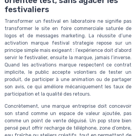
orientée test, sans agacer les
festivaliers
Transformer un festival en laboratoire ne signifie pas
transformer le site en foire commerciale saturée de
logos et de messages marketing. La réussite d’une
activation marque festival strategie repose sur un
principe simple mais exigeant : l’expérience doit d’abord
servir le festivalier, ensuite la marque, jamais l’inverse.
Quand les activations marque respectent ce contrat
implicite, le public accepte volontiers de tester un
produit, de participer à une animation ou de partager
son avis, ce qui améliore mécaniquement les taux de
participation et la qualité des retours.
Concrètement, une marque entreprise doit concevoir
son stand comme un espace de valeur ajoutée, pas
comme un point de vente déguisé. Un pop store bien
pensé peut offrir recharge de téléphone, zone d’ombre,
eau fraîche ou ateliers créatifs, tout en permettant de