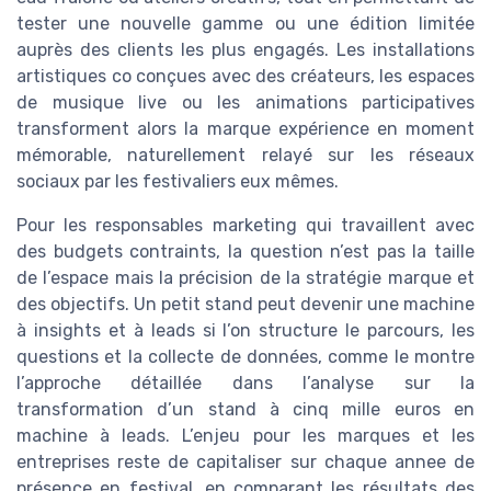
tester une nouvelle gamme ou une édition limitée
auprès des clients les plus engagés. Les installations
artistiques co conçues avec des créateurs, les espaces
de musique live ou les animations participatives
transforment alors la marque expérience en moment
mémorable, naturellement relayé sur les réseaux
sociaux par les festivaliers eux mêmes.
Pour les responsables marketing qui travaillent avec
des budgets contraints, la question n’est pas la taille
de l’espace mais la précision de la stratégie marque et
des objectifs. Un petit stand peut devenir une machine
à insights et à leads si l’on structure le parcours, les
questions et la collecte de données, comme le montre
l’approche détaillée dans l’analyse sur la
transformation d’un stand à cinq mille euros en
machine à leads. L’enjeu pour les marques et les
entreprises reste de capitaliser sur chaque annee de
présence en festival, en comparant les résultats des