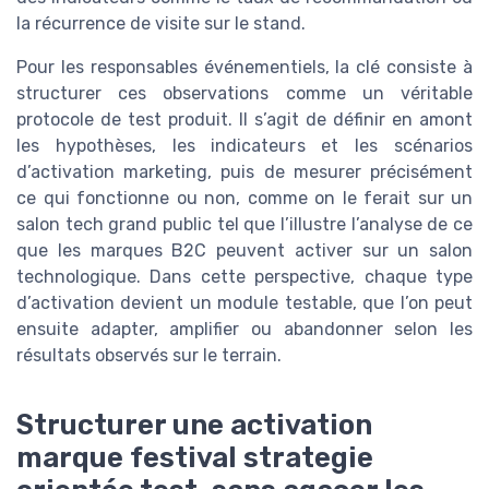
la récurrence de visite sur le stand.
Pour les responsables événementiels, la clé consiste à
structurer ces observations comme un véritable
protocole de test produit. Il s’agit de définir en amont
les hypothèses, les indicateurs et les scénarios
d’activation marketing, puis de mesurer précisément
ce qui fonctionne ou non, comme on le ferait sur un
salon tech grand public tel que l’illustre l’analyse de ce
que les marques B2C peuvent activer sur un salon
technologique. Dans cette perspective, chaque type
d’activation devient un module testable, que l’on peut
ensuite adapter, amplifier ou abandonner selon les
résultats observés sur le terrain.
Structurer une activation
marque festival strategie