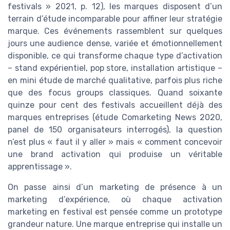
festivals » 2021, p. 12), les marques disposent d’un
terrain d’étude incomparable pour affiner leur stratégie
marque. Ces événements rassemblent sur quelques
jours une audience dense, variée et émotionnellement
disponible, ce qui transforme chaque type d’activation
– stand expérientiel, pop store, installation artistique –
en mini étude de marché qualitative, parfois plus riche
que des focus groups classiques. Quand soixante
quinze pour cent des festivals accueillent déjà des
marques entreprises (étude Comarketing News 2020,
panel de 150 organisateurs interrogés), la question
n’est plus « faut il y aller » mais « comment concevoir
une brand activation qui produise un véritable
apprentissage ».
On passe ainsi d’un marketing de présence à un
marketing d’expérience, où chaque activation
marketing en festival est pensée comme un prototype
grandeur nature. Une marque entreprise qui installe un