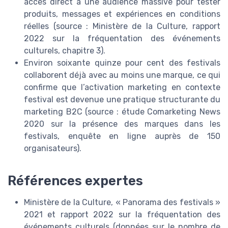
accès direct à une audience massive pour tester
produits, messages et expériences en conditions
réelles (source : Ministère de la Culture, rapport
2022 sur la fréquentation des événements
culturels, chapitre 3).
Environ soixante quinze pour cent des festivals
collaborent déjà avec au moins une marque, ce qui
confirme que l’activation marketing en contexte
festival est devenue une pratique structurante du
marketing B2C (source : étude Comarketing News
2020 sur la présence des marques dans les
festivals, enquête en ligne auprès de 150
organisateurs).
Références expertes
Ministère de la Culture, « Panorama des festivals »
2021 et rapport 2022 sur la fréquentation des
événements culturels (données sur le nombre de