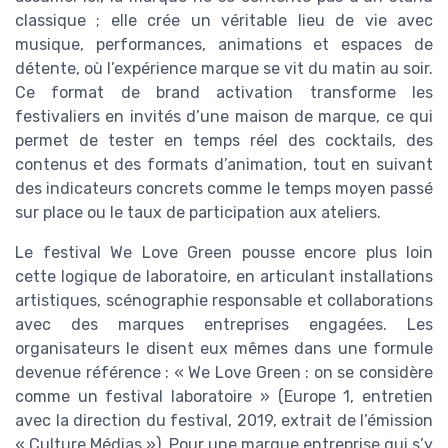
classique ; elle crée un véritable lieu de vie avec
musique, performances, animations et espaces de
détente, où l’expérience marque se vit du matin au soir.
Ce format de brand activation transforme les
festivaliers en invités d’une maison de marque, ce qui
permet de tester en temps réel des cocktails, des
contenus et des formats d’animation, tout en suivant
des indicateurs concrets comme le temps moyen passé
sur place ou le taux de participation aux ateliers.
Le festival We Love Green pousse encore plus loin
cette logique de laboratoire, en articulant installations
artistiques, scénographie responsable et collaborations
avec des marques entreprises engagées. Les
organisateurs le disent eux mêmes dans une formule
devenue référence : « We Love Green : on se considère
comme un festival laboratoire » (Europe 1, entretien
avec la direction du festival, 2019, extrait de l’émission
« Culture Médias »). Pour une marque entreprise qui s’y