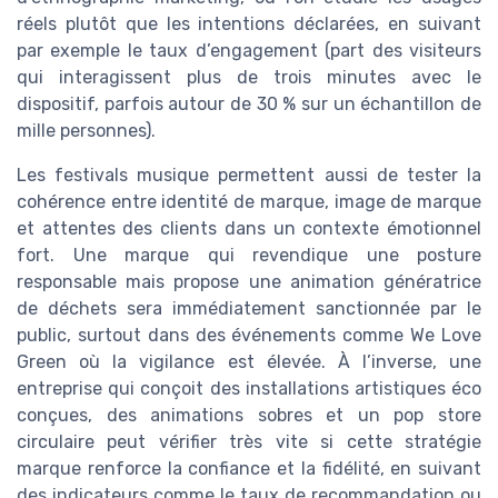
réels plutôt que les intentions déclarées, en suivant
par exemple le taux d’engagement (part des visiteurs
qui interagissent plus de trois minutes avec le
dispositif, parfois autour de 30 % sur un échantillon de
mille personnes).
Les festivals musique permettent aussi de tester la
cohérence entre identité de marque, image de marque
et attentes des clients dans un contexte émotionnel
fort. Une marque qui revendique une posture
responsable mais propose une animation génératrice
de déchets sera immédiatement sanctionnée par le
public, surtout dans des événements comme We Love
Green où la vigilance est élevée. À l’inverse, une
entreprise qui conçoit des installations artistiques éco
conçues, des animations sobres et un pop store
circulaire peut vérifier très vite si cette stratégie
marque renforce la confiance et la fidélité, en suivant
des indicateurs comme le taux de recommandation ou