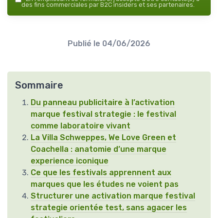
des fins commerciales par B2C insiders et ses partenaires.
Publié le
04/06/2026
Sommaire
Du panneau publicitaire à l’activation
marque festival strategie : le festival
comme laboratoire vivant
La Villa Schweppes, We Love Green et
Coachella : anatomie d’une marque
experience iconique
Ce que les festivals apprennent aux
marques que les études ne voient pas
Structurer une activation marque festival
strategie orientée test, sans agacer les