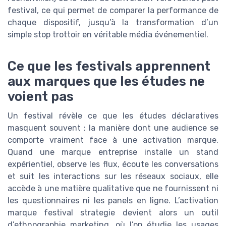
festival, ce qui permet de comparer la performance de
chaque dispositif, jusqu’à la transformation d’un
simple stop trottoir en véritable média événementiel.
Ce que les festivals apprennent
aux marques que les études ne
voient pas
Un festival révèle ce que les études déclaratives
masquent souvent : la manière dont une audience se
comporte vraiment face à une activation marque.
Quand une marque entreprise installe un stand
expérientiel, observe les flux, écoute les conversations
et suit les interactions sur les réseaux sociaux, elle
accède à une matière qualitative que ne fournissent ni
les questionnaires ni les panels en ligne. L’activation
marque festival strategie devient alors un outil
d’ethnographie marketing, où l’on étudie les usages