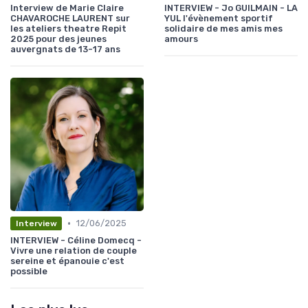
Interview de Marie Claire
INTERVIEW - Jo GUILMAIN - LA
CHAVAROCHE LAURENT sur
YUL l'évènement sportif
les ateliers theatre Repit
solidaire de mes amis mes
2025 pour des jeunes
amours
auvergnats de 13-17 ans
•
12/06/2025
Interview
INTERVIEW - Céline Domecq -
Vivre une relation de couple
sereine et épanouie c'est
possible