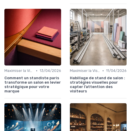
•
•
Maximiser la Visibilité de Votre Stand
13/04/2026
Maximiser la Visibilité de Votre Stand
11/04/2026
Comment un standiste paris
Habillage de stand de salon :
transforme un salon en levier
stratégies visuelles pour
stratégique pour votre
capter l’attention des
marque
visiteurs