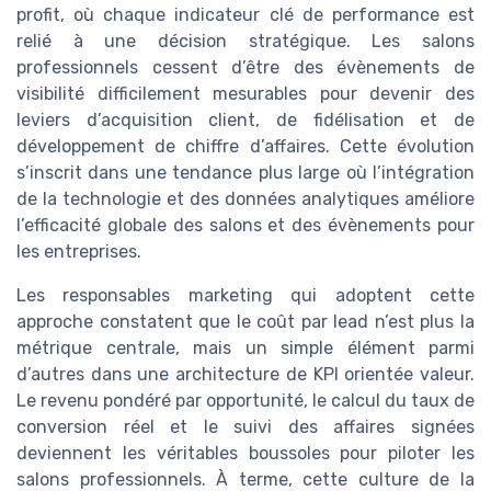
profit, où chaque indicateur clé de performance est
relié à une décision stratégique. Les salons
professionnels cessent d’être des évènements de
visibilité difficilement mesurables pour devenir des
leviers d’acquisition client, de fidélisation et de
développement de chiffre d’affaires. Cette évolution
s’inscrit dans une tendance plus large où l’intégration
de la technologie et des données analytiques améliore
l’efficacité globale des salons et des évènements pour
les entreprises.
Les responsables marketing qui adoptent cette
approche constatent que le coût par lead n’est plus la
métrique centrale, mais un simple élément parmi
d’autres dans une architecture de KPI orientée valeur.
Le revenu pondéré par opportunité, le calcul du taux de
conversion réel et le suivi des affaires signées
deviennent les véritables boussoles pour piloter les
salons professionnels. À terme, cette culture de la