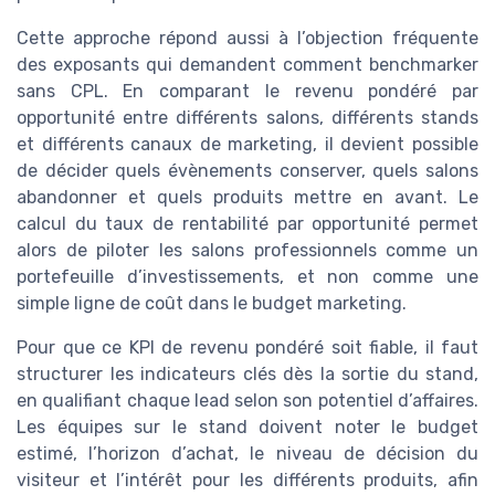
Cette approche répond aussi à l’objection fréquente
des exposants qui demandent comment benchmarker
sans CPL. En comparant le revenu pondéré par
opportunité entre différents salons, différents stands
et différents canaux de marketing, il devient possible
de décider quels évènements conserver, quels salons
abandonner et quels produits mettre en avant. Le
calcul du taux de rentabilité par opportunité permet
alors de piloter les salons professionnels comme un
portefeuille d’investissements, et non comme une
simple ligne de coût dans le budget marketing.
Pour que ce KPI de revenu pondéré soit fiable, il faut
structurer les indicateurs clés dès la sortie du stand,
en qualifiant chaque lead selon son potentiel d’affaires.
Les équipes sur le stand doivent noter le budget
estimé, l’horizon d’achat, le niveau de décision du
visiteur et l’intérêt pour les différents produits, afin