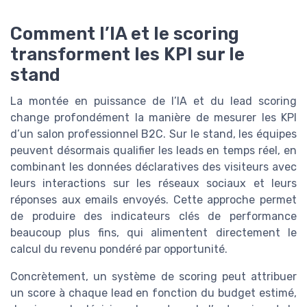
Comment l’IA et le scoring
transforment les KPI sur le
stand
La montée en puissance de l’IA et du lead scoring
change profondément la manière de mesurer les KPI
d’un salon professionnel B2C. Sur le stand, les équipes
peuvent désormais qualifier les leads en temps réel, en
combinant les données déclaratives des visiteurs avec
leurs interactions sur les réseaux sociaux et leurs
réponses aux emails envoyés. Cette approche permet
de produire des indicateurs clés de performance
beaucoup plus fins, qui alimentent directement le
calcul du revenu pondéré par opportunité.
Concrètement, un système de scoring peut attribuer
un score à chaque lead en fonction du budget estimé,