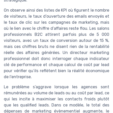
stratégique.
On observe ainsi des listes de KPI où figurent le nombre
de visiteurs, le taux d’ouverture des emails envoyés et
le taux de clic sur les campagnes de marketing, mais
où le lien avec le chiffre d’affaires reste flou. Les salons
professionnels B2C attirent parfois plus de 5 000
visiteurs, avec un taux de conversion autour de 15 %,
mais ces chiffres bruts ne disent rien de la rentabilité
réelle des affaires générées. Un directeur marketing
professionnel doit donc interroger chaque indicateur
clé de performance et chaque calcul de coût par lead
pour vérifier qu’ils reflètent bien la réalité économique
de l’entreprise.
Le problème s’aggrave lorsque les agences sont
rémunérées au volume de leads ou au coût par lead, ce
qui les incite à maximiser les contacts froids plutôt
que les qualified leads. Dans ce modèle, le total des
dépenses de marketing évènementiel augmente, le