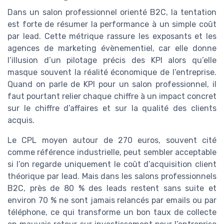
Dans un salon professionnel orienté B2C, la tentation
est forte de résumer la performance à un simple coût
par lead. Cette métrique rassure les exposants et les
agences de marketing évènementiel, car elle donne
l’illusion d’un pilotage précis des KPI alors qu’elle
masque souvent la réalité économique de l’entreprise.
Quand on parle de KPI pour un salon professionnel, il
faut pourtant relier chaque chiffre à un impact concret
sur le chiffre d’affaires et sur la qualité des clients
acquis.
Le CPL moyen autour de 270 euros, souvent cité
comme référence industrielle, peut sembler acceptable
si l’on regarde uniquement le coût d’acquisition client
théorique par lead. Mais dans les salons professionnels
B2C, près de 80 % des leads restent sans suite et
environ 70 % ne sont jamais relancés par emails ou par
téléphone, ce qui transforme un bon taux de collecte