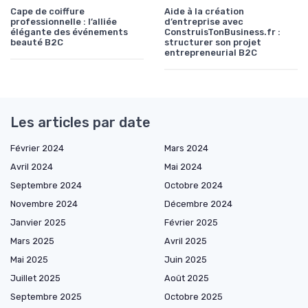
Cape de coiffure
Aide à la création
professionnelle : l’alliée
d’entreprise avec
élégante des événements
ConstruisTonBusiness.fr :
beauté B2C
structurer son projet
entrepreneurial B2C
Les articles par date
Février 2024
Mars 2024
Avril 2024
Mai 2024
Septembre 2024
Octobre 2024
Novembre 2024
Décembre 2024
Janvier 2025
Février 2025
Mars 2025
Avril 2025
Mai 2025
Juin 2025
Juillet 2025
Août 2025
Septembre 2025
Octobre 2025