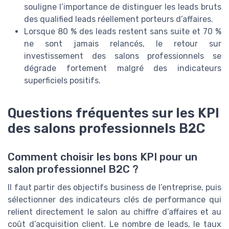
souligne l’importance de distinguer les leads bruts
des qualified leads réellement porteurs d’affaires.
Lorsque 80 % des leads restent sans suite et 70 %
ne sont jamais relancés, le retour sur
investissement des salons professionnels se
dégrade fortement malgré des indicateurs
superficiels positifs.
Questions fréquentes sur les KPI
des salons professionnels B2C
Comment choisir les bons KPI pour un
salon professionnel B2C ?
Il faut partir des objectifs business de l’entreprise, puis
sélectionner des indicateurs clés de performance qui
relient directement le salon au chiffre d’affaires et au
coût d’acquisition client. Le nombre de leads, le taux