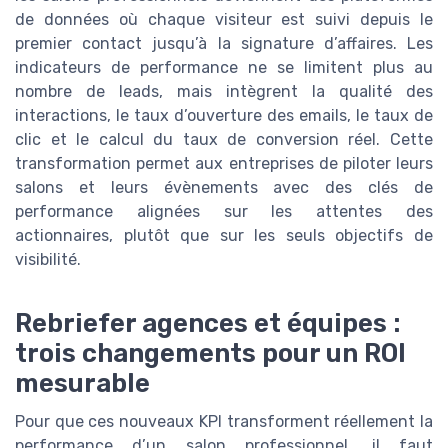
de données où chaque visiteur est suivi depuis le
premier contact jusqu’à la signature d’affaires. Les
indicateurs de performance ne se limitent plus au
nombre de leads, mais intègrent la qualité des
interactions, le taux d’ouverture des emails, le taux de
clic et le calcul du taux de conversion réel. Cette
transformation permet aux entreprises de piloter leurs
salons et leurs évènements avec des clés de
performance alignées sur les attentes des
actionnaires, plutôt que sur les seuls objectifs de
visibilité.
Rebriefer agences et équipes :
trois changements pour un ROI
mesurable
Pour que ces nouveaux KPI transforment réellement la
performance d’un salon professionnel, il faut