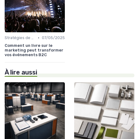
•
Stratégies de Marketing et Promotion B2C
07/05/2025
Comment un livre sur le
marketing peut transformer
vos événements B2C
À lire aussi