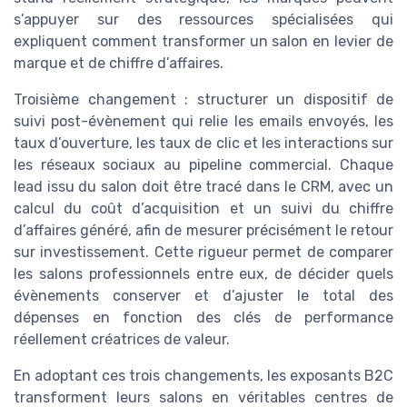
s’appuyer sur des ressources spécialisées qui
expliquent comment transformer un salon en levier de
marque et de chiffre d’affaires.
Troisième changement : structurer un dispositif de
suivi post-évènement qui relie les emails envoyés, les
taux d’ouverture, les taux de clic et les interactions sur
les réseaux sociaux au pipeline commercial. Chaque
lead issu du salon doit être tracé dans le CRM, avec un
calcul du coût d’acquisition et un suivi du chiffre
d’affaires généré, afin de mesurer précisément le retour
sur investissement. Cette rigueur permet de comparer
les salons professionnels entre eux, de décider quels
évènements conserver et d’ajuster le total des
dépenses en fonction des clés de performance
réellement créatrices de valeur.
En adoptant ces trois changements, les exposants B2C
transforment leurs salons en véritables centres de