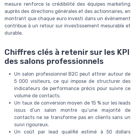
mesure renforce la crédibilité des équipes marketing
auprès des directions générales et des actionnaires, en
montrant que chaque euro investi dans un évènement
contribue à un retour sur investissement mesurable et
durable.
Chiffres clés à retenir sur les KPI
des salons professionnels
Un salon professionnel B2C peut attirer autour de
5 000 visiteurs, ce qui impose de structurer des
indicateurs de performance précis pour suivre ce
volume de contacts.
Un taux de conversion moyen de 15 % sur les leads
issus d’un salon montre qu’une majorité de
contacts ne se transforme pas en clients sans un
suivi rigoureux.
Un coût par lead qualifié estimé à 50 dollars