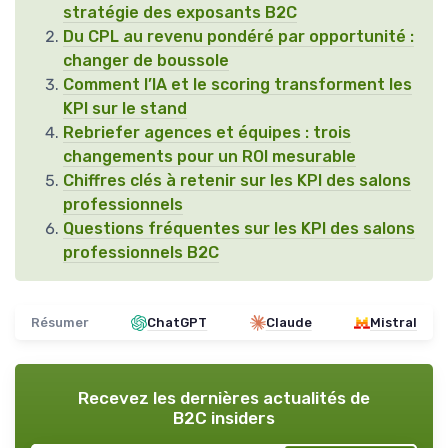
stratégie des exposants B2C
Du CPL au revenu pondéré par opportunité :
changer de boussole
Comment l’IA et le scoring transforment les
KPI sur le stand
Rebriefer agences et équipes : trois
changements pour un ROI mesurable
Chiffres clés à retenir sur les KPI des salons
professionnels
Questions fréquentes sur les KPI des salons
professionnels B2C
Résumer
ChatGPT
Claude
Mistral
Recevez les dernières actualités de
B2C insiders