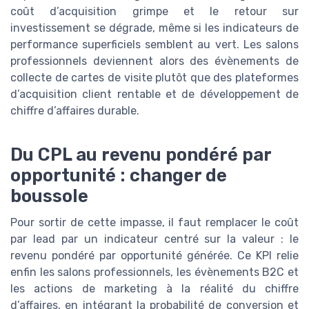
coût d’acquisition grimpe et le retour sur
investissement se dégrade, même si les indicateurs de
performance superficiels semblent au vert. Les salons
professionnels deviennent alors des évènements de
collecte de cartes de visite plutôt que des plateformes
d’acquisition client rentable et de développement de
chiffre d’affaires durable.
Du CPL au revenu pondéré par
opportunité : changer de
boussole
Pour sortir de cette impasse, il faut remplacer le coût
par lead par un indicateur centré sur la valeur : le
revenu pondéré par opportunité générée. Ce KPI relie
enfin les salons professionnels, les évènements B2C et
les actions de marketing à la réalité du chiffre
d’affaires, en intégrant la probabilité de conversion et