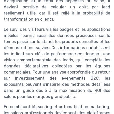
d’acquisition et le total des dépenses du salon, il
devient possible de calculer un coût par lead
réellement utile, car il est relié à la probabilité de
transformation en clients.
Le suivi des visiteurs via les badges et les applications
mobiles fournit aussi des données précieuses sur le
temps passé sur le stand, les produits consultés et les
démonstrations suivies. Ces informations enrichissent
les indicateurs clés de performance en donnant une
vision comportementale des leads, qui complète les
données déclaratives collectées par les équipes
commerciales. Pour une analyse approfondie du retour
sur investissement des évènements B2C, les
exposants peuvent s’inspirer des méthodes détaillées
dans un guide dédié à la maximisation du ROI des
salons pour les marques grand public.
En combinant IA, scoring et automatisation marketing,
les salons professionnels deviennent des plateformes