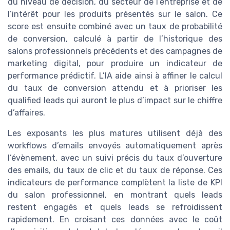
du niveau de décision, du secteur de l’entreprise et de
l’intérêt pour les produits présentés sur le salon. Ce
score est ensuite combiné avec un taux de probabilité
de conversion, calculé à partir de l’historique des
salons professionnels précédents et des campagnes de
marketing digital, pour produire un indicateur de
performance prédictif. L’IA aide ainsi à affiner le calcul
du taux de conversion attendu et à prioriser les
qualified leads qui auront le plus d’impact sur le chiffre
d’affaires.
Les exposants les plus matures utilisent déjà des
workflows d’emails envoyés automatiquement après
l’évènement, avec un suivi précis du taux d’ouverture
des emails, du taux de clic et du taux de réponse. Ces
indicateurs de performance complètent la liste de KPI
du salon professionnel, en montrant quels leads
restent engagés et quels leads se refroidissent
rapidement. En croisant ces données avec le coût