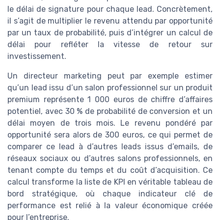
le délai de signature pour chaque lead. Concrètement,
il s’agit de multiplier le revenu attendu par opportunité
par un taux de probabilité, puis d’intégrer un calcul de
délai pour refléter la vitesse de retour sur
investissement.
Un directeur marketing peut par exemple estimer
qu’un lead issu d’un salon professionnel sur un produit
premium représente 1 000 euros de chiffre d’affaires
potentiel, avec 30 % de probabilité de conversion et un
délai moyen de trois mois. Le revenu pondéré par
opportunité sera alors de 300 euros, ce qui permet de
comparer ce lead à d’autres leads issus d’emails, de
réseaux sociaux ou d’autres salons professionnels, en
tenant compte du temps et du coût d’acquisition. Ce
calcul transforme la liste de KPI en véritable tableau de
bord stratégique, où chaque indicateur clé de
performance est relié à la valeur économique créée
pour l’entreprise.