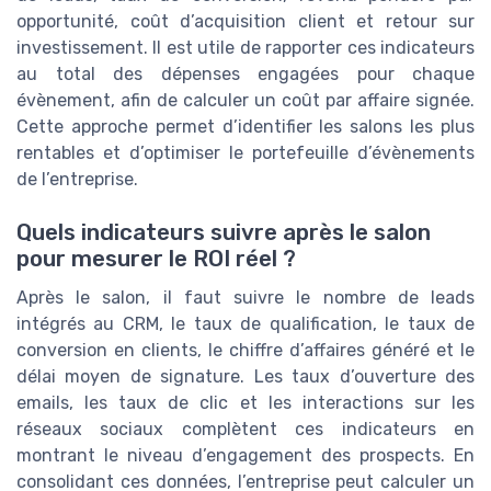
opportunité, coût d’acquisition client et retour sur
investissement. Il est utile de rapporter ces indicateurs
au total des dépenses engagées pour chaque
évènement, afin de calculer un coût par affaire signée.
Cette approche permet d’identifier les salons les plus
rentables et d’optimiser le portefeuille d’évènements
de l’entreprise.
Quels indicateurs suivre après le salon
pour mesurer le ROI réel ?
Après le salon, il faut suivre le nombre de leads
intégrés au CRM, le taux de qualification, le taux de
conversion en clients, le chiffre d’affaires généré et le
délai moyen de signature. Les taux d’ouverture des
emails, les taux de clic et les interactions sur les
réseaux sociaux complètent ces indicateurs en
montrant le niveau d’engagement des prospects. En
consolidant ces données, l’entreprise peut calculer un