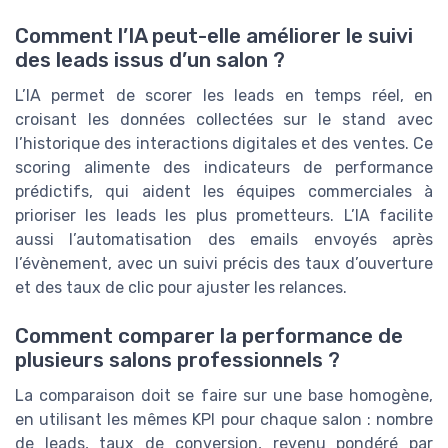
Comment l’IA peut-elle améliorer le suivi
des leads issus d’un salon ?
L’IA permet de scorer les leads en temps réel, en
croisant les données collectées sur le stand avec
l’historique des interactions digitales et des ventes. Ce
scoring alimente des indicateurs de performance
prédictifs, qui aident les équipes commerciales à
prioriser les leads les plus prometteurs. L’IA facilite
aussi l’automatisation des emails envoyés après
l’évènement, avec un suivi précis des taux d’ouverture
et des taux de clic pour ajuster les relances.
Comment comparer la performance de
plusieurs salons professionnels ?
La comparaison doit se faire sur une base homogène,
en utilisant les mêmes KPI pour chaque salon : nombre
de leads, taux de conversion, revenu pondéré par