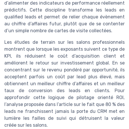
d’alimenter des indicateurs de performance réellement
prédictifs. Cette discipline transforme les leads en
qualified leads et permet de relier chaque évènement
au chiffre d’affaires futur, plutôt que de se contenter
d’un simple nombre de cartes de visite collectées.
Les études de terrain sur les salons professionnels
montrent que lorsque les exposants suivent ce type de
KPI, ils réduisent le coût d’acquisition client et
améliorent le retour sur investissement global. En se
concentrant sur le revenu pondéré par opportunité, ils
acceptent parfois un coût par lead plus élevé, mais
obtiennent un meilleur chiffre d’affaires et un meilleur
taux de conversion des leads en clients. Pour
approfondir cette logique de pilotage orienté ROI,
l’analyse proposée dans l’article sur le fait que 80 % des
leads ne franchissent jamais la porte du CRM met en
lumière les failles de suivi qui détruisent la valeur
créée sur les salons.