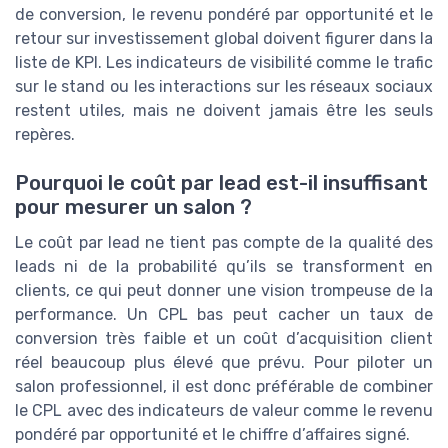
de conversion, le revenu pondéré par opportunité et le
retour sur investissement global doivent figurer dans la
liste de KPI. Les indicateurs de visibilité comme le trafic
sur le stand ou les interactions sur les réseaux sociaux
restent utiles, mais ne doivent jamais être les seuls
repères.
Pourquoi le coût par lead est-il insuffisant
pour mesurer un salon ?
Le coût par lead ne tient pas compte de la qualité des
leads ni de la probabilité qu’ils se transforment en
clients, ce qui peut donner une vision trompeuse de la
performance. Un CPL bas peut cacher un taux de
conversion très faible et un coût d’acquisition client
réel beaucoup plus élevé que prévu. Pour piloter un
salon professionnel, il est donc préférable de combiner
le CPL avec des indicateurs de valeur comme le revenu
pondéré par opportunité et le chiffre d’affaires signé.