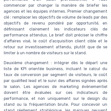
commencer par changer la manière de briefer les
agences et les équipes internes. Premier changement
clé : remplacer les objectifs de volume de leads par des
objectifs de revenu pondéré par opportunité, en
définissant clairement les indicateurs clés de
performance attendus. Le brief doit préciser le chiffre
d’affaires visé, le coût d’acquisition client cible et le
retour sur investissement attendu, plutôt que de se
limiter à un nombre de visiteurs sur le stand.
Deuxième changement : intégrer dès le départ une
liste de KPI orientée business, incluant le calcul du
taux de conversion par segment de visiteurs, le coût
par qualified lead et le suivi des affaires signées après
le salon. Les agences de marketing évènementiel
doivent être évaluées sur ces indicateurs de
performance, et non uniquement sur le design du
stand ou la fréquentation brute. Pour concevoir un
stand réellement stratégique, les marques peuvent