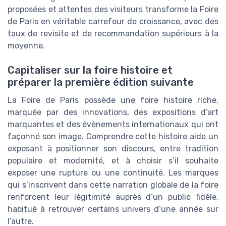
proposées et attentes des visiteurs transforme la Foire
de Paris en véritable carrefour de croissance, avec des
taux de revisite et de recommandation supérieurs à la
moyenne.
Capitaliser sur la foire histoire et
préparer la première édition suivante
La Foire de Paris possède une foire histoire riche,
marquée par des innovations, des expositions d’art
marquantes et des évènements internationaux qui ont
façonné son image. Comprendre cette histoire aide un
exposant à positionner son discours, entre tradition
populaire et modernité, et à choisir s’il souhaite
exposer une rupture ou une continuité. Les marques
qui s’inscrivent dans cette narration globale de la foire
renforcent leur légitimité auprès d’un public fidèle,
habitué à retrouver certains univers d’une année sur
l’autre.