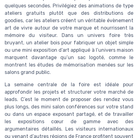
quelques secondes. Privilégiez des animations de type
ateliers gratuits plutôt que des distributions de
goodies, car les ateliers créent un véritable évènement
art de vivre autour de votre marque et nourrissent la
mémoire du visiteur. Dans un univers foire très
bruyant, un atelier bois pour fabriquer un objet simple
ou une mini exposition d’art appliqué à l’univers maison
marquent davantage qu’un sac logoté, comme le
montrent les études de mémorisation menées sur les
salons grand public.
La semaine centrale de la foire est idéale pour
approfondir les projets et structurer votre marché de
leads. C’est le moment de proposer des rendez vous
plus longs, des mini salon conférences sur votre stand
ou dans un espace exposant partagé, et de travailler
les expositions cœur de gamme avec des
argumentaires détaillés. Les visiteurs internationaux
ou venant d’autres régions de France profitent souvent