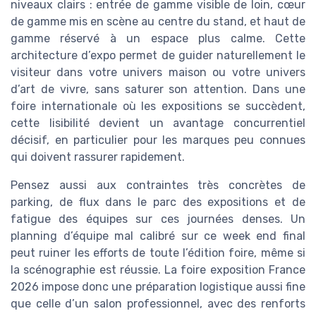
niveaux clairs : entrée de gamme visible de loin, cœur
de gamme mis en scène au centre du stand, et haut de
gamme réservé à un espace plus calme. Cette
architecture d’expo permet de guider naturellement le
visiteur dans votre univers maison ou votre univers
d’art de vivre, sans saturer son attention. Dans une
foire internationale où les expositions se succèdent,
cette lisibilité devient un avantage concurrentiel
décisif, en particulier pour les marques peu connues
qui doivent rassurer rapidement.
Pensez aussi aux contraintes très concrètes de
parking, de flux dans le parc des expositions et de
fatigue des équipes sur ces journées denses. Un
planning d’équipe mal calibré sur ce week end final
peut ruiner les efforts de toute l’édition foire, même si
la scénographie est réussie. La foire exposition France
2026 impose donc une préparation logistique aussi fine
que celle d’un salon professionnel, avec des renforts