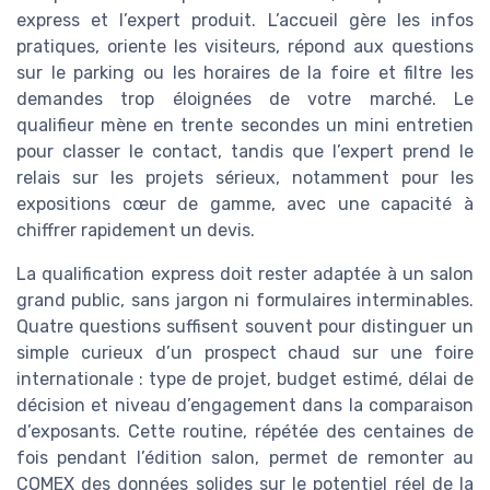
express et l’expert produit. L’accueil gère les infos
pratiques, oriente les visiteurs, répond aux questions
sur le parking ou les horaires de la foire et filtre les
demandes trop éloignées de votre marché. Le
qualifieur mène en trente secondes un mini entretien
pour classer le contact, tandis que l’expert prend le
relais sur les projets sérieux, notamment pour les
expositions cœur de gamme, avec une capacité à
chiffrer rapidement un devis.
La qualification express doit rester adaptée à un salon
grand public, sans jargon ni formulaires interminables.
Quatre questions suffisent souvent pour distinguer un
simple curieux d’un prospect chaud sur une foire
internationale : type de projet, budget estimé, délai de
décision et niveau d’engagement dans la comparaison
d’exposants. Cette routine, répétée des centaines de
fois pendant l’édition salon, permet de remonter au
COMEX des données solides sur le potentiel réel de la