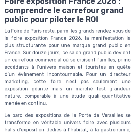
Foire exposition France 2026 :
comprendre le carrefour grand
public pour piloter le ROI
La Foire de Paris reste, parmi les grands rendez vous de
la foire exposition France 2026, la manifestation la
plus structurante pour une marque grand public en
France. Sur douze jours, ce salon grand public devient
un carrefour commercial où se croisent familles, primo
accédants à l’univers maison et touristes en quête
d’un évènement incontournable. Pour un directeur
marketing, cette foire n’est pas seulement une
exposition géante mais un marché test grandeur
nature, comparable à une étude quali-quantitative
menée en continu.
Le parc des expositions de la Porte de Versailles se
transforme en véritable univers foire avec plusieurs
halls d’exposition dédiés à l’habitat, à la gastronomie,