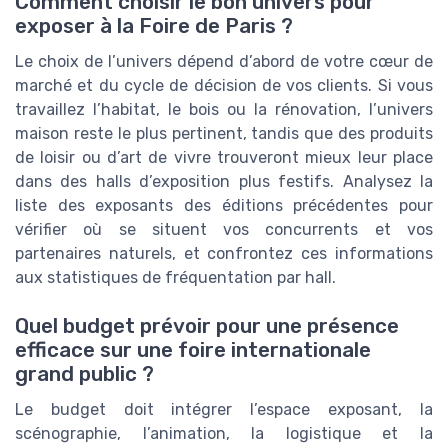
Comment choisir le bon univers pour
exposer à la Foire de Paris ?
Le choix de l’univers dépend d’abord de votre cœur de
marché et du cycle de décision de vos clients. Si vous
travaillez l’habitat, le bois ou la rénovation, l’univers
maison reste le plus pertinent, tandis que des produits
de loisir ou d’art de vivre trouveront mieux leur place
dans des halls d’exposition plus festifs. Analysez la
liste des exposants des éditions précédentes pour
vérifier où se situent vos concurrents et vos
partenaires naturels, et confrontez ces informations
aux statistiques de fréquentation par hall.
Quel budget prévoir pour une présence
efficace sur une foire internationale
grand public ?
Le budget doit intégrer l’espace exposant, la
scénographie, l’animation, la logistique et la