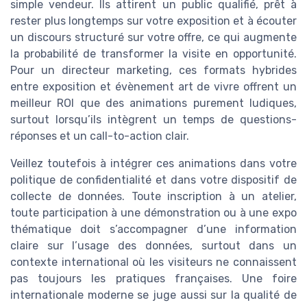
simple vendeur. Ils attirent un public qualifié, prêt à
rester plus longtemps sur votre exposition et à écouter
un discours structuré sur votre offre, ce qui augmente
la probabilité de transformer la visite en opportunité.
Pour un directeur marketing, ces formats hybrides
entre exposition et évènement art de vivre offrent un
meilleur ROI que des animations purement ludiques,
surtout lorsqu’ils intègrent un temps de questions-
réponses et un call-to-action clair.
Veillez toutefois à intégrer ces animations dans votre
politique de confidentialité et dans votre dispositif de
collecte de données. Toute inscription à un atelier,
toute participation à une démonstration ou à une expo
thématique doit s’accompagner d’une information
claire sur l’usage des données, surtout dans un
contexte international où les visiteurs ne connaissent
pas toujours les pratiques françaises. Une foire
internationale moderne se juge aussi sur la qualité de