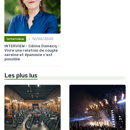
•
12/06/2025
Interview
INTERVIEW - Céline Domecq -
Vivre une relation de couple
sereine et épanouie c'est
possible
Les plus lus