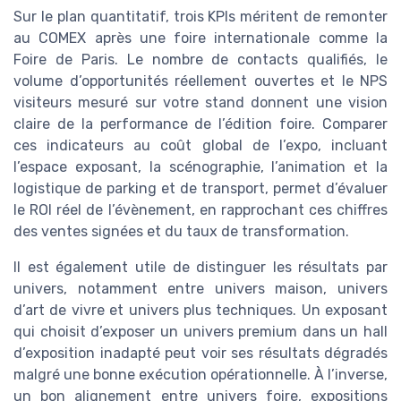
Sur le plan quantitatif, trois KPIs méritent de remonter
au COMEX après une foire internationale comme la
Foire de Paris. Le nombre de contacts qualifiés, le
volume d’opportunités réellement ouvertes et le NPS
visiteurs mesuré sur votre stand donnent une vision
claire de la performance de l’édition foire. Comparer
ces indicateurs au coût global de l’expo, incluant
l’espace exposant, la scénographie, l’animation et la
logistique de parking et de transport, permet d’évaluer
le ROI réel de l’évènement, en rapprochant ces chiffres
des ventes signées et du taux de transformation.
Il est également utile de distinguer les résultats par
univers, notamment entre univers maison, univers
d’art de vivre et univers plus techniques. Un exposant
qui choisit d’exposer un univers premium dans un hall
d’exposition inadapté peut voir ses résultats dégradés
malgré une bonne exécution opérationnelle. À l’inverse,
un bon alignement entre univers foire, expositions