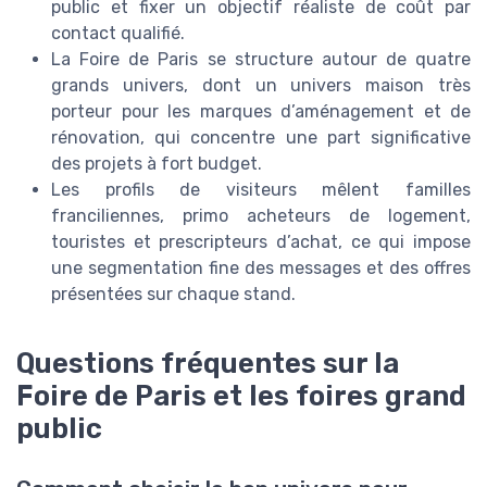
public et fixer un objectif réaliste de coût par
contact qualifié.
La Foire de Paris se structure autour de quatre
grands univers, dont un univers maison très
porteur pour les marques d’aménagement et de
rénovation, qui concentre une part significative
des projets à fort budget.
Les profils de visiteurs mêlent familles
franciliennes, primo acheteurs de logement,
touristes et prescripteurs d’achat, ce qui impose
une segmentation fine des messages et des offres
présentées sur chaque stand.
Questions fréquentes sur la
Foire de Paris et les foires grand
public