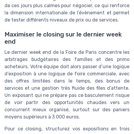
de ces jours plus calmes pour négocier, ce qui renforce
la dimension internationale de l’évènement et permet
de tester différents niveaux de prix ou de services.
Maximiser le closing sur le dernier week
end
Le dernier week end de la Foire de Paris concentre les
arbitrages budgétaires des familles et des primo
acheteurs. Votre équipe doit alors passer d’une logique
d’exposition à une logique de foire commerciale, avec
des offres limitées dans le temps, des bonus de
services et une gestion très fluide des files d’attente.
Un exposant qui ne prépare pas ce basculement risque
de voir partir des opportunités chaudes vers un
concurrent mieux organisé, surtout sur des paniers
moyens supérieurs à 3 000 euros.
Pour ce closing, structurez vos expositions en trois