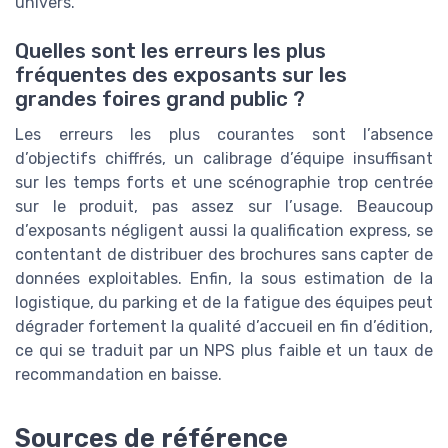
univers.
Quelles sont les erreurs les plus
fréquentes des exposants sur les
grandes foires grand public ?
Les erreurs les plus courantes sont l’absence
d’objectifs chiffrés, un calibrage d’équipe insuffisant
sur les temps forts et une scénographie trop centrée
sur le produit, pas assez sur l’usage. Beaucoup
d’exposants négligent aussi la qualification express, se
contentant de distribuer des brochures sans capter de
données exploitables. Enfin, la sous estimation de la
logistique, du parking et de la fatigue des équipes peut
dégrader fortement la qualité d’accueil en fin d’édition,
ce qui se traduit par un NPS plus faible et un taux de
recommandation en baisse.
Sources de référence