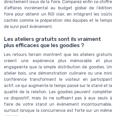
directement issus de la foire. Comparez enfin ce chiffre
d’affaires incrémental au budget global de l’édition
foire pour obtenir un ROI clair, en intégrant les coûts
cachés comme la préparation des équipes et le temps
de suivi post évènement.
Les ateliers gratuits sont ils vraiment
plus efficaces que les goodies ?
Les retours terrain montrent que les ateliers gratuits
créent une expérience plus mémorable et plus
engageante que la simple distribution de goodies. Un
atelier bois, une démonstration culinaire ou une mini
conférence transforment le visiteur en participant
actif, ce qui augmente le temps passé sur le stand et la
qualité de la relation. Les goodies peuvent compléter
ce dispositif, mais ils ne suffisent pas à eux seuls à
faire de votre stand un évènement incontournable,
surtout lorsque la concurrence est forte sur un même