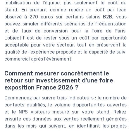
mobilisation de l’équipe, pas seulement le coût du
stand. En prenant comme repère un coût par lead
observé à 270 euros sur certains salons B2B, vous
pouvez simuler différents scénarios de fréquentation
et de taux de conversion pour la Foire de Paris.
L’objectif est de rester sous un coût par opportunité
acceptable pour votre secteur, tout en préservant la
qualité de l’expérience proposée et la capacité de suivi
commercial après l’évènement.
Comment mesurer concrètement le
retour sur investissement d’une foire
exposition France 2026 ?
Commencez par suivre trois indicateurs : le nombre de
contacts qualifiés, le volume d’opportunités ouvertes
et le NPS visiteurs mesuré sur votre stand. Reliez
ensuite ces données aux ventes réellement générées
dans les mois qui suivent, en identifiant les projets