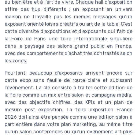
au bien être et à l’art de vivre. Chaque hall d’exposition
attire des flux différents ; un exposant en univers
maison ne travaille pas les mêmes messages qu’un
exposant orienté loisirs créatifs ou art de la table. C’est
cette diversité d’expositions et d’exposants qui fait de
la Foire de Paris une foire internationale singulière
dans le paysage des salons grand public en France,
avec des comportements d’achat très contrastés selon
les zones.
Pourtant, beaucoup d’exposants arrivent encore sur
cette expo sans feuille de route claire et subissent
l’évènement. La clé consiste à traiter cette édition de
la foire comme un mix entre salon et campagne média,
avec des objectifs chiffrés, des KPIs et un plan de
mesure post exposition. La foire exposition France
2026 doit ainsi être pensée comme une édition salon à
part entière dans votre plan marketing, au même titre
qu’un salon conférences ou qu’un évènement art plus