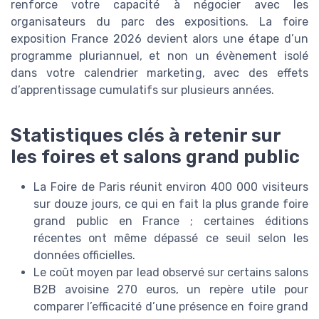
renforce votre capacité à négocier avec les
organisateurs du parc des expositions. La foire
exposition France 2026 devient alors une étape d’un
programme pluriannuel, et non un évènement isolé
dans votre calendrier marketing, avec des effets
d’apprentissage cumulatifs sur plusieurs années.
Statistiques clés à retenir sur
les foires et salons grand public
La Foire de Paris réunit environ 400 000 visiteurs
sur douze jours, ce qui en fait la plus grande foire
grand public en France ; certaines éditions
récentes ont même dépassé ce seuil selon les
données officielles.
Le coût moyen par lead observé sur certains salons
B2B avoisine 270 euros, un repère utile pour
comparer l’efficacité d’une présence en foire grand