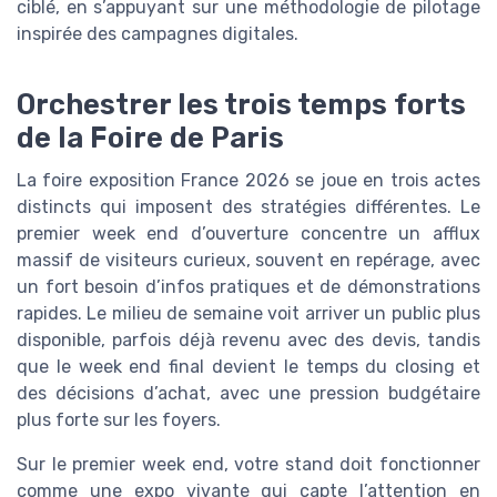
ciblé, en s’appuyant sur une méthodologie de pilotage
inspirée des campagnes digitales.
Orchestrer les trois temps forts
de la Foire de Paris
La foire exposition France 2026 se joue en trois actes
distincts qui imposent des stratégies différentes. Le
premier week end d’ouverture concentre un afflux
massif de visiteurs curieux, souvent en repérage, avec
un fort besoin d’infos pratiques et de démonstrations
rapides. Le milieu de semaine voit arriver un public plus
disponible, parfois déjà revenu avec des devis, tandis
que le week end final devient le temps du closing et
des décisions d’achat, avec une pression budgétaire
plus forte sur les foyers.
Sur le premier week end, votre stand doit fonctionner
comme une expo vivante qui capte l’attention en