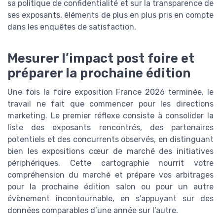
sa politique de confidentialité et sur la transparence de
ses exposants, éléments de plus en plus pris en compte
dans les enquêtes de satisfaction.
Mesurer l’impact post foire et
préparer la prochaine édition
Une fois la foire exposition France 2026 terminée, le
travail ne fait que commencer pour les directions
marketing. Le premier réflexe consiste à consolider la
liste des exposants rencontrés, des partenaires
potentiels et des concurrents observés, en distinguant
bien les expositions cœur de marché des initiatives
périphériques. Cette cartographie nourrit votre
compréhension du marché et prépare vos arbitrages
pour la prochaine édition salon ou pour un autre
évènement incontournable, en s’appuyant sur des
données comparables d’une année sur l’autre.