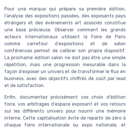
Pour une marque qui prépare sa première édition,
l’analyse des expositions passées, des exposants pays
étrangers et des évènements art associés constitue
une base précieuse. Observer comment les grands
acteurs internationaux utilisent la Foire de Paris
comme carrefour d’expositions et de salon
conférences permet de calibrer son propre dispositif.
La prochaine édition salon ne doit pas être une simple
répétition, mais une progression mesurable dans la
façon d’exposer un univers et de transformer le flux en
business, avec des objectifs chiffrés de coût par lead
et de satisfaction.
Enfin, documentez précisément vos choix d’édition
foire, vos arbitrages d’espace exposant et vos retours
sur les différents univers pour nourrir une mémoire
interne. Cette capitalisation évite de repartir de zéro à
chaque foire internationale ou expo nationale, et