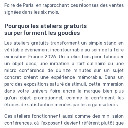
Foire de Paris, en rapprochant ces réponses des ventes
signées dans les six mois.
Pourquoi les ateliers gratuits
surperforment les goodies
Les ateliers gratuits transforment un simple stand en
véritable évènement incontournable au sein de la foire
exposition France 2026. Un atelier bois pour fabriquer
un objet déco, une initiation à l’art culinaire ou une
micro conférence de quinze minutes sur un sujet
concret créent une expérience mémorable. Dans un
parc des expositions saturé de stimuli, cette immersion
dans votre univers foire ancre la marque bien plus
qu’un objet promotionnel, comme le confirment les
études de satisfaction menées par les organisateurs.
Ces ateliers fonctionnent aussi comme des mini salon
conférences, où l’exposant devient référent plutôt que