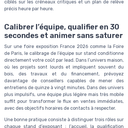
ciblés sur les créneaux critiques et un plan de relève
précis heure par heure.
Calibrer l’équipe, qualifier en 30
secondes et animer sans saturer
Sur une foire exposition France 2026 comme la Foire
de Paris, le calibrage de l’équipe sur stand conditionne
directement votre coût par lead. Dans l’univers maison,
où les projets sont lourds et impliquent souvent du
bois, des travaux et du financement, prévoyez
davantage de conseillers capables de mener des
entretiens de quinze à vingt minutes. Dans des univers
plus impulsifs, une équipe plus légère mais très mobile
suffit pour transformer le flux en ventes immédiates,
avec des objectifs horaires de contacts à respecter.
Une bonne pratique consiste à distinguer trois rôles sur
chaque stand d’exposant : l’accueil, la qualification