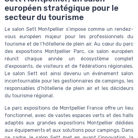
européen stratégique pour le
secteur du tourisme
Le salon Sett Montpellier s’impose comme un rendez-
vous européen majeur pour les professionnels du
tourisme et de l’hôtellerie de plein air. Au cœur du parc
des expositions Montpellier Parc, ce salon européen
réunit chaque année un écosystème complet
d’exposants, de visiteurs et de fédérations régionales.
Le salon Sett est ainsi devenu un événement salon
incontournable pour les gestionnaires de campings, les
responsables d’hôtellerie de plein air et les décideurs
du tourisme régional.
Le parc expositions de Montpellier France offre un lieu
fonctionnel, avec de vastes espaces verts et des halls
adaptés aux grandes expositions Montpellier dédiées
aux équipements et aux solutions pour campings. Dans
ce cadre, le salon Sett met en avant l’innovation, la