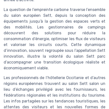
La question de l’empreinte carbone traverse l’ensemble
du salon européen Sett, depuis la conception des
équipements jusqu’à la gestion des espaces verts et
des mobilités. Les gestionnaires de campings
découvrent des solutions pour réduire la
consommation d’énergie, optimiser les flux de visiteurs
et valoriser les circuits courts. Cette dynamique
d’innovation, souvent regroupée sous l’appellation Sett
innovation, illustre la volonté du salon Sett parc
d’accompagner une transition écologique réaliste et
économiquement viable.
Les professionnels de l’hôtellerie Occitanie et d’autres
régions européennes trouvent au salon Sett salon un
lieu d’échanges privilégié avec les fournisseurs, les
fédérations régionales et les institutions du tourisme.
Les infos partagées sur les tendances touristiques, les
attentes des visiteurs et les nouvelles formes de