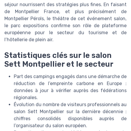
séjour nourrissent des stratégies plus fines. En faisant
de Montpellier France, et plus précisément de
Montpellier Pérols, le théâtre de cet événement salon,
le parc expositions confirme son rôle de plateforme
européenne pour le secteur du tourisme et de
l’hôtellerie de plein air.
Statistiques clés sur le salon
Sett Montpellier et le secteur
Part des campings engagés dans une démarche de
réduction de l’empreinte carbone en Europe :
données à jour à vérifier auprès des fédérations
régionales.
Évolution du nombre de visiteurs professionnels au
salon Sett Montpellier sur la dernière décennie :
chiffres consolidés disponibles auprès de
l’organisateur du salon européen.