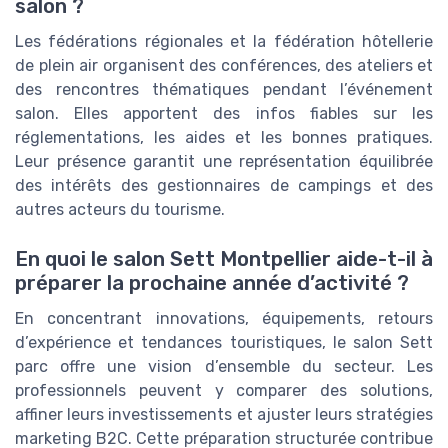
salon ?
Les fédérations régionales et la fédération hôtellerie
de plein air organisent des conférences, des ateliers et
des rencontres thématiques pendant l’événement
salon. Elles apportent des infos fiables sur les
réglementations, les aides et les bonnes pratiques.
Leur présence garantit une représentation équilibrée
des intérêts des gestionnaires de campings et des
autres acteurs du tourisme.
En quoi le salon Sett Montpellier aide-t-il à
préparer la prochaine année d’activité ?
En concentrant innovations, équipements, retours
d’expérience et tendances touristiques, le salon Sett
parc offre une vision d’ensemble du secteur. Les
professionnels peuvent y comparer des solutions,
affiner leurs investissements et ajuster leurs stratégies
marketing B2C. Cette préparation structurée contribue