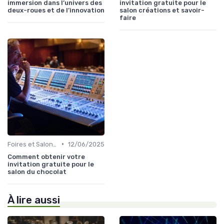
immersion dans l’univers des
invitation gratuite pour le
deux-roues et de l’innovation
salon créations et savoir-
faire
•
Foires et Salons Grand Public
12/06/2025
Comment obtenir votre
invitation gratuite pour le
salon du chocolat
À lire aussi