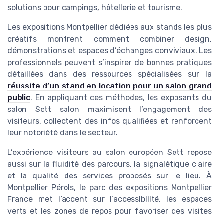
solutions pour campings, hôtellerie et tourisme.
Les expositions Montpellier dédiées aux stands les plus
créatifs montrent comment combiner design,
démonstrations et espaces d’échanges conviviaux. Les
professionnels peuvent s’inspirer de bonnes pratiques
détaillées dans des ressources spécialisées sur la
réussite d’un stand en location pour un salon grand
public
. En appliquant ces méthodes, les exposants du
salon Sett salon maximisent l’engagement des
visiteurs, collectent des infos qualifiées et renforcent
leur notoriété dans le secteur.
L’expérience visiteurs au salon européen Sett repose
aussi sur la fluidité des parcours, la signalétique claire
et la qualité des services proposés sur le lieu. À
Montpellier Pérols, le parc des expositions Montpellier
France met l’accent sur l’accessibilité, les espaces
verts et les zones de repos pour favoriser des visites