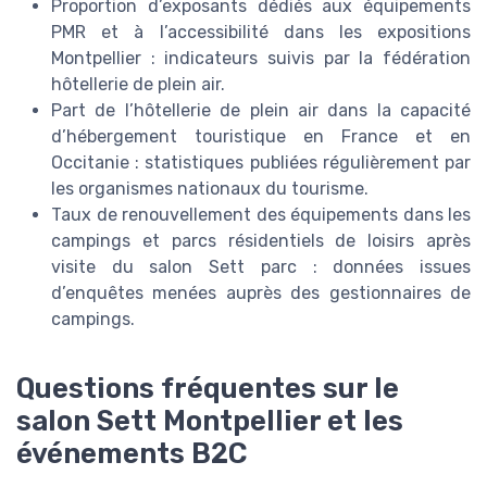
Proportion d’exposants dédiés aux équipements
PMR et à l’accessibilité dans les expositions
Montpellier : indicateurs suivis par la fédération
hôtellerie de plein air.
Part de l’hôtellerie de plein air dans la capacité
d’hébergement touristique en France et en
Occitanie : statistiques publiées régulièrement par
les organismes nationaux du tourisme.
Taux de renouvellement des équipements dans les
campings et parcs résidentiels de loisirs après
visite du salon Sett parc : données issues
d’enquêtes menées auprès des gestionnaires de
campings.
Questions fréquentes sur le
salon Sett Montpellier et les
événements B2C