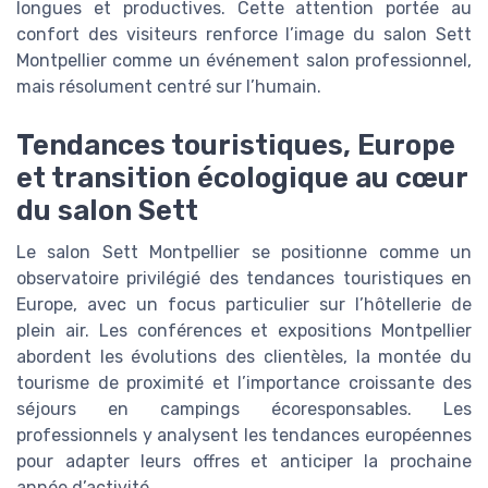
longues et productives. Cette attention portée au
confort des visiteurs renforce l’image du salon Sett
Montpellier comme un événement salon professionnel,
mais résolument centré sur l’humain.
Tendances touristiques, Europe
et transition écologique au cœur
du salon Sett
Le salon Sett Montpellier se positionne comme un
observatoire privilégié des tendances touristiques en
Europe, avec un focus particulier sur l’hôtellerie de
plein air. Les conférences et expositions Montpellier
abordent les évolutions des clientèles, la montée du
tourisme de proximité et l’importance croissante des
séjours en campings écoresponsables. Les
professionnels y analysent les tendances européennes
pour adapter leurs offres et anticiper la prochaine
année d’activité.