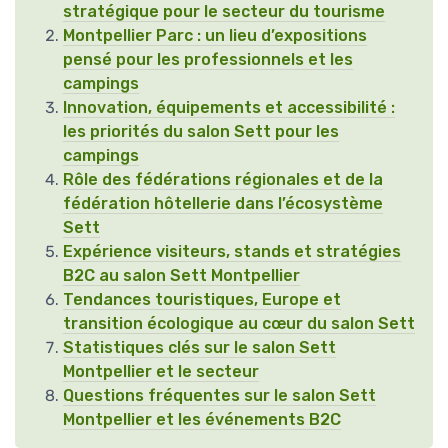
stratégique pour le secteur du tourisme
Montpellier Parc : un lieu d’expositions
pensé pour les professionnels et les
campings
Innovation, équipements et accessibilité :
les priorités du salon Sett pour les
campings
Rôle des fédérations régionales et de la
fédération hôtellerie dans l’écosystème
Sett
Expérience visiteurs, stands et stratégies
B2C au salon Sett Montpellier
Tendances touristiques, Europe et
transition écologique au cœur du salon Sett
Statistiques clés sur le salon Sett
Montpellier et le secteur
Questions fréquentes sur le salon Sett
Montpellier et les événements B2C