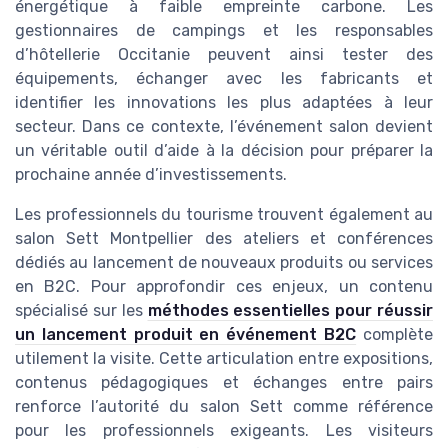
énergétique à faible empreinte carbone. Les
gestionnaires de campings et les responsables
d’hôtellerie Occitanie peuvent ainsi tester des
équipements, échanger avec les fabricants et
identifier les innovations les plus adaptées à leur
secteur. Dans ce contexte, l’événement salon devient
un véritable outil d’aide à la décision pour préparer la
prochaine année d’investissements.
Les professionnels du tourisme trouvent également au
salon Sett Montpellier des ateliers et conférences
dédiés au lancement de nouveaux produits ou services
en B2C. Pour approfondir ces enjeux, un contenu
spécialisé sur les
méthodes essentielles pour réussir
un lancement produit en événement B2C
complète
utilement la visite. Cette articulation entre expositions,
contenus pédagogiques et échanges entre pairs
renforce l’autorité du salon Sett comme référence
pour les professionnels exigeants. Les visiteurs