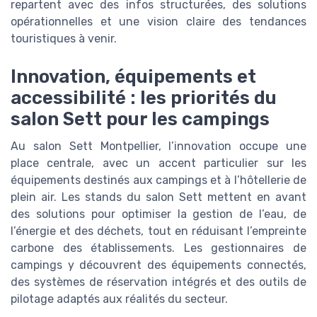
repartent avec des infos structurées, des solutions
opérationnelles et une vision claire des tendances
touristiques à venir.
Innovation, équipements et
accessibilité : les priorités du
salon Sett pour les campings
Au salon Sett Montpellier, l’innovation occupe une
place centrale, avec un accent particulier sur les
équipements destinés aux campings et à l’hôtellerie de
plein air. Les stands du salon Sett mettent en avant
des solutions pour optimiser la gestion de l’eau, de
l’énergie et des déchets, tout en réduisant l’empreinte
carbone des établissements. Les gestionnaires de
campings y découvrent des équipements connectés,
des systèmes de réservation intégrés et des outils de
pilotage adaptés aux réalités du secteur.