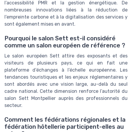
l’accessibilité PMR et la gestion énergétique. De
nombreuses innovations liées à la réduction de
l’empreinte carbone et à la digitalisation des services y
sont également mises en avant.
Pourquoi le salon Sett est-il considéré
comme un salon européen de référence ?
Le salon européen Sett attire des exposants et des
visiteurs de plusieurs pays, ce qui en fait une
plateforme d’échanges à l’échelle européenne. Les
tendances touristiques et les enjeux réglementaires y
sont abordés avec une vision large, au-delà du seul
cadre national. Cette dimension renforce l’autorité du
salon Sett Montpellier auprès des professionnels du
secteur.
Comment les fédérations régionales et la
fédération hôtellerie participent-elles au