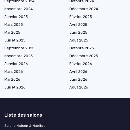
Septembre 2024
Octobre 2024
Novembre 2024
Décembre 2024
Janvier 2025
Février 2025
Mars 2025
Avril 2025
Mai 2025
Juin 2025
Juillet 2025
Août 2025
Septembre 2025
Octobre 2025
Novembre 2025
Décembre 2025
Janvier 2026
Février 2026
Mars 2026
Avril 2026
Mai 2026
Juin 2026
Juillet 2026
Août 2026
Liste des salons
Salons Maison & Habitat