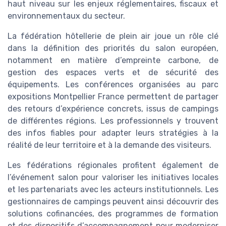
haut niveau sur les enjeux réglementaires, fiscaux et
environnementaux du secteur.
La fédération hôtellerie de plein air joue un rôle clé
dans la définition des priorités du salon européen,
notamment en matière d’empreinte carbone, de
gestion des espaces verts et de sécurité des
équipements. Les conférences organisées au parc
expositions Montpellier France permettent de partager
des retours d’expérience concrets, issus de campings
de différentes régions. Les professionnels y trouvent
des infos fiables pour adapter leurs stratégies à la
réalité de leur territoire et à la demande des visiteurs.
Les fédérations régionales profitent également de
l’événement salon pour valoriser les initiatives locales
et les partenariats avec les acteurs institutionnels. Les
gestionnaires de campings peuvent ainsi découvrir des
solutions cofinancées, des programmes de formation
et des dispositifs d’accompagnement pour moderniser