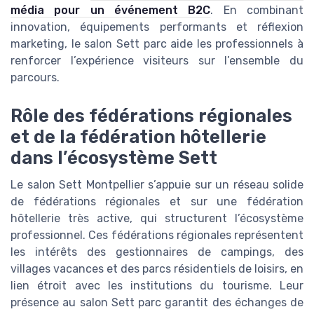
média pour un événement B2C
. En combinant
innovation, équipements performants et réflexion
marketing, le salon Sett parc aide les professionnels à
renforcer l’expérience visiteurs sur l’ensemble du
parcours.
Rôle des fédérations régionales
et de la fédération hôtellerie
dans l’écosystème Sett
Le salon Sett Montpellier s’appuie sur un réseau solide
de fédérations régionales et sur une fédération
hôtellerie très active, qui structurent l’écosystème
professionnel. Ces fédérations régionales représentent
les intérêts des gestionnaires de campings, des
villages vacances et des parcs résidentiels de loisirs, en
lien étroit avec les institutions du tourisme. Leur
présence au salon Sett parc garantit des échanges de