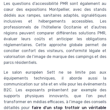
Les questions d’accessibilité PMR sont également au
cœur des expositions Montpellier, avec des stands
dédiés aux rampes, sanitaires adaptés, signalétiques
inclusives et hébergements accessibles. Les
professionnels de l’hôtellerie Occitanie et d’autres
régions peuvent comparer différentes solutions PMR,
évaluer leurs coûts et anticiper les obligations
réglementaires. Cette approche globale permet de
concilier confort des visiteurs, conformité légale et
valorisation de l’image de marque des campings et des
parcs résidentiels.
Le salon européen Sett ne se limite pas aux
équipements techniques, il aborde aussi la
communication sur site et en ville pour les événements
B2C. Les exposants présentent par exemple des
supports physiques innovants, que l’on peut
transformer en médias efficaces, à l’image des conseils
détaillés pour
faire d’un stop trottoir un véritable