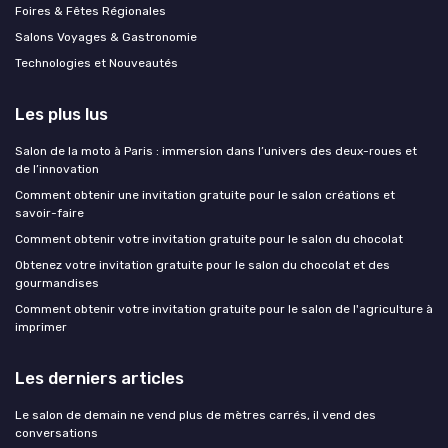
Foires & Fêtes Régionales
Salons Voyages & Gastronomie
Technologies et Nouveautés
Les plus lus
Salon de la moto à Paris : immersion dans l’univers des deux-roues et
de l’innovation
Comment obtenir une invitation gratuite pour le salon créations et
savoir-faire
Comment obtenir votre invitation gratuite pour le salon du chocolat
Obtenez votre invitation gratuite pour le salon du chocolat et des
gourmandises
Comment obtenir votre invitation gratuite pour le salon de l'agriculture à
imprimer
Les derniers articles
Le salon de demain ne vend plus de mètres carrés, il vend des
conversations