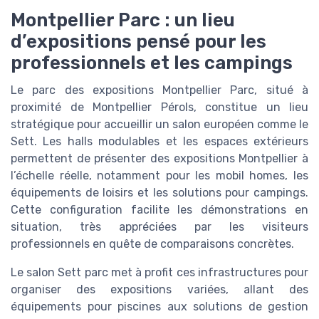
Montpellier Parc : un lieu
d’expositions pensé pour les
professionnels et les campings
Le parc des expositions Montpellier Parc, situé à
proximité de Montpellier Pérols, constitue un lieu
stratégique pour accueillir un salon européen comme le
Sett. Les halls modulables et les espaces extérieurs
permettent de présenter des expositions Montpellier à
l’échelle réelle, notamment pour les mobil homes, les
équipements de loisirs et les solutions pour campings.
Cette configuration facilite les démonstrations en
situation, très appréciées par les visiteurs
professionnels en quête de comparaisons concrètes.
Le salon Sett parc met à profit ces infrastructures pour
organiser des expositions variées, allant des
équipements pour piscines aux solutions de gestion