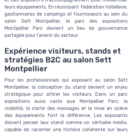
leurs équipements. En réunissant fédération hôtellerie,
gestionnaires de campings et fournisseurs au sein du
salon Sett Montpellier, le parc des expositions
Montpellier Parc devient un lieu de gouvernance
partagée pour l’avenir du secteur.
Expérience visiteurs, stands et
stratégies B2C au salon Sett
Montpellier
Pour les professionnels qui exposent au salon Sett
Montpellier, la conception du stand devient un enjeu
stratégique pour attirer les visiteurs. Dans un parc
expositions aussi vaste que Montpellier Parc, la
visibilité, la clarté des messages et la mise en scène
des équipements font la différence. Les exposants
doivent penser leur stand comme un véritable média,
capable de raconter une histoire cohérente sur leurs