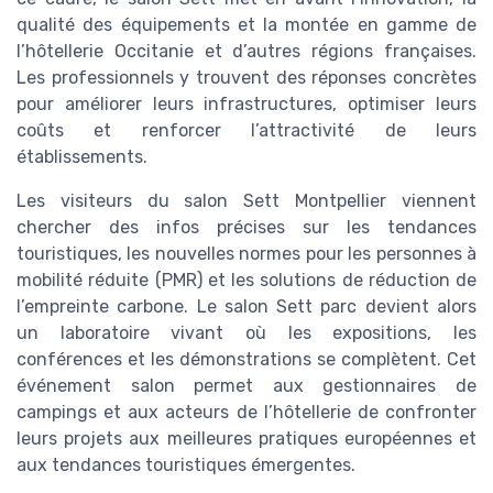
qualité des équipements et la montée en gamme de
l’hôtellerie Occitanie et d’autres régions françaises.
Les professionnels y trouvent des réponses concrètes
pour améliorer leurs infrastructures, optimiser leurs
coûts et renforcer l’attractivité de leurs
établissements.
Les visiteurs du salon Sett Montpellier viennent
chercher des infos précises sur les tendances
touristiques, les nouvelles normes pour les personnes à
mobilité réduite (PMR) et les solutions de réduction de
l’empreinte carbone. Le salon Sett parc devient alors
un laboratoire vivant où les expositions, les
conférences et les démonstrations se complètent. Cet
événement salon permet aux gestionnaires de
campings et aux acteurs de l’hôtellerie de confronter
leurs projets aux meilleures pratiques européennes et
aux tendances touristiques émergentes.