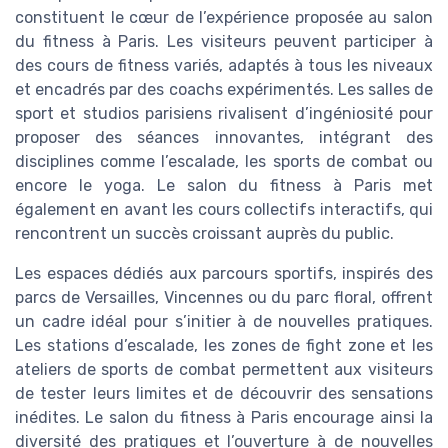
constituent le cœur de l’expérience proposée au salon
du fitness à Paris. Les visiteurs peuvent participer à
des cours de fitness variés, adaptés à tous les niveaux
et encadrés par des coachs expérimentés. Les salles de
sport et studios parisiens rivalisent d’ingéniosité pour
proposer des séances innovantes, intégrant des
disciplines comme l’escalade, les sports de combat ou
encore le yoga. Le salon du fitness à Paris met
également en avant les cours collectifs interactifs, qui
rencontrent un succès croissant auprès du public.
Les espaces dédiés aux parcours sportifs, inspirés des
parcs de Versailles, Vincennes ou du parc floral, offrent
un cadre idéal pour s’initier à de nouvelles pratiques.
Les stations d’escalade, les zones de fight zone et les
ateliers de sports de combat permettent aux visiteurs
de tester leurs limites et de découvrir des sensations
inédites. Le salon du fitness à Paris encourage ainsi la
diversité des pratiques et l’ouverture à de nouvelles