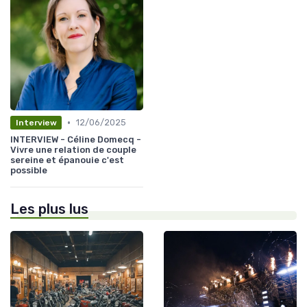
•
12/06/2025
Interview
INTERVIEW - Céline Domecq -
Vivre une relation de couple
sereine et épanouie c'est
possible
Les plus lus