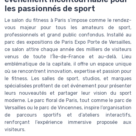
les passionnés de sport
Le salon du fitness à Paris s’impose comme le rendez-
vous majeur pour tous les amateurs de sport,
professionnels et grand public confondus. Installé au
parc des expositions de Paris Expo Porte de Versailles,
ce salon attire chaque année des milliers de visiteurs
venus de toute l’Île-de-France et au-delà. Lieu
emblématique de la capitale, il offre un espace unique
où se rencontrent innovation, expertise et passion pour
le fitness. Les salles de sport, studios, et marques
spécialisées profitent de cet événement pour présenter
leurs nouveautés et partager leur vision du sport
moderne. Le parc floral de Paris, tout comme le parc de
Versailles ou le parc de Vincennes, inspire l’organisation
de parcours sportifs et d’ateliers interactifs,
renforçant l’expérience immersive proposée aux
visiteurs.