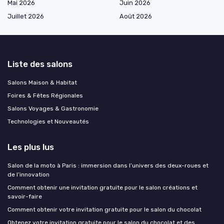
Mai 2026
Juin 2026
Juillet 2026
Août 2026
Liste des salons
Salons Maison & Habitat
Foires & Fêtes Régionales
Salons Voyages & Gastronomie
Technologies et Nouveautés
Les plus lus
Salon de la moto à Paris : immersion dans l’univers des deux-roues et
de l’innovation
Comment obtenir une invitation gratuite pour le salon créations et
savoir-faire
Comment obtenir votre invitation gratuite pour le salon du chocolat
Obtenez votre invitation gratuite pour le salon du chocolat et des