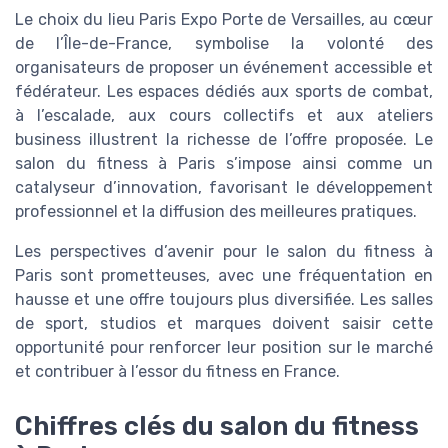
Le choix du lieu Paris Expo Porte de Versailles, au cœur
de l’Île-de-France, symbolise la volonté des
organisateurs de proposer un événement accessible et
fédérateur. Les espaces dédiés aux sports de combat,
à l’escalade, aux cours collectifs et aux ateliers
business illustrent la richesse de l’offre proposée. Le
salon du fitness à Paris s’impose ainsi comme un
catalyseur d’innovation, favorisant le développement
professionnel et la diffusion des meilleures pratiques.
Les perspectives d’avenir pour le salon du fitness à
Paris sont prometteuses, avec une fréquentation en
hausse et une offre toujours plus diversifiée. Les salles
de sport, studios et marques doivent saisir cette
opportunité pour renforcer leur position sur le marché
et contribuer à l’essor du fitness en France.
Chiffres clés du salon du fitness