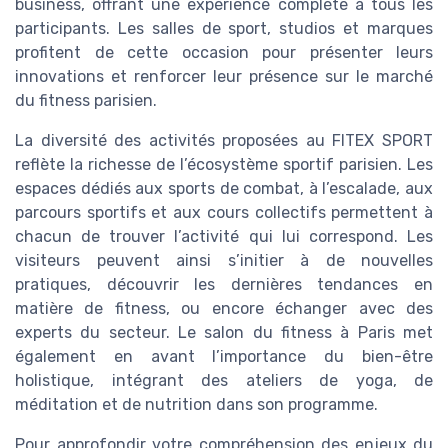
business, offrant une expérience complète à tous les
participants. Les salles de sport, studios et marques
profitent de cette occasion pour présenter leurs
innovations et renforcer leur présence sur le marché
du fitness parisien.
La diversité des activités proposées au FITEX SPORT
reflète la richesse de l’écosystème sportif parisien. Les
espaces dédiés aux sports de combat, à l’escalade, aux
parcours sportifs et aux cours collectifs permettent à
chacun de trouver l’activité qui lui correspond. Les
visiteurs peuvent ainsi s’initier à de nouvelles
pratiques, découvrir les dernières tendances en
matière de fitness, ou encore échanger avec des
experts du secteur. Le salon du fitness à Paris met
également en avant l’importance du bien-être
holistique, intégrant des ateliers de yoga, de
méditation et de nutrition dans son programme.
Pour approfondir votre compréhension des enjeux du