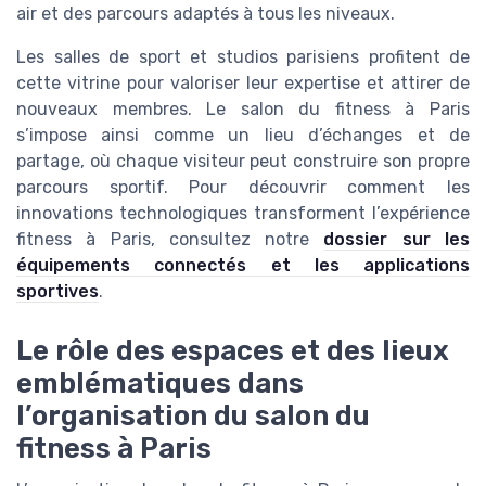
air et des parcours adaptés à tous les niveaux.
Les salles de sport et studios parisiens profitent de
cette vitrine pour valoriser leur expertise et attirer de
nouveaux membres. Le salon du fitness à Paris
s’impose ainsi comme un lieu d’échanges et de
partage, où chaque visiteur peut construire son propre
parcours sportif. Pour découvrir comment les
innovations technologiques transforment l’expérience
fitness à Paris, consultez notre
dossier sur les
équipements connectés et les applications
sportives
.
Le rôle des espaces et des lieux
emblématiques dans
l’organisation du salon du
fitness à Paris