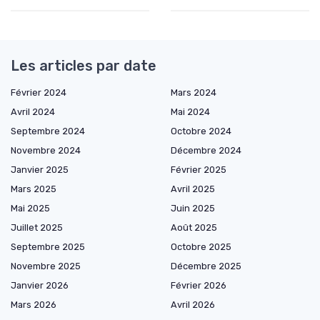
Les articles par date
Février 2024
Mars 2024
Avril 2024
Mai 2024
Septembre 2024
Octobre 2024
Novembre 2024
Décembre 2024
Janvier 2025
Février 2025
Mars 2025
Avril 2025
Mai 2025
Juin 2025
Juillet 2025
Août 2025
Septembre 2025
Octobre 2025
Novembre 2025
Décembre 2025
Janvier 2026
Février 2026
Mars 2026
Avril 2026