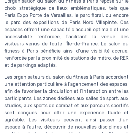
L’organisation du salon du fitness à Paris repose sur le
choix stratégique de lieux emblématiques, tels que
Paris Expo Porte de Versailles, le parc floral, ou encore
le parc des expositions de Paris Nord Villepinte. Ces
espaces offrent une capacité d’accueil optimale et une
accessibilité renforcée, facilitant la venue des
visiteurs venus de toute l’Île-de-France. Le salon du
fitness à Paris bénéficie ainsi d’une visibilité accrue,
renforcée par la proximité de stations de métro, de RER
et de parkings adaptés.
Les organisateurs du salon du fitness à Paris accordent
une attention particulière à l’agencement des espaces,
afin de favoriser la circulation et l’interaction entre les
participants. Les zones dédiées aux salles de sport, aux
studios, aux sports de combat et aux parcours sportifs
sont conçues pour offrir une expérience fluide et
agréable. Les visiteurs peuvent ainsi passer d’un
espace à l’autre, découvrir de nouvelles disciplines et