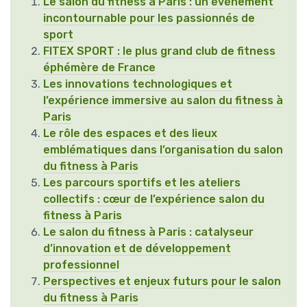
Le salon du fitness à Paris : un événement
incontournable pour les passionnés de
sport
FITEX SPORT : le plus grand club de fitness
éphémère de France
Les innovations technologiques et
l’expérience immersive au salon du fitness à
Paris
Le rôle des espaces et des lieux
emblématiques dans l’organisation du salon
du fitness à Paris
Les parcours sportifs et les ateliers
collectifs : cœur de l’expérience salon du
fitness à Paris
Le salon du fitness à Paris : catalyseur
d’innovation et de développement
professionnel
Perspectives et enjeux futurs pour le salon
du fitness à Paris