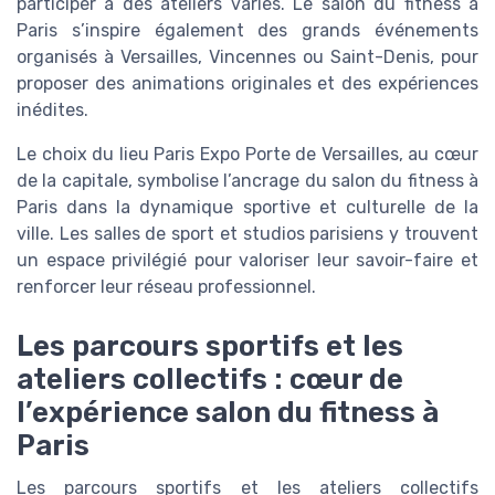
participer à des ateliers variés. Le salon du fitness à
Paris s’inspire également des grands événements
organisés à Versailles, Vincennes ou Saint-Denis, pour
proposer des animations originales et des expériences
inédites.
Le choix du lieu Paris Expo Porte de Versailles, au cœur
de la capitale, symbolise l’ancrage du salon du fitness à
Paris dans la dynamique sportive et culturelle de la
ville. Les salles de sport et studios parisiens y trouvent
un espace privilégié pour valoriser leur savoir-faire et
renforcer leur réseau professionnel.
Les parcours sportifs et les
ateliers collectifs : cœur de
l’expérience salon du fitness à
Paris
Les parcours sportifs et les ateliers collectifs