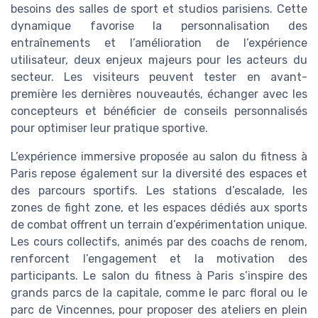
besoins des salles de sport et studios parisiens. Cette
dynamique favorise la personnalisation des
entraînements et l’amélioration de l’expérience
utilisateur, deux enjeux majeurs pour les acteurs du
secteur. Les visiteurs peuvent tester en avant-
première les dernières nouveautés, échanger avec les
concepteurs et bénéficier de conseils personnalisés
pour optimiser leur pratique sportive.
L’expérience immersive proposée au salon du fitness à
Paris repose également sur la diversité des espaces et
des parcours sportifs. Les stations d’escalade, les
zones de fight zone, et les espaces dédiés aux sports
de combat offrent un terrain d’expérimentation unique.
Les cours collectifs, animés par des coachs de renom,
renforcent l’engagement et la motivation des
participants. Le salon du fitness à Paris s’inspire des
grands parcs de la capitale, comme le parc floral ou le
parc de Vincennes, pour proposer des ateliers en plein