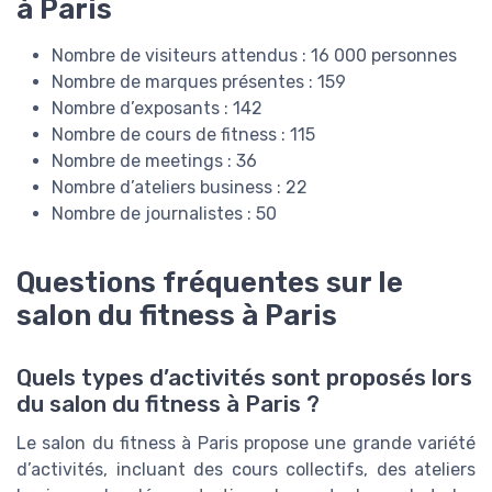
à Paris
Nombre de visiteurs attendus : 16 000 personnes
Nombre de marques présentes : 159
Nombre d’exposants : 142
Nombre de cours de fitness : 115
Nombre de meetings : 36
Nombre d’ateliers business : 22
Nombre de journalistes : 50
Questions fréquentes sur le
salon du fitness à Paris
Quels types d’activités sont proposés lors
du salon du fitness à Paris ?
Le salon du fitness à Paris propose une grande variété
d’activités, incluant des cours collectifs, des ateliers