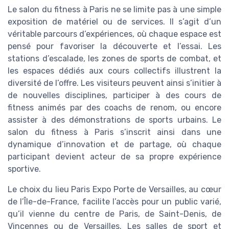
Le salon du fitness à Paris ne se limite pas à une simple
exposition de matériel ou de services. Il s’agit d’un
véritable parcours d’expériences, où chaque espace est
pensé pour favoriser la découverte et l’essai. Les
stations d’escalade, les zones de sports de combat, et
les espaces dédiés aux cours collectifs illustrent la
diversité de l’offre. Les visiteurs peuvent ainsi s’initier à
de nouvelles disciplines, participer à des cours de
fitness animés par des coachs de renom, ou encore
assister à des démonstrations de sports urbains. Le
salon du fitness à Paris s’inscrit ainsi dans une
dynamique d’innovation et de partage, où chaque
participant devient acteur de sa propre expérience
sportive.
Le choix du lieu Paris Expo Porte de Versailles, au cœur
de l’Île-de-France, facilite l’accès pour un public varié,
qu’il vienne du centre de Paris, de Saint-Denis, de
Vincennes ou de Versailles. Les salles de sport et