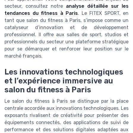
secteur, consultez notre
analyse détaillée sur les
tendances du fitness à Paris
. Le FITEX SPORT, en
tant que salon du fitness à Paris, s’impose comme un
catalyseur d’innovation et de développement
professionnel. Il offre aux salles de sport, studios et
professionnels du secteur une plateforme stratégique
pour se démarquer et renforcer leur position sur le
marché français.
Les innovations technologiques
et l’expérience immersive au
salon du fitness à Paris
Le salon du fitness à Paris se distingue par la place
centrale accordée aux innovations technologiques. Les
exposants rivalisent de créativité pour présenter des
équipements connectés, des applications de suivi de
performance et des solutions digitales adaptées aux