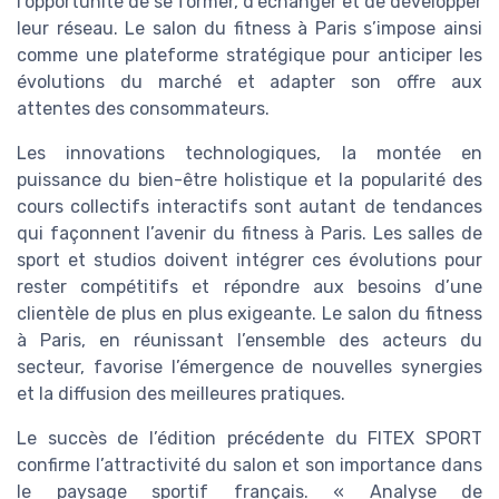
l’opportunité de se former, d’échanger et de développer
leur réseau. Le salon du fitness à Paris s’impose ainsi
comme une plateforme stratégique pour anticiper les
évolutions du marché et adapter son offre aux
attentes des consommateurs.
Les innovations technologiques, la montée en
puissance du bien-être holistique et la popularité des
cours collectifs interactifs sont autant de tendances
qui façonnent l’avenir du fitness à Paris. Les salles de
sport et studios doivent intégrer ces évolutions pour
rester compétitifs et répondre aux besoins d’une
clientèle de plus en plus exigeante. Le salon du fitness
à Paris, en réunissant l’ensemble des acteurs du
secteur, favorise l’émergence de nouvelles synergies
et la diffusion des meilleures pratiques.
Le succès de l’édition précédente du FITEX SPORT
confirme l’attractivité du salon et son importance dans
le paysage sportif français. « Analyse de