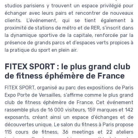
studios parisiens y trouvent un espace privilégié pour
échanger avec leurs pairs et rencontrer de nouveaux
clients. L’événement, qui se tient également à
proximité de stations de métro et de RER, s’inscrit dans
la dynamique sportive de la capitale, renforcée par la
présence de grands parcs et d’espaces verts propices à
la pratique du sport en plein air.
FITEX SPORT : le plus grand club
de fitness éphémère de France
FITEX SPORT, organisé au parc des expositions de Paris
Expo Porte de Versailles, s’affirme comme le plus grand
club de fitness éphémère de France. Cet événement
rassemble plus de 16 000 visiteurs, 159 marques et 142
exposants, créant ainsi un espace d’échanges et de
découvertes unique. Le salon du fitness à Paris propose
115 cours de fitness, 36 meetings et 22 ateliers