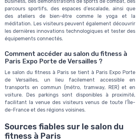
business, des démonstrations de sports de combat, des
parcours sportifs, des espaces d’escalade, ainsi que
des ateliers de bien-être comme le yoga et la
méditation. Les visiteurs peuvent également découvrir
les dernières innovations technologiques et tester des
équipements connectés.
Comment accéder au salon du fitness à
Paris Expo Porte de Versailles ?
Le salon du fitness à Paris se tient à Paris Expo Porte
de Versailles, un lieu facilement accessible en
transports en commun (métro, tramway, RER) et en
voiture. Des parkings sont disponibles à proximité,
facilitant la venue des visiteurs venus de toute l’Île-
de-France et des régions voisines.
Sources fiables sur le salon du
fitness à Paris