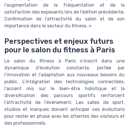
l’augmentation de la fréquentation et de la
satisfaction des exposants lors de l’édition précédente.
Confirmation de l’attractivité du salon et de son
importance dans le secteur du fitness. »
Perspectives et enjeux futurs
pour le salon du fitness à Paris
Le salon du fitness à Paris s’inscrit dans une
dynamique d’évolution constante, portée par
l’innovation et l’adaptation aux nouveaux besoins du
public. L’intégration des technologies connectées,
l’accent mis sur le bien-être holistique et la
diversification des parcours sportifs renforcent
l’attractivité de l’événement. Les salles de sport,
studios et marques doivent anticiper ces évolutions
pour rester en phase avec les attentes des visiteurs et
des professionnels.