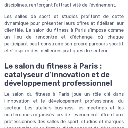
disciplines, renforçant l’attractivité de l’événement.
Les salles de sport et studios profitent de cette
dynamique pour présenter leurs offres et fidéliser leur
clientèle. Le salon du fitness à Paris s’impose comme
un lieu de rencontre et d’échange, où chaque
participant peut construire son propre parcours sportif
et s’inspirer des meilleures pratiques du secteur.
Le salon du fitness à Paris :
catalyseur d’innovation et de
développement professionnel
Le salon du fitness à Paris joue un rôle clé dans
l’innovation et le développement professionnel du
secteur. Les ateliers business, les meetings et les
conférences organisés lors de l’événement offrent aux
professionnels des salles de sport, studios et marques