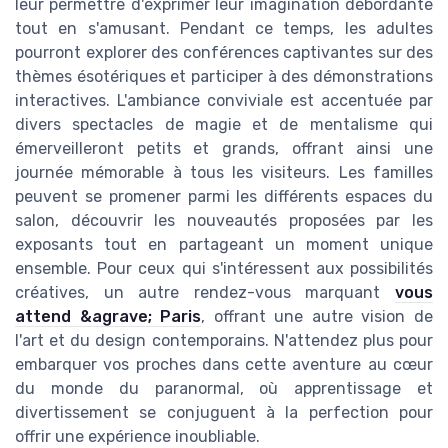
leur permettre d'exprimer leur imagination débordante
tout en s'amusant. Pendant ce temps, les adultes
pourront explorer des conférences captivantes sur des
thèmes ésotériques et participer à des démonstrations
interactives. L'ambiance conviviale est accentuée par
divers spectacles de magie et de mentalisme qui
émerveilleront petits et grands, offrant ainsi une
journée mémorable à tous les visiteurs. Les familles
peuvent se promener parmi les différents espaces du
salon, découvrir les nouveautés proposées par les
exposants tout en partageant un moment unique
ensemble. Pour ceux qui s'intéressent aux possibilités
créatives, un autre rendez-vous marquant
vous
attend &agrave; Paris
, offrant une autre vision de
l'art et du design contemporains. N'attendez plus pour
embarquer vos proches dans cette aventure au cœur
du monde du paranormal, où apprentissage et
divertissement se conjuguent à la perfection pour
offrir une expérience inoubliable.