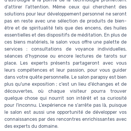
d'attirer l'attention. Même ceux qui cherchent des
solutions pour leur développement personnel ne seront
pas en reste avec une sélection de produits de bien-
être et de spiritualité tels que des encens, des huiles
essentielles et des dispositifs de méditation. En plus de
ces biens matériels, le salon vous offre une palette de
services : consultations de voyance individuelles,
séances d’hypnose ou encore lectures de tarots sur
place. Les experts présents partageront avec vous
leurs compétences et leur passion, pour vous guider
dans votre quête personnelle. Le salon parapsy est bien
plus qu'une exposition ; c'est un lieu d'échanges et de
découvertes, où chaque visiteur pourra trouver
quelque chose qui nourrit son intérêt et sa curiosité
pour l'inconnu. L'expérience ne s'arrête pas là, puisque
le salon est aussi une opportunité de développer vos
connaissances par des rencontres enrichissantes avec
des experts du domaine.