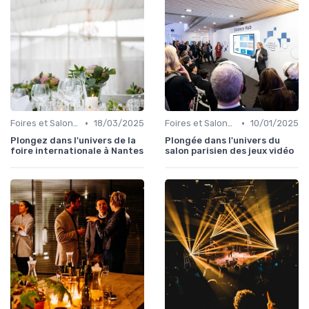
•
•
Foires et Salons Grand Public
18/03/2025
Foires et Salons Grand Public
10/01/2025
Plongez dans l'univers de la
Plongée dans l'univers du
foire internationale à Nantes
salon parisien des jeux vidéo