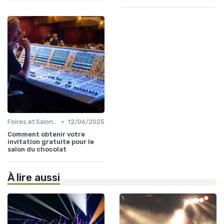
•
Foires et Salons Grand Public
12/06/2025
Comment obtenir votre
invitation gratuite pour le
salon du chocolat
À lire aussi