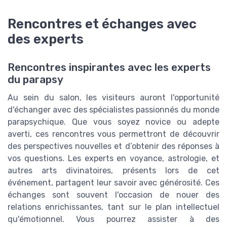
Rencontres et échanges avec
des experts
Rencontres inspirantes avec les experts
du parapsy
Au sein du salon, les visiteurs auront l'opportunité
d'échanger avec des spécialistes passionnés du monde
parapsychique. Que vous soyez novice ou adepte
averti, ces rencontres vous permettront de découvrir
des perspectives nouvelles et d’obtenir des réponses à
vos questions. Les experts en voyance, astrologie, et
autres arts divinatoires, présents lors de cet
événement, partagent leur savoir avec générosité. Ces
échanges sont souvent l'occasion de nouer des
relations enrichissantes, tant sur le plan intellectuel
qu'émotionnel. Vous pourrez assister à des