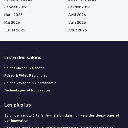
Janvier 2026
Février 2026
Mars 2026
Avril 2026
Mai 2026
Juin 2026
Juillet 2026
Août 2026
Liste des salons
Salons Maison & Habitat
Foires & Fêtes Régionales
Salons Voyages & Gastronomie
Technologies et Nouveautés
Les plus lus
Salon de la moto à Paris : immersion dans l’univers des deux-roues et
de l’innovation