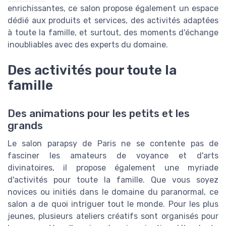
enrichissantes, ce salon propose également un espace
dédié aux produits et services, des activités adaptées
à toute la famille, et surtout, des moments d'échange
inoubliables avec des experts du domaine.
Des activités pour toute la
famille
Des animations pour les petits et les
grands
Le salon parapsy de Paris ne se contente pas de
fasciner les amateurs de voyance et d'arts
divinatoires, il propose également une myriade
d'activités pour toute la famille. Que vous soyez
novices ou initiés dans le domaine du paranormal, ce
salon a de quoi intriguer tout le monde. Pour les plus
jeunes, plusieurs ateliers créatifs sont organisés pour