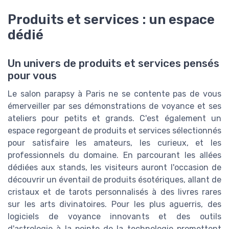
Produits et services : un espace
dédié
Un univers de produits et services pensés
pour vous
Le salon parapsy à Paris ne se contente pas de vous
émerveiller par ses démonstrations de voyance et ses
ateliers pour petits et grands. C'est également un
espace regorgeant de produits et services sélectionnés
pour satisfaire les amateurs, les curieux, et les
professionnels du domaine. En parcourant les allées
dédiées aux stands, les visiteurs auront l'occasion de
découvrir un éventail de produits ésotériques, allant de
cristaux et de tarots personnalisés à des livres rares
sur les arts divinatoires. Pour les plus aguerris, des
logiciels de voyance innovants et des outils
d'astrologie à la pointe de la technologie promettent