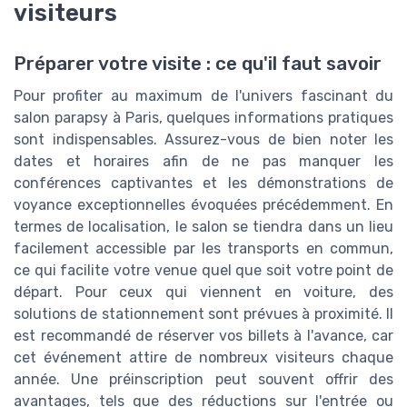
visiteurs
Préparer votre visite : ce qu'il faut savoir
Pour profiter au maximum de l'univers fascinant du
salon parapsy à Paris, quelques informations pratiques
sont indispensables. Assurez-vous de bien noter les
dates et horaires afin de ne pas manquer les
conférences captivantes et les démonstrations de
voyance exceptionnelles évoquées précédemment. En
termes de localisation, le salon se tiendra dans un lieu
facilement accessible par les transports en commun,
ce qui facilite votre venue quel que soit votre point de
départ. Pour ceux qui viennent en voiture, des
solutions de stationnement sont prévues à proximité. Il
est recommandé de réserver vos billets à l'avance, car
cet événement attire de nombreux visiteurs chaque
année. Une préinscription peut souvent offrir des
avantages, tels que des réductions sur l'entrée ou