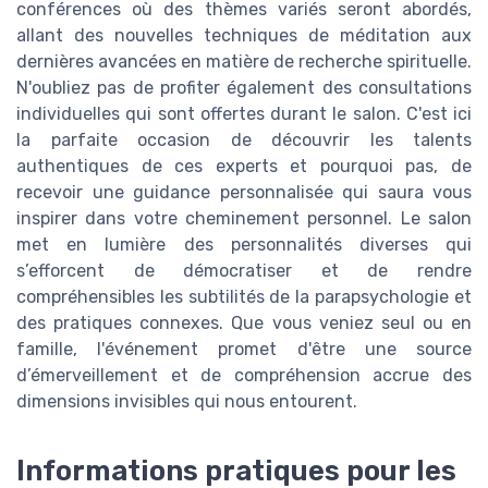
conférences où des thèmes variés seront abordés,
allant des nouvelles techniques de méditation aux
dernières avancées en matière de recherche spirituelle.
N'oubliez pas de profiter également des consultations
individuelles qui sont offertes durant le salon. C'est ici
la parfaite occasion de découvrir les talents
authentiques de ces experts et pourquoi pas, de
recevoir une guidance personnalisée qui saura vous
inspirer dans votre cheminement personnel. Le salon
met en lumière des personnalités diverses qui
s’efforcent de démocratiser et de rendre
compréhensibles les subtilités de la parapsychologie et
des pratiques connexes. Que vous veniez seul ou en
famille, l'événement promet d'être une source
d’émerveillement et de compréhension accrue des
dimensions invisibles qui nous entourent.
Informations pratiques pour les