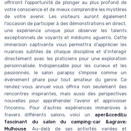
offriront l'opportunité de plonger au plus profond de
votre conscience et de mieux comprendre les mystères
de votre avenir. Les visiteurs auront également
l'occasion de participer à des démonstrations en direct,
une expérience unique pour observer les talents
exceptionnels de voyants et médiums aguerris. Cette
immersion captivante vous permettra d’apprécier les
nuances subtiles de chaque discipline et d’interagir
directement avec les praticiens pour une exploration
personnalisée. Indispensable pour les curieux et les
passionnés, le salon parapsy s'impose comme un
événement phare pour tout amateur du genre. Ce
rendez-vous annuel vous offrira non seulement des
rencontres inspirantes, mais aussi des perspectives
nouvelles pour appréhender l'avenir et apprivoiser
l'inconnu. Pour d’autres expériences immersives à
travers différents salons, voici un
aper&ccedil;u
fascinant du salon du camping-car &agrave;
Mulhouse
. Au-delà de ses activités variées et