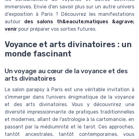
immersives. Envie d'en savoir plus sur un autre univers
d'exposition à Paris ? Découvrez les manifestations
autour
des salons th&eacute;matiques &agrave;
venir
pour préparer vos sorties futures.
Voyance et arts divinatoires : un
monde fascinant
Un voyage au cœur de la voyance et des
arts divinatoires
Le salon parapsy à Paris est une véritable invitation à
s'immerger dans l'univers énigmatique de la voyance
et des arts divinatoires. Vous y découvrirez une
diversité impressionnante de pratiques traditionnelles
et modernes, allant de l'astrologie à la cartomancie, en
passant par la médiumnité et le tarot. Ces approches,
tantôt ancestrales, tantôt contemporaines, vous