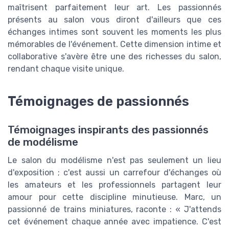
maîtrisent parfaitement leur art. Les passionnés
présents au salon vous diront d'ailleurs que ces
échanges intimes sont souvent les moments les plus
mémorables de l'événement. Cette dimension intime et
collaborative s'avère être une des richesses du salon,
rendant chaque visite unique.
Témoignages de passionnés
Témoignages inspirants des passionnés
de modélisme
Le salon du modélisme n'est pas seulement un lieu
d'exposition ; c'est aussi un carrefour d'échanges où
les amateurs et les professionnels partagent leur
amour pour cette discipline minutieuse. Marc, un
passionné de trains miniatures, raconte : « J'attends
cet événement chaque année avec impatience. C'est