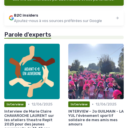
B2C insiders
Ajoutez-nous à vos sources préférées sur Google
Parole d'experts
•
•
12/06/2025
12/06/2025
Interview
Interview
Interview de Marie Claire
INTERVIEW - Jo GUILMAIN - LA
CHAVAROCHE LAURENT sur
YUL l'évènement sportif
les ateliers theatre Repit
solidaire de mes amis mes
2025 pour des jeunes
amours