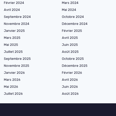
Février 2024
Mars 2024
Avril 2024
Mai 2024
Septembre 2024
Octobre 2024
Novembre 2024
Décembre 2024
Janvier 2025
Février 2025
Mars 2025
Avril 2025
Mai 2025
Juin 2025
Juillet 2025
Août 2025
Septembre 2025
Octobre 2025
Novembre 2025
Décembre 2025
Janvier 2026
Février 2026
Mars 2026
Avril 2026
Mai 2026
Juin 2026
Juillet 2026
Août 2026