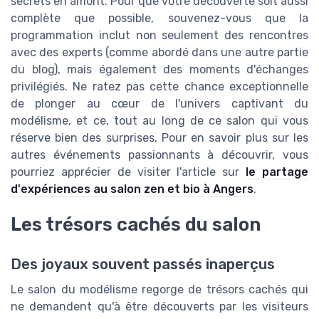
secrets en amont. Pour que votre découverte soit aussi
complète que possible, souvenez-vous que la
programmation inclut non seulement des rencontres
avec des experts (comme abordé dans une autre partie
du blog), mais également des moments d'échanges
privilégiés. Ne ratez pas cette chance exceptionnelle
de plonger au cœur de l'univers captivant du
modélisme, et ce, tout au long de ce salon qui vous
réserve bien des surprises. Pour en savoir plus sur les
autres événements passionnants à découvrir, vous
pourriez apprécier de visiter l'article sur
le partage
d'expériences au salon zen et bio à Angers
.
Les trésors cachés du salon
Des joyaux souvent passés inaperçus
Le salon du modélisme regorge de trésors cachés qui
ne demandent qu'à être découverts par les visiteurs