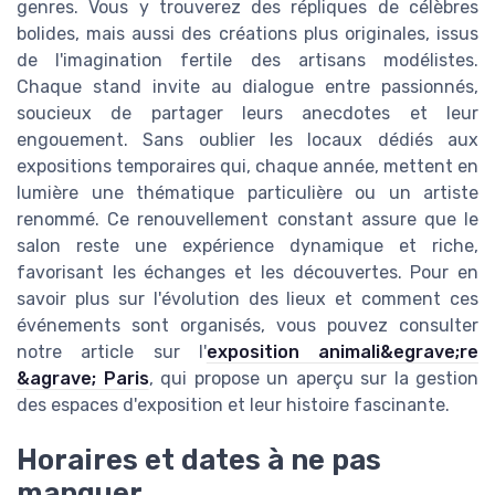
genres. Vous y trouverez des répliques de célèbres
bolides, mais aussi des créations plus originales, issus
de l'imagination fertile des artisans modélistes.
Chaque stand invite au dialogue entre passionnés,
soucieux de partager leurs anecdotes et leur
engouement. Sans oublier les locaux dédiés aux
expositions temporaires qui, chaque année, mettent en
lumière une thématique particulière ou un artiste
renommé. Ce renouvellement constant assure que le
salon reste une expérience dynamique et riche,
favorisant les échanges et les découvertes. Pour en
savoir plus sur l'évolution des lieux et comment ces
événements sont organisés, vous pouvez consulter
notre article sur l'
exposition animali&egrave;re
&agrave; Paris
, qui propose un aperçu sur la gestion
des espaces d'exposition et leur histoire fascinante.
Horaires et dates à ne pas
manquer