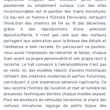
passionnés ou simplement curieux. L'un des sites
incontournables est le pavillon des trains miniatures.
Ce lieu est un hymne à l'histoire ferroviaire, retraçant
l'évolution des chemins de fer au fil des décennies,
grâce à des reproductions d'une précision
époustouflante. Il n'est pas rare que des visiteurs
partagent leur admiration pour la finesse des détails et
l'ambiance si bien recréée. En parcourant ce pavillon,
vous aurez l’impression de remonter le temps, chaque
train ayant sa propre personnalité et son propre récit à
raconter. Le hall consacré à l’aéromodélisme n'est pas
en reste. Ici, des modèles réduits d’avions historiques
côtoient des créations modernes et parfois futuristes,
contribuant à une expérience aérienne captivante. Ce
lieu raconte l’histoire de l’aviation et met en lumière les
prouesses techniques derrière chaque modèle exposé.
Pour les amateurs de véhicules terrestres, le stand des
voitures miniatures regorge de petits bijoux des