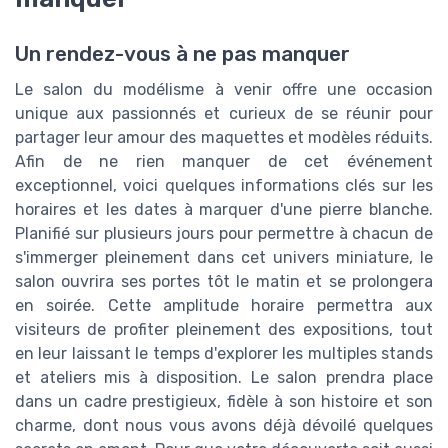
Un rendez-vous à ne pas manquer
Le salon du modélisme à venir offre une occasion
unique aux passionnés et curieux de se réunir pour
partager leur amour des maquettes et modèles réduits.
Afin de ne rien manquer de cet événement
exceptionnel, voici quelques informations clés sur les
horaires et les dates à marquer d'une pierre blanche.
Planifié sur plusieurs jours pour permettre à chacun de
s'immerger pleinement dans cet univers miniature, le
salon ouvrira ses portes tôt le matin et se prolongera
en soirée. Cette amplitude horaire permettra aux
visiteurs de profiter pleinement des expositions, tout
en leur laissant le temps d'explorer les multiples stands
et ateliers mis à disposition. Le salon prendra place
dans un cadre prestigieux, fidèle à son histoire et son
charme, dont nous vous avons déjà dévoilé quelques