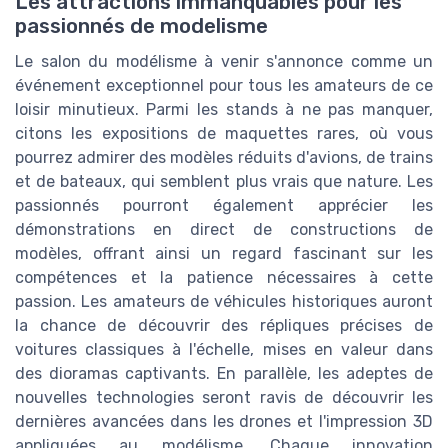
Les attractions immanquables pour les
passionnés de modelisme
Le salon du modélisme à venir s'annonce comme un
événement exceptionnel pour tous les amateurs de ce
loisir minutieux. Parmi les stands à ne pas manquer,
citons les expositions de maquettes rares, où vous
pourrez admirer des modèles réduits d'avions, de trains
et de bateaux, qui semblent plus vrais que nature. Les
passionnés pourront également apprécier les
démonstrations en direct de constructions de
modèles, offrant ainsi un regard fascinant sur les
compétences et la patience nécessaires à cette
passion. Les amateurs de véhicules historiques auront
la chance de découvrir des répliques précises de
voitures classiques à l'échelle, mises en valeur dans
des dioramas captivants. En parallèle, les adeptes de
nouvelles technologies seront ravis de découvrir les
dernières avancées dans les drones et l'impression 3D
appliquées au modélisme. Chaque innovation