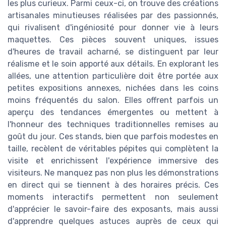
les plus curieux. Parmi ceux-ci, on trouve des créations
artisanales minutieuses réalisées par des passionnés,
qui rivalisent d'ingéniosité pour donner vie à leurs
maquettes. Ces pièces souvent uniques, issues
d'heures de travail acharné, se distinguent par leur
réalisme et le soin apporté aux détails. En explorant les
allées, une attention particulière doit être portée aux
petites expositions annexes, nichées dans les coins
moins fréquentés du salon. Elles offrent parfois un
aperçu des tendances émergentes ou mettent à
l'honneur des techniques traditionnelles remises au
goût du jour. Ces stands, bien que parfois modestes en
taille, recèlent de véritables pépites qui complètent la
visite et enrichissent l'expérience immersive des
visiteurs. Ne manquez pas non plus les démonstrations
en direct qui se tiennent à des horaires précis. Ces
moments interactifs permettent non seulement
d'apprécier le savoir-faire des exposants, mais aussi
d'apprendre quelques astuces auprès de ceux qui