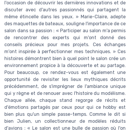
l'occasion de découvrir les dernières innovations et de
discuter avec d'autres passionnés qui partagent la
même étincelle dans les yeux. » Marie-Claire, adepte
des maquettes de bateaux, souligne l'importance de ce
salon dans sa passion : « Participer au salon m'a permis
de rencontrer des experts qui m'ont donné des
conseils précieux pour mes projets. Ces échanges
m'ont inspirée à perfectionner mes techniques. » Ces
histoires démontrent bien à quel point le salon crée un
environnement propice à la découverte et au partage.
Pour beaucoup, ce rendez-vous est également une
opportunité de revisiter les lieux mythiques décrits
précédemment, de s'imprégner de l'ambiance unique
qui y règne et de renouer avec l'histoire du modélisme.
Chaque allée, chaque stand regorge de récits et
d'émotions partagés par ceux pour qui ce hobby est
bien plus qu'un simple passe-temps. Comme le dit si
bien Julien, un collectionneur de modèles réduits
d'avions : « Le salon est une bulle de passion où l'on