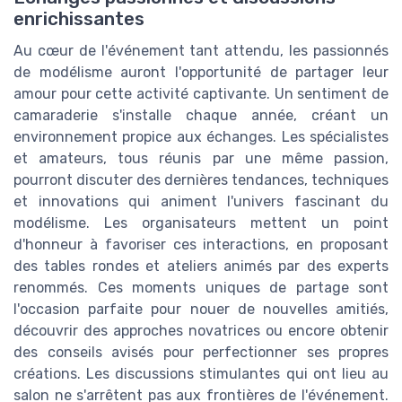
enrichissantes
Au cœur de l'événement tant attendu, les passionnés
de modélisme auront l'opportunité de partager leur
amour pour cette activité captivante. Un sentiment de
camaraderie s'installe chaque année, créant un
environnement propice aux échanges. Les spécialistes
et amateurs, tous réunis par une même passion,
pourront discuter des dernières tendances, techniques
et innovations qui animent l'univers fascinant du
modélisme. Les organisateurs mettent un point
d'honneur à favoriser ces interactions, en proposant
des tables rondes et ateliers animés par des experts
renommés. Ces moments uniques de partage sont
l'occasion parfaite pour nouer de nouvelles amitiés,
découvrir des approches novatrices ou encore obtenir
des conseils avisés pour perfectionner ses propres
créations. Les discussions stimulantes qui ont lieu au
salon ne s'arrêtent pas aux frontières de l'événement.