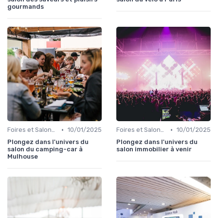
gourmands
•
•
Foires et Salons Grand Public
10/01/2025
Foires et Salons Grand Public
10/01/2025
Plongez dans l'univers du
Plongez dans l'univers du
salon du camping-car à
salon immobilier à venir
Mulhouse