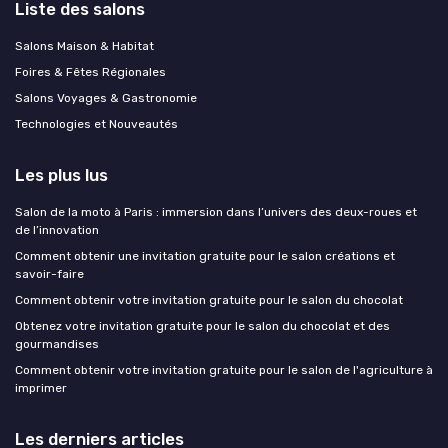
Liste des salons
Salons Maison & Habitat
Foires & Fêtes Régionales
Salons Voyages & Gastronomie
Technologies et Nouveautés
Les plus lus
Salon de la moto à Paris : immersion dans l’univers des deux-roues et
de l’innovation
Comment obtenir une invitation gratuite pour le salon créations et
savoir-faire
Comment obtenir votre invitation gratuite pour le salon du chocolat
Obtenez votre invitation gratuite pour le salon du chocolat et des
gourmandises
Comment obtenir votre invitation gratuite pour le salon de l'agriculture à
imprimer
Les derniers articles