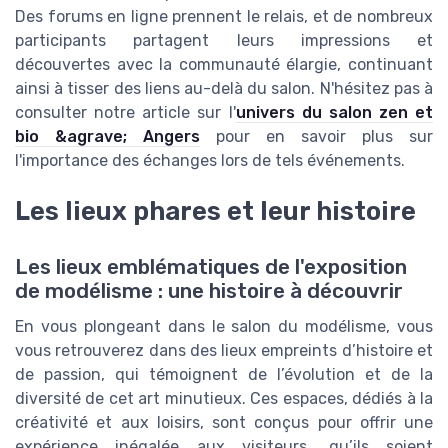
Des forums en ligne prennent le relais, et de nombreux
participants partagent leurs impressions et
découvertes avec la communauté élargie, continuant
ainsi à tisser des liens au-delà du salon. N'hésitez pas à
consulter notre article sur l'
univers du salon zen et
bio &agrave; Angers
pour en savoir plus sur
l'importance des échanges lors de tels événements.
Les lieux phares et leur histoire
Les lieux emblématiques de l'exposition
de modélisme : une histoire à découvrir
En vous plongeant dans le salon du modélisme, vous
vous retrouverez dans des lieux empreints d’histoire et
de passion, qui témoignent de l’évolution et de la
diversité de cet art minutieux. Ces espaces, dédiés à la
créativité et aux loisirs, sont conçus pour offrir une
expérience inégalée aux visiteurs, qu’ils soient