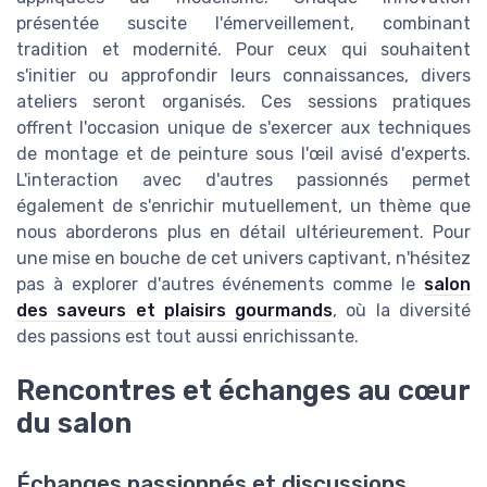
présentée suscite l'émerveillement, combinant
tradition et modernité. Pour ceux qui souhaitent
s'initier ou approfondir leurs connaissances, divers
ateliers seront organisés. Ces sessions pratiques
offrent l'occasion unique de s'exercer aux techniques
de montage et de peinture sous l'œil avisé d'experts.
L'interaction avec d'autres passionnés permet
également de s'enrichir mutuellement, un thème que
nous aborderons plus en détail ultérieurement. Pour
une mise en bouche de cet univers captivant, n'hésitez
pas à explorer d'autres événements comme le
salon
des saveurs et plaisirs gourmands
, où la diversité
des passions est tout aussi enrichissante.
Rencontres et échanges au cœur
du salon
Échanges passionnés et discussions