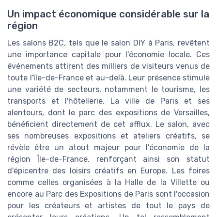
Un impact économique considérable sur la
région
Les salons B2C, tels que le salon DIY à Paris, revêtent
une importance capitale pour l'économie locale. Ces
événements attirent des milliers de visiteurs venus de
toute l'île-de-France et au-delà. Leur présence stimule
une variété de secteurs, notamment le tourisme, les
transports et l'hôtellerie. La ville de Paris et ses
alentours, dont le parc des expositions de Versailles,
bénéficient directement de cet afflux. Le salon, avec
ses nombreuses expositions et ateliers créatifs, se
révèle être un atout majeur pour l'économie de la
région Île-de-France, renforçant ainsi son statut
d'épicentre des loisirs créatifs en Europe. Les foires
comme celles organisées à la Halle de la Villette ou
encore au Parc des Expositions de Paris sont l'occasion
pour les créateurs et artistes de tout le pays de