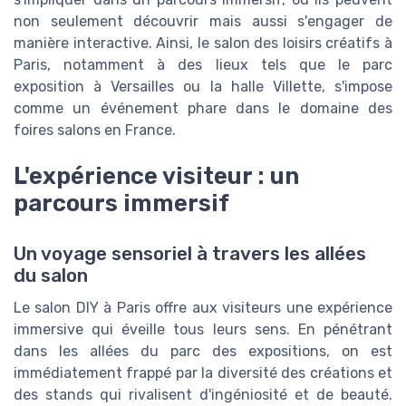
non seulement découvrir mais aussi s'engager de
manière interactive. Ainsi, le salon des loisirs créatifs à
Paris, notamment à des lieux tels que le parc
exposition à Versailles ou la halle Villette, s'impose
comme un événement phare dans le domaine des
foires salons en France.
L'expérience visiteur : un
parcours immersif
Un voyage sensoriel à travers les allées
du salon
Le salon DIY à Paris offre aux visiteurs une expérience
immersive qui éveille tous leurs sens. En pénétrant
dans les allées du parc des expositions, on est
immédiatement frappé par la diversité des créations et
des stands qui rivalisent d'ingéniosité et de beauté.