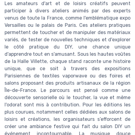
Les amateurs d'art et de loisirs créatifs peuvent
participer à divers ateliers animés par des experts
venus de toute la France, comme l'emblématique expo
Versailles ou le palais de Paris. Ces ateliers pratiques
permettent de toucher et de manipuler des matériaux
variés, de tester de nouvelles techniques et d'explorer
le côté pratique du DIY, une chance unique
d'apprendre tout en s'amusant. Sous les hautes voûtes
de la Halle Villette, chaque stand raconte une histoire
unique, que ce soit à travers des expositions
Parisiennes de textiles vaporwave ou des foires et
salons proposant des produits artisanaux de la région
Île-de-France. Le parcours est pensé comme une
découverte sensorielle où le toucher, la vue et même
l'odorat sont mis à contribution. Pour les éditions les
plus courues, notamment celles dédiées aux salons de
loisirs et créations, les organisateurs s’efforcent de
créer une ambiance festive qui fait du salon DIY un
événement incontournable. La musique douce