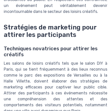
un événement peut véritablement devenir
incontournable dans le secteur des loisirs créatifs.
Stratégies de marketing pour
attirer les participants
Techniques novatrices pour attirer les
créatifs
Les salons de loisirs créatifs tels que le salon DIY à
Paris, qui se tient fréquemment à des lieux reconnus
comme le parc des expositions de Versailles ou à la
Halle Villette, doivent élaborer des stratégies de
marketing efficaces pour captiver leur public cible.
Attirer des participants à ces événements nécessite
une compréhension des attentes et des
comportements des visiteurs potentiels, notamment
dans une ville aussi dynamique que Paris.