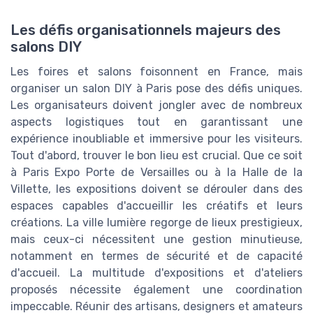
Les défis organisationnels majeurs des
salons DIY
Les foires et salons foisonnent en France, mais
organiser un salon DIY à Paris pose des défis uniques.
Les organisateurs doivent jongler avec de nombreux
aspects logistiques tout en garantissant une
expérience inoubliable et immersive pour les visiteurs.
Tout d'abord, trouver le bon lieu est crucial. Que ce soit
à Paris Expo Porte de Versailles ou à la Halle de la
Villette, les expositions doivent se dérouler dans des
espaces capables d'accueillir les créatifs et leurs
créations. La ville lumière regorge de lieux prestigieux,
mais ceux-ci nécessitent une gestion minutieuse,
notamment en termes de sécurité et de capacité
d'accueil. La multitude d'expositions et d'ateliers
proposés nécessite également une coordination
impeccable. Réunir des artisans, designers et amateurs