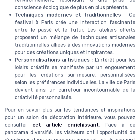
conscience écologique de plus en plus présente.
Techniques modernes et traditionnelles
: Ce
festival à Paris crée une interaction fascinante
entre le passé et le futur. Les ateliers offerts
proposent un mélange de techniques artisanales
traditionnelles alliées à des innovations modernes
pour des créations uniques et inspirantes.
Personnalisations artistiques
: L'intérêt pour les
loisirs créatifs se manifeste par un engouement
pour les créations sur-mesure, personnalisées
selon les préférences individuelles. La ville de Paris
devient ainsi un carrefour incontournable de la
créativité personnalisée.
Pour en savoir plus sur les tendances et inspirations
pour un salon de décoration intérieure, vous pouvez
consulter
cet article enrichissant
. Face à ce
panorama diversifié, les visiteurs ont l'opportunité de
s'impliquer dans un parcours immersif, où ils peuvent