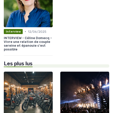
•
12/06/2025
Interview
INTERVIEW - Céline Domecq -
Vivre une relation de couple
sereine et épanouie c'est
possible
Les plus lus