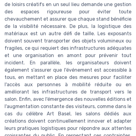
de loisirs créatifs en un seul lieu demande une gestion
des espaces rigoureuse pour éviter toute
chevauchement et assurer que chaque stand bénéficie
de la visibilité nécessaire. De plus, la logistique des
matériaux est un autre défi de taille. Les exposants
doivent souvent transporter des objets volumineux ou
fragiles, ce qui requiert des infrastructures adéquates
et une organisation en amont pour prévenir tout
incident. En parallèle, les organisateurs doivent
également s'assurer que l'événement est accessible à
tous, en mettant en place des mesures pour faciliter
l'accès aux personnes à mobilité réduite ou en
améliorant les infrastructures de transport vers le
salon. Enfin, avec l'émergence des nouvelles éditions et
l'augmentation constante des visiteurs, comme dans le
cas du célèbre Art Basel, les salons dédiés aux
créations doivent continuellement innover et adapter
leurs pratiques logistiques pour répondre aux attentes
croissantes du public. En respectant ces contraintes,