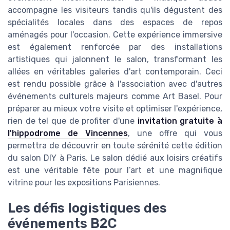
accompagne les visiteurs tandis qu'ils dégustent des
spécialités locales dans des espaces de repos
aménagés pour l'occasion. Cette expérience immersive
est également renforcée par des installations
artistiques qui jalonnent le salon, transformant les
allées en véritables galeries d'art contemporain. Ceci
est rendu possible grâce à l'association avec d'autres
événements culturels majeurs comme Art Basel. Pour
préparer au mieux votre visite et optimiser l'expérience,
rien de tel que de profiter d'une
invitation gratuite à
l'hippodrome de Vincennes
, une offre qui vous
permettra de découvrir en toute sérénité cette édition
du salon DIY à Paris. Le salon dédié aux loisirs créatifs
est une véritable fête pour l’art et une magnifique
vitrine pour les expositions Parisiennes.
Les défis logistiques des
événements B2C