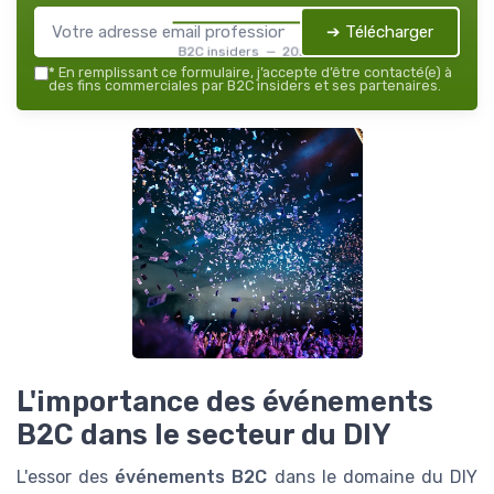
➔ Télécharger
B2C insiders — 2026
*
En remplissant ce formulaire, j’accepte d’être contacté(e) à
des fins commerciales par B2C insiders et ses partenaires.
L'importance des événements
B2C dans le secteur du DIY
L'essor des
événements B2C
dans le domaine du DIY