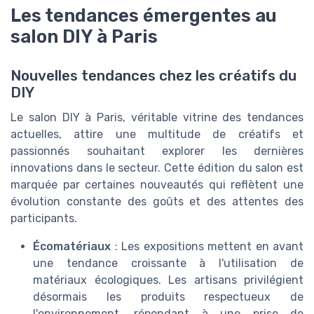
Les tendances émergentes au
salon DIY à Paris
Nouvelles tendances chez les créatifs du
DIY
Le salon DIY à Paris, véritable vitrine des tendances
actuelles, attire une multitude de créatifs et
passionnés souhaitant explorer les dernières
innovations dans le secteur. Cette édition du salon est
marquée par certaines nouveautés qui reflètent une
évolution constante des goûts et des attentes des
participants.
Écomatériaux
: Les expositions mettent en avant
une tendance croissante à l'utilisation de
matériaux écologiques. Les artisans privilégient
désormais les produits respectueux de
l'environnement, répondant à une prise de