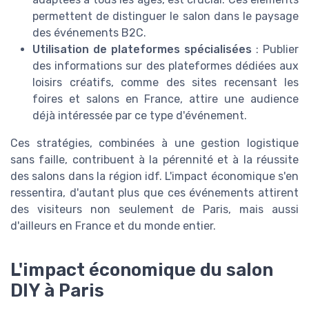
permettent de distinguer le salon dans le paysage
des événements B2C.
Utilisation de plateformes spécialisées
: Publier
des informations sur des plateformes dédiées aux
loisirs créatifs, comme des sites recensant les
foires et salons en France, attire une audience
déjà intéressée par ce type d'événement.
Ces stratégies, combinées à une gestion logistique
sans faille, contribuent à la pérennité et à la réussite
des salons dans la région idf. L'impact économique s'en
ressentira, d'autant plus que ces événements attirent
des visiteurs non seulement de Paris, mais aussi
d'ailleurs en France et du monde entier.
L'impact économique du salon
DIY à Paris