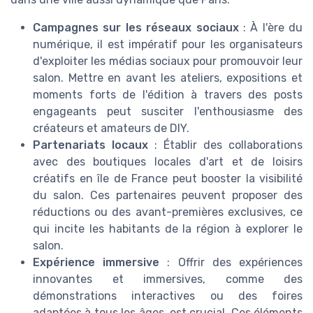
Campagnes sur les réseaux sociaux
: À l'ère du
numérique, il est impératif pour les organisateurs
d'exploiter les médias sociaux pour promouvoir leur
salon. Mettre en avant les ateliers, expositions et
moments forts de l'édition à travers des posts
engageants peut susciter l'enthousiasme des
créateurs et amateurs de DIY.
Partenariats locaux
: Établir des collaborations
avec des boutiques locales d'art et de loisirs
créatifs en île de France peut booster la visibilité
du salon. Ces partenaires peuvent proposer des
réductions ou des avant-premières exclusives, ce
qui incite les habitants de la région à explorer le
salon.
Expérience immersive
: Offrir des expériences
innovantes et immersives, comme des
démonstrations interactives ou des foires
adaptées à tous les âges, est crucial. Ces éléments