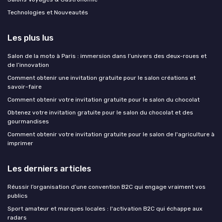
Technologies et Nouveautés
Les plus lus
Salon de la moto à Paris : immersion dans l’univers des deux-roues et
de l’innovation
Comment obtenir une invitation gratuite pour le salon créations et
savoir-faire
Comment obtenir votre invitation gratuite pour le salon du chocolat
Obtenez votre invitation gratuite pour le salon du chocolat et des
gourmandises
Comment obtenir votre invitation gratuite pour le salon de l'agriculture à
imprimer
Les derniers articles
Réussir l’organisation d’une convention B2C qui engage vraiment vos
publics
Sport amateur et marques locales : l'activation B2C qui échappe aux
radars