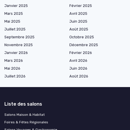
Janvier 2025
Février 2025
Mars 2025
Avril 2025
Mai 2025
Juin 2025
Juillet 2025
Août 2025
Septembre 2025
Octobre 2025
Novembre 2025
Décembre 2025
Janvier 2026
Février 2026
Mars 2026
Avril 2026
Mai 2026
Juin 2026
Juillet 2026
Août 2026
Liste des salons
Salons Maison & Habitat
Foires & Fêtes Régionales
Salons Voyages & Gastronomie