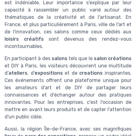
est indéniable. Leur importance s'explique par leur
capacité à rassembler un public varié autour des
thématiques de la créativité et de l'artisanat. En
France, et plus particulièrement à Paris, ville de l'art et
de l'innovation, ces salons comme ceux dédiés aux
loisirs créatifs
sont devenus des rendez-vous
incontournables.
En participant à des
salons
tels que le
salon créations
et DIY à Paris, les visiteurs découvrent une multitude
d'
ateliers
, d'
expositions
et de
creations
inspirantes.
Ces événements offrent une plateforme unique pour
les amateurs d'art et de DIY de partager leurs
connaissances et d'échanger autour des pratiques
innovantes. Pour les entreprises, c'est l'occasion de
mettre en avant leurs produits et de capter l'attention
d'un public cible.
Aussi, la région Île-de-France, avec ses magnifiques