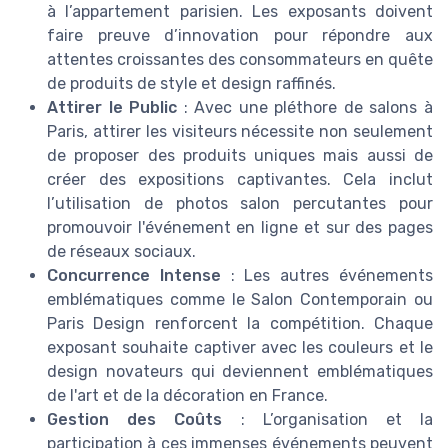
à l’appartement parisien. Les exposants doivent
faire preuve d’innovation pour répondre aux
attentes croissantes des consommateurs en quête
de produits de style et design raffinés.
Attirer le Public
: Avec une pléthore de salons à
Paris, attirer les visiteurs nécessite non seulement
de proposer des produits uniques mais aussi de
créer des expositions captivantes. Cela inclut
l’utilisation de photos salon percutantes pour
promouvoir l'événement en ligne et sur des pages
de réseaux sociaux.
Concurrence Intense
: Les autres événements
emblématiques comme le Salon Contemporain ou
Paris Design renforcent la compétition. Chaque
exposant souhaite captiver avec les couleurs et le
design novateurs qui deviennent emblématiques
de l'art et de la décoration en France.
Gestion des Coûts
: L’organisation et la
participation à ces immenses événements peuvent