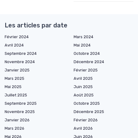
Les articles par date
Février 2024
Mars 2024
Avril 2024
Mai 2024
Septembre 2024
Octobre 2024
Novembre 2024
Décembre 2024
Janvier 2025
Février 2025
Mars 2025
Avril 2025
Mai 2025
Juin 2025
Juillet 2025
Août 2025
Septembre 2025
Octobre 2025
Novembre 2025
Décembre 2025
Janvier 2026
Février 2026
Mars 2026
Avril 2026
Mai 2026
Juin 2026