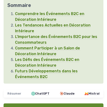
Sommaire
Comprendre les Événements B2C en
Décoration Intérieure
Les Tendances Actuelles en Décoration
Intérieure
L'Importance des Événements B2C pour les
Consommateurs
Comment Participer à un Salon de
Décoration Intérieure
Les Défis des Événements B2C en
Décoration Intérieure
Futurs Développements dans les
Événements B2C
Résumer
ChatGPT
Claude
Mistral