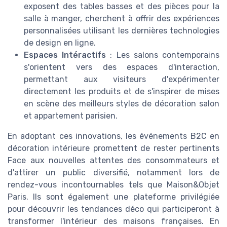
exposent des tables basses et des pièces pour la
salle à manger, cherchent à offrir des expériences
personnalisées utilisant les dernières technologies
de design en ligne.
Espaces Intéractifs
: Les salons contemporains
s'orientent vers des espaces d'interaction,
permettant aux visiteurs d'expérimenter
directement les produits et de s'inspirer de mises
en scène des meilleurs styles de décoration salon
et appartement parisien.
En adoptant ces innovations, les événements B2C en
décoration intérieure promettent de rester pertinents
Face aux nouvelles attentes des consommateurs et
d'attirer un public diversifié, notamment lors de
rendez-vous incontournables tels que Maison&Objet
Paris. Ils sont également une plateforme privilégiée
pour découvrir les tendances déco qui participeront à
transformer l'intérieur des maisons françaises. En