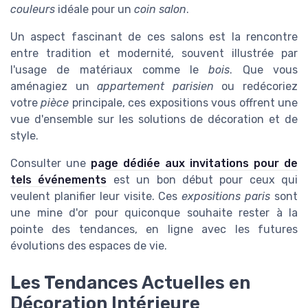
couleurs
idéale pour un
coin salon
.
Un aspect fascinant de ces salons est la rencontre
entre tradition et modernité, souvent illustrée par
l'usage de matériaux comme le
bois
. Que vous
aménagiez un
appartement parisien
ou redécoriez
votre
pièce
principale, ces expositions vous offrent une
vue d'ensemble sur les solutions de décoration et de
style.
Consulter une
page dédiée aux invitations pour de
tels événements
est un bon début pour ceux qui
veulent planifier leur visite. Ces
expositions paris
sont
une mine d'or pour quiconque souhaite rester à la
pointe des tendances, en ligne avec les futures
évolutions des espaces de vie.
Les Tendances Actuelles en
Décoration Intérieure