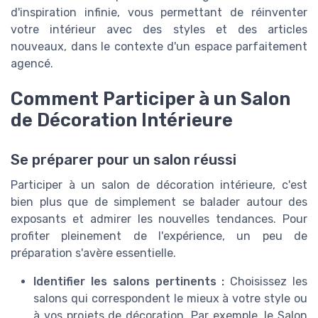
d'inspiration infinie, vous permettant de réinventer
votre intérieur avec des styles et des articles
nouveaux, dans le contexte d'un espace parfaitement
agencé.
Comment Participer à un Salon
de Décoration Intérieure
Se préparer pour un salon réussi
Participer à un salon de décoration intérieure, c'est
bien plus que de simplement se balader autour des
exposants et admirer les nouvelles tendances. Pour
profiter pleinement de l'expérience, un peu de
préparation s'avère essentielle.
Identifier les salons pertinents :
Choisissez les
salons qui correspondent le mieux à votre style ou
à vos projets de décoration. Par exemple, le Salon