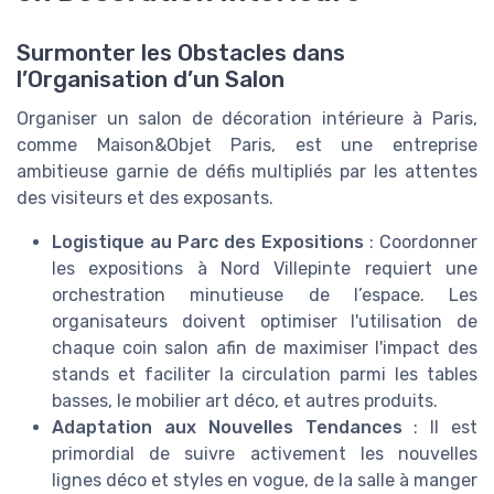
Surmonter les Obstacles dans
l’Organisation d’un Salon
Organiser un salon de décoration intérieure à Paris,
comme Maison&Objet Paris, est une entreprise
ambitieuse garnie de défis multipliés par les attentes
des visiteurs et des exposants.
Logistique au Parc des Expositions
: Coordonner
les expositions à Nord Villepinte requiert une
orchestration minutieuse de l’espace. Les
organisateurs doivent optimiser l'utilisation de
chaque coin salon afin de maximiser l'impact des
stands et faciliter la circulation parmi les tables
basses, le mobilier art déco, et autres produits.
Adaptation aux Nouvelles Tendances
: Il est
primordial de suivre activement les nouvelles
lignes déco et styles en vogue, de la salle à manger