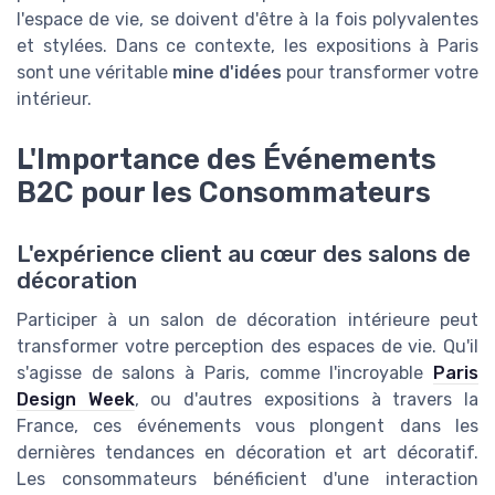
l'espace de vie, se doivent d'être à la fois polyvalentes
et stylées. Dans ce contexte, les expositions à Paris
sont une véritable
mine d'idées
pour transformer votre
intérieur.
L'Importance des Événements
B2C pour les Consommateurs
L'expérience client au cœur des salons de
décoration
Participer à un salon de décoration intérieure peut
transformer votre perception des espaces de vie. Qu'il
s'agisse de salons à Paris, comme l'incroyable
Paris
Design Week
, ou d'autres expositions à travers la
France, ces événements vous plongent dans les
dernières tendances en décoration et art décoratif.
Les consommateurs bénéficient d'une interaction