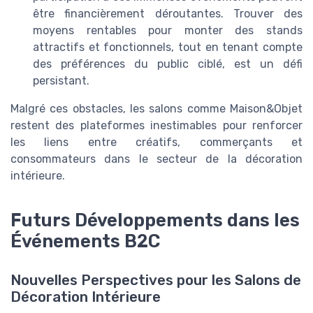
être financièrement déroutantes. Trouver des
moyens rentables pour monter des stands
attractifs et fonctionnels, tout en tenant compte
des préférences du public ciblé, est un défi
persistant.
Malgré ces obstacles, les salons comme Maison&Objet
restent des plateformes inestimables pour renforcer
les liens entre créatifs, commerçants et
consommateurs dans le secteur de la décoration
intérieure.
Futurs Développements dans les
Événements B2C
Nouvelles Perspectives pour les Salons de
Décoration Intérieure