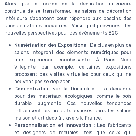
Alors que le monde de la décoration intérieure
continue de se transformer, les salons de décoration
intérieure s'adaptent pour répondre aux besoins des
consommateurs modernes. Voici quelques-unes des
nouvelles perspectives pour ces événements B2C :
Numérisation des Expositions
: De plus en plus de
salons intègrent des éléments numériques pour
une expérience enrichissante. À Paris Nord
Villepinte, par exemple, certaines expositions
proposent des visites virtuelles pour ceux qui ne
peuvent pas se déplacer.
Concentration sur la Durabilité
: La demande
pour des matériaux écologiques, comme le bois
durable, augmente. Ces nouvelles tendances
influencent les produits exposés dans les salons
maison et art deco à travers la France.
Personnalisation et Innovation
: Les fabricants
et designers de meubles, tels que ceux qui