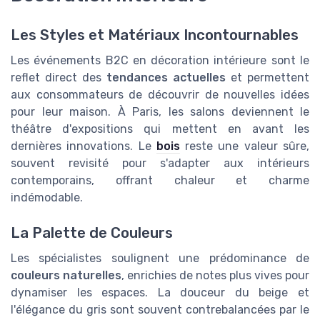
Les Styles et Matériaux Incontournables
Les événements B2C en décoration intérieure sont le
reflet direct des
tendances actuelles
et permettent
aux consommateurs de découvrir de nouvelles idées
pour leur maison. À Paris, les salons deviennent le
théâtre d'expositions qui mettent en avant les
dernières innovations. Le
bois
reste une valeur sûre,
souvent revisité pour s'adapter aux intérieurs
contemporains, offrant chaleur et charme
indémodable.
La Palette de Couleurs
Les spécialistes soulignent une prédominance de
couleurs naturelles
, enrichies de notes plus vives pour
dynamiser les espaces. La douceur du beige et
l'élégance du gris sont souvent contrebalancées par le