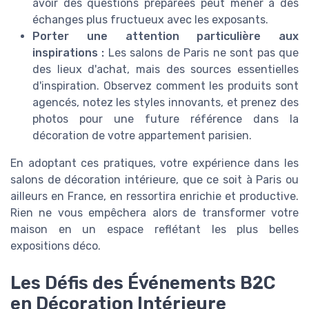
avoir des questions préparées peut mener à des
échanges plus fructueux avec les exposants.
Porter une attention particulière aux
inspirations :
Les salons de Paris ne sont pas que
des lieux d'achat, mais des sources essentielles
d'inspiration. Observez comment les produits sont
agencés, notez les styles innovants, et prenez des
photos pour une future référence dans la
décoration de votre appartement parisien.
En adoptant ces pratiques, votre expérience dans les
salons de décoration intérieure, que ce soit à Paris ou
ailleurs en France, en ressortira enrichie et productive.
Rien ne vous empêchera alors de transformer votre
maison en un espace reflétant les plus belles
expositions déco.
Les Défis des Événements B2C
en Décoration Intérieure