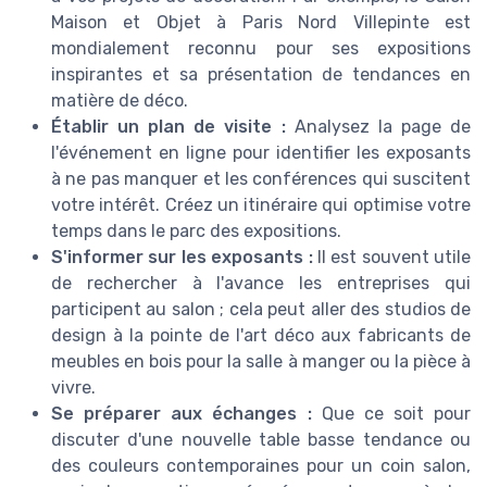
Maison et Objet à Paris Nord Villepinte est
mondialement reconnu pour ses expositions
inspirantes et sa présentation de tendances en
matière de déco.
Établir un plan de visite :
Analysez la page de
l'événement en ligne pour identifier les exposants
à ne pas manquer et les conférences qui suscitent
votre intérêt. Créez un itinéraire qui optimise votre
temps dans le parc des expositions.
S'informer sur les exposants :
Il est souvent utile
de rechercher à l'avance les entreprises qui
participent au salon ; cela peut aller des studios de
design à la pointe de l'art déco aux fabricants de
meubles en bois pour la salle à manger ou la pièce à
vivre.
Se préparer aux échanges :
Que ce soit pour
discuter d'une nouvelle table basse tendance ou
des couleurs contemporaines pour un coin salon,