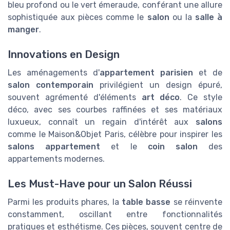
bleu profond ou le vert émeraude, conférant une allure
sophistiquée aux pièces comme le
salon
ou la
salle à
manger
.
Innovations en Design
Les aménagements d'
appartement parisien
et de
salon contemporain
privilégient un design épuré,
souvent agrémenté d'éléments
art déco
. Ce style
déco, avec ses courbes raffinées et ses matériaux
luxueux, connaît un regain d'intérêt aux
salons
comme le Maison&Objet Paris, célèbre pour inspirer les
salons appartement
et le
coin salon
des
appartements modernes.
Les Must-Have pour un Salon Réussi
Parmi les produits phares, la
table basse
se réinvente
constamment, oscillant entre fonctionnalités
pratiques et esthétisme. Ces pièces, souvent centre de