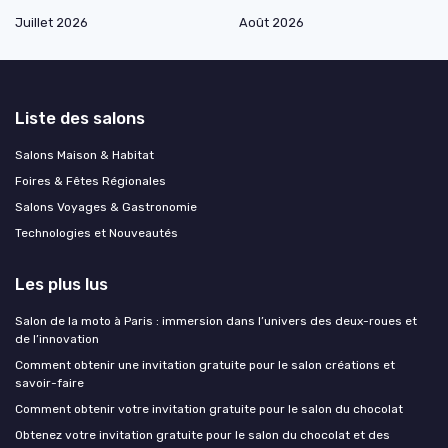
Juillet 2026
Août 2026
Liste des salons
Salons Maison & Habitat
Foires & Fêtes Régionales
Salons Voyages & Gastronomie
Technologies et Nouveautés
Les plus lus
Salon de la moto à Paris : immersion dans l’univers des deux-roues et
de l’innovation
Comment obtenir une invitation gratuite pour le salon créations et
savoir-faire
Comment obtenir votre invitation gratuite pour le salon du chocolat
Obtenez votre invitation gratuite pour le salon du chocolat et des