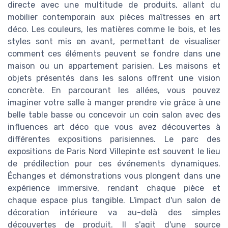
directe avec une multitude de produits, allant du
mobilier contemporain aux pièces maîtresses en art
déco. Les couleurs, les matières comme le bois, et les
styles sont mis en avant, permettant de visualiser
comment ces éléments peuvent se fondre dans une
maison ou un appartement parisien. Les maisons et
objets présentés dans les salons offrent une vision
concrète. En parcourant les allées, vous pouvez
imaginer votre salle à manger prendre vie grâce à une
belle table basse ou concevoir un coin salon avec des
influences art déco que vous avez découvertes à
différentes expositions parisiennes. Le parc des
expositions de Paris Nord Villepinte est souvent le lieu
de prédilection pour ces événements dynamiques.
Échanges et démonstrations vous plongent dans une
expérience immersive, rendant chaque pièce et
chaque espace plus tangible. L'impact d'un salon de
décoration intérieure va au-delà des simples
découvertes de produit. Il s'agit d'une source