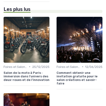
Les plus lus
•
•
Foires et Salons Grand Public
25/12/2025
Foires et Salons Grand Public
12/06/2025
Salon de la moto à Paris :
Comment obtenir une
immersion dans l’univers des
invitation gratuite pour le
deux-roues et de l’innovation
salon créations et savoir-
faire