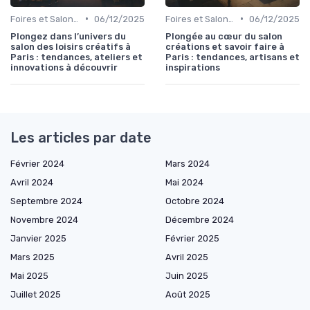
•
•
Foires et Salons Grand Public
06/12/2025
Foires et Salons Grand Public
06/12/2025
Plongez dans l’univers du
Plongée au cœur du salon
salon des loisirs créatifs à
créations et savoir faire à
Paris : tendances, ateliers et
Paris : tendances, artisans et
innovations à découvrir
inspirations
Les articles par date
Février 2024
Mars 2024
Avril 2024
Mai 2024
Septembre 2024
Octobre 2024
Novembre 2024
Décembre 2024
Janvier 2025
Février 2025
Mars 2025
Avril 2025
Mai 2025
Juin 2025
Juillet 2025
Août 2025