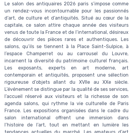
Le salon des antiquaires 2026 paris s’impose comme
un rendez-vous incontournable pour les passionnés
d’art, de culture et d’antiquités. Situé au cœur de la
capitale, ce salon attire chaque année des visiteurs
venus de toute la France et de l’international, désireux
de découvrir des pièces rares et authentiques. Les
salons, qu’ils se tiennent à la Place Saint-Sulpice, à
l’espace Champerret ou au carrousel du Louvre,
incarnent la diversité du patrimoine culturel français.
Les exposants, experts en art moderne, art
contemporain et antiquités, proposent une sélection
rigoureuse d’objets allant du XVIIe au XXe siècle.
L’événement se distingue par la qualité de ses services,
l’accueil réservé aux visiteurs et la richesse de son
agenda salons, qui rythme la vie culturelle de Paris
France. Les expositions organisées dans le cadre du
salon international offrent une immersion dans
l’histoire de l’art, tout en mettant en lumière les
tendances actuelles du marché. Les amateurs d’art