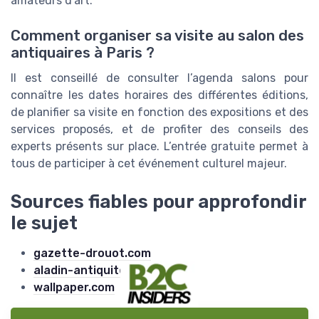
amateurs d’art.
Comment organiser sa visite au salon des
antiquaires à Paris ?
Il est conseillé de consulter l’agenda salons pour
connaître les dates horaires des différentes éditions,
de planifier sa visite en fonction des expositions et des
services proposés, et de profiter des conseils des
experts présents sur place. L’entrée gratuite permet à
tous de participer à cet événement culturel majeur.
Sources fiables pour approfondir
le sujet
gazette-drouot.com
aladin-antiquites.fr
wallpaper.com