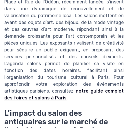
Place et Rue de l’Odéon, récemment lancée, s’inscrit
dans une dynamique de renouvellement et de
valorisation du patrimoine local. Les salons mettent en
avant des objets d’art, des bijoux, de la mode vintage
et des œuvres d’art moderne, répondant ainsi à la
demande croissante pour l’art contemporain et les
pièces uniques. Les exposants rivalisent de créativité
pour séduire un public exigeant, en proposant des
services personnalisés et des conseils d’experts.
L’agenda salons permet de planifier sa visite en
fonction des dates horaires, facilitant ainsi
l’organisation du tourisme culturel à Paris. Pour
approfondir votre exploration des événements
artistiques parisiens, consultez
notre guide complet
des foires et salons à Paris
.
L’impact du salon des
antiquaires sur le marché de