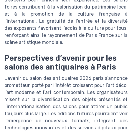
foires contribuent à la valorisation du patrimoine local
et à la promotion de la culture française à
l’international. La gratuité de l’entrée et la diversité
des exposants favorisent l’accès à la culture pour tous,
renforçant ainsi le rayonnement de Paris France sur la
scène artistique mondiale.
Perspectives d’avenir pour les
salons des antiquaires à Paris
L’avenir du salon des antiquaires 2026 paris s’annonce
prometteur, porté par l’intérêt croissant pour l’art déco,
l’art moderne et l’art contemporain. Les organisateurs
misent sur la diversification des objets présentés et
l’internationalisation des salons pour attirer un public
toujours plus large. Les éditions futures pourraient voir
l’émergence de nouveaux formats, intégrant des
technologies innovantes et des services digitaux pour