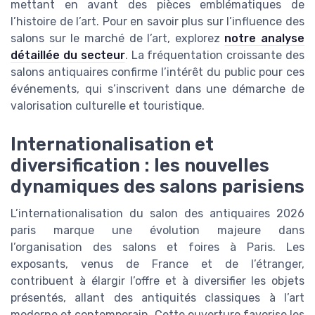
mettant en avant des pièces emblématiques de
l’histoire de l’art. Pour en savoir plus sur l’influence des
salons sur le marché de l’art, explorez
notre analyse
détaillée du secteur
. La fréquentation croissante des
salons antiquaires confirme l’intérêt du public pour ces
événements, qui s’inscrivent dans une démarche de
valorisation culturelle et touristique.
Internationalisation et
diversification : les nouvelles
dynamiques des salons parisiens
L’internationalisation du salon des antiquaires 2026
paris marque une évolution majeure dans
l’organisation des salons et foires à Paris. Les
exposants, venus de France et de l’étranger,
contribuent à élargir l’offre et à diversifier les objets
présentés, allant des antiquités classiques à l’art
moderne et contemporain. Cette ouverture favorise les