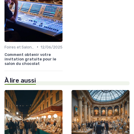
•
Foires et Salons Grand Public
12/06/2025
Comment obtenir votre
invitation gratuite pour le
salon du chocolat
À lire aussi