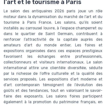
l’art et le tourisme à Paris
Le salon des antiquaires 2026 paris joue un rôle
moteur dans la dynamisation du marché de l’art et du
tourisme à Paris France. Les salons, qu’ils soient
installés au carrousel louvre, à l’espace champerret ou
dans le quartier de Saint Germain, contribuent à
renforcer l’attractivité de la capitale auprès des
amateurs d’art du monde entier. Les foires et
expositions organisées dans ces espaces prestigieux
favorisent les échanges entre professionnels,
collectionneurs et visiteurs internationaux. Le salon
international attire une clientèle diversifiée, séduite
par la richesse de l’offre culturelle et la qualité des
services proposés. Les expositions d’art moderne et
d’art contemporain témoignent de l’évolution des
goûts et des tendances, tout en valorisant le savoir-
faire des exposants. Les salons foires participent
également à la promotion du patrimoine français, en