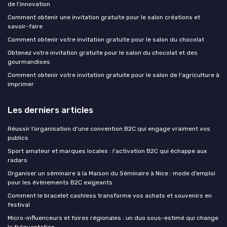
de l’innovation
Comment obtenir une invitation gratuite pour le salon créations et
savoir-faire
Comment obtenir votre invitation gratuite pour le salon du chocolat
Obtenez votre invitation gratuite pour le salon du chocolat et des
gourmandises
Comment obtenir votre invitation gratuite pour le salon de l'agriculture à
imprimer
Les derniers articles
Réussir l’organisation d’une convention B2C qui engage vraiment vos
publics
Sport amateur et marques locales : l'activation B2C qui échappe aux
radars
Organiser un séminaire à la Maison du Séminaire à Nice : mode d’emploi
pour les évènements B2C exigeants
Comment le bracelet cashless transforme vos achats et souvenirs en
festival
Micro-influenceurs et foires régionales : un duo sous-estimé qui change
la fréquentation