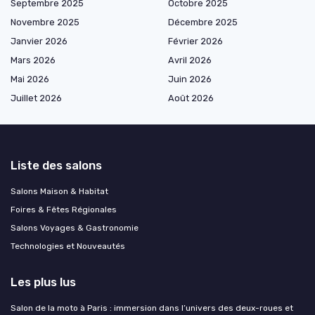
Septembre 2025
Octobre 2025
Novembre 2025
Décembre 2025
Janvier 2026
Février 2026
Mars 2026
Avril 2026
Mai 2026
Juin 2026
Juillet 2026
Août 2026
Liste des salons
Salons Maison & Habitat
Foires & Fêtes Régionales
Salons Voyages & Gastronomie
Technologies et Nouveautés
Les plus lus
Salon de la moto à Paris : immersion dans l’univers des deux-roues et