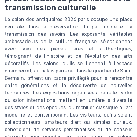
transmission culturelle
Le salon des antiquaires 2026 paris occupe une place
centrale dans la préservation du patrimoine et la
transmission des savoirs. Les exposants, véritables
ambassadeurs de la culture française, sélectionnent
avec soin des pièces rares et authentiques,
témoignant de l’histoire et de l’évolution des arts
décoratifs. Les salons, qu’ils se tiennent à l’espace
champerret, au palais paris ou dans le quartier de Saint
Germain, offrent un cadre privilégié pour la rencontre
entre générations et la découverte de nouvelles
tendances. Les expositions organisées dans le cadre
du salon international mettent en lumière la diversité
des styles et des époques, du mobilier classique à l’art
moderne et contemporain. Les visiteurs, qu’ils soient
collectionneurs, amateurs d’art ou simples curieux,
bénéficient de services personnalisés et de conseils
d’experts pour enrichir leur expérience. Les salons