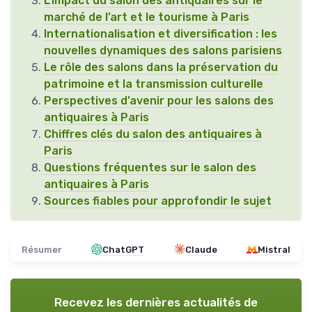
L’impact du salon des antiquaires sur le
marché de l’art et le tourisme à Paris
Internationalisation et diversification : les
nouvelles dynamiques des salons parisiens
Le rôle des salons dans la préservation du
patrimoine et la transmission culturelle
Perspectives d’avenir pour les salons des
antiquaires à Paris
Chiffres clés du salon des antiquaires à
Paris
Questions fréquentes sur le salon des
antiquaires à Paris
Sources fiables pour approfondir le sujet
Résumer
ChatGPT
Claude
Mistral
Recevez les dernières actualités de