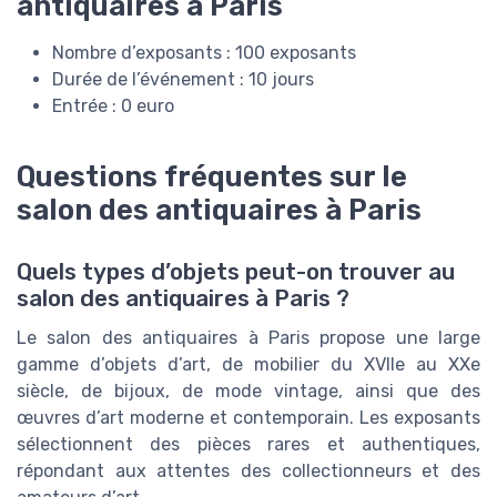
antiquaires à Paris
Nombre d’exposants : 100 exposants
Durée de l’événement : 10 jours
Entrée : 0 euro
Questions fréquentes sur le
salon des antiquaires à Paris
Quels types d’objets peut-on trouver au
salon des antiquaires à Paris ?
Le salon des antiquaires à Paris propose une large
gamme d’objets d’art, de mobilier du XVIIe au XXe
siècle, de bijoux, de mode vintage, ainsi que des
œuvres d’art moderne et contemporain. Les exposants
sélectionnent des pièces rares et authentiques,
répondant aux attentes des collectionneurs et des