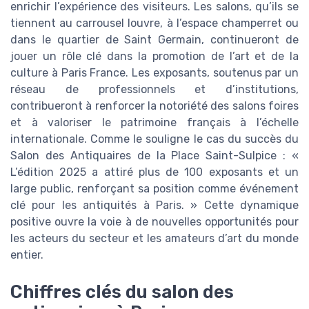
enrichir l’expérience des visiteurs. Les salons, qu’ils se
tiennent au carrousel louvre, à l’espace champerret ou
dans le quartier de Saint Germain, continueront de
jouer un rôle clé dans la promotion de l’art et de la
culture à Paris France. Les exposants, soutenus par un
réseau de professionnels et d’institutions,
contribueront à renforcer la notoriété des salons foires
et à valoriser le patrimoine français à l’échelle
internationale. Comme le souligne le cas du succès du
Salon des Antiquaires de la Place Saint-Sulpice : «
L’édition 2025 a attiré plus de 100 exposants et un
large public, renforçant sa position comme événement
clé pour les antiquités à Paris. » Cette dynamique
positive ouvre la voie à de nouvelles opportunités pour
les acteurs du secteur et les amateurs d’art du monde
entier.
Chiffres clés du salon des