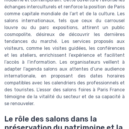
échanges interculturels et renforce la position de Paris
comme capitale mondiale de l’art et de la culture. Les
salons internationaux, tels que ceux du carrousel
louvre ou du parc expositions, attirent un public
cosmopolite, désireux de découvrir les dernières
tendances du marché. Les services proposés aux
visiteurs, comme les visites guidées, les conférences
et les ateliers, enrichissent l’expérience et facilitent
l’accès à l’information. Les organisateurs veillent à
adapter l’agenda salons aux attentes d’une audience
internationale, en proposant des dates horaires
compatibles avec les calendriers des professionnels et
des touristes. L’essor des salons foires à Paris France
témoigne de la vitalité du secteur et de sa capacité à
se renouveler.
Le rôle des salons dans la
préservation du patrimoine et la