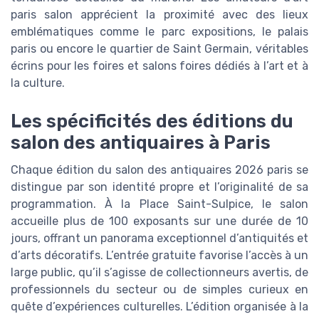
paris salon apprécient la proximité avec des lieux
emblématiques comme le parc expositions, le palais
paris ou encore le quartier de Saint Germain, véritables
écrins pour les foires et salons foires dédiés à l’art et à
la culture.
Les spécificités des éditions du
salon des antiquaires à Paris
Chaque édition du salon des antiquaires 2026 paris se
distingue par son identité propre et l’originalité de sa
programmation. À la Place Saint-Sulpice, le salon
accueille plus de 100 exposants sur une durée de 10
jours, offrant un panorama exceptionnel d’antiquités et
d’arts décoratifs. L’entrée gratuite favorise l’accès à un
large public, qu’il s’agisse de collectionneurs avertis, de
professionnels du secteur ou de simples curieux en
quête d’expériences culturelles. L’édition organisée à la