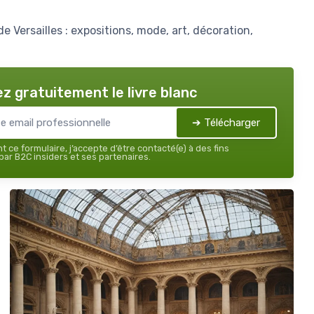
e Versailles : expositions, mode, art, décoration,
z gratuitement le livre blanc
➔ Télécharger
 ce formulaire, j’accepte d’être contacté(e) à des fins
ar B2C insiders et ses partenaires.