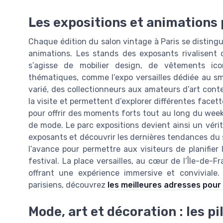
Les expositions et animations 
Chaque édition du salon vintage à Paris se distingue
animations. Les stands des exposants rivalisent d
s’agisse de mobilier design, de vêtements ico
thématiques, comme l’expo versailles dédiée au sm
varié, des collectionneurs aux amateurs d’art con
la visite et permettent d’explorer différentes facett
pour offrir des moments forts tout au long du week
de mode. Le parc expositions devient ainsi un vérit
exposants et découvrir les dernières tendances du
l’avance pour permettre aux visiteurs de planifie
festival. La place versailles, au cœur de l’Île-de-
offrant une expérience immersive et conviviale
parisiens, découvrez
les meilleures adresses pour 
Mode, art et décoration : les pi