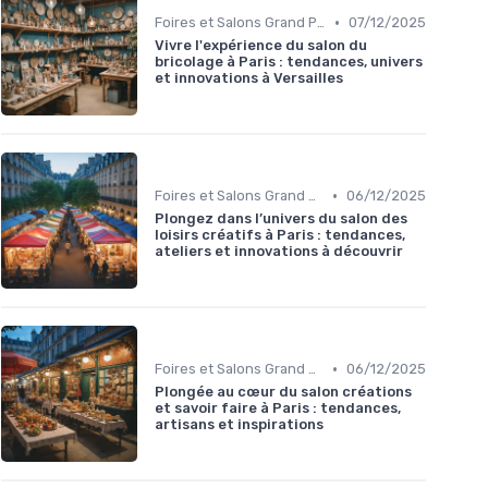
•
Foires et Salons Grand Public
07/12/2025
Vivre l'expérience du salon du
bricolage à Paris : tendances, univers
et innovations à Versailles
•
Foires et Salons Grand Public
06/12/2025
Plongez dans l’univers du salon des
loisirs créatifs à Paris : tendances,
ateliers et innovations à découvrir
•
Foires et Salons Grand Public
06/12/2025
Plongée au cœur du salon créations
et savoir faire à Paris : tendances,
artisans et inspirations