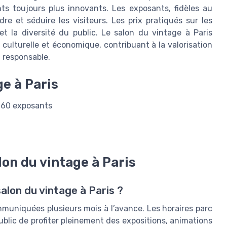
s toujours plus innovants. Les exposants, fidèles au
re et séduire les visiteurs. Les prix pratiqués sur les
 et la diversité du public. Le salon du vintage à Paris
culturelle et économique, contribuant à la valorisation
 responsable.
ge à Paris
: 60 exposants
lon du vintage à Paris
salon du vintage à Paris ?
muniquées plusieurs mois à l’avance. Les horaires parc
ublic de profiter pleinement des expositions, animations