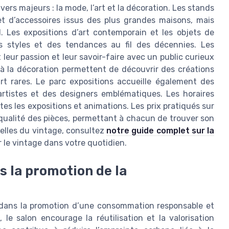
vers majeurs : la mode, l’art et la décoration. Les stands
 d’accessoires issus des plus grandes maisons, mais
 Les expositions d’art contemporain et les objets de
s styles et des tendances au fil des décennies. Les
leur passion et leur savoir-faire avec un public curieux
 à la décoration permettent de découvrir des créations
rt rares. Le parc expositions accueille également des
artistes et des designers emblématiques. Les horaires
tes les expositions et animations. Les prix pratiqués sur
a qualité des pièces, permettant à chacun de trouver son
uelles du vintage, consultez
notre guide complet sur la
le vintage dans votre quotidien.
s la promotion de la
l dans la promotion d’une consommation responsable et
le salon encourage la réutilisation et la valorisation