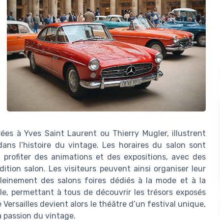
ées à Yves Saint Laurent ou Thierry Mugler, illustrent
ans l’histoire du vintage. Les horaires du salon sont
profiter des animations et des expositions, avec des
ition salon. Les visiteurs peuvent ainsi organiser leur
pleinement des salons foires dédiés à la mode et à la
ble, permettant à tous de découvrir les trésors exposés
Versailles devient alors le théâtre d’un festival unique,
a passion du vintage.