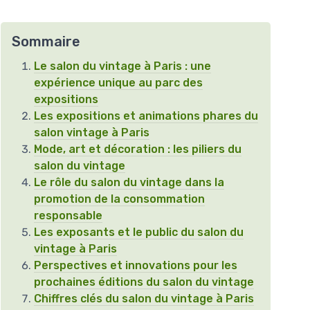
Sommaire
Le salon du vintage à Paris : une
expérience unique au parc des
expositions
Les expositions et animations phares du
salon vintage à Paris
Mode, art et décoration : les piliers du
salon du vintage
Le rôle du salon du vintage dans la
promotion de la consommation
responsable
Les exposants et le public du salon du
vintage à Paris
Perspectives et innovations pour les
prochaines éditions du salon du vintage
Chiffres clés du salon du vintage à Paris