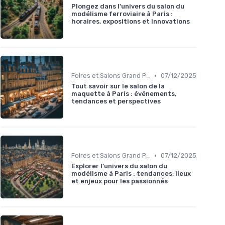
Plongez dans l'univers du salon du
modélisme ferroviaire à Paris :
horaires, expositions et innovations
•
Foires et Salons Grand Public
07/12/2025
Tout savoir sur le salon de la
maquette à Paris : événements,
tendances et perspectives
•
Foires et Salons Grand Public
07/12/2025
Explorer l’univers du salon du
modélisme à Paris : tendances, lieux
et enjeux pour les passionnés