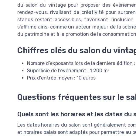
du salon du vintage pour proposer des événement
rendez-vous, rivalisent de créativité pour surprend
stands restent accessibles, favorisant l’inclusion
s’affirme ainsi comme un acteur majeur de la scène 
du patrimoine et à la promotion de la consommation
Chiffres clés du salon du vinta
Nombre d’exposants lors de la dernière édition 
Superficie de l’événement : 1 200 m²
Prix d’entrée moyen : 10 euros
Questions fréquentes sur le sa
Quels sont les horaires et les dates du 
Les dates horaires du salon sont généralement com
et horaires palais sont adaptés pour permettre au p