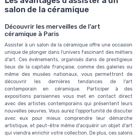
Les avantages d'assister à un
salon de la céramique
Découvrir les merveilles de l'art
céramique à Paris
Assister à un salon de la céramique offre une occasion
unique de plonger dans l'univers fascinant des métiers
d'art. Ces événements, organisés dans de prestigieux
lieux de la capitale française, comme des galeries ou
même des musées nationaux, vous permettront de
découvrir les dernières tendances de l'art
contemporain en céramique. Participer à des
expositions parisiennes vous met en contact direct
avec des artistes contemporains qui présentent leurs
nouvelles oeuvres. Vous aurez l'opportunité de discuter
avec eux pour mieux comprendre leur démarche
artistique, et peut-être même d'acquérir un objet d'art
qui viendra enrichir votre collection. De plus, ces salons