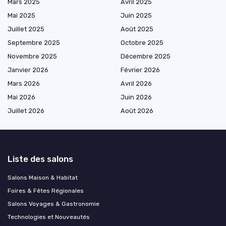
Mars 2025
Avril 2025
Mai 2025
Juin 2025
Juillet 2025
Août 2025
Septembre 2025
Octobre 2025
Novembre 2025
Décembre 2025
Janvier 2026
Février 2026
Mars 2026
Avril 2026
Mai 2026
Juin 2026
Juillet 2026
Août 2026
Liste des salons
Salons Maison & Habitat
Foires & Fêtes Régionales
Salons Voyages & Gastronomie
Technologies et Nouveautés