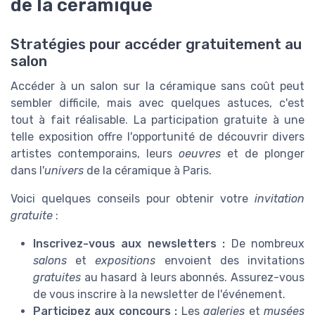
de la céramique
Stratégies pour accéder gratuitement au
salon
Accéder à un salon sur la céramique sans coût peut
sembler difficile, mais avec quelques astuces, c'est
tout à fait réalisable. La participation gratuite à une
telle exposition offre l'opportunité de découvrir divers
artistes contemporains, leurs
oeuvres
et de plonger
dans l'
univers
de la céramique à Paris.
Voici quelques conseils pour obtenir votre
invitation
gratuite
:
Inscrivez-vous aux newsletters :
De nombreux
salons
et
expositions
envoient des invitations
gratuites
au hasard à leurs abonnés. Assurez-vous
de vous inscrire à la newsletter de l'événement.
Participez aux concours :
Les
galeries
et
musées