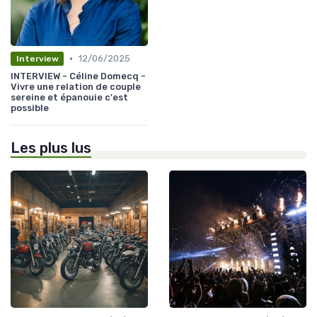
•
12/06/2025
Interview
INTERVIEW - Céline Domecq -
Vivre une relation de couple
sereine et épanouie c'est
possible
Les plus lus