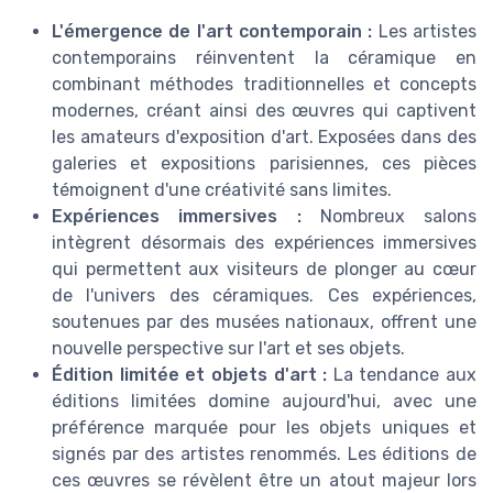
L'émergence de l'art contemporain :
Les artistes
contemporains réinventent la céramique en
combinant méthodes traditionnelles et concepts
modernes, créant ainsi des œuvres qui captivent
les amateurs d'exposition d'art. Exposées dans des
galeries et expositions parisiennes, ces pièces
témoignent d'une créativité sans limites.
Expériences immersives :
Nombreux salons
intègrent désormais des expériences immersives
qui permettent aux visiteurs de plonger au cœur
de l'univers des céramiques. Ces expériences,
soutenues par des musées nationaux, offrent une
nouvelle perspective sur l'art et ses objets.
Édition limitée et objets d'art :
La tendance aux
éditions limitées domine aujourd'hui, avec une
préférence marquée pour les objets uniques et
signés par des artistes renommés. Les éditions de
ces œuvres se révèlent être un atout majeur lors