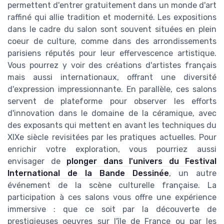
permettent d'entrer gratuitement dans un monde d'art
raffiné qui allie tradition et modernité. Les expositions
dans le cadre du salon sont souvent situées en plein
coeur de culture, comme dans des arrondissements
parisiens réputés pour leur effervescence artistique.
Vous pourrez y voir des créations d'artistes français
mais aussi internationaux, offrant une diversité
d'expression impressionnante. En parallèle, ces salons
servent de plateforme pour observer les efforts
d'innovation dans le domaine de la céramique, avec
des exposants qui mettent en avant les techniques du
XIXe siècle revisitées par les pratiques actuelles. Pour
enrichir votre exploration, vous pourriez aussi
envisager de
plonger dans l'univers du Festival
International de la Bande Dessinée
, un autre
événement de la scène culturelle française. La
participation à ces salons vous offre une expérience
immersive : que ce soit par la découverte de
prestigieuses oeuvres sur l'île de France ou par les