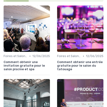
•
•
Foires et Salons Grand Public
12/06/2025
Foires et Salons Grand Public
12/06/2025
Comment obtenir une
Comment obtenir une entrée
invitation gratuite pour le
gratuite pour le salon du
salon piscine et spa
tatouage