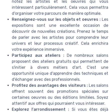
notez les artistes et les oeuvres qui vous
intéressent particulièrement. Cela vous permettra
d'organiser votre parcours de manière optimale.
Renseignez-vous sur les objets et oeuvres :
Les
expositions sont une excellente occasion de
découvrir de nouvelles créations. Prenez le temps
de parler avec les artistes pour comprendre leur
univers et leur processus créatif. Cela enrichira
votre expérience immersive.
Participez aux ateliers :
De nombreux salons
proposent des ateliers gratuits qui permettent de
s'initier à divers métiers d'art. C'est une
opportunité unique d'apprendre des techniques et
d'échanger avec des professionnels.
Profitez des avantages des visiteurs :
Les salons
offrent souvent des promotions spéciales sur
certaines oeuvres ou des éditions limitées. Soyez
attentif aux offres qui pourraient vous intéresser.
Explorez l'arrondissement :
Si vous êtes déjà