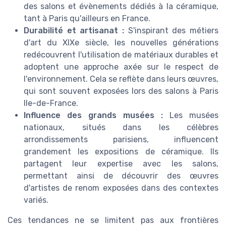
des salons et évènements dédiés à la céramique,
tant à Paris qu'ailleurs en France.
Durabilité et artisanat :
S'inspirant des métiers
d'art du XIXe siècle, les nouvelles générations
redécouvrent l'utilisation de matériaux durables et
adoptent une approche axée sur le respect de
l'environnement. Cela se reflète dans leurs œuvres,
qui sont souvent exposées lors des salons à Paris
Ile-de-France.
Influence des grands musées :
Les musées
nationaux, situés dans les célèbres
arrondissements parisiens, influencent
grandement les expositions de céramique. Ils
partagent leur expertise avec les salons,
permettant ainsi de découvrir des œuvres
d'artistes de renom exposées dans des contextes
variés.
Ces tendances ne se limitent pas aux frontières