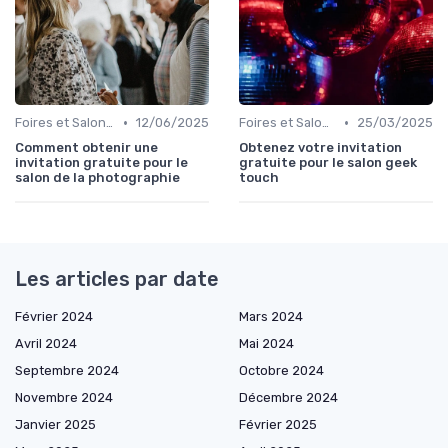
•
•
Foires et Salons Grand Public
12/06/2025
Foires et Salons Grand Public
25/03/2025
Comment obtenir une
Obtenez votre invitation
invitation gratuite pour le
gratuite pour le salon geek
salon de la photographie
touch
Les articles par date
Février 2024
Mars 2024
Avril 2024
Mai 2024
Septembre 2024
Octobre 2024
Novembre 2024
Décembre 2024
Janvier 2025
Février 2025