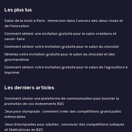
Les plus lus
Salon de la moto à Paris : immersion dans l’univers des deux-roues et
de l’innovation
Comment obtenir une invitation gratuite pour le salon créations et
savoir-faire
Comment obtenir votre invitation gratuite pour le salon du chocolat
Obtenez votre invitation gratuite pour le salon du chocolat et des
gourmandises
Comment obtenir votre invitation gratuite pour le salon de l'agriculture à
imprimer
Les derniers articles
Comment choisir une plateforme de communication pour booster la
promotion de vos événements B2C
Jeux pour olympiade : comment créer des compétitions grand public
mémorables
Jeux d’olympiades pour adultes : concevoir des compétitions ludiques
et fédératrices en B2C