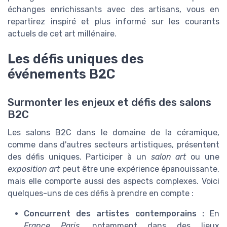
échanges enrichissants avec des artisans, vous en
repartirez inspiré et plus informé sur les courants
actuels de cet art millénaire.
Les défis uniques des
événements B2C
Surmonter les enjeux et défis des salons
B2C
Les salons B2C dans le domaine de la céramique,
comme dans d'autres secteurs artistiques, présentent
des défis uniques. Participer à un
salon art
ou une
exposition art
peut être une expérience épanouissante,
mais elle comporte aussi des aspects complexes. Voici
quelques-uns de ces défis à prendre en compte :
Concurrent des artistes contemporains :
En
France Paris
, notamment dans des lieux