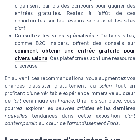
organisent parfois des concours pour gagner des
entrées gratuites. Restez à l'affût de ces
opportunités sur les réseaux sociaux et les sites
d'
art
.
Consultez les sites spécialisés :
Certains sites,
comme B2C Insiders, offrent des conseils sur
comment obtenir une entrée gratuite pour
divers salons
. Ces plateformes sont une ressource
précieuse.
En suivant ces recommandations, vous augmentez vos
chances d'assister gratuitement au
salon
tout en
profitant d'une véritable expérience immersive au cœur
de l'
art
céramique en
France
. Une fois sur place, vous
pourrez explorer les
oeuvres artistes
et les dernières
nouvelles
tendances dans cette exposition d'
art
contemporain
au cœur de l'
arrondissement Paris
.