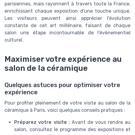
parisiennes, mais rayonnent à travers toute la France,
enrichissant chaque exposition d'une touche unique.
Les visiteurs peuvent ainsi apprécier l'évolution
constante de cet art millénaire, faisant de chaque
salon une étape incontournable de l'évènementiel
culturel.
Maximiser votre expérience au
salon de la céramique
Quelques astuces pour optimiser votre
expérience
Pour profiter pleinement de votre visite au salon de la
céramique à Paris, voici quelques conseils pratiques :
Préparez votre visite :
Avant de vous rendre au
salon, consultez le programme des expositions et