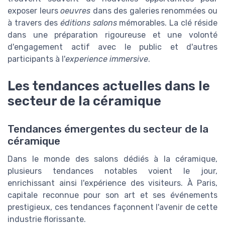
exposer leurs
oeuvres
dans des galeries renommées ou
à travers des
éditions salons
mémorables. La clé réside
dans une préparation rigoureuse et une volonté
d'engagement actif avec le public et d'autres
participants à l'
experience immersive
.
Les tendances actuelles dans le
secteur de la céramique
Tendances émergentes du secteur de la
céramique
Dans le monde des salons dédiés à la céramique,
plusieurs tendances notables voient le jour,
enrichissant ainsi l'expérience des visiteurs. À Paris,
capitale reconnue pour son art et ses événements
prestigieux, ces tendances façonnent l'avenir de cette
industrie florissante.