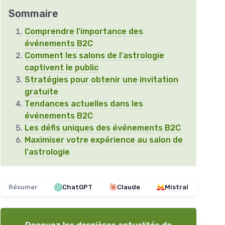
Sommaire
Comprendre l'importance des
événements B2C
Comment les salons de l'astrologie
captivent le public
Stratégies pour obtenir une invitation
gratuite
Tendances actuelles dans les
événements B2C
Les défis uniques des événements B2C
Maximiser votre expérience au salon de
l'astrologie
Résumer
ChatGPT
Claude
Mistral