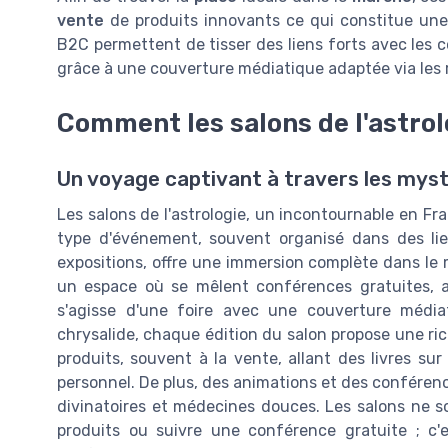
vente
de produits innovants ce qui constitue une
B2C permettent de tisser des liens forts avec les
grâce à une couverture médiatique adaptée via les 
Comment les salons de l'astrol
Un voyage captivant à travers les myst
Les salons de l'astrologie, un incontournable en Fra
type d'événement, souvent organisé dans des l
expositions, offre une immersion complète dans le 
un espace où se mêlent conférences gratuites, ate
s'agisse d'une foire avec une couverture média
chrysalide, chaque édition du salon propose une ric
produits, souvent à la vente, allant des livres sur
personnel. De plus, des animations et des conféren
divinatoires et médecines douces. Les salons ne 
produits ou suivre une conférence gratuite ; c'