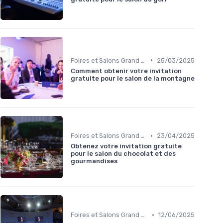
•
Foires et Salons Grand Public
25/03/2025
Comment obtenir votre invitation
gratuite pour le salon de la montagne
•
Foires et Salons Grand Public
23/04/2025
Obtenez votre invitation gratuite
pour le salon du chocolat et des
gourmandises
•
Foires et Salons Grand Public
12/06/2025