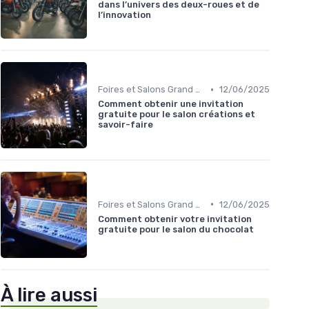
dans l’univers des deux-roues et de
l’innovation
•
Foires et Salons Grand Public
12/06/2025
Comment obtenir une invitation
gratuite pour le salon créations et
savoir-faire
•
Foires et Salons Grand Public
12/06/2025
Comment obtenir votre invitation
gratuite pour le salon du chocolat
À lire aussi