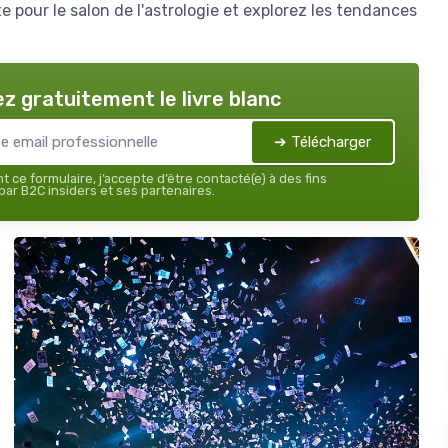
 pour le salon de l'astrologie et explorez les tendances
z gratuitement le livre blanc
➔ Télécharger
 ce formulaire, j’accepte d’être contacté(e) à des fins
ar B2C insiders et ses partenaires.