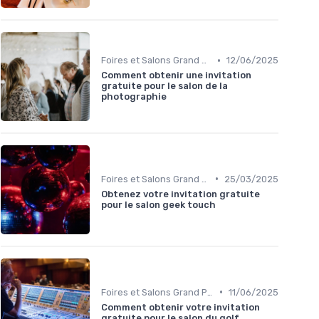
•
Foires et Salons Grand Public
12/06/2025
Comment obtenir une invitation
gratuite pour le salon de la
photographie
•
Foires et Salons Grand Public
25/03/2025
Obtenez votre invitation gratuite
pour le salon geek touch
•
Foires et Salons Grand Public
11/06/2025
Comment obtenir votre invitation
gratuite pour le salon du golf