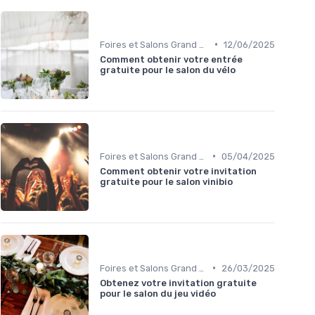
•
Foires et Salons Grand Public
12/06/2025
Comment obtenir votre entrée
gratuite pour le salon du vélo
•
Foires et Salons Grand Public
05/04/2025
Comment obtenir votre invitation
gratuite pour le salon vinibio
•
Foires et Salons Grand Public
26/03/2025
Obtenez votre invitation gratuite
pour le salon du jeu vidéo