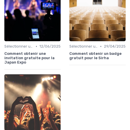
•
•
Sélectionner un Événement à Visiter
12/06/2025
Sélectionner un Événement à Visiter
29/04/2025
Comment obtenir une
Comment obtenir un badge
invitation gratuite pour la
gratuit pour le Sirha
Japan Expo