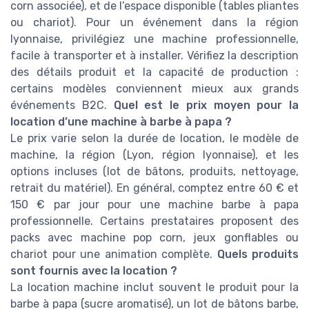
corn associée), et de l’espace disponible (tables pliantes
ou chariot). Pour un événement dans la région
lyonnaise, privilégiez une machine professionnelle,
facile à transporter et à installer. Vérifiez la description
des détails produit et la capacité de production :
certains modèles conviennent mieux aux grands
événements B2C.
Quel est le prix moyen pour la
location d’une machine à barbe à papa ?
Le prix varie selon la durée de location, le modèle de
machine, la région (Lyon, région lyonnaise), et les
options incluses (lot de bâtons, produits, nettoyage,
retrait du matériel). En général, comptez entre 60 € et
150 € par jour pour une machine barbe à papa
professionnelle. Certains prestataires proposent des
packs avec machine pop corn, jeux gonflables ou
chariot pour une animation complète.
Quels produits
sont fournis avec la location ?
La location machine inclut souvent le produit pour la
barbe à papa (sucre aromatisé), un lot de bâtons barbe,