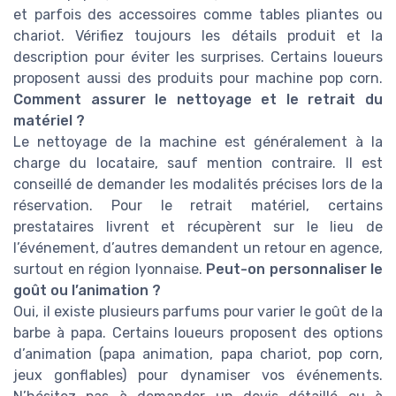
et parfois des accessoires comme tables pliantes ou
chariot. Vérifiez toujours les détails produit et la
description pour éviter les surprises. Certains loueurs
proposent aussi des produits pour machine pop corn.
Comment assurer le nettoyage et le retrait du
matériel ?
Le nettoyage de la machine est généralement à la
charge du locataire, sauf mention contraire. Il est
conseillé de demander les modalités précises lors de la
réservation. Pour le retrait matériel, certains
prestataires livrent et récupèrent sur le lieu de
l’événement, d’autres demandent un retour en agence,
surtout en région lyonnaise.
Peut-on personnaliser le
goût ou l’animation ?
Oui, il existe plusieurs parfums pour varier le goût de la
barbe à papa. Certains loueurs proposent des options
d’animation (papa animation, papa chariot, pop corn,
jeux gonflables) pour dynamiser vos événements.