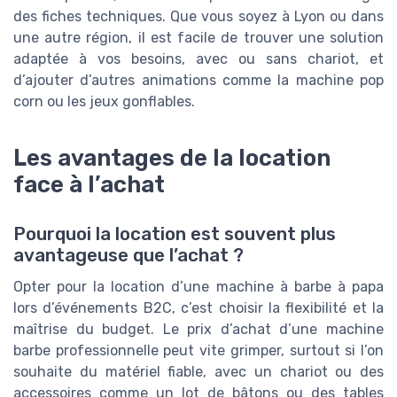
des fiches techniques. Que vous soyez à Lyon ou dans
une autre région, il est facile de trouver une solution
adaptée à vos besoins, avec ou sans chariot, et
d’ajouter d’autres animations comme la machine pop
corn ou les jeux gonflables.
Les avantages de la location
face à l’achat
Pourquoi la location est souvent plus
avantageuse que l’achat ?
Opter pour la location d’une machine à barbe à papa
lors d’événements B2C, c’est choisir la flexibilité et la
maîtrise du budget. Le prix d’achat d’une machine
barbe professionnelle peut vite grimper, surtout si l’on
souhaite du matériel fiable, avec un chariot ou des
accessoires comme un lot de bâtons ou des tables