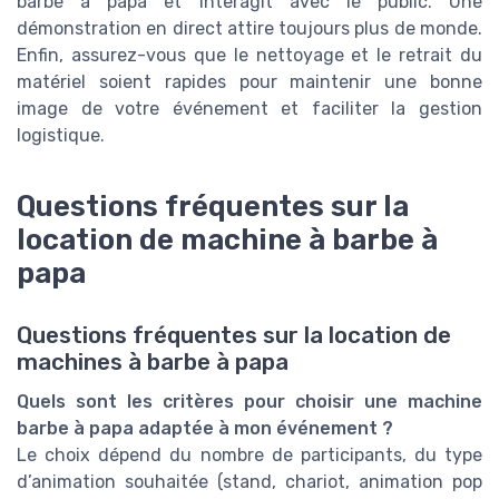
barbe à papa et interagit avec le public. Une
démonstration en direct attire toujours plus de monde.
Enfin, assurez-vous que le nettoyage et le retrait du
matériel soient rapides pour maintenir une bonne
image de votre événement et faciliter la gestion
logistique.
Questions fréquentes sur la
location de machine à barbe à
papa
Questions fréquentes sur la location de
machines à barbe à papa
Quels sont les critères pour choisir une machine
barbe à papa adaptée à mon événement ?
Le choix dépend du nombre de participants, du type
d’animation souhaitée (stand, chariot, animation pop