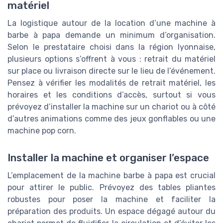
matériel
La logistique autour de la location d’une machine à
barbe à papa demande un minimum d’organisation.
Selon le prestataire choisi dans la région lyonnaise,
plusieurs options s’offrent à vous : retrait du matériel
sur place ou livraison directe sur le lieu de l’événement.
Pensez à vérifier les modalités de retrait matériel, les
horaires et les conditions d’accès, surtout si vous
prévoyez d’installer la machine sur un chariot ou à côté
d’autres animations comme des jeux gonflables ou une
machine pop corn.
Installer la machine et organiser l’espace
L’emplacement de la machine barbe à papa est crucial
pour attirer le public. Prévoyez des tables pliantes
robustes pour poser la machine et faciliter la
préparation des produits. Un espace dégagé autour du