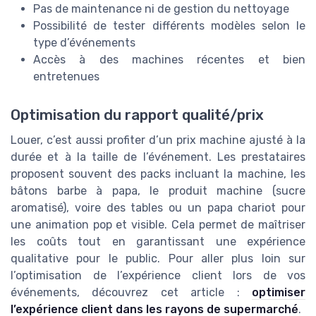
Pas de maintenance ni de gestion du nettoyage
Possibilité de tester différents modèles selon le
type d’événements
Accès à des machines récentes et bien
entretenues
Optimisation du rapport qualité/prix
Louer, c’est aussi profiter d’un prix machine ajusté à la
durée et à la taille de l’événement. Les prestataires
proposent souvent des packs incluant la machine, les
bâtons barbe à papa, le produit machine (sucre
aromatisé), voire des tables ou un papa chariot pour
une animation pop et visible. Cela permet de maîtriser
les coûts tout en garantissant une expérience
qualitative pour le public. Pour aller plus loin sur
l’optimisation de l’expérience client lors de vos
événements, découvrez cet article :
optimiser
l’expérience client dans les rayons de supermarché
.