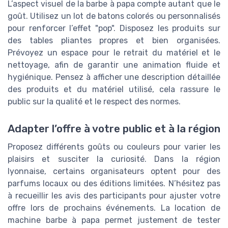
L’aspect visuel de la barbe à papa compte autant que le
goût. Utilisez un lot de batons colorés ou personnalisés
pour renforcer l’effet "pop". Disposez les produits sur
des tables pliantes propres et bien organisées.
Prévoyez un espace pour le retrait du matériel et le
nettoyage, afin de garantir une animation fluide et
hygiénique. Pensez à afficher une description détaillée
des produits et du matériel utilisé, cela rassure le
public sur la qualité et le respect des normes.
Adapter l’offre à votre public et à la région
Proposez différents goûts ou couleurs pour varier les
plaisirs et susciter la curiosité. Dans la région
lyonnaise, certains organisateurs optent pour des
parfums locaux ou des éditions limitées. N’hésitez pas
à recueillir les avis des participants pour ajuster votre
offre lors de prochains événements. La location de
machine barbe à papa permet justement de tester