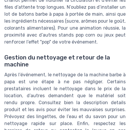
chariot permet de fluidifier la circulation et d’éviter les
files d’attente trop longues. N’oubliez pas d’installer un
lot de batons barbe à papa à portée de main, ainsi que
les ingrédients nécessaires (sucre, arômes pour le goût,
colorants alimentaires). Pour une animation réussie, la
proximité avec d’autres stands pop corn ou jeux peut
renforcer l’effet "pop" de votre événement.
Gestion du nettoyage et retour de la
machine
Après l’événement, le nettoyage de la machine barbe à
papa est une étape à ne pas négliger. Certains
prestataires incluent le nettoyage dans le prix de la
location, d’autres demandent que le matériel soit
rendu propre. Consultez bien la description details
produit et les avis pour éviter les mauvaises surprises.
Prévoyez des lingettes, de l’eau et du savon pour un
nettoyage rapide sur place. Enfin, respectez les