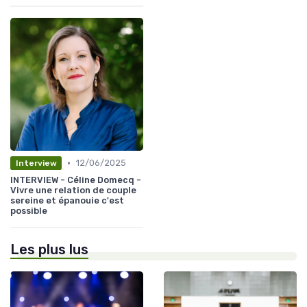
•
12/06/2025
Interview
INTERVIEW - Céline Domecq -
Vivre une relation de couple
sereine et épanouie c'est
possible
Les plus lus