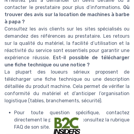
N’hésitez pas à demander un devis détaillé ou à
contacter le prestataire pour plus d’informations.
Où
trouver des avis sur la location de machines à barbe
à papa ?
Consultez les avis clients sur les sites spécialisés ou
demandez des références au prestataire. Les retours
sur la qualité du matériel, la facilité d’utilisation et la
réactivité du service sont essentiels pour garantir une
expérience réussie.
Est-il possible de télécharger
une fiche technique ou une notice ?
La plupart des loueurs sérieux proposent de
télécharger une fiche technique ou une description
détaillée du produit machine. Cela permet de vérifier la
conformité du matériel et d’anticiper l’organisation
logistique (tables, branchements, sécurité).
Pour toute question spécifique, contactez
directement le prestataire ou consultez la rubrique
FAQ de son site.