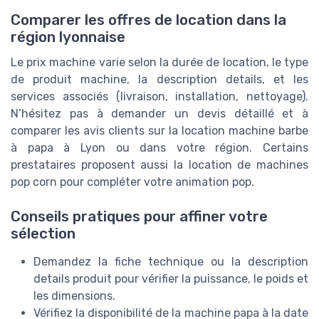
Comparer les offres de location dans la
région lyonnaise
Le prix machine varie selon la durée de location, le type
de produit machine, la description details, et les
services associés (livraison, installation, nettoyage).
N’hésitez pas à demander un devis détaillé et à
comparer les avis clients sur la location machine barbe
à papa à Lyon ou dans votre région. Certains
prestataires proposent aussi la location de machines
pop corn pour compléter votre animation pop.
Conseils pratiques pour affiner votre
sélection
Demandez la fiche technique ou la description
details produit pour vérifier la puissance, le poids et
les dimensions.
Vérifiez la disponibilité de la machine papa à la date