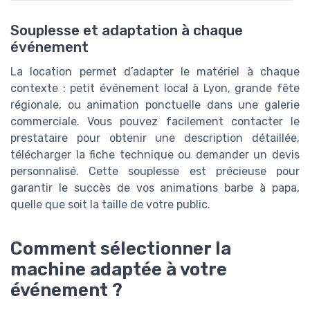
Souplesse et adaptation à chaque
événement
La location permet d’adapter le matériel à chaque
contexte : petit événement local à Lyon, grande fête
régionale, ou animation ponctuelle dans une galerie
commerciale. Vous pouvez facilement contacter le
prestataire pour obtenir une description détaillée,
télécharger la fiche technique ou demander un devis
personnalisé. Cette souplesse est précieuse pour
garantir le succès de vos animations barbe à papa,
quelle que soit la taille de votre public.
Comment sélectionner la
machine adaptée à votre
événement ?