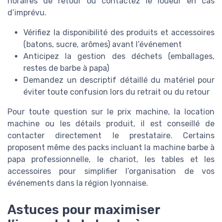
horaires de retour ou contactez le loueur en cas
d’imprévu.
Vérifiez la disponibilité des produits et accessoires
(batons, sucre, arômes) avant l’événement
Anticipez la gestion des déchets (emballages,
restes de barbe à papa)
Demandez un descriptif détaillé du matériel pour
éviter toute confusion lors du retrait ou du retour
Pour toute question sur le prix machine, la location
machine ou les détails produit, il est conseillé de
contacter directement le prestataire. Certains
proposent même des packs incluant la machine barbe à
papa professionnelle, le chariot, les tables et les
accessoires pour simplifier l’organisation de vos
événements dans la région lyonnaise.
Astuces pour maximiser