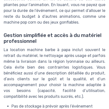
pliantes pour l’animation. En louant, vous ne payez que
pour la durée de l’événement, ce qui permet d’allouer le
reste du budget à d’autres animations, comme une
machine pop corn ou des jeux gonflables.
Gestion simplifiée et accès à du matériel
professionnel
La location machine barbe à papa inclut souvent le
retrait du matériel, le nettoyage après usage et parfois
même la livraison dans la région lyonnaise ou ailleurs.
Cela évite bien des contraintes logistiques. Vous
bénéficiez aussi d’une description détaillée du produit,
d’avis clients sur le goût et la qualité, et d’un
accompagnement pour choisir la machine adaptée à
vos besoins (capacité, facilité d’utilisation,
compatibilité avec les produits sucrés, etc.).
Pas de stockage à prévoir après l’événement