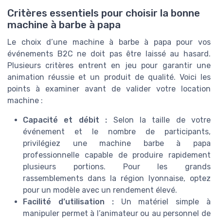
Critères essentiels pour choisir la bonne
machine à barbe à papa
Le choix d’une machine à barbe à papa pour vos
événements B2C ne doit pas être laissé au hasard.
Plusieurs critères entrent en jeu pour garantir une
animation réussie et un produit de qualité. Voici les
points à examiner avant de valider votre location
machine :
Capacité et débit :
Selon la taille de votre
événement et le nombre de participants,
privilégiez une machine barbe à papa
professionnelle capable de produire rapidement
plusieurs portions. Pour les grands
rassemblements dans la région lyonnaise, optez
pour un modèle avec un rendement élevé.
Facilité d’utilisation :
Un matériel simple à
manipuler permet à l’animateur ou au personnel de