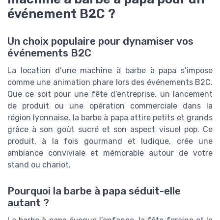
événement B2C ?
Un choix populaire pour dynamiser vos
événements B2C
La location d’une machine à barbe à papa s’impose
comme une animation phare lors des événements B2C.
Que ce soit pour une fête d’entreprise, un lancement
de produit ou une opération commerciale dans la
région lyonnaise, la barbe à papa attire petits et grands
grâce à son goût sucré et son aspect visuel pop. Ce
produit, à la fois gourmand et ludique, crée une
ambiance conviviale et mémorable autour de votre
stand ou chariot.
Pourquoi la barbe à papa séduit-elle
autant ?