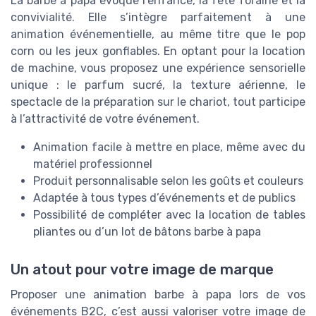
La barbe à papa évoque l’enfance, la fête foraine et la
convivialité. Elle s’intègre parfaitement à une
animation événementielle, au même titre que le pop
corn ou les jeux gonflables. En optant pour la location
de machine, vous proposez une expérience sensorielle
unique : le parfum sucré, la texture aérienne, le
spectacle de la préparation sur le chariot, tout participe
à l’attractivité de votre événement.
Animation facile à mettre en place, même avec du
matériel professionnel
Produit personnalisable selon les goûts et couleurs
Adaptée à tous types d’événements et de publics
Possibilité de compléter avec la location de tables
pliantes ou d’un lot de bâtons barbe à papa
Un atout pour votre image de marque
Proposer une animation barbe à papa lors de vos
événements B2C, c’est aussi valoriser votre image de