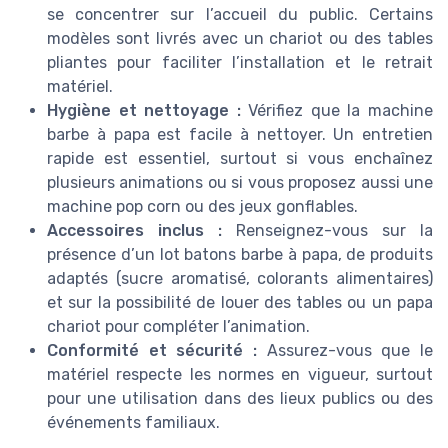
se concentrer sur l’accueil du public. Certains
modèles sont livrés avec un chariot ou des tables
pliantes pour faciliter l’installation et le retrait
matériel.
Hygiène et nettoyage :
Vérifiez que la machine
barbe à papa est facile à nettoyer. Un entretien
rapide est essentiel, surtout si vous enchaînez
plusieurs animations ou si vous proposez aussi une
machine pop corn ou des jeux gonflables.
Accessoires inclus :
Renseignez-vous sur la
présence d’un lot batons barbe à papa, de produits
adaptés (sucre aromatisé, colorants alimentaires)
et sur la possibilité de louer des tables ou un papa
chariot pour compléter l’animation.
Conformité et sécurité :
Assurez-vous que le
matériel respecte les normes en vigueur, surtout
pour une utilisation dans des lieux publics ou des
événements familiaux.