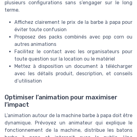
plusieurs configurations sans s’engager sur le long
terme.
Affichez clairement le prix de la barbe à papa pour
éviter toute confusion
Proposez des packs combinés avec pop corn ou
autres animations
Facilitez le contact avec les organisateurs pour
toute question sur la location ou le matériel
Mettez à disposition un document à télécharger
avec les détails produit, description, et conseils
d’utilisation
Optimiser l’animation pour maximiser
l’impact
L’animation autour de la machine barbe à papa doit être
dynamique. Prévoyez un animateur qui explique le
fonctionnement de la machine, distribue les batons