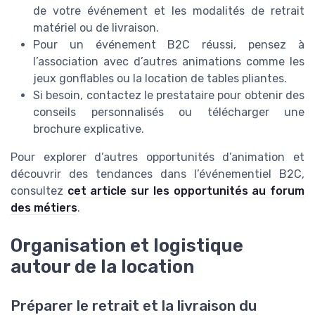
de votre événement et les modalités de retrait
matériel ou de livraison.
Pour un événement B2C réussi, pensez à
l’association avec d’autres animations comme les
jeux gonflables ou la location de tables pliantes.
Si besoin, contactez le prestataire pour obtenir des
conseils personnalisés ou télécharger une
brochure explicative.
Pour explorer d’autres opportunités d’animation et
découvrir des tendances dans l’événementiel B2C,
consultez
cet article sur les opportunités au forum
des métiers
.
Organisation et logistique
autour de la location
Préparer le retrait et la livraison du