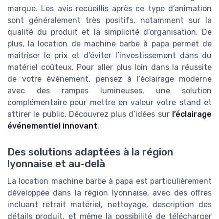
marque. Les avis recueillis après ce type d’animation
sont généralement très positifs, notamment sur la
qualité du produit et la simplicité d’organisation. De
plus, la location de machine barbe à papa permet de
maîtriser le prix et d’éviter l’investissement dans du
matériel coûteux. Pour aller plus loin dans la réussite
de votre événement, pensez à l’éclairage moderne
avec des rampes lumineuses, une solution
complémentaire pour mettre en valeur votre stand et
attirer le public. Découvrez plus d’idées sur
l’éclairage
événementiel innovant
.
Des solutions adaptées à la région
lyonnaise et au-delà
La location machine barbe à papa est particulièrement
développée dans la région lyonnaise, avec des offres
incluant retrait matériel, nettoyage, description des
détails produit, et même la possibilité de télécharger