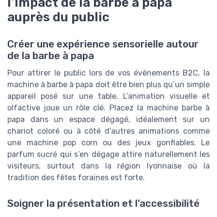
l’impact de la barbe à papa
auprès du public
Créer une expérience sensorielle autour
de la barbe à papa
Pour attirer le public lors de vos événements B2C, la
machine à barbe à papa doit être bien plus qu’un simple
appareil posé sur une table. L’animation visuelle et
olfactive joue un rôle clé. Placez la machine barbe à
papa dans un espace dégagé, idéalement sur un
chariot coloré ou à côté d’autres animations comme
une machine pop corn ou des jeux gonflables. Le
parfum sucré qui s’en dégage attire naturellement les
visiteurs, surtout dans la région lyonnaise où la
tradition des fêtes foraines est forte.
Soigner la présentation et l’accessibilité