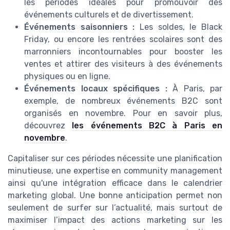
les périodes idéales pour promouvoir des
événements culturels et de divertissement.
Événements saisonniers :
Les soldes, le Black
Friday, ou encore les rentrées scolaires sont des
marronniers incontournables pour booster les
ventes et attirer des visiteurs à des événements
physiques ou en ligne.
Événements locaux spécifiques :
À Paris, par
exemple, de nombreux événements B2C sont
organisés en novembre. Pour en savoir plus,
découvrez
les événements B2C à Paris en
novembre
.
Capitaliser sur ces périodes nécessite une planification
minutieuse, une expertise en community management
ainsi qu'une intégration efficace dans le calendrier
marketing global. Une bonne anticipation permet non
seulement de surfer sur l’actualité, mais surtout de
maximiser l’impact des actions marketing sur les