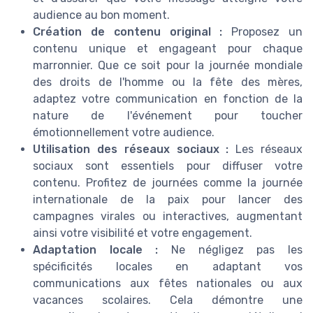
audience au bon moment.
Création de contenu original :
Proposez un
contenu unique et engageant pour chaque
marronnier. Que ce soit pour la journée mondiale
des droits de l'homme ou la fête des mères,
adaptez votre communication en fonction de la
nature de l'événement pour toucher
émotionnellement votre audience.
Utilisation des réseaux sociaux :
Les réseaux
sociaux sont essentiels pour diffuser votre
contenu. Profitez de journées comme la journée
internationale de la paix pour lancer des
campagnes virales ou interactives, augmentant
ainsi votre visibilité et votre engagement.
Adaptation locale :
Ne négligez pas les
spécificités locales en adaptant vos
communications aux fêtes nationales ou aux
vacances scolaires. Cela démontre une