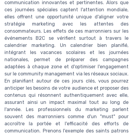
communication innovantes et pertinentes. Alors que
ces journées spéciales captent l'attention mondiale,
elles offrent une opportunité unique d'aligner votre
stratégie marketing avec les attentes des
consommateurs. Les effets de ces marronniers sur les
événements B2C se vérifient surtout à travers le
calendrier marketing. Un calendrier bien planifié,
intégrant les vacances scolaires et les journées
nationales, permet de préparer des campagnes
adaptées à chaque zone et d'optimiser l'engagement
sur le community management via les réseaux sociaux.
En planifiant autour de ces jours clés, vous pourrez
anticiper les besoins de votre audience et proposer des
contenus qui résonnent authentiquement avec elle,
assurant ainsi un impact maximal tout au long de
l'année. Les professionnels du marketing parlent
souvent des marronniers comme d'un "must" pour
accroître la portée et l'efficacité des efforts de
communication. Prenons l'exemple des saints patrons