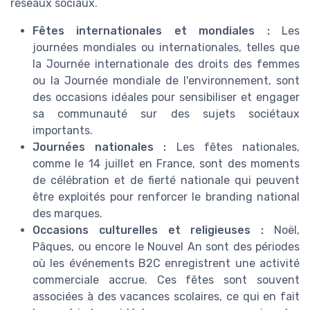
réseaux sociaux.
Fêtes internationales et mondiales :
Les
journées mondiales ou internationales, telles que
la Journée internationale des droits des femmes
ou la Journée mondiale de l'environnement, sont
des occasions idéales pour sensibiliser et engager
sa communauté sur des sujets sociétaux
importants.
Journées nationales :
Les fêtes nationales,
comme le 14 juillet en France, sont des moments
de célébration et de fierté nationale qui peuvent
être exploités pour renforcer le branding national
des marques.
Occasions culturelles et religieuses :
Noël,
Pâques, ou encore le Nouvel An sont des périodes
où les événements B2C enregistrent une activité
commerciale accrue. Ces fêtes sont souvent
associées à des vacances scolaires, ce qui en fait