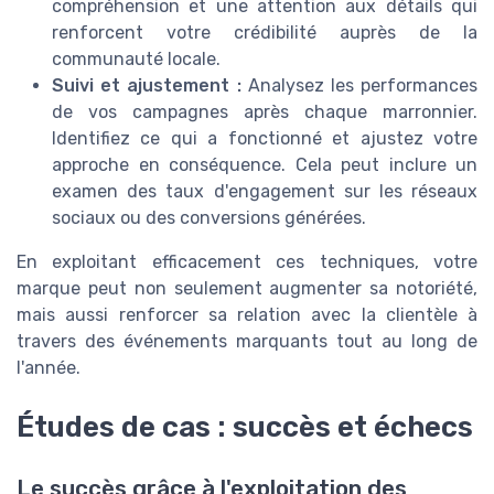
compréhension et une attention aux détails qui
renforcent votre crédibilité auprès de la
communauté locale.
Suivi et ajustement :
Analysez les performances
de vos campagnes après chaque marronnier.
Identifiez ce qui a fonctionné et ajustez votre
approche en conséquence. Cela peut inclure un
examen des taux d'engagement sur les réseaux
sociaux ou des conversions générées.
En exploitant efficacement ces techniques, votre
marque peut non seulement augmenter sa notoriété,
mais aussi renforcer sa relation avec la clientèle à
travers des événements marquants tout au long de
l'année.
Études de cas : succès et échecs
Le succès grâce à l'exploitation des