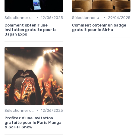
•
•
Sélectionner un Événement à Visiter
12/06/2025
Sélectionner un Événement à Visiter
29/04/2025
Comment obtenir une
Comment obtenir un badge
invitation gratuite pour la
gratuit pour le Sirha
Japan Expo
•
Sélectionner un Événement à Visiter
12/06/2025
Profitez d'une invitation
gratuite pour le Paris Manga
& Sci-Fi Show