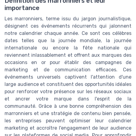
Définition des marronniers et leur
importance
Les marronniers, terme issu du jargon journalistique,
désignent ces événements récurrents qui jalonnent
notre calendrier chaque année. Ce sont ces célèbres
dates telles que la journée mondiale, la journée
internationale ou encore la fête nationale qui
reviennent inlassablement et offrent aux marques des
occasions en or pour établir des campagnes de
marketing et de communication efficaces. Ces
événements universels captivent l'attention d'une
large audience et constituent des opportunités idéales
pour renforcer votre présence sur les réseaux sociaux
et ancrer votre marque dans l'esprit de la
communauté. Grâce à une bonne compréhension des
marronniers et une stratégie de contenu bien pensée,
les entreprises peuvent optimiser leur calendrier
marketing et accroître l'engagement de leur audience
sur les plateformes de social media. Pour approfondir