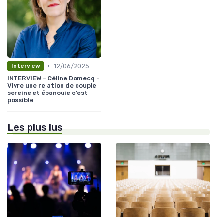
•
12/06/2025
Interview
INTERVIEW - Céline Domecq -
Vivre une relation de couple
sereine et épanouie c'est
possible
Les plus lus