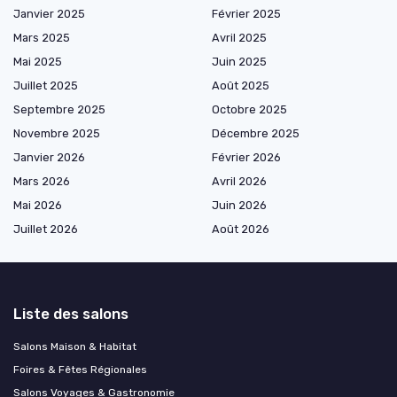
Janvier 2025
Février 2025
Mars 2025
Avril 2025
Mai 2025
Juin 2025
Juillet 2025
Août 2025
Septembre 2025
Octobre 2025
Novembre 2025
Décembre 2025
Janvier 2026
Février 2026
Mars 2026
Avril 2026
Mai 2026
Juin 2026
Juillet 2026
Août 2026
Liste des salons
Salons Maison & Habitat
Foires & Fêtes Régionales
Salons Voyages & Gastronomie