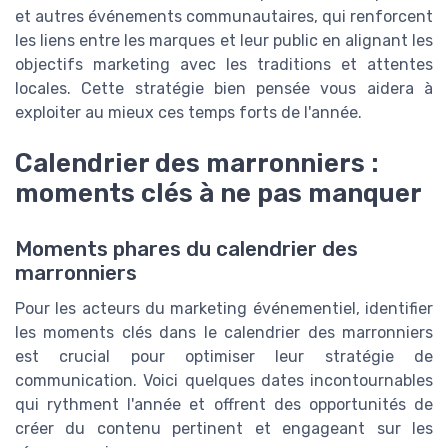
et autres événements communautaires, qui renforcent
les liens entre les marques et leur public en alignant les
objectifs marketing avec les traditions et attentes
locales. Cette stratégie bien pensée vous aidera à
exploiter au mieux ces temps forts de l'année.
Calendrier des marronniers :
moments clés à ne pas manquer
Moments phares du calendrier des
marronniers
Pour les acteurs du marketing événementiel, identifier
les moments clés dans le calendrier des marronniers
est crucial pour optimiser leur stratégie de
communication. Voici quelques dates incontournables
qui rythment l'année et offrent des opportunités de
créer du contenu pertinent et engageant sur les