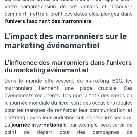
votre compréhension de cet univers et découvrir
comment mettre à profit ces dates clés, plongez dans
l'univers fascinant des marronniers
.
L'impact des marronniers sur le
marketing événementiel
L'influence des marronniers dans l'univers
du marketing événementiel
Dans le monde effervescent du marketing B2C, les
marronniers tiennent une place cruciale. Ces
événements récurrents, tels que la fête des mères ou
la journée mondiale du livre, sont des occasions idéales
pour les marques de renforcer leur communication et
d'interagir avec leur audience sur les réseaux sociaux.
La
journée internationale
, par exemple, peut servir de
point de départ pour des campagnes de