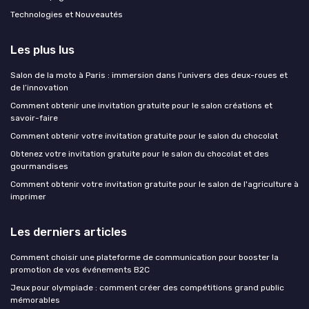
Technologies et Nouveautés
Les plus lus
Salon de la moto à Paris : immersion dans l’univers des deux-roues et
de l’innovation
Comment obtenir une invitation gratuite pour le salon créations et
savoir-faire
Comment obtenir votre invitation gratuite pour le salon du chocolat
Obtenez votre invitation gratuite pour le salon du chocolat et des
gourmandises
Comment obtenir votre invitation gratuite pour le salon de l'agriculture à
imprimer
Les derniers articles
Comment choisir une plateforme de communication pour booster la
promotion de vos événements B2C
Jeux pour olympiade : comment créer des compétitions grand public
mémorables