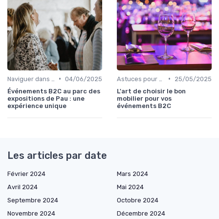
•
•
Naviguer dans les Grands Événements
04/06/2025
Astuces pour une Expérience Optimale
25/05/2025
Événements B2C au parc des
L'art de choisir le bon
expositions de Pau : une
mobilier pour vos
expérience unique
événements B2C
Les articles par date
Février 2024
Mars 2024
Avril 2024
Mai 2024
Septembre 2024
Octobre 2024
Novembre 2024
Décembre 2024