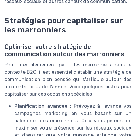
réseaux sociaux et autres canaux de communication.
Stratégies pour capitaliser sur
les marronniers
Optimiser votre stratégie de
communication autour des marronniers
Pour tirer pleinement parti des marronniers dans le
contexte B2C, il est essentiel d'établir une stratégie de
communication bien pensée qui s'articule autour des
moments forts de l'année. Voici quelques pistes pour
capitaliser sur ces occasions spéciales :
Planification avancée :
Prévoyez à l'avance vos
campagnes marketing en vous basant sur un
calendrier des marronniers. Cela vous permet de
maximiser votre présence sur les réseaux sociaux
et d'assurer que votre message atteigne votre