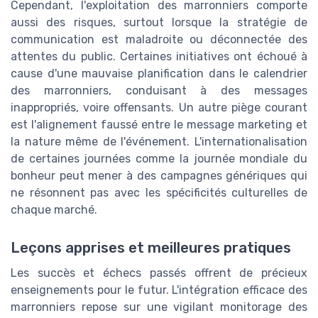
Cependant, l'exploitation des marronniers comporte
aussi des risques, surtout lorsque la stratégie de
communication est maladroite ou déconnectée des
attentes du public. Certaines initiatives ont échoué à
cause d'une mauvaise planification dans le calendrier
des marronniers, conduisant à des messages
inappropriés, voire offensants. Un autre piège courant
est l'alignement faussé entre le message marketing et
la nature même de l'événement. L'internationalisation
de certaines journées comme la journée mondiale du
bonheur peut mener à des campagnes génériques qui
ne résonnent pas avec les spécificités culturelles de
chaque marché.
Leçons apprises et meilleures pratiques
Les succès et échecs passés offrent de précieux
enseignements pour le futur. L'intégration efficace des
marronniers repose sur une vigilant monitorage des