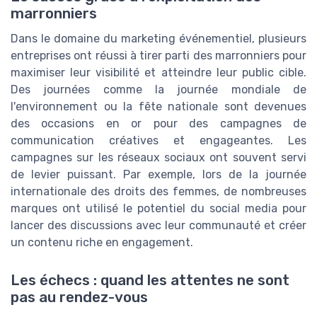
marronniers
Dans le domaine du marketing événementiel, plusieurs
entreprises ont réussi à tirer parti des marronniers pour
maximiser leur visibilité et atteindre leur public cible.
Des journées comme la journée mondiale de
l'environnement ou la fête nationale sont devenues
des occasions en or pour des campagnes de
communication créatives et engageantes. Les
campagnes sur les réseaux sociaux ont souvent servi
de levier puissant. Par exemple, lors de la journée
internationale des droits des femmes, de nombreuses
marques ont utilisé le potentiel du social media pour
lancer des discussions avec leur communauté et créer
un contenu riche en engagement.
Les échecs : quand les attentes ne sont
pas au rendez-vous