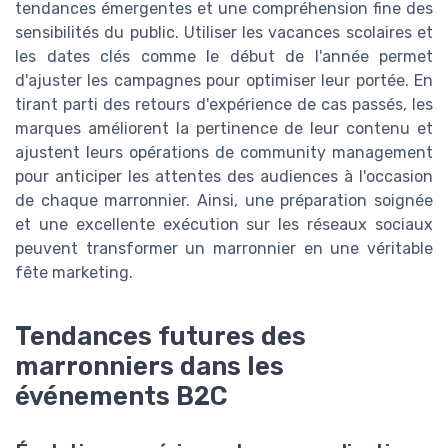
tendances émergentes et une compréhension fine des
sensibilités du public. Utiliser les vacances scolaires et
les dates clés comme le début de l'année permet
d'ajuster les campagnes pour optimiser leur portée. En
tirant parti des retours d'expérience de cas passés, les
marques améliorent la pertinence de leur contenu et
ajustent leurs opérations de community management
pour anticiper les attentes des audiences à l'occasion
de chaque marronnier. Ainsi, une préparation soignée
et une excellente exécution sur les réseaux sociaux
peuvent transformer un marronnier en une véritable
fête marketing.
Tendances futures des
marronniers dans les
événements B2C