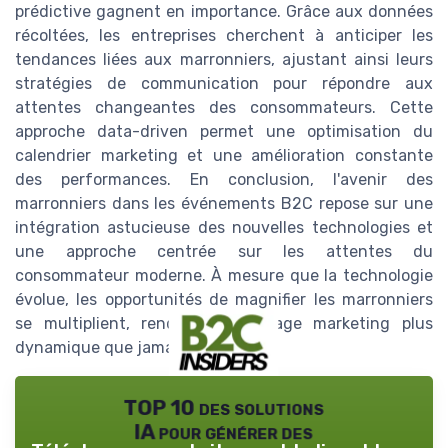
prédictive gagnent en importance. Grâce aux données
récoltées, les entreprises cherchent à anticiper les
tendances liées aux marronniers, ajustant ainsi leurs
stratégies de communication pour répondre aux
attentes changeantes des consommateurs. Cette
approche data-driven permet une optimisation du
calendrier marketing et une amélioration constante
des performances. En conclusion, l'avenir des
marronniers dans les événements B2C repose sur une
intégration astucieuse des nouvelles technologies et
une approche centrée sur les attentes du
consommateur moderne. À mesure que la technologie
évolue, les opportunités de magnifier les marronniers
se multiplient, rendant le paysage marketing plus
dynamique que jamais.
TOP 10 des solutions
IA pour générer des