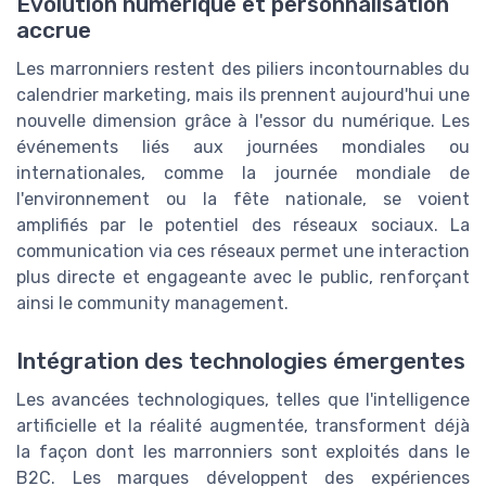
Évolution numérique et personnalisation
accrue
Les marronniers restent des piliers incontournables du
calendrier marketing, mais ils prennent aujourd'hui une
nouvelle dimension grâce à l'essor du numérique. Les
événements liés aux journées mondiales ou
internationales, comme la journée mondiale de
l'environnement ou la fête nationale, se voient
amplifiés par le potentiel des réseaux sociaux. La
communication via ces réseaux permet une interaction
plus directe et engageante avec le public, renforçant
ainsi le community management.
Intégration des technologies émergentes
Les avancées technologiques, telles que l'intelligence
artificielle et la réalité augmentée, transforment déjà
la façon dont les marronniers sont exploités dans le
B2C. Les marques développent des expériences