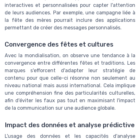
interactives et personnalisées pour capter l'attention
de leurs audiences. Par exemple, une campagne liée à
la fête des mères pourrait inclure des applications
permettant de créer des messages personnalisés.
Convergence des fêtes et cultures
Avec la mondialisation, on observe une tendance à la
convergence entre différentes fêtes et traditions. Les
marques s'efforcent d'adapter leur stratégie de
contenu pour que celle-ci résonne non seulement au
niveau national mais aussi international. Cela implique
une compréhension fine des particularités culturelles,
afin d'éviter les faux pas tout en maximisant l'impact
de la communication sur une audience globale.
Impact des données et analyse prédictive
L'usage des données et les capacités d'analyse