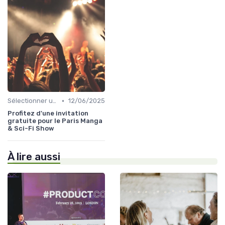
•
Sélectionner un Événement à Visiter
12/06/2025
Profitez d'une invitation
gratuite pour le Paris Manga
& Sci-Fi Show
À lire aussi