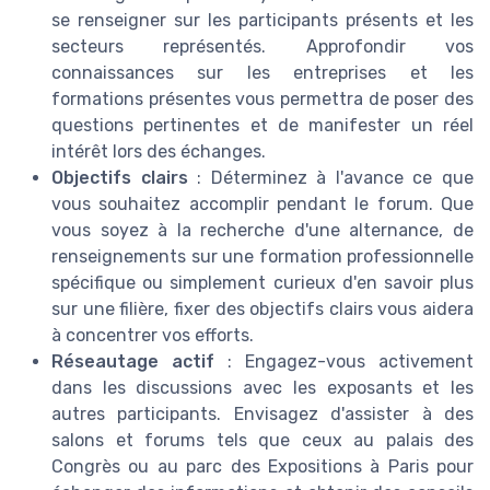
se renseigner sur les participants présents et les
secteurs représentés. Approfondir vos
connaissances sur les entreprises et les
formations présentes vous permettra de poser des
questions pertinentes et de manifester un réel
intérêt lors des échanges.
Objectifs clairs
: Déterminez à l'avance ce que
vous souhaitez accomplir pendant le forum. Que
vous soyez à la recherche d'une alternance, de
renseignements sur une formation professionnelle
spécifique ou simplement curieux d'en savoir plus
sur une filière, fixer des objectifs clairs vous aidera
à concentrer vos efforts.
Réseautage actif
: Engagez-vous activement
dans les discussions avec les exposants et les
autres participants. Envisagez d'assister à des
salons et forums tels que ceux au palais des
Congrès ou au parc des Expositions à Paris pour