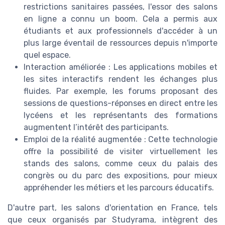
restrictions sanitaires passées, l'essor des salons
en ligne a connu un boom. Cela a permis aux
étudiants et aux professionnels d'accéder à un
plus large éventail de ressources depuis n'importe
quel espace.
Interaction améliorée : Les applications mobiles et
les sites interactifs rendent les échanges plus
fluides. Par exemple, les forums proposant des
sessions de questions-réponses en direct entre les
lycéens et les représentants des formations
augmentent l’intérêt des participants.
Emploi de la réalité augmentée : Cette technologie
offre la possibilité de visiter virtuellement les
stands des salons, comme ceux du palais des
congrès ou du parc des expositions, pour mieux
appréhender les métiers et les parcours éducatifs.
D'autre part, les salons d'orientation en France, tels
que ceux organisés par Studyrama, intègrent des