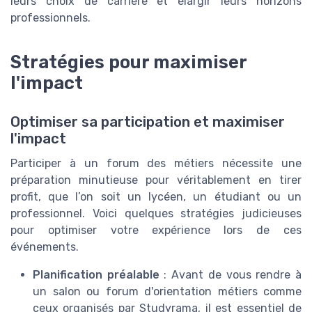
leurs choix de carrière et élargir leurs horizons
professionnels.
Stratégies pour maximiser
l'impact
Optimiser sa participation et maximiser
l'impact
Participer à un forum des métiers nécessite une
préparation minutieuse pour véritablement en tirer
profit, que l’on soit un lycéen, un étudiant ou un
professionnel. Voici quelques stratégies judicieuses
pour optimiser votre expérience lors de ces
événements.
Planification préalable
: Avant de vous rendre à
un salon ou forum d'orientation métiers comme
ceux organisés par Studyrama, il est essentiel de