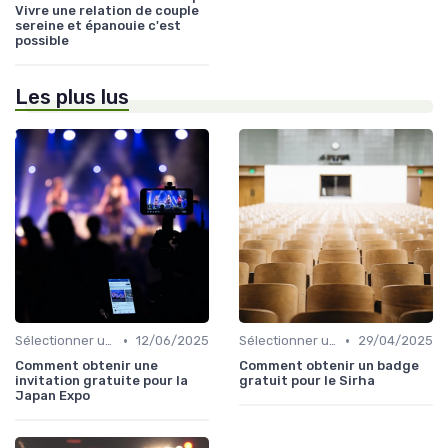
Vivre une relation de couple
sereine et épanouie c'est
possible
Les plus lus
•
•
Sélectionner un Événement à Visiter
12/06/2025
Sélectionner un Événement à Visiter
29/04/2025
Comment obtenir une
Comment obtenir un badge
invitation gratuite pour la
gratuit pour le Sirha
Japan Expo