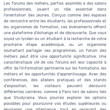
Les forums des métiers, parfois assimilés à des salons
professionnels, jouent un rôle essentiel dans
l'orientation des jeunes. Conçus comme des espaces
de rencontre entre les étudiants, les professionnels et
les organismes de formation, ces événements offrent
une plateforme d'échange et de découverte. Que vous
soyez un lycéen ou un étudiant à la recherche de votre
prochaine étape académique, ou un organisme
souhaitant partager ses programmes, un forum des
métiers peut être une opportunité significative. Une
caractéristique clé de ces forums est leur capacité à
offrir de l'information pertinente sur les formations, les
métiers et les opportunités d'apprentissage. Avec des
conférences, des ateliers pratiques et des stands
d'exposition, les visiteurs peuvent découvrir
différentes carrières, comme à Paris lors de salons tels
que Studyrama. Vous pourrez explorer les options
possibles pour poursuivre vos études supérieures ou
envisager une alternance, tout en recevant des