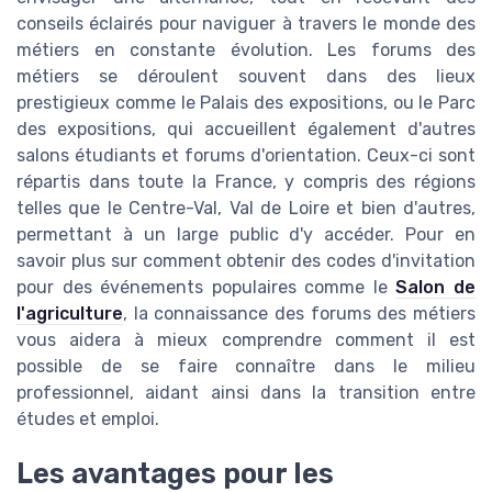
conseils éclairés pour naviguer à travers le monde des
métiers en constante évolution. Les forums des
métiers se déroulent souvent dans des lieux
prestigieux comme le Palais des expositions, ou le Parc
des expositions, qui accueillent également d'autres
salons étudiants et forums d'orientation. Ceux-ci sont
répartis dans toute la France, y compris des régions
telles que le Centre-Val, Val de Loire et bien d'autres,
permettant à un large public d'y accéder. Pour en
savoir plus sur comment obtenir des codes d'invitation
pour des événements populaires comme le
Salon de
l'agriculture
, la connaissance des forums des métiers
vous aidera à mieux comprendre comment il est
possible de se faire connaître dans le milieu
professionnel, aidant ainsi dans la transition entre
études et emploi.
Les avantages pour les