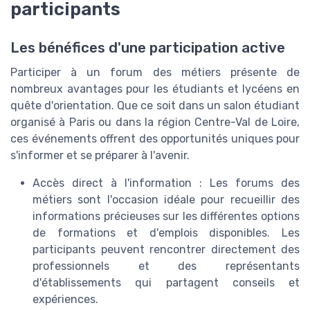
participants
Les bénéfices d'une participation active
Participer à un forum des métiers présente de
nombreux avantages pour les étudiants et lycéens en
quête d'orientation. Que ce soit dans un salon étudiant
organisé à Paris ou dans la région Centre-Val de Loire,
ces événements offrent des opportunités uniques pour
s'informer et se préparer à l'avenir.
Accès direct à l'information : Les forums des
métiers sont l'occasion idéale pour recueillir des
informations précieuses sur les différentes options
de formations et d'emplois disponibles. Les
participants peuvent rencontrer directement des
professionnels et des représentants
d'établissements qui partagent conseils et
expériences.