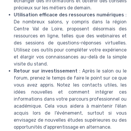
échanger des informations et obtenir des conseils
précieux sur les métiers de demain.
Utilisation efficace des ressources numériques
:
De nombreux salons, y compris dans la région
Centre Val de Loire, proposent désormais des
ressources en ligne, telles que des webinaires et
des sessions de questions-réponses virtuelles.
Utilisez ces outils pour compléter votre expérience
et élargir vos connaissances au-delà de la simple
visite du stand.
Retour sur investissement
: Après le salon ou le
forum, prenez le temps de faire le point sur ce que
vous avez appris. Notez les contacts utiles, les
idées nouvelles et comment intégrer ces
informations dans votre parcours professionnel ou
académique. Cela vous aidera à maintenir l'élan
acquis lors de l'événement, surtout si vous
envisagez de nouvelles études supérieures ou des
opportunités d'apprentissage en alternance.