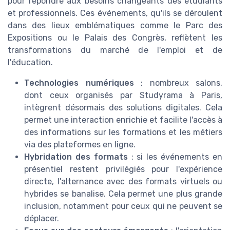
pour répondre aux besoins changeants des étudiants
et professionnels. Ces événements, qu'ils se déroulent
dans des lieux emblématiques comme le Parc des
Expositions ou le Palais des Congrès, reflètent les
transformations du marché de l'emploi et de
l'éducation.
Technologies numériques
: nombreux salons,
dont ceux organisés par Studyrama à Paris,
intègrent désormais des solutions digitales. Cela
permet une interaction enrichie et facilite l'accès à
des informations sur les formations et les métiers
via des plateformes en ligne.
Hybridation des formats
: si les événements en
présentiel restent privilégiés pour l'expérience
directe, l'alternance avec des formats virtuels ou
hybrides se banalise. Cela permet une plus grande
inclusion, notamment pour ceux qui ne peuvent se
déplacer.