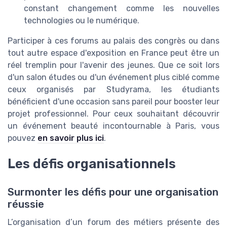
constant changement comme les nouvelles
technologies ou le numérique.
Participer à ces forums au palais des congrès ou dans
tout autre espace d'exposition en France peut être un
réel tremplin pour l'avenir des jeunes. Que ce soit lors
d'un salon études ou d'un événement plus ciblé comme
ceux organisés par Studyrama, les étudiants
bénéficient d'une occasion sans pareil pour booster leur
projet professionnel. Pour ceux souhaitant découvrir
un événement beauté incontournable à Paris, vous
pouvez
en savoir plus ici
.
Les défis organisationnels
Surmonter les défis pour une organisation
réussie
L’organisation d’un forum des métiers présente des