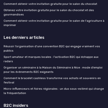
Comment obtenir votre invitation gratuite pour le salon du chocolat
Obtenez votre invitation gratuite pour le salon du chocolat et des
gourmandises
Comment obtenir votre invitation gratuite pour le salon de l'agriculture à
imprimer
Les derniers articles
Réussir l’organisation d’une convention B2C qui engage vraiment vos
publics
Sport amateur et marques locales : l'activation B2C qui échappe aux
radars
Organiser un séminaire à la Maison du Séminaire à Nice : mode d’emploi
pour les évènements B2C exigeants
Comment le bracelet cashless transforme vos achats et souvenirs en
festival
Micro-influenceurs et foires régionales : un duo sous-estimé qui change
la fréquentation
B2C insiders