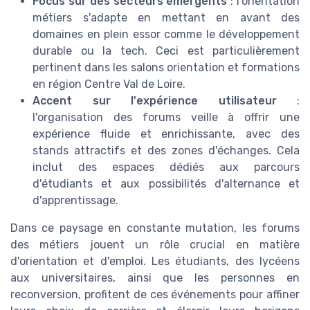
Focus sur des secteurs émergents
: l'orientation
métiers s'adapte en mettant en avant des
domaines en plein essor comme le développement
durable ou la tech. Ceci est particulièrement
pertinent dans les salons orientation et formations
en région Centre Val de Loire.
Accent sur l'expérience utilisateur
:
l'organisation des forums veille à offrir une
expérience fluide et enrichissante, avec des
stands attractifs et des zones d'échanges. Cela
inclut des espaces dédiés aux parcours
d'étudiants et aux possibilités d'alternance et
d'apprentissage.
Dans ce paysage en constante mutation, les forums
des métiers jouent un rôle crucial en matière
d'orientation et d'emploi. Les étudiants, des lycéens
aux universitaires, ainsi que les personnes en
reconversion, profitent de ces événements pour affiner