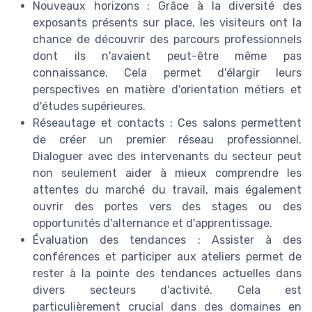
Nouveaux horizons : Grâce à la diversité des
exposants présents sur place, les visiteurs ont la
chance de découvrir des parcours professionnels
dont ils n'avaient peut-être même pas
connaissance. Cela permet d'élargir leurs
perspectives en matière d'orientation métiers et
d'études supérieures.
Réseautage et contacts : Ces salons permettent
de créer un premier réseau professionnel.
Dialoguer avec des intervenants du secteur peut
non seulement aider à mieux comprendre les
attentes du marché du travail, mais également
ouvrir des portes vers des stages ou des
opportunités d'alternance et d'apprentissage.
Évaluation des tendances : Assister à des
conférences et participer aux ateliers permet de
rester à la pointe des tendances actuelles dans
divers secteurs d'activité. Cela est
particulièrement crucial dans des domaines en