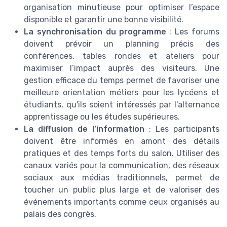
organisation minutieuse pour optimiser l’espace
disponible et garantir une bonne visibilité.
La synchronisation du programme
: Les forums
doivent prévoir un planning précis des
conférences, tables rondes et ateliers pour
maximiser l’impact auprès des visiteurs. Une
gestion efficace du temps permet de favoriser une
meilleure orientation métiers pour les lycéens et
étudiants, qu'ils soient intéressés par l'alternance
apprentissage ou les études supérieures.
La diffusion de l’information
: Les participants
doivent être informés en amont des détails
pratiques et des temps forts du salon. Utiliser des
canaux variés pour la communication, des réseaux
sociaux aux médias traditionnels, permet de
toucher un public plus large et de valoriser des
événements importants comme ceux organisés au
palais des congrès.