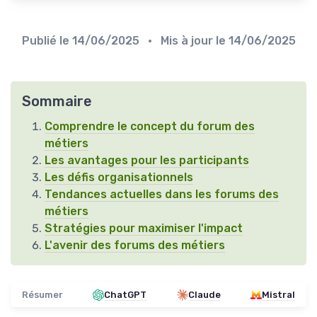
Publié le
14/06/2025
• Mis à jour le
14/06/2025
Sommaire
Comprendre le concept du forum des
métiers
Les avantages pour les participants
Les défis organisationnels
Tendances actuelles dans les forums des
métiers
Stratégies pour maximiser l'impact
L'avenir des forums des métiers
Résumer
ChatGPT
Claude
Mistral