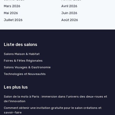
Mars 2026
Avril 2026
Mai 2026
Juin 2026
Juillet 2026
Août 2026
Liste des salons
Salons Maison & Habitat
Foires & Fêtes Régionales
Salons Voyages & Gastronomie
Technologies et Nouveautés
Les plus lus
Salon de la moto à Paris : immersion dans l’univers des deux-roues et
de l’innovation
Comment obtenir une invitation gratuite pour le salon créations et
savoir-faire