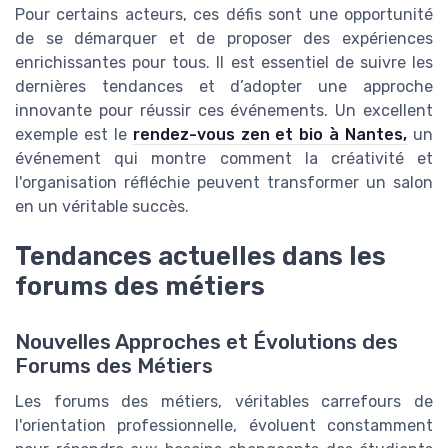
Pour certains acteurs, ces défis sont une opportunité
de se démarquer et de proposer des expériences
enrichissantes pour tous. Il est essentiel de suivre les
dernières tendances et d’adopter une approche
innovante pour réussir ces événements. Un excellent
exemple est le
rendez-vous zen et bio à Nantes,
un
événement qui montre comment la créativité et
l'organisation réfléchie peuvent transformer un salon
en un véritable succès.
Tendances actuelles dans les
forums des métiers
Nouvelles Approches et Évolutions des
Forums des Métiers
Les forums des métiers, véritables carrefours de
l'orientation professionnelle, évoluent constamment