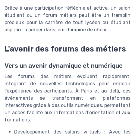
Grâce à une participation réfléchie et active, un salon
étudiant ou un forum métiers peut être un tremplin
précieux pour la carrière de tout lycéen ou étudiant
aspirant à percer dans leur domaine de choix.
L'avenir des forums des métiers
Vers un avenir dynamique et numérique
Les forums des métiers évoluent rapidement,
intégrant de nouvelles technologies pour enrichir
l'expérience des participants. À Paris et au-delà, ces
événements se transforment en plateformes
interactives grâce à des outils numériques, permettant
un accès facilité aux informations d'orientation et aux
formations.
Développement des salons virtuels : Avec les