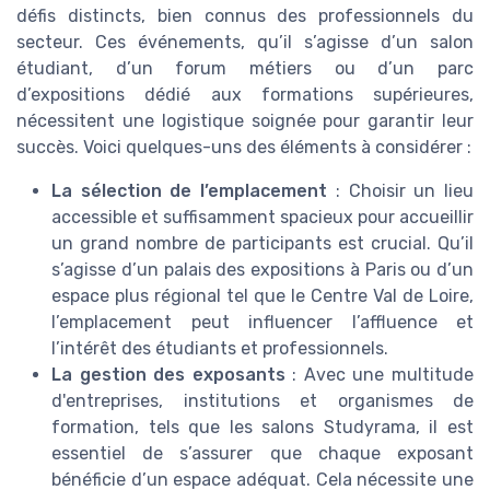
défis distincts, bien connus des professionnels du
secteur. Ces événements, qu’il s’agisse d’un salon
étudiant, d’un forum métiers ou d’un parc
d’expositions dédié aux formations supérieures,
nécessitent une logistique soignée pour garantir leur
succès. Voici quelques-uns des éléments à considérer :
La sélection de l’emplacement
: Choisir un lieu
accessible et suffisamment spacieux pour accueillir
un grand nombre de participants est crucial. Qu’il
s’agisse d’un palais des expositions à Paris ou d’un
espace plus régional tel que le Centre Val de Loire,
l’emplacement peut influencer l’affluence et
l’intérêt des étudiants et professionnels.
La gestion des exposants
: Avec une multitude
d'entreprises, institutions et organismes de
formation, tels que les salons Studyrama, il est
essentiel de s’assurer que chaque exposant
bénéficie d’un espace adéquat. Cela nécessite une