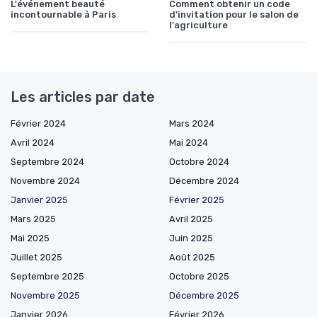
L'événement beauté
Comment obtenir un code
incontournable à Paris
d'invitation pour le salon de
l'agriculture
Les articles par date
Février 2024
Mars 2024
Avril 2024
Mai 2024
Septembre 2024
Octobre 2024
Novembre 2024
Décembre 2024
Janvier 2025
Février 2025
Mars 2025
Avril 2025
Mai 2025
Juin 2025
Juillet 2025
Août 2025
Septembre 2025
Octobre 2025
Novembre 2025
Décembre 2025
Janvier 2026
Février 2026