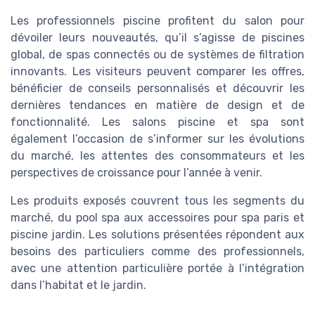
Les professionnels piscine profitent du salon pour
dévoiler leurs nouveautés, qu’il s’agisse de piscines
global, de spas connectés ou de systèmes de filtration
innovants. Les visiteurs peuvent comparer les offres,
bénéficier de conseils personnalisés et découvrir les
dernières tendances en matière de design et de
fonctionnalité. Les salons piscine et spa sont
également l’occasion de s’informer sur les évolutions
du marché, les attentes des consommateurs et les
perspectives de croissance pour l’année à venir.
Les produits exposés couvrent tous les segments du
marché, du pool spa aux accessoires pour spa paris et
piscine jardin. Les solutions présentées répondent aux
besoins des particuliers comme des professionnels,
avec une attention particulière portée à l’intégration
dans l’habitat et le jardin.