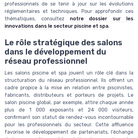
professionnels de se tenir à jour sur les évolutions
réglementaires et techniques. Pour approfondir ces
thématiques, consultez
notre dossier sur les
innovations dans le secteur piscine et spa
.
Le rôle stratégique des salons
dans le développement du
réseau professionnel
Les salons piscine et spa jouent un rôle clé dans la
structuration du réseau professionnel. Ils offrent un
cadre propice à la mise en relation entre piscinistes,
fabricants, distributeurs et porteurs de projets. Le
salon piscine global, par exemple, attire chaque année
plus de 1 000 exposants et 24 000 visiteurs,
confirmant son statut de rendez-vous incontournable
pour les professionnels du secteur. Cette affluence
favorise le développement de partenariats, l’échange