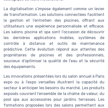
La digitalisation s’impose également comme un levier
de transformation. Les solutions connectées facilitent
la gestion et l’entretien des piscines, offrant aux
utilisateurs une expérience personnalisée et efficace.
Les salons piscine et spa sont l’occasion de découvrir
les dernières applications mobiles, systèmes de
contrôle à distance et outils de maintenance
prédictive. Cette évolution répond aux attentes des
propriétaires de piscines et des professionnels,
soucieux d’optimiser la qualité de l’eau et la sécurité
des équipements.
Les innovations présentées lors du salon annuel à Paris
expo ou à l’expo versailles illustrent la capacité du
secteur à anticiper les besoins du marché. Les produits
exposés couvrent l’ensemble de la chaîne de valeur, du
pool spa aux accessoires pour jardins terrasses. Les
formations proposées lors des salons permettent aux