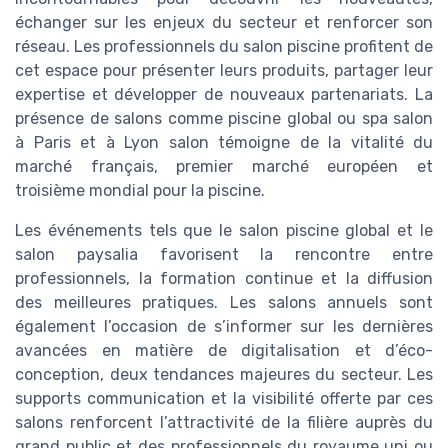
échanger sur les enjeux du secteur et renforcer son
réseau. Les professionnels du salon piscine profitent de
cet espace pour présenter leurs produits, partager leur
expertise et développer de nouveaux partenariats. La
présence de salons comme piscine global ou spa salon
à Paris et à Lyon salon témoigne de la vitalité du
marché français, premier marché européen et
troisième mondial pour la piscine.
Les événements tels que le salon piscine global et le
salon paysalia favorisent la rencontre entre
professionnels, la formation continue et la diffusion
des meilleures pratiques. Les salons annuels sont
également l’occasion de s’informer sur les dernières
avancées en matière de digitalisation et d’éco-
conception, deux tendances majeures du secteur. Les
supports communication et la visibilité offerte par ces
salons renforcent l’attractivité de la filière auprès du
grand public et des professionnels du royaume uni ou