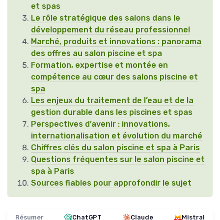
et spas
Le rôle stratégique des salons dans le
développement du réseau professionnel
Marché, produits et innovations : panorama
des offres au salon piscine et spa
Formation, expertise et montée en
compétence au cœur des salons piscine et
spa
Les enjeux du traitement de l’eau et de la
gestion durable dans les piscines et spas
Perspectives d’avenir : innovations,
internationalisation et évolution du marché
Chiffres clés du salon piscine et spa à Paris
Questions fréquentes sur le salon piscine et
spa à Paris
Sources fiables pour approfondir le sujet
Résumer
ChatGPT
Claude
Mistral