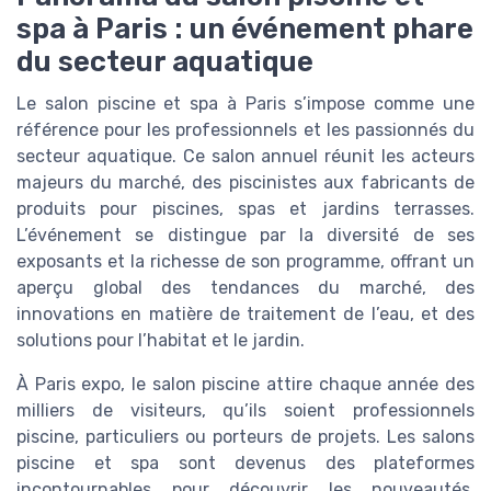
spa à Paris : un événement phare
du secteur aquatique
Le salon piscine et spa à Paris s’impose comme une
référence pour les professionnels et les passionnés du
secteur aquatique. Ce salon annuel réunit les acteurs
majeurs du marché, des piscinistes aux fabricants de
produits pour piscines, spas et jardins terrasses.
L’événement se distingue par la diversité de ses
exposants et la richesse de son programme, offrant un
aperçu global des tendances du marché, des
innovations en matière de traitement de l’eau, et des
solutions pour l’habitat et le jardin.
À Paris expo, le salon piscine attire chaque année des
milliers de visiteurs, qu’ils soient professionnels
piscine, particuliers ou porteurs de projets. Les salons
piscine et spa sont devenus des plateformes
incontournables pour découvrir les nouveautés,