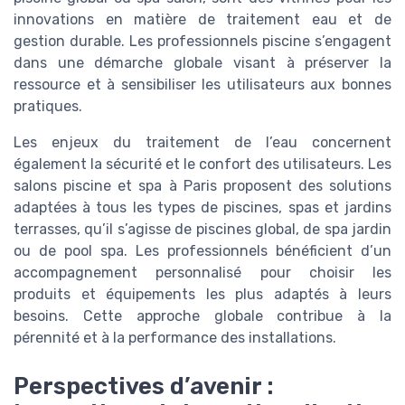
innovations en matière de traitement eau et de
gestion durable. Les professionnels piscine s’engagent
dans une démarche globale visant à préserver la
ressource et à sensibiliser les utilisateurs aux bonnes
pratiques.
Les enjeux du traitement de l’eau concernent
également la sécurité et le confort des utilisateurs. Les
salons piscine et spa à Paris proposent des solutions
adaptées à tous les types de piscines, spas et jardins
terrasses, qu’il s’agisse de piscines global, de spa jardin
ou de pool spa. Les professionnels bénéficient d’un
accompagnement personnalisé pour choisir les
produits et équipements les plus adaptés à leurs
besoins. Cette approche globale contribue à la
pérennité et à la performance des installations.
Perspectives d’avenir :