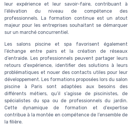
leur expérience et leur savoir-faire, contribuant à
l’élévation du niveau de compétence des
professionnels. La formation continue est un atout
majeur pour les entreprises souhaitant se démarquer
sur un marché concurrentiel.
Les salons piscine et spa favorisent également
l’échange entre pairs et la création de réseaux
d’entraide. Les professionnels peuvent partager leurs
retours d’expérience, identifier des solutions à leurs
problématiques et nouer des contacts utiles pour leur
développement. Les formations proposées lors du salon
piscine à Paris sont adaptées aux besoins des
différents métiers, qu’il s’agisse de piscinistes, de
spécialistes du spa ou de professionnels du jardin.
Cette dynamique de formation et d’expertise
contribue à la montée en compétence de l’ensemble de
la filière.