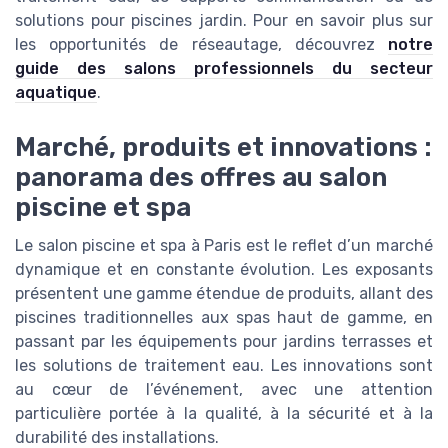
solutions pour piscines jardin. Pour en savoir plus sur
les opportunités de réseautage, découvrez
notre
guide des salons professionnels du secteur
aquatique
.
Marché, produits et innovations :
panorama des offres au salon
piscine et spa
Le salon piscine et spa à Paris est le reflet d’un marché
dynamique et en constante évolution. Les exposants
présentent une gamme étendue de produits, allant des
piscines traditionnelles aux spas haut de gamme, en
passant par les équipements pour jardins terrasses et
les solutions de traitement eau. Les innovations sont
au cœur de l’événement, avec une attention
particulière portée à la qualité, à la sécurité et à la
durabilité des installations.