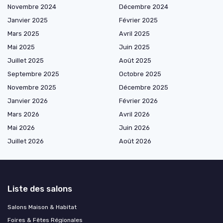
Novembre 2024
Décembre 2024
Janvier 2025
Février 2025
Mars 2025
Avril 2025
Mai 2025
Juin 2025
Juillet 2025
Août 2025
Septembre 2025
Octobre 2025
Novembre 2025
Décembre 2025
Janvier 2026
Février 2026
Mars 2026
Avril 2026
Mai 2026
Juin 2026
Juillet 2026
Août 2026
Liste des salons
Salons Maison & Habitat
Foires & Fêtes Régionales