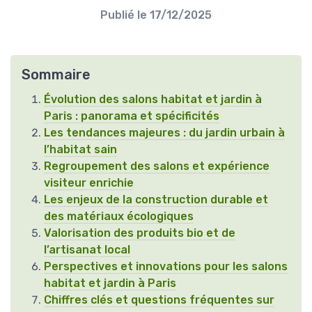
Publié le
17/12/2025
Sommaire
Évolution des salons habitat et jardin à
Paris : panorama et spécificités
Les tendances majeures : du jardin urbain à
l’habitat sain
Regroupement des salons et expérience
visiteur enrichie
Les enjeux de la construction durable et
des matériaux écologiques
Valorisation des produits bio et de
l’artisanat local
Perspectives et innovations pour les salons
habitat et jardin à Paris
Chiffres clés et questions fréquentes sur