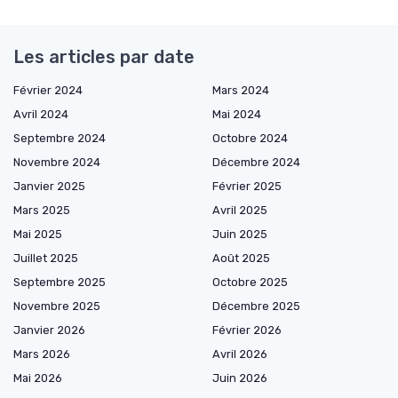
Les articles par date
Février 2024
Mars 2024
Avril 2024
Mai 2024
Septembre 2024
Octobre 2024
Novembre 2024
Décembre 2024
Janvier 2025
Février 2025
Mars 2025
Avril 2025
Mai 2025
Juin 2025
Juillet 2025
Août 2025
Septembre 2025
Octobre 2025
Novembre 2025
Décembre 2025
Janvier 2026
Février 2026
Mars 2026
Avril 2026
Mai 2026
Juin 2026