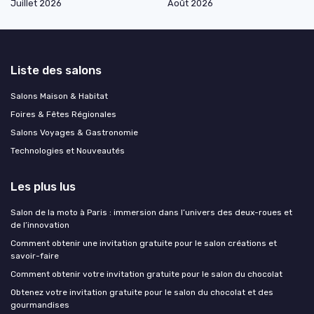
Juillet 2026
Août 2026
Liste des salons
Salons Maison & Habitat
Foires & Fêtes Régionales
Salons Voyages & Gastronomie
Technologies et Nouveautés
Les plus lus
Salon de la moto à Paris : immersion dans l’univers des deux-roues et
de l’innovation
Comment obtenir une invitation gratuite pour le salon créations et
savoir-faire
Comment obtenir votre invitation gratuite pour le salon du chocolat
Obtenez votre invitation gratuite pour le salon du chocolat et des
gourmandises