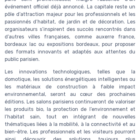
événement officiel déjà annoncé. La capitale reste un
pôle d’attraction majeur pour les professionnels et les
passionnés d’habitat, de jardin et de décoration. Les
organisateurs s’inspirent des succès rencontrés dans
d’autres villes françaises, comme auxerre france,
bordeaux lac ou expositions bordeaux, pour proposer
des formats innovants et adaptés aux attentes du
public parisien.
Les innovations technologiques, telles que la
domotique, les solutions énergétiques intelligentes ou
les matériaux de construction à faible impact
environnemental, seront au cœur des prochaines
éditions. Les salons parisiens continueront de valoriser
les produits bio, la protection de l’environnement et
l’habitat sain, tout en intégrant de nouvelles
thématiques liées à la mobilité, à la connectivité et au
bien-être. Les professionnels et les visiteurs pourront
ainsi découvrir des solutions toujours plus