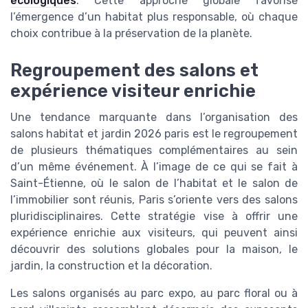
écologiques
. Cette approche globale favorise
l’émergence d’un habitat plus responsable, où chaque
choix contribue à la préservation de la planète.
Regroupement des salons et
expérience visiteur enrichie
Une tendance marquante dans l’organisation des
salons habitat et jardin 2026 paris est le regroupement
de plusieurs thématiques complémentaires au sein
d’un même événement. À l’image de ce qui se fait à
Saint-Étienne, où le salon de l’habitat et le salon de
l’immobilier sont réunis, Paris s’oriente vers des salons
pluridisciplinaires. Cette stratégie vise à offrir une
expérience enrichie aux visiteurs, qui peuvent ainsi
découvrir des solutions globales pour la maison, le
jardin, la construction et la décoration.
Les salons organisés au parc expo, au parc floral ou à