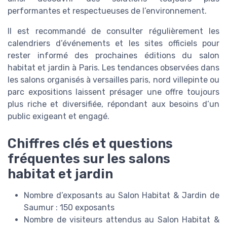
performantes et respectueuses de l’environnement.
Il est recommandé de consulter régulièrement les
calendriers d’événements et les sites officiels pour
rester informé des prochaines éditions du salon
habitat et jardin à Paris. Les tendances observées dans
les salons organisés à versailles paris, nord villepinte ou
parc expositions laissent présager une offre toujours
plus riche et diversifiée, répondant aux besoins d’un
public exigeant et engagé.
Chiffres clés et questions
fréquentes sur les salons
habitat et jardin
Nombre d’exposants au Salon Habitat & Jardin de
Saumur : 150 exposants
Nombre de visiteurs attendus au Salon Habitat &