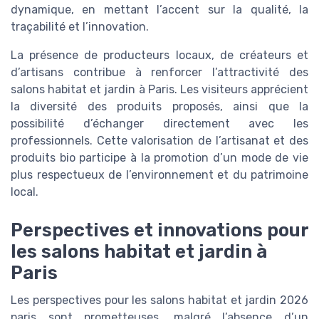
dynamique, en mettant l’accent sur la qualité, la
traçabilité et l’innovation.
La présence de producteurs locaux, de créateurs et
d’artisans contribue à renforcer l’attractivité des
salons habitat et jardin à Paris. Les visiteurs apprécient
la diversité des produits proposés, ainsi que la
possibilité d’échanger directement avec les
professionnels. Cette valorisation de l’artisanat et des
produits bio participe à la promotion d’un mode de vie
plus respectueux de l’environnement et du patrimoine
local.
Perspectives et innovations pour
les salons habitat et jardin à
Paris
Les perspectives pour les salons habitat et jardin 2026
paris sont prometteuses, malgré l’absence d’un