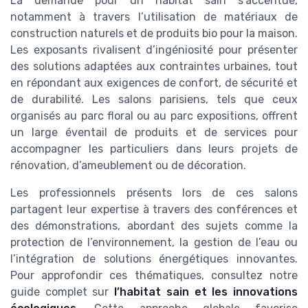
La demande pour un habitat sain s’accentue,
notamment à travers l’utilisation de matériaux de
construction naturels et de produits bio pour la maison.
Les exposants rivalisent d’ingéniosité pour présenter
des solutions adaptées aux contraintes urbaines, tout
en répondant aux exigences de confort, de sécurité et
de durabilité. Les salons parisiens, tels que ceux
organisés au parc floral ou au parc expositions, offrent
un large éventail de produits et de services pour
accompagner les particuliers dans leurs projets de
rénovation, d’ameublement ou de décoration.
Les professionnels présents lors de ces salons
partagent leur expertise à travers des conférences et
des démonstrations, abordant des sujets comme la
protection de l’environnement, la gestion de l’eau ou
l’intégration de solutions énergétiques innovantes.
Pour approfondir ces thématiques, consultez notre
guide complet sur
l’habitat sain et les innovations