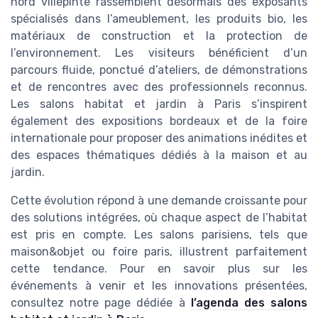
nord villepinte rassemblent désormais des exposants
spécialisés dans l’ameublement, les produits bio, les
matériaux de construction et la protection de
l’environnement. Les visiteurs bénéficient d’un
parcours fluide, ponctué d’ateliers, de démonstrations
et de rencontres avec des professionnels reconnus.
Les salons habitat et jardin à Paris s’inspirent
également des expositions bordeaux et de la foire
internationale pour proposer des animations inédites et
des espaces thématiques dédiés à la maison et au
jardin.
Cette évolution répond à une demande croissante pour
des solutions intégrées, où chaque aspect de l’habitat
est pris en compte. Les salons parisiens, tels que
maison&objet ou foire paris, illustrent parfaitement
cette tendance. Pour en savoir plus sur les
événements à venir et les innovations présentées,
consultez notre page dédiée à
l’agenda des salons