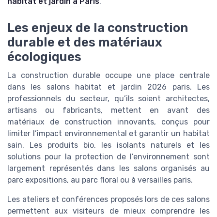
habitat et jardin à Paris
.
Les enjeux de la construction
durable et des matériaux
écologiques
La construction durable occupe une place centrale
dans les salons habitat et jardin 2026 paris. Les
professionnels du secteur, qu’ils soient architectes,
artisans ou fabricants, mettent en avant des
matériaux de construction innovants, conçus pour
limiter l’impact environnemental et garantir un habitat
sain. Les produits bio, les isolants naturels et les
solutions pour la protection de l’environnement sont
largement représentés dans les salons organisés au
parc expositions, au parc floral ou à versailles paris.
Les ateliers et conférences proposés lors de ces salons
permettent aux visiteurs de mieux comprendre les