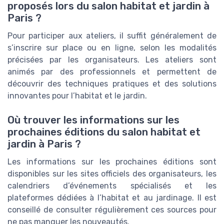
proposés lors du salon habitat et jardin à
Paris ?
Pour participer aux ateliers, il suffit généralement de
s’inscrire sur place ou en ligne, selon les modalités
précisées par les organisateurs. Les ateliers sont
animés par des professionnels et permettent de
découvrir des techniques pratiques et des solutions
innovantes pour l’habitat et le jardin.
Où trouver les informations sur les
prochaines éditions du salon habitat et
jardin à Paris ?
Les informations sur les prochaines éditions sont
disponibles sur les sites officiels des organisateurs, les
calendriers d’événements spécialisés et les
plateformes dédiées à l’habitat et au jardinage. Il est
conseillé de consulter régulièrement ces sources pour
ne pas manquer les nouveautés.