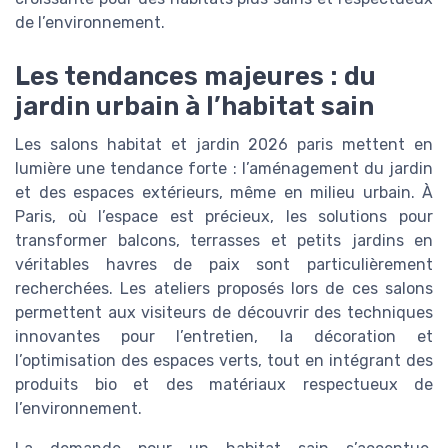
de l’environnement.
Les tendances majeures : du
jardin urbain à l’habitat sain
Les salons habitat et jardin 2026 paris mettent en
lumière une tendance forte : l’aménagement du jardin
et des espaces extérieurs, même en milieu urbain. À
Paris, où l’espace est précieux, les solutions pour
transformer balcons, terrasses et petits jardins en
véritables havres de paix sont particulièrement
recherchées. Les ateliers proposés lors de ces salons
permettent aux visiteurs de découvrir des techniques
innovantes pour l’entretien, la décoration et
l’optimisation des espaces verts, tout en intégrant des
produits bio et des matériaux respectueux de
l’environnement.