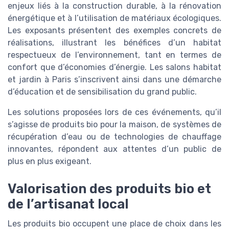
enjeux liés à la construction durable, à la rénovation
énergétique et à l’utilisation de matériaux écologiques.
Les exposants présentent des exemples concrets de
réalisations, illustrant les bénéfices d’un habitat
respectueux de l’environnement, tant en termes de
confort que d’économies d’énergie. Les salons habitat
et jardin à Paris s’inscrivent ainsi dans une démarche
d’éducation et de sensibilisation du grand public.
Les solutions proposées lors de ces événements, qu’il
s’agisse de produits bio pour la maison, de systèmes de
récupération d’eau ou de technologies de chauffage
innovantes, répondent aux attentes d’un public de
plus en plus exigeant.
Valorisation des produits bio et
de l’artisanat local
Les produits bio occupent une place de choix dans les