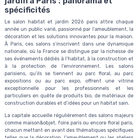
jardin à Paris : panorama et
spécificités
Le salon habitat et jardin 2026 paris attire chaque
année un public varié, passionné par l’ameublement, la
décoration et les solutions innovantes pour la maison.
À Paris, ces salons s’inscrivent dans une dynamique
nationale, où la France se distingue par la richesse de
ses événements dédiés à l’habitat, à la construction et
à la protection de l’environnement. Les salons
parisiens, qu’ils se tiennent au parc floral, au parc
expositions ou au parc expo, offrent une vitrine
exceptionnelle pour les professionnels et les
particuliers en quête de produits bio, de matériaux de
construction durables et d’idées pour un habitat sain.
La capitale accueille régulièrement des salons majeurs
comme maison&objet, foire paris ou encore floral paris,
chacun mettant en avant des thématiques spécifiques
telles que la décoration, l’ameublement ou les ateliers