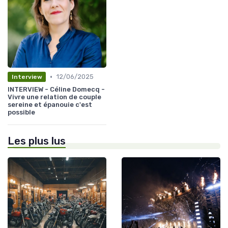
•
12/06/2025
Interview
INTERVIEW - Céline Domecq -
Vivre une relation de couple
sereine et épanouie c'est
possible
Les plus lus