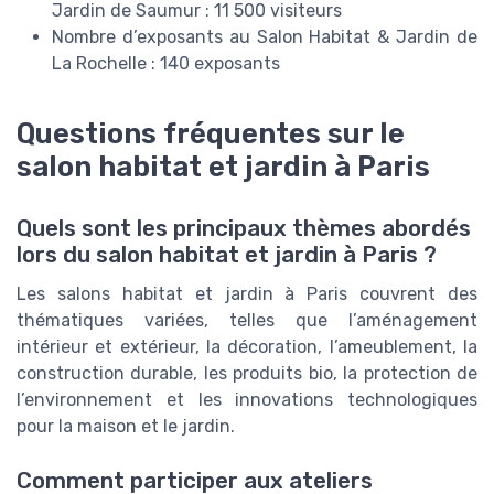
Jardin de Saumur : 11 500 visiteurs
Nombre d’exposants au Salon Habitat & Jardin de
La Rochelle : 140 exposants
Questions fréquentes sur le
salon habitat et jardin à Paris
Quels sont les principaux thèmes abordés
lors du salon habitat et jardin à Paris ?
Les salons habitat et jardin à Paris couvrent des
thématiques variées, telles que l’aménagement
intérieur et extérieur, la décoration, l’ameublement, la
construction durable, les produits bio, la protection de
l’environnement et les innovations technologiques
pour la maison et le jardin.
Comment participer aux ateliers