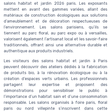
salons habitat et jardin 2026 paris. Les exposants
mettent en avant des gammes variées, allant des
matériaux de construction écologiques aux solutions
d’ameublement et de décoration respectueuses de
l’environnement. Les salons parisiens, qu’ils se
tiennent au parc floral, au parc expo ou à versailles,
valorisent également l’artisanat local et les savoir-faire
traditionnels, offrant ainsi une alternative durable et
authentique aux produits industriels.
Les visiteurs des salons habitat et jardin à Paris
peuvent découvrir des ateliers dédiés à la fabrication
de produits bio, à la rénovation écologique ou à la
création d’espaces verts urbains. Les professionnels
partagent leur expertise et proposent des
démonstrations pour sensibiliser le public à
l’importance d’un habitat sain et d’une consommation
responsable. Les salons organisés à foire paris, floral
paris ou nord villepinte s’inscrivent dans cette