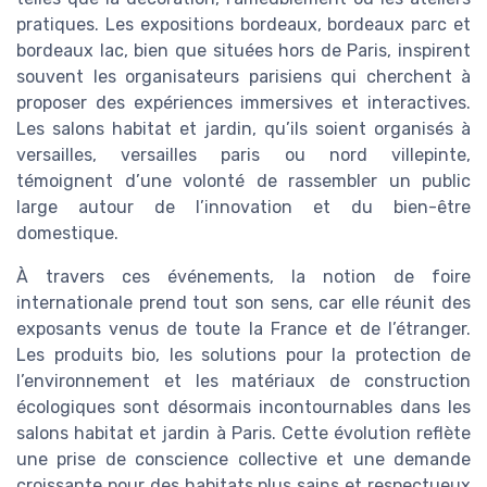
pratiques. Les expositions bordeaux, bordeaux parc et
bordeaux lac, bien que situées hors de Paris, inspirent
souvent les organisateurs parisiens qui cherchent à
proposer des expériences immersives et interactives.
Les salons habitat et jardin, qu’ils soient organisés à
versailles, versailles paris ou nord villepinte,
témoignent d’une volonté de rassembler un public
large autour de l’innovation et du bien-être
domestique.
À travers ces événements, la notion de foire
internationale prend tout son sens, car elle réunit des
exposants venus de toute la France et de l’étranger.
Les produits bio, les solutions pour la protection de
l’environnement et les matériaux de construction
écologiques sont désormais incontournables dans les
salons habitat et jardin à Paris. Cette évolution reflète
une prise de conscience collective et une demande
croissante pour des habitats plus sains et respectueux