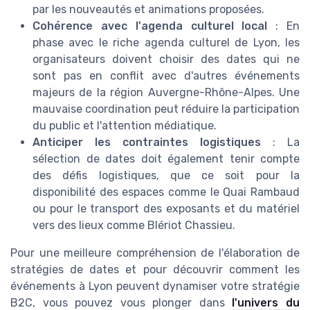
par les nouveautés et animations proposées.
Cohérence avec l'agenda culturel local
: En
phase avec le riche agenda culturel de Lyon, les
organisateurs doivent choisir des dates qui ne
sont pas en conflit avec d'autres événements
majeurs de la région Auvergne-Rhône-Alpes. Une
mauvaise coordination peut réduire la participation
du public et l'attention médiatique.
Anticiper les contraintes logistiques
: La
sélection de dates doit également tenir compte
des défis logistiques, que ce soit pour la
disponibilité des espaces comme le Quai Rambaud
ou pour le transport des exposants et du matériel
vers des lieux comme Blériot Chassieu.
Pour une meilleure compréhension de l'élaboration de
stratégies de dates et pour découvrir comment les
événements à Lyon peuvent dynamiser votre stratégie
B2C, vous pouvez vous plonger dans
l'univers du