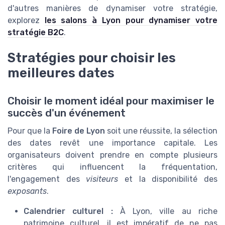
d'autres manières de dynamiser votre stratégie,
explorez
les salons à Lyon pour dynamiser votre
stratégie B2C
.
Stratégies pour choisir les
meilleures dates
Choisir le moment idéal pour maximiser le
succès d'un événement
Pour que la
Foire de Lyon
soit une réussite, la sélection
des dates revêt une importance capitale. Les
organisateurs doivent prendre en compte plusieurs
critères qui influencent la fréquentation,
l'engagement des
visiteurs
et la disponibilité des
exposants
.
Calendrier culturel :
À Lyon, ville au riche
patrimoine culturel, il est impératif de ne pas