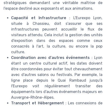
stratégiques demandant une véritable maîtrise de
l'espace destiné aux exposants et aux animations.
Capacité et Infrastructure
: L'Eurexpo Lyon,
située à Chassieu, doit s'assurer que ses
infrastructures peuvent accueillir le flux de
visiteurs attendu. Cela inclut la gestion des unités
d'exposition dans des espaces comme ceux
consacrés à l'art, la culture, ou encore la pop
culture.
Coordination avec d'autres événements
: Lyon
étant un centre culturel actif, les dates doivent
être coordonnées pour éviter tout chevauchement
avec d'autres salons ou festivals. Par exemple, la
ligne place depuis le Quai Rambaud jusqu'à
l'Eurexpo voit régulièrement transiter des
équipements lors d'autres événements majeurs en
Auvergne-Rhône-Alpes.
Transport et Hébergement
: Les connexions de