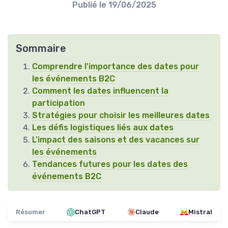
Publié le
19/06/2025
Sommaire
Comprendre l'importance des dates pour
les événements B2C
Comment les dates influencent la
participation
Stratégies pour choisir les meilleures dates
Les défis logistiques liés aux dates
L'impact des saisons et des vacances sur
les événements
Tendances futures pour les dates des
événements B2C
Résumer
ChatGPT
Claude
Mistral