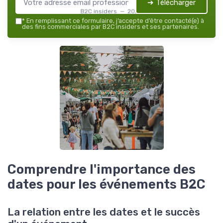
➔ Télécharger
B2C insiders — 2026
*
En remplissant ce formulaire, j’accepte d’être contacté(e) à
des fins commerciales par B2C insiders et ses partenaires.
Comprendre l'importance des
dates pour les événements B2C
La relation entre les dates et le succès