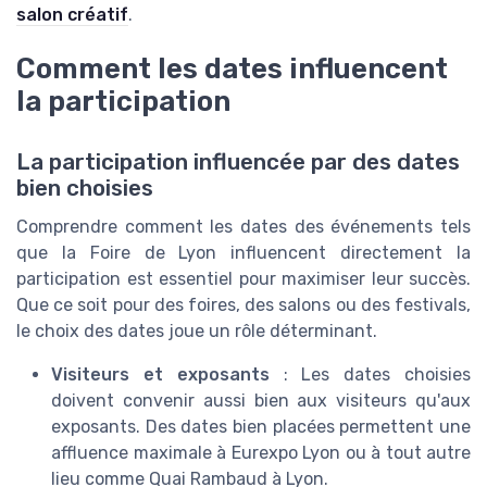
salon créatif
.
Comment les dates influencent
la participation
La participation influencée par des dates
bien choisies
Comprendre comment les dates des événements tels
que la Foire de Lyon influencent directement la
participation est essentiel pour maximiser leur succès.
Que ce soit pour des foires, des salons ou des festivals,
le choix des dates joue un rôle déterminant.
Visiteurs et exposants
: Les dates choisies
doivent convenir aussi bien aux visiteurs qu'aux
exposants. Des dates bien placées permettent une
affluence maximale à Eurexpo Lyon ou à tout autre
lieu comme Quai Rambaud à Lyon.