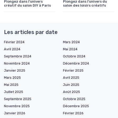
Plongez dans l'univers
Plongez dans l'univers du
créatif du salon DIY à Paris
salon des loisirs créatifs
Les articles par date
Février 2024
Mars 2024
Avril 2024
Mai 2024
Septembre 2024
Octobre 2024
Novembre 2024
Décembre 2024
Janvier 2025
Février 2025
Mars 2025
Avril 2025
Mai 2025
Juin 2025
Juillet 2025
Août 2025
Septembre 2025
Octobre 2025
Novembre 2025
Décembre 2025
Janvier 2026
Février 2026