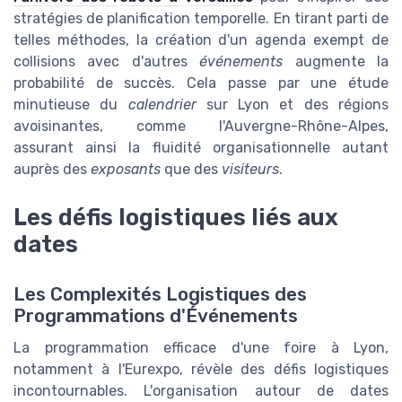
stratégies de planification temporelle. En tirant parti de
telles méthodes, la création d'un agenda exempt de
collisions avec d'autres
événements
augmente la
probabilité de succès. Cela passe par une étude
minutieuse du
calendrier
sur Lyon et des régions
avoisinantes, comme l'Auvergne-Rhône-Alpes,
assurant ainsi la fluidité organisationnelle autant
auprès des
exposants
que des
visiteurs
.
Les défis logistiques liés aux
dates
Les Complexités Logistiques des
Programmations d'Événements
La programmation efficace d'une foire à Lyon,
notamment à l'Eurexpo, révèle des défis logistiques
incontournables. L'organisation autour de dates