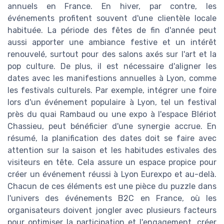
annuels en France. En hiver, par contre, les
événements profitent souvent d'une clientèle locale
habituée. La période des fêtes de fin d'année peut
aussi apporter une ambiance festive et un intérêt
renouvelé, surtout pour des salons axés sur l'art et la
pop culture. De plus, il est nécessaire d'aligner les
dates avec les manifestions annuelles à Lyon, comme
les festivals culturels. Par exemple, intégrer une foire
lors d'un événement populaire à Lyon, tel un festival
près du quai Rambaud ou une expo à l'espace Blériot
Chassieu, peut bénéficier d'une synergie accrue. En
résumé, la planification des dates doit se faire avec
attention sur la saison et les habitudes estivales des
visiteurs en tête. Cela assure un espace propice pour
créer un événement réussi à Lyon Eurexpo et au-delà.
Chacun de ces éléments est une pièce du puzzle dans
l'univers des événements B2C en France, où les
organisateurs doivent jongler avec plusieurs facteurs
pour optimiser la participation et l'engagement, créer