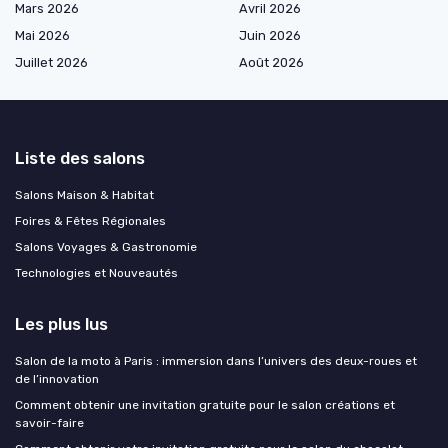
Mars 2026
Avril 2026
Mai 2026
Juin 2026
Juillet 2026
Août 2026
Liste des salons
Salons Maison & Habitat
Foires & Fêtes Régionales
Salons Voyages & Gastronomie
Technologies et Nouveautés
Les plus lus
Salon de la moto à Paris : immersion dans l’univers des deux-roues et
de l’innovation
Comment obtenir une invitation gratuite pour le salon créations et
savoir-faire