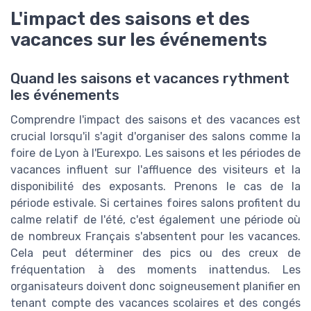
L'impact des saisons et des
vacances sur les événements
Quand les saisons et vacances rythment
les événements
Comprendre l'impact des saisons et des vacances est
crucial lorsqu'il s'agit d'organiser des salons comme la
foire de Lyon à l'Eurexpo. Les saisons et les périodes de
vacances influent sur l'affluence des visiteurs et la
disponibilité des exposants. Prenons le cas de la
période estivale. Si certaines foires salons profitent du
calme relatif de l'été, c'est également une période où
de nombreux Français s'absentent pour les vacances.
Cela peut déterminer des pics ou des creux de
fréquentation à des moments inattendus. Les
organisateurs doivent donc soigneusement planifier en
tenant compte des vacances scolaires et des congés