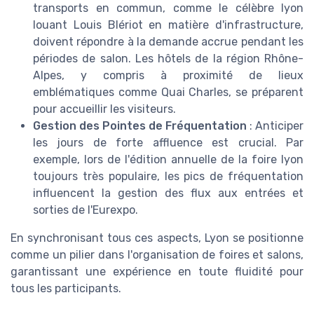
transports en commun, comme le célèbre lyon
louant Louis Blériot en matière d'infrastructure,
doivent répondre à la demande accrue pendant les
périodes de salon. Les hôtels de la région Rhône-
Alpes, y compris à proximité de lieux
emblématiques comme Quai Charles, se préparent
pour accueillir les visiteurs.
Gestion des Pointes de Fréquentation
: Anticiper
les jours de forte affluence est crucial. Par
exemple, lors de l'édition annuelle de la foire lyon
toujours très populaire, les pics de fréquentation
influencent la gestion des flux aux entrées et
sorties de l'Eurexpo.
En synchronisant tous ces aspects, Lyon se positionne
comme un pilier dans l'organisation de foires et salons,
garantissant une expérience en toute fluidité pour
tous les participants.