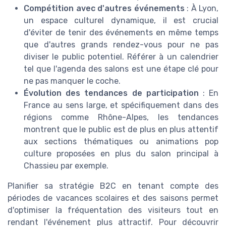
Compétition avec d'autres événements
: À Lyon,
un espace culturel dynamique, il est crucial
d'éviter de tenir des événements en même temps
que d'autres grands rendez-vous pour ne pas
diviser le public potentiel. Référer à un calendrier
tel que l'agenda des salons est une étape clé pour
ne pas manquer le coche.
Évolution des tendances de participation
: En
France au sens large, et spécifiquement dans des
régions comme Rhône-Alpes, les tendances
montrent que le public est de plus en plus attentif
aux sections thématiques ou animations pop
culture proposées en plus du salon principal à
Chassieu par exemple.
Planifier sa stratégie B2C en tenant compte des
périodes de vacances scolaires et des saisons permet
d'optimiser la fréquentation des visiteurs tout en
rendant l'événement plus attractif. Pour découvrir