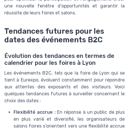
une nouvelle fenêtre d’opportunités et garantir la
réussite de leurs foires et salons.
Tendances futures pour les
dates des événements B2C
Évolution des tendances en termes de
calendrier pour les foires à Lyon
Les événements B2C, tels que la foire de Lyon qui se
tient à Eurexpo, évoluent constamment pour répondre
aux attentes des exposants et des visiteurs. Voici
quelques tendances futures à surveiller concernant le
choix des dates :
Flexibilité accrue :
En réponse à un public de plus
en plus varié et diversifié, les organisateurs de
salons foires s’orientent vers une flexibilité accrue