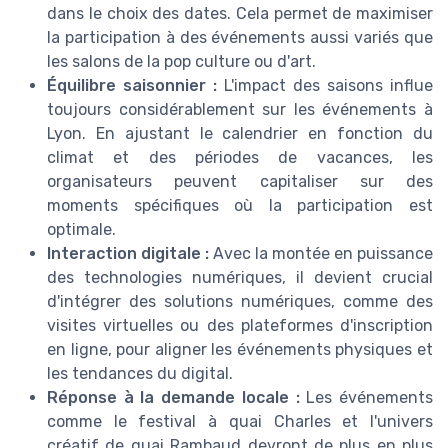
dans le choix des dates. Cela permet de maximiser
la participation à des événements aussi variés que
les salons de la pop culture ou d'art.
Équilibre saisonnier :
L'impact des saisons influe
toujours considérablement sur les événements à
Lyon. En ajustant le calendrier en fonction du
climat et des périodes de vacances, les
organisateurs peuvent capitaliser sur des
moments spécifiques où la participation est
optimale.
Interaction digitale :
Avec la montée en puissance
des technologies numériques, il devient crucial
d'intégrer des solutions numériques, comme des
visites virtuelles ou des plateformes d'inscription
en ligne, pour aligner les événements physiques et
les tendances du digital.
Réponse à la demande locale :
Les événements
comme le festival à quai Charles et l'univers
créatif de quai Rambaud devront de plus en plus