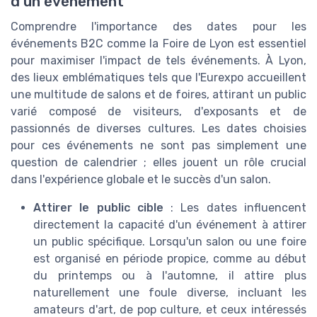
d'un événement
Comprendre l'importance des dates pour les
événements B2C comme la Foire de Lyon est essentiel
pour maximiser l'impact de tels événements. À Lyon,
des lieux emblématiques tels que l'Eurexpo accueillent
une multitude de salons et de foires, attirant un public
varié composé de visiteurs, d'exposants et de
passionnés de diverses cultures. Les dates choisies
pour ces événements ne sont pas simplement une
question de calendrier ; elles jouent un rôle crucial
dans l'expérience globale et le succès d'un salon.
Attirer le public cible
: Les dates influencent
directement la capacité d'un événement à attirer
un public spécifique. Lorsqu'un salon ou une foire
est organisé en période propice, comme au début
du printemps ou à l'automne, il attire plus
naturellement une foule diverse, incluant les
amateurs d'art, de pop culture, et ceux intéressés