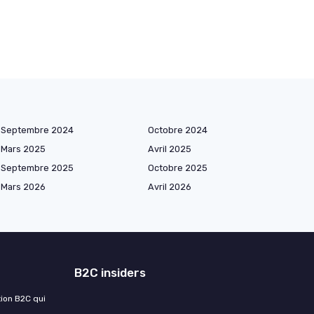
Septembre 2024
Octobre 2024
Mars 2025
Avril 2025
Septembre 2025
Octobre 2025
Mars 2026
Avril 2026
B2C insiders
tion B2C qui