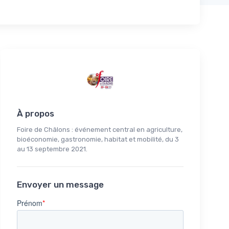
À propos
Foire de Châlons : événement central en agriculture,
bioéconomie, gastronomie, habitat et mobilité, du 3
au 13 septembre 2021.
Envoyer un message