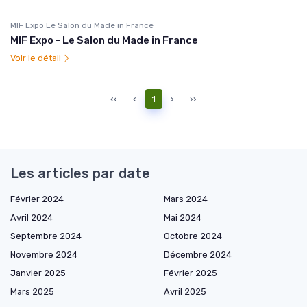
MIF Expo Le Salon du Made in France
MIF Expo - Le Salon du Made in France
Voir le détail
‹‹
‹
1
›
››
Les articles par date
Février 2024
Mars 2024
Avril 2024
Mai 2024
Septembre 2024
Octobre 2024
Novembre 2024
Décembre 2024
Janvier 2025
Février 2025
Mars 2025
Avril 2025