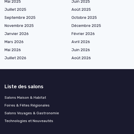
Mai 2025
Juin 2025
Juillet 2025
Août 2025
Septembre 2025
Octobre 2025
Novembre 2025
Décembre 2025
Janvier 2026
Février 2026
Mars 2026
Avril 2026
Mai 2026
Juin 2026
Juillet 2026
Août 2026
Liste des salons
Salons Maison & Habitat
Foires & Fêtes Régionales
Salons Voyages & Gastronomie
Technologies et Nouveautés