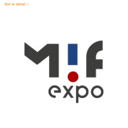
Voir le détail