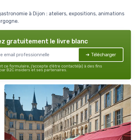
astronomie à Dijon : ateliers, expositions, animations
urgogne.
z gratuitement le livre blanc
➔ Télécharger
 ce formulaire, j’accepte d’être contacté(e) à des fins
ar B2C insiders et ses partenaires.