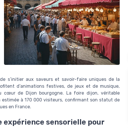
 s’initier aux saveurs et savoir-faire uniques de la
ofitent d’animations festives, de jeux et de musique,
u cœur de Dijon bourgogne. La foire dijon, véritable
 estimée à 170 000 visiteurs, confirmant son statut de
ues en France.
e expérience sensorielle pour