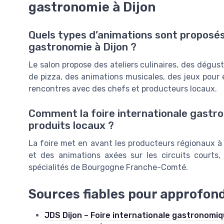
gastronomie à Dijon
Quels types d’animations sont proposés 
gastronomie à Dijon ?
Le salon propose des ateliers culinaires, des dég
de pizza, des animations musicales, des jeux pour 
rencontres avec des chefs et producteurs locaux.
Comment la foire internationale gastron
produits locaux ?
La foire met en avant les producteurs régionaux à 
et des animations axées sur les circuits courts, r
spécialités de Bourgogne Franche-Comté.
Sources fiables pour approfondi
JDS Dijon – Foire internationale gastronomi