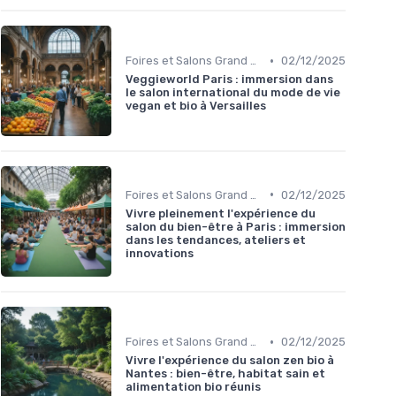
•
Foires et Salons Grand Public
02/12/2025
Veggieworld Paris : immersion dans
le salon international du mode de vie
vegan et bio à Versailles
•
Foires et Salons Grand Public
02/12/2025
Vivre pleinement l'expérience du
salon du bien-être à Paris : immersion
dans les tendances, ateliers et
innovations
•
Foires et Salons Grand Public
02/12/2025
Vivre l'expérience du salon zen bio à
Nantes : bien-être, habitat sain et
alimentation bio réunis