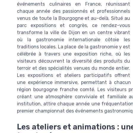
événements culinaires en France, réunissant
chaque année des passionnés et professionnels
venus de toute la Bourgogne et au-delà. Situé au
parc expositions et congrès, ce rendez-vous
transforme la ville de Dijon en un centre vibrant
où la gastronomie internationale côtoie les
traditions locales. La place de la gastronomie y est
célébrée à travers une exposition riche, où les
visiteurs découvrent la diversité des produits du
terroir et des spécialités venues du monde entier.
Les expositions et ateliers participatifs offrent
une expérience immersive, permettant à chacun de
région bourgogne franche comté. Les visiteurs pr
créant une atmosphère conviviale et familiale a
institution, attire chaque année une fréquentation
premier championnat des événements gastronomiq
Les ateliers et animations : un