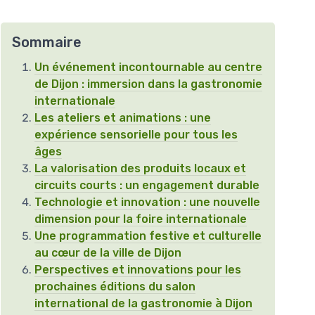
Sommaire
Un événement incontournable au centre
de Dijon : immersion dans la gastronomie
internationale
Les ateliers et animations : une
expérience sensorielle pour tous les
âges
La valorisation des produits locaux et
circuits courts : un engagement durable
Technologie et innovation : une nouvelle
dimension pour la foire internationale
Une programmation festive et culturelle
au cœur de la ville de Dijon
Perspectives et innovations pour les
prochaines éditions du salon
international de la gastronomie à Dijon