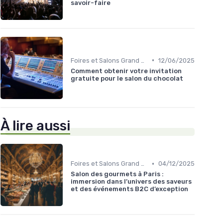
savoir-faire
•
Foires et Salons Grand Public
12/06/2025
Comment obtenir votre invitation
gratuite pour le salon du chocolat
À lire aussi
•
Foires et Salons Grand Public
04/12/2025
Salon des gourmets à Paris :
immersion dans l’univers des saveurs
et des événements B2C d’exception