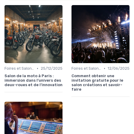
•
•
Foires et Salons Grand Public
25/12/2025
Foires et Salons Grand Public
12/06/2025
Salon de la moto à Paris :
Comment obtenir une
immersion dans l’univers des
invitation gratuite pour le
deux-roues et de l’innovation
salon créations et savoir-
faire