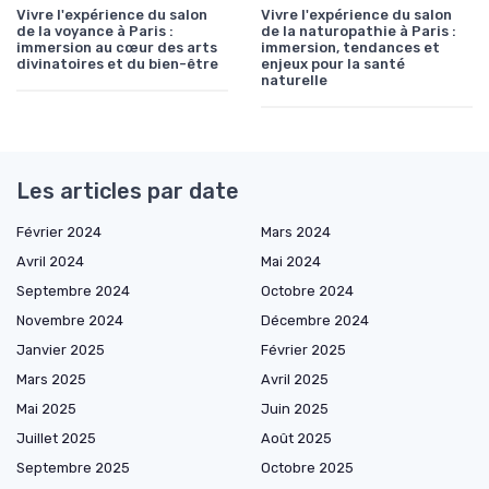
Vivre l'expérience du salon
Vivre l'expérience du salon
de la voyance à Paris :
de la naturopathie à Paris :
immersion au cœur des arts
immersion, tendances et
divinatoires et du bien-être
enjeux pour la santé
naturelle
Les articles par date
Février 2024
Mars 2024
Avril 2024
Mai 2024
Septembre 2024
Octobre 2024
Novembre 2024
Décembre 2024
Janvier 2025
Février 2025
Mars 2025
Avril 2025
Mai 2025
Juin 2025
Juillet 2025
Août 2025
Septembre 2025
Octobre 2025