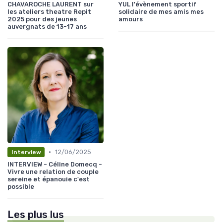
CHAVAROCHE LAURENT sur
YUL l'évènement sportif
les ateliers theatre Repit
solidaire de mes amis mes
2025 pour des jeunes
amours
auvergnats de 13-17 ans
•
12/06/2025
Interview
INTERVIEW - Céline Domecq -
Vivre une relation de couple
sereine et épanouie c'est
possible
Les plus lus