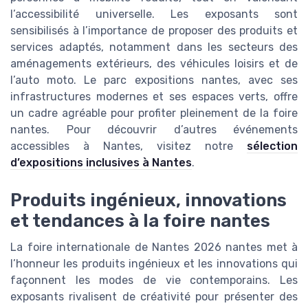
l’accessibilité universelle. Les exposants sont
sensibilisés à l’importance de proposer des produits et
services adaptés, notamment dans les secteurs des
aménagements extérieurs, des véhicules loisirs et de
l’auto moto. Le parc expositions nantes, avec ses
infrastructures modernes et ses espaces verts, offre
un cadre agréable pour profiter pleinement de la foire
nantes. Pour découvrir d’autres événements
accessibles à Nantes, visitez notre
sélection
d’expositions inclusives à Nantes
.
Produits ingénieux, innovations
et tendances à la foire nantes
La foire internationale de Nantes 2026 nantes met à
l’honneur les produits ingénieux et les innovations qui
façonnent les modes de vie contemporains. Les
exposants rivalisent de créativité pour présenter des