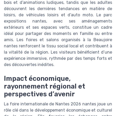
bois et d’animations ludiques, tandis que les adultes
découvrent les dernières tendances en matière de
loisirs, de véhicules loisirs et d’auto moto. Le parc
expositions nantes, avec ses aménagements
extérieurs et ses espaces verts, constitue un cadre
idéal pour partager des moments en famille ou entre
amis. Les foires et salons organisés à la Beaujoire
nantes renforcent le tissu social local et contribuent à
la vitalité de la région. Les visiteurs bénéficient d’une
expérience immersive, rythmée par des temps forts et
des découvertes inédites.
Impact économique,
rayonnement régional et
perspectives d’avenir
La foire internationale de Nantes 2026 nantes joue un
rôle clé dans le développement économique et culturel