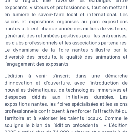
de la région. Elle favorise les échanges entre
exposants, visiteurs et professionnels, tout en mettant
en lumière le savoir-faire local et international. Les
salons et expositions organisés au parc expositions
nantes attirent chaque année des milliers de visiteurs,
générant des retombées positives pour les entreprises,
les clubs professionnels et les associations partenaires.
Le dynamisme de la foire nantes s’illustre par la
diversité des produits, la qualité des animations et
l’engagement des exposants.
L’édition à venir s’inscrit dans une démarche
d’innovation et d’ouverture, avec l’introduction de
nouvelles thématiques, de technologies immersives et
d’espaces dédiés aux initiatives durables. Les
expositions nantes, les foires spécialisées et les salons
professionnels contribuent à renforcer l’attractivité du
territoire et à valoriser les talents locaux. Comme le
souligne le bilan de l’édition précédente : « L’édition