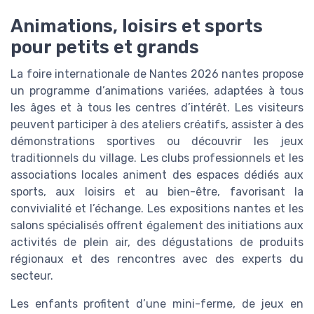
Animations, loisirs et sports
pour petits et grands
La foire internationale de Nantes 2026 nantes propose
un programme d’animations variées, adaptées à tous
les âges et à tous les centres d’intérêt. Les visiteurs
peuvent participer à des ateliers créatifs, assister à des
démonstrations sportives ou découvrir les jeux
traditionnels du village. Les clubs professionnels et les
associations locales animent des espaces dédiés aux
sports, aux loisirs et au bien-être, favorisant la
convivialité et l’échange. Les expositions nantes et les
salons spécialisés offrent également des initiations aux
activités de plein air, des dégustations de produits
régionaux et des rencontres avec des experts du
secteur.
Les enfants profitent d’une mini-ferme, de jeux en