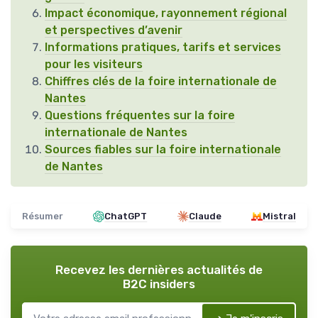
Impact économique, rayonnement régional
et perspectives d’avenir
Informations pratiques, tarifs et services
pour les visiteurs
Chiffres clés de la foire internationale de
Nantes
Questions fréquentes sur la foire
internationale de Nantes
Sources fiables sur la foire internationale
de Nantes
Résumer
ChatGPT
Claude
Mistral
Recevez les dernières actualités de
B2C insiders