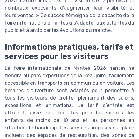
2025 a attiré plus de 34 000 visiteurs et a permis à de
nombreux exposants d’augmenter leur visibilité et
leurs ventes. » Ce succès témoigne de la capacité de la
foire internationale nantes à s’adapter aux attentes du
public et à anticiper les évolutions du marché.
Informations pratiques, tarifs et
services pour les visiteurs
La foire internationale de Nantes 2026 nantes se
tiendra au parc expositions de la Beaujoire, facilement
accessible en transports en commun ou en voiture. Les
horaires d’ouverture sont adaptés pour permettre à
tous les visiteurs de profiter pleinement des salons,
expositions et animations. Le tarif d’entrée est
attractif, avec des gratuités pour les seniors, les
enfants de moins de 10 ans et les personnes en
situation de handicap. Les services proposés sur place
incluent des espaces de restauration, des zones de