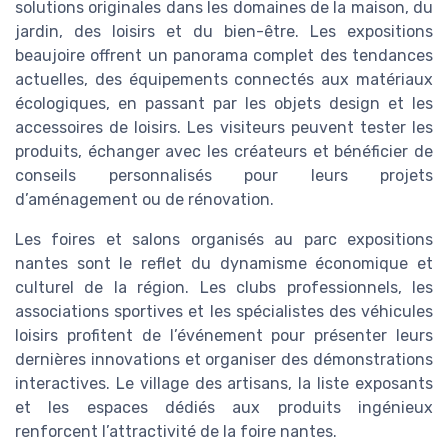
solutions originales dans les domaines de la maison, du
jardin, des loisirs et du bien-être. Les expositions
beaujoire offrent un panorama complet des tendances
actuelles, des équipements connectés aux matériaux
écologiques, en passant par les objets design et les
accessoires de loisirs. Les visiteurs peuvent tester les
produits, échanger avec les créateurs et bénéficier de
conseils personnalisés pour leurs projets
d’aménagement ou de rénovation.
Les foires et salons organisés au parc expositions
nantes sont le reflet du dynamisme économique et
culturel de la région. Les clubs professionnels, les
associations sportives et les spécialistes des véhicules
loisirs profitent de l’événement pour présenter leurs
dernières innovations et organiser des démonstrations
interactives. Le village des artisans, la liste exposants
et les espaces dédiés aux produits ingénieux
renforcent l’attractivité de la foire nantes.