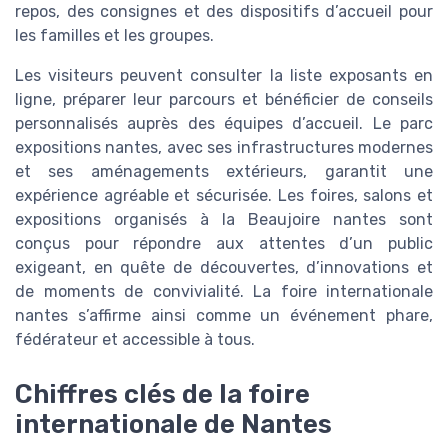
repos, des consignes et des dispositifs d’accueil pour
les familles et les groupes.
Les visiteurs peuvent consulter la liste exposants en
ligne, préparer leur parcours et bénéficier de conseils
personnalisés auprès des équipes d’accueil. Le parc
expositions nantes, avec ses infrastructures modernes
et ses aménagements extérieurs, garantit une
expérience agréable et sécurisée. Les foires, salons et
expositions organisés à la Beaujoire nantes sont
conçus pour répondre aux attentes d’un public
exigeant, en quête de découvertes, d’innovations et
de moments de convivialité. La foire internationale
nantes s’affirme ainsi comme un événement phare,
fédérateur et accessible à tous.
Chiffres clés de la foire
internationale de Nantes