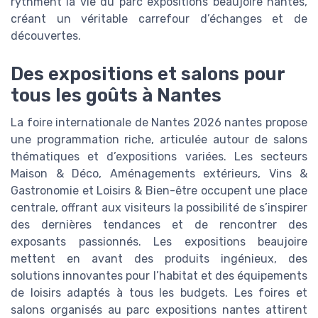
rythment la vie du parc expositions beaujoire nantes,
créant un véritable carrefour d’échanges et de
découvertes.
Des expositions et salons pour
tous les goûts à Nantes
La foire internationale de Nantes 2026 nantes propose
une programmation riche, articulée autour de salons
thématiques et d’expositions variées. Les secteurs
Maison & Déco, Aménagements extérieurs, Vins &
Gastronomie et Loisirs & Bien-être occupent une place
centrale, offrant aux visiteurs la possibilité de s’inspirer
des dernières tendances et de rencontrer des
exposants passionnés. Les expositions beaujoire
mettent en avant des produits ingénieux, des
solutions innovantes pour l’habitat et des équipements
de loisirs adaptés à tous les budgets. Les foires et
salons organisés au parc expositions nantes attirent