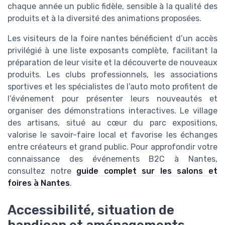
chaque année un public fidèle, sensible à la qualité des
produits et à la diversité des animations proposées.
Les visiteurs de la foire nantes bénéficient d’un accès
privilégié à une liste exposants complète, facilitant la
préparation de leur visite et la découverte de nouveaux
produits. Les clubs professionnels, les associations
sportives et les spécialistes de l’auto moto profitent de
l’événement pour présenter leurs nouveautés et
organiser des démonstrations interactives. Le village
des artisans, situé au cœur du parc expositions,
valorise le savoir-faire local et favorise les échanges
entre créateurs et grand public. Pour approfondir votre
connaissance des événements B2C à Nantes,
consultez notre
guide complet sur les salons et
foires à Nantes
.
Accessibilité, situation de