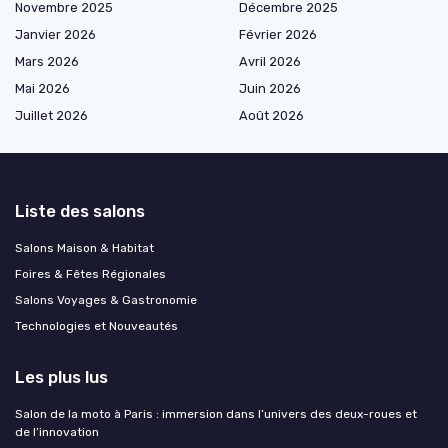
Novembre 2025
Décembre 2025
Janvier 2026
Février 2026
Mars 2026
Avril 2026
Mai 2026
Juin 2026
Juillet 2026
Août 2026
Liste des salons
Salons Maison & Habitat
Foires & Fêtes Régionales
Salons Voyages & Gastronomie
Technologies et Nouveautés
Les plus lus
Salon de la moto à Paris : immersion dans l’univers des deux-roues et
de l’innovation