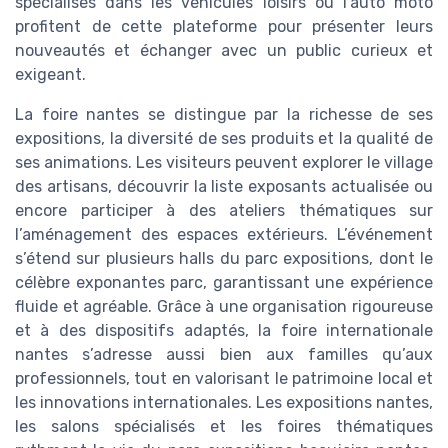
spécialisés dans les véhicules loisirs ou l’auto moto
profitent de cette plateforme pour présenter leurs
nouveautés et échanger avec un public curieux et
exigeant.
La foire nantes se distingue par la richesse de ses
expositions, la diversité de ses produits et la qualité de
ses animations. Les visiteurs peuvent explorer le village
des artisans, découvrir la liste exposants actualisée ou
encore participer à des ateliers thématiques sur
l’aménagement des espaces extérieurs. L’événement
s’étend sur plusieurs halls du parc expositions, dont le
célèbre exponantes parc, garantissant une expérience
fluide et agréable. Grâce à une organisation rigoureuse
et à des dispositifs adaptés, la foire internationale
nantes s’adresse aussi bien aux familles qu’aux
professionnels, tout en valorisant le patrimoine local et
les innovations internationales. Les expositions nantes,
les salons spécialisés et les foires thématiques