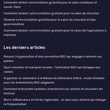
Comment obtenir une invitation gratuite pour le salon créations et
savoir-faire
Comment obtenir votre invitation gratuite pour le salon du chocolat
Obtenez votre invitation gratuite pour le salon du chocolat et des
gourmandises
Comment obtenir votre invitation gratuite pour le salon de l'agriculture à
imprimer
Les derniers articles
Réussir l’organisation d’une convention B2C qui engage vraiment vos
publics
Sport amateur et marques locales : l'activation B2C qui échappe aux
radars
Organiser un séminaire à la Maison du Séminaire à Nice : mode d’emploi
pour les évènements B2C exigeants
Comment le bracelet cashless transforme vos achats et souvenirs en
festival
Micro-influenceurs et foires régionales : un duo sous-estimé qui change
la fréquentation