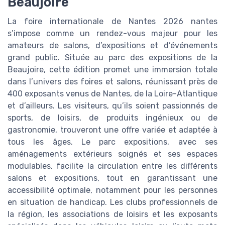
Beaujoire
La foire internationale de Nantes 2026 nantes
s’impose comme un rendez-vous majeur pour les
amateurs de salons, d’expositions et d’événements
grand public. Située au parc des expositions de la
Beaujoire, cette édition promet une immersion totale
dans l’univers des foires et salons, réunissant près de
400 exposants venus de Nantes, de la Loire-Atlantique
et d’ailleurs. Les visiteurs, qu’ils soient passionnés de
sports, de loisirs, de produits ingénieux ou de
gastronomie, trouveront une offre variée et adaptée à
tous les âges. Le parc expositions, avec ses
aménagements extérieurs soignés et ses espaces
modulables, facilite la circulation entre les différents
salons et expositions, tout en garantissant une
accessibilité optimale, notamment pour les personnes
en situation de handicap. Les clubs professionnels de
la région, les associations de loisirs et les exposants