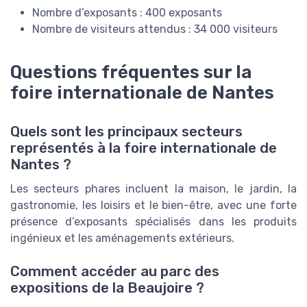
Nombre d’exposants : 400 exposants
Nombre de visiteurs attendus : 34 000 visiteurs
Questions fréquentes sur la
foire internationale de Nantes
Quels sont les principaux secteurs
représentés à la foire internationale de
Nantes ?
Les secteurs phares incluent la maison, le jardin, la
gastronomie, les loisirs et le bien-être, avec une forte
présence d’exposants spécialisés dans les produits
ingénieux et les aménagements extérieurs.
Comment accéder au parc des
expositions de la Beaujoire ?