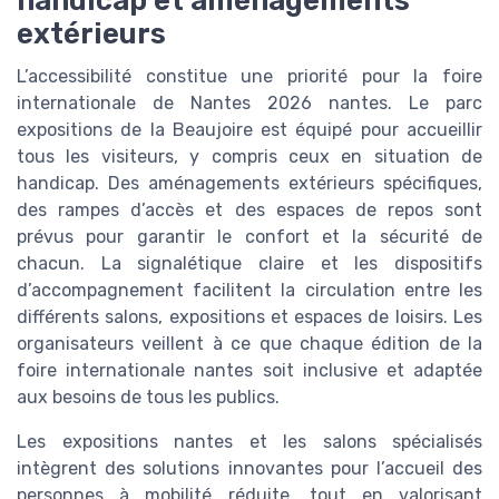
handicap et aménagements
extérieurs
L’accessibilité constitue une priorité pour la foire
internationale de Nantes 2026 nantes. Le parc
expositions de la Beaujoire est équipé pour accueillir
tous les visiteurs, y compris ceux en situation de
handicap. Des aménagements extérieurs spécifiques,
des rampes d’accès et des espaces de repos sont
prévus pour garantir le confort et la sécurité de
chacun. La signalétique claire et les dispositifs
d’accompagnement facilitent la circulation entre les
différents salons, expositions et espaces de loisirs. Les
organisateurs veillent à ce que chaque édition de la
foire internationale nantes soit inclusive et adaptée
aux besoins de tous les publics.
Les expositions nantes et les salons spécialisés
intègrent des solutions innovantes pour l’accueil des
personnes à mobilité réduite, tout en valorisant